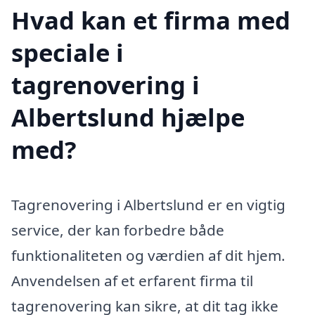
Hvad kan et firma med
speciale i
tagrenovering i
Albertslund hjælpe
med?
Tagrenovering i Albertslund er en vigtig
service, der kan forbedre både
funktionaliteten og værdien af dit hjem.
Anvendelsen af et erfarent firma til
tagrenovering kan sikre, at dit tag ikke