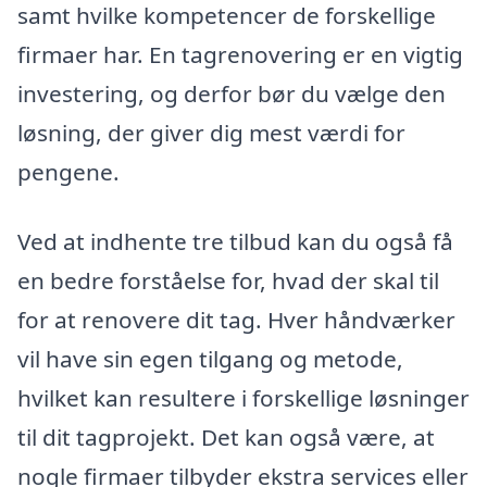
samt hvilke kompetencer de forskellige
firmaer har. En tagrenovering er en vigtig
investering, og derfor bør du vælge den
løsning, der giver dig mest værdi for
pengene.
Ved at indhente tre tilbud kan du også få
en bedre forståelse for, hvad der skal til
for at renovere dit tag. Hver håndværker
vil have sin egen tilgang og metode,
hvilket kan resultere i forskellige løsninger
til dit tagprojekt. Det kan også være, at
nogle firmaer tilbyder ekstra services eller