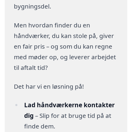
bygningsdel.
Men hvordan finder du en
håndværker, du kan stole på, giver
en fair pris – og som du kan regne
med møder op, og leverer arbejdet
til aftalt tid?
Det har vi en løsning på!
Lad håndværkerne kontakter
dig
– Slip for at bruge tid på at
finde dem.