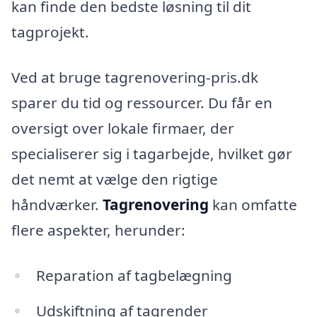
kan finde den bedste løsning til dit
tagprojekt.
Ved at bruge tagrenovering-pris.dk
sparer du tid og ressourcer. Du får en
oversigt over lokale firmaer, der
specialiserer sig i tagarbejde, hvilket gør
det nemt at vælge den rigtige
håndværker.
Tagrenovering
kan omfatte
flere aspekter, herunder:
Reparation af tagbelægning
Udskiftning af tagrender