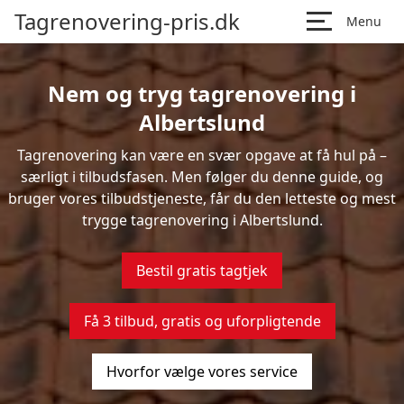
Tagrenovering-pris.dk
Menu
Nem og tryg tagrenovering i
Albertslund
Tagrenovering kan være en svær opgave at få hul på –
særligt i tilbudsfasen. Men følger du denne guide, og
bruger vores tilbudstjeneste, får du den letteste og mest
trygge tagrenovering i Albertslund.
Bestil gratis tagtjek
Få 3 tilbud, gratis og uforpligtende
Hvorfor vælge vores service