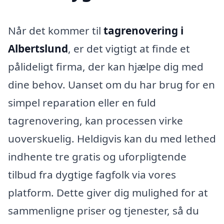
Når det kommer til
tagrenovering i
Albertslund
, er det vigtigt at finde et
pålideligt firma, der kan hjælpe dig med
dine behov. Uanset om du har brug for en
simpel reparation eller en fuld
tagrenovering, kan processen virke
uoverskuelig. Heldigvis kan du med lethed
indhente tre gratis og uforpligtende
tilbud fra dygtige fagfolk via vores
platform. Dette giver dig mulighed for at
sammenligne priser og tjenester, så du