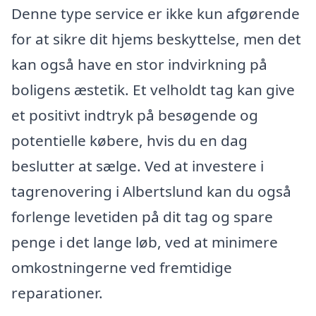
Denne type service er ikke kun afgørende
for at sikre dit hjems beskyttelse, men det
kan også have en stor indvirkning på
boligens æstetik. Et velholdt tag kan give
et positivt indtryk på besøgende og
potentielle købere, hvis du en dag
beslutter at sælge. Ved at investere i
tagrenovering i Albertslund kan du også
forlenge levetiden på dit tag og spare
penge i det lange løb, ved at minimere
omkostningerne ved fremtidige
reparationer.