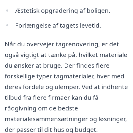
Æstetisk opgradering af boligen.
Forlængelse af tagets levetid.
Når du overvejer tagrenovering, er det
også vigtigt at tænke på, hvilket materiale
du ønsker at bruge. Der findes flere
forskellige typer tagmaterialer, hver med
deres fordele og ulemper. Ved at indhente
tilbud fra flere firmaer kan du få
rådgivning om de bedste
materialesammensætninger og løsninger,
der passer til dit hus og budget.