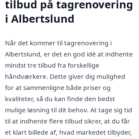
tilbud på tagrenovering
i Albertslund
Når det kommer til tagrenovering i
Albertslund, er det en god idé at indhente
mindst tre tilbud fra forskellige
håndværkere. Dette giver dig mulighed
for at sammenligne både priser og
kvaliteter, så du kan finde den bedst
mulige løsning til dit behov. At tage sig tid
til at indhente flere tilbud sikrer, at du får
et klart billede af, hvad markedet tilbyder,