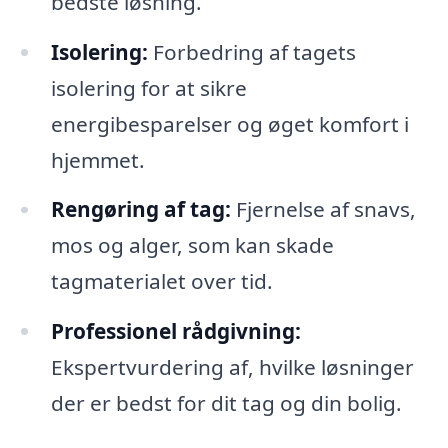
bedste løsning.
Isolering:
Forbedring af tagets
isolering for at sikre
energibesparelser og øget komfort i
hjemmet.
Rengøring af tag:
Fjernelse af snavs,
mos og alger, som kan skade
tagmaterialet over tid.
Professionel rådgivning:
Ekspertvurdering af, hvilke løsninger
der er bedst for dit tag og din bolig.