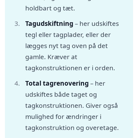
holdbart og tæt.
Tagudskiftning
– her udskiftes
tegl eller tagplader, eller der
lægges nyt tag oven på det
gamle. Kræver at
tagkonstruktionen er i orden.
Total tagrenovering
– her
udskiftes både taget og
tagkonstruktionen. Giver også
mulighed for ændringer i
tagkonstruktion og overetage.