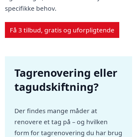
specifikke behov.
Få 3 tilbud, gratis og uforpligtende
Tagrenovering eller
tagudskiftning?
Der findes mange måder at
renovere et tag på – og hvilken
form for tagrenovering du har brug