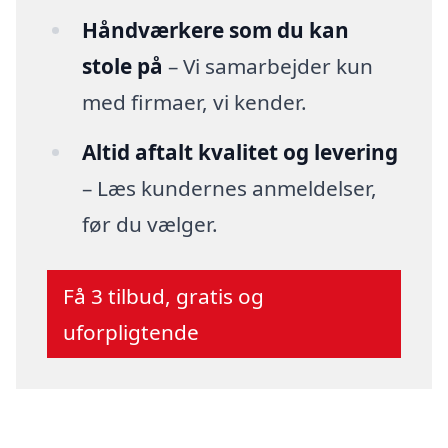
Håndværkere som du kan
stole på
– Vi samarbejder kun
med firmaer, vi kender.
Altid aftalt kvalitet og levering
– Læs kundernes anmeldelser,
før du vælger.
Få 3 tilbud, gratis og
uforpligtende