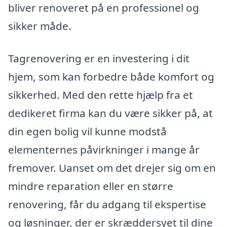
bliver renoveret på en professionel og
sikker måde.
Tagrenovering er en investering i dit
hjem, som kan forbedre både komfort og
sikkerhed. Med den rette hjælp fra et
dedikeret firma kan du være sikker på, at
din egen bolig vil kunne modstå
elementernes påvirkninger i mange år
fremover. Uanset om det drejer sig om en
mindre reparation eller en større
renovering, får du adgang til ekspertise
og løsninger, der er skræddersyet til dine