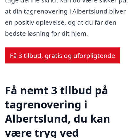
at din tagrenovering i Albertslund bliver
en positiv oplevelse, og at du får den
bedste løsning for dit hjem.
Få 3 tilbud, gratis og uforpligtende
Få nemt 3 tilbud på
tagrenovering i
Albertslund, du kan
være tryg ved