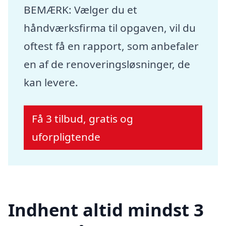
BEMÆRK: Vælger du et
håndværksfirma til opgaven, vil du
oftest få en rapport, som anbefaler
en af de renoveringsløsninger, de
kan levere.
Få 3 tilbud, gratis og
uforpligtende
Indhent altid mindst 3