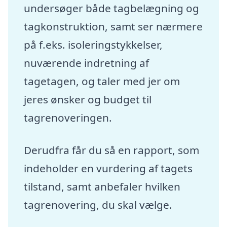
undersøger både tagbelægning og
tagkonstruktion, samt ser nærmere
på f.eks. isoleringstykkelser,
nuværende indretning af
tagetagen, og taler med jer om
jeres ønsker og budget til
tagrenoveringen.
Derudfra får du så en rapport, som
indeholder en vurdering af tagets
tilstand, samt anbefaler hvilken
tagrenovering, du skal vælge.