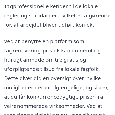
Tagprofessionelle kender til de lokale
regler og standarder, hvilket er afgørende
for, at arbejdet bliver udført korrekt.
Ved at benytte en platform som
tagrenovering-pris.dk kan du nemt og
hurtigt anmode om tre gratis og
uforpligtende tilbud fra lokale fagfolk.
Dette giver dig en oversigt over, hvilke
muligheder der er tilgængelige, og sikrer,
at du får konkurrencedygtige priser fra
velrenommerede virksomheder. Ved at
tage denne skridt kan du være sikker på,