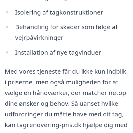
Isolering af tagkonstruktioner
Behandling for skader som følge af
vejrpåvirkninger
Installation af nye tagvinduer
Med vores tjeneste får du ikke kun indblik
i priserne, men også muligheden for at
vælge en håndværker, der matcher netop
dine ønsker og behov. Så uanset hvilke
udfordringer du måtte have med dit tag,
kan tagrenovering-pris.dk hjælpe dig med