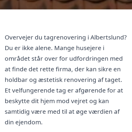
Overvejer du tagrenovering i Albertslund?
Du er ikke alene. Mange husejere i
området står over for udfordringen med
at finde det rette firma, der kan sikre en
holdbar og æstetisk renovering af taget.
Et velfungerende tag er afgørende for at
beskytte dit hjem mod vejret og kan
samtidig være med til at øge værdien af
din ejendom.