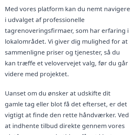
Med vores platform kan du nemt navigere
i udvalget af professionelle
tagrenoveringsfirmaer, som har erfaring i
lokalområdet. Vi giver dig mulighed for at
sammenligne priser og tjenester, så du
kan træffe et velovervejet valg, før du går
videre med projektet.
Uanset om du ønsker at udskifte dit
gamle tag eller blot få det efterset, er det
vigtigt at finde den rette håndværker. Ved
at indhente tilbud direkte gennem vores