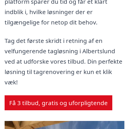
platform sparer du tid og får et klart
indblik i, hvilke løsninger der er
tilgængelige for netop dit behov.
Tag det første skridt i retning af en
velfungerende tagløsning i Albertslund
ved at udforske vores tilbud. Din perfekte
løsning til tagrenovering er kun et klik
væk!
Få 3 tilbud, gratis og uforpligtende