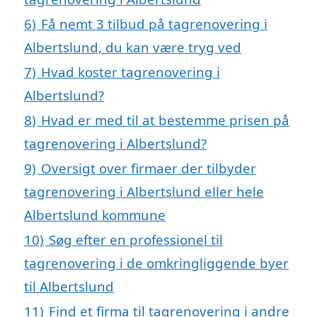
6)
Få nemt 3 tilbud på tagrenovering i
Albertslund, du kan være tryg ved
7)
Hvad koster tagrenovering i
Albertslund?
8)
Hvad er med til at bestemme prisen på
tagrenovering i Albertslund?
9)
Oversigt over firmaer der tilbyder
tagrenovering i Albertslund eller hele
Albertslund kommune
10)
Søg efter en professionel til
tagrenovering i de omkringliggende byer
til Albertslund
11)
Find et firma til tagrenovering i andre