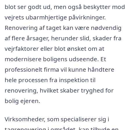
blot ser godt ud, men også beskytter mod
vejrets ubarmhjertige påvirkninger.
Renovering af taget kan være nødvendig
af flere årsager, herunder slid, skader fra
vejrfaktorer eller blot ønsket om at
modernisere boligens udseende. Et
professionelt firma vil kunne håndtere
hele processen fra inspektion til
renovering, hvilket skaber tryghed for
bolig ejeren.
Virksomheder, som specialiserer sig i
tagrenovering i området, kan tilbyde en