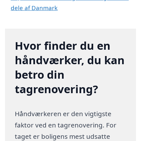
dele af Danmark
Hvor finder du en
håndværker, du kan
betro din
tagrenovering?
Håndværkeren er den vigtigste
faktor ved en tagrenovering. For
taget er boligens mest udsatte