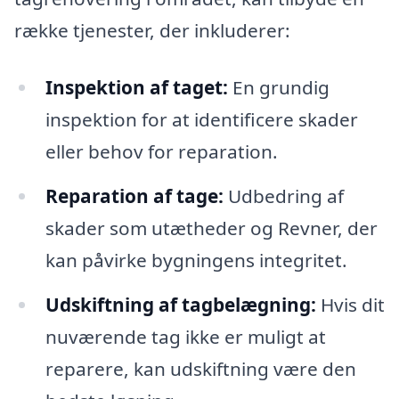
række tjenester, der inkluderer:
Inspektion af taget:
En grundig
inspektion for at identificere skader
eller behov for reparation.
Reparation af tage:
Udbedring af
skader som utætheder og Revner, der
kan påvirke bygningens integritet.
Udskiftning af tagbelægning:
Hvis dit
nuværende tag ikke er muligt at
reparere, kan udskiftning være den