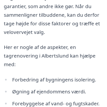
garantier, som andre ikke gør. Når du
sammenligner tilbuddene, kan du derfor
tage højde for disse faktorer og træffe et
velovervejet valg.
Her er nogle af de aspekter, en
tagrenovering i Albertslund kan hjælpe
med:
Forbedring af bygningens isolering.
Øgning af ejendommens værdi.
Forebyggelse af vand- og fugtskader.