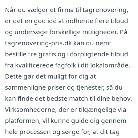
Når du vælger et firma til tagrenovering,
er det en god idé at indhente flere tilbud
og undersøge forskellige muligheder. På
tagrenovering-pris.dk kan du nemt
bestille tre gratis og uforpligtende tilbud
fra kvalificerede fagfolk i dit lokalområde.
Dette gør det muligt for dig at
sammenligne priser og tjenester, så du
kan finde det bedste match til dine behov.
Virksomhederne, der er tilgængelige via
platformen, vil kunne guide dig gennem
hele processen og sørge for, at dit tag