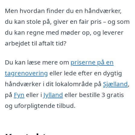
Men hvordan finder du en håndværker,
du kan stole på, giver en fair pris – og som
du kan regne med møder op, og leverer
arbejdet til aftalt tid?
Du kan læse mere om
priserne på en
tagrenovering
eller lede efter en dygtig
håndværker i dit lokalområde på
Sjælland
,
på
Fyn
eller i
Jylland
eller bestille 3 gratis
og uforpligtende tilbud.