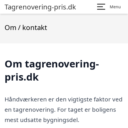
Tagrenovering-pris.dk
Menu
Om / kontakt
Om tagrenovering-
pris.dk
Håndværkeren er den vigtigste faktor ved
en tagrenovering. For taget er boligens
mest udsatte bygningsdel.