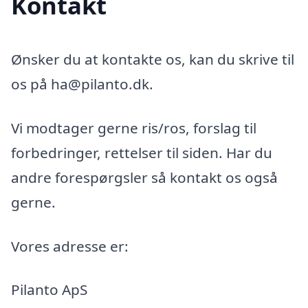
Kontakt
Ønsker du at kontakte os, kan du skrive til
os på ha@pilanto.dk.
Vi modtager gerne ris/ros, forslag til
forbedringer, rettelser til siden. Har du
andre forespørgsler så kontakt os også
gerne.
Vores adresse er:
Pilanto ApS