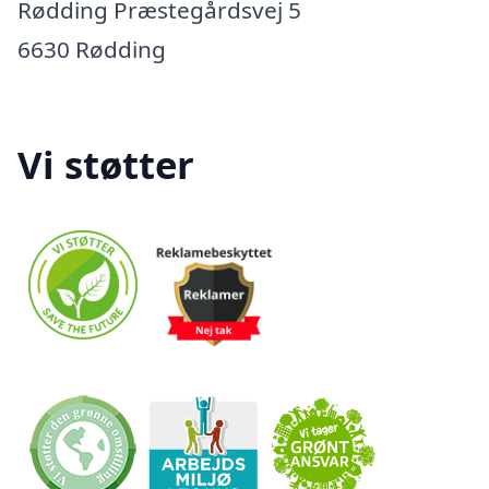
Rødding Præstegårdsvej 5
6630 Rødding
Vi støtter