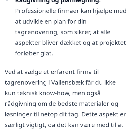
Professionelle firmaer kan hjælpe med
at udvikle en plan for din
tagrenovering, som sikrer, at alle
aspekter bliver dækket og at projektet
forløber glat.
Ved at vælge et erfarent firma til
tagrenovering i Vallensbæk får du ikke
kun teknisk know-how, men også
rådgivning om de bedste materialer og
løsninger til netop dit tag. Dette aspekt er
særligt vigtigt, da det kan være med til at