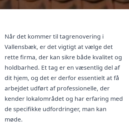
Når det kommer til tagrenovering i
Vallensbæk, er det vigtigt at vælge det
rette firma, der kan sikre både kvalitet og
holdbarhed. Et tag er en væsentlig del af
dit hjem, og det er derfor essentielt at få
arbejdet udført af professionelle, der
kender lokalområdet og har erfaring med
de specifikke udfordringer, man kan
møde.