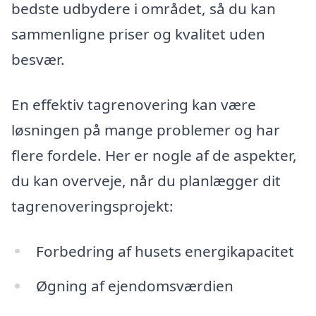
bedste udbydere i området, så du kan
sammenligne priser og kvalitet uden
besvær.
En effektiv tagrenovering kan være
løsningen på mange problemer og har
flere fordele. Her er nogle af de aspekter,
du kan overveje, når du planlægger dit
tagrenoveringsprojekt:
Forbedring af husets energikapacitet
Øgning af ejendomsværdien