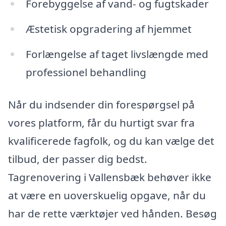
Forebyggelse af vand- og fugtskader
Æstetisk opgradering af hjemmet
Forlængelse af taget livslængde med
professionel behandling
Når du indsender din forespørgsel på
vores platform, får du hurtigt svar fra
kvalificerede fagfolk, og du kan vælge det
tilbud, der passer dig bedst.
Tagrenovering i Vallensbæk behøver ikke
at være en uoverskuelig opgave, når du
har de rette værktøjer ved hånden. Besøg