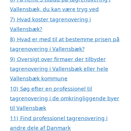
Vallensbæk, du kan være tryg ved
7)
Hvad koster tagrenovering i
Vallensbæk?
8)
Hvad er med til at bestemme prisen på
tagrenovering i Vallensbæk?
9)
Oversigt over firmaer der tilbyder
tagrenovering i Vallensbæk eller hele
Vallensbæk kommune
10)
Søg efter en professionel til
tagrenovering i de omkringliggende byer
til Vallensbæk
11)
Find professionel tagrenovering i
andre dele af Danmark