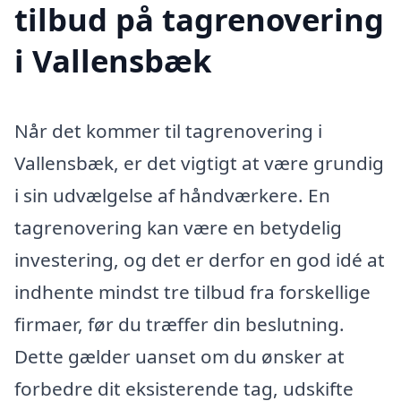
tilbud på tagrenovering
i Vallensbæk
Når det kommer til tagrenovering i
Vallensbæk, er det vigtigt at være grundig
i sin udvælgelse af håndværkere. En
tagrenovering kan være en betydelig
investering, og det er derfor en god idé at
indhente mindst tre tilbud fra forskellige
firmaer, før du træffer din beslutning.
Dette gælder uanset om du ønsker at
forbedre dit eksisterende tag, udskifte