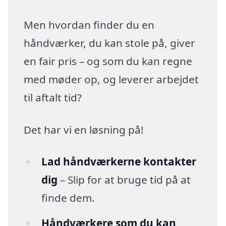
Men hvordan finder du en
håndværker, du kan stole på, giver
en fair pris – og som du kan regne
med møder op, og leverer arbejdet
til aftalt tid?
Det har vi en løsning på!
Lad håndværkerne kontakter
dig
– Slip for at bruge tid på at
finde dem.
Håndværkere som du kan