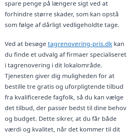
spare penge på længere sigt ved at
forhindre større skader, som kan opstå
som følge af dårligt vedligeholdte tage.
Ved at besøge
tagrenovering-pris.dk
kan
du finde et udvalg af firmaer specialiseret
i tagrenovering i dit lokalområde.
Tjenesten giver dig muligheden for at
bestille tre gratis og uforpligtende tilbud
fra kvalificerede fagfolk, så du kan vælge
det tilbud, der passer bedst til dine behov
og budget. Dette sikrer, at du får både
værdi og kvalitet, når det kommer til dit