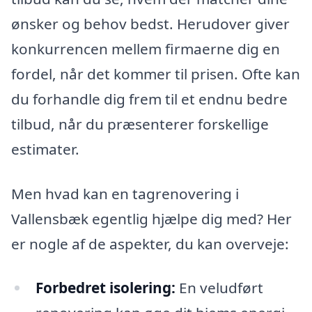
ønsker og behov bedst. Herudover giver
konkurrencen mellem firmaerne dig en
fordel, når det kommer til prisen. Ofte kan
du forhandle dig frem til et endnu bedre
tilbud, når du præsenterer forskellige
estimater.
Men hvad kan en tagrenovering i
Vallensbæk egentlig hjælpe dig med? Her
er nogle af de aspekter, du kan overveje:
Forbedret isolering:
En veludført