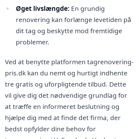
Øget livslængde:
En grundig
renovering kan forlænge levetiden på
dit tag og beskytte mod fremtidige
problemer.
Ved at benytte platformen tagrenovering-
pris.dk kan du nemt og hurtigt indhente
tre gratis og uforpligtende tilbud. Dette
vil give dig det nødvendige grundlag for
at træffe en informeret beslutning og
hjælpe dig med at finde det firma, der
bedst opfylder dine behov for