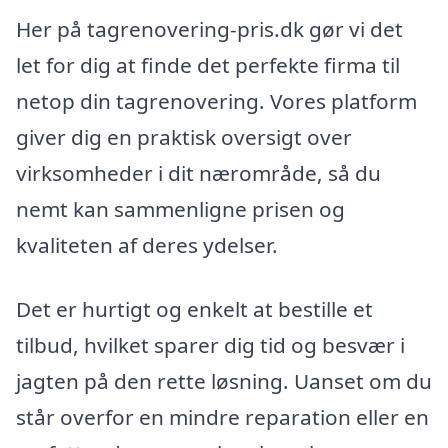
Her på tagrenovering-pris.dk gør vi det
let for dig at finde det perfekte firma til
netop din tagrenovering. Vores platform
giver dig en praktisk oversigt over
virksomheder i dit nærområde, så du
nemt kan sammenligne prisen og
kvaliteten af deres ydelser.
Det er hurtigt og enkelt at bestille et
tilbud, hvilket sparer dig tid og besvær i
jagten på den rette løsning. Uanset om du
står overfor en mindre reparation eller en