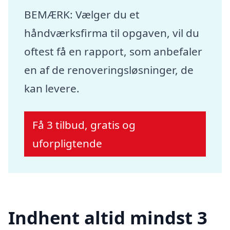
BEMÆRK: Vælger du et
håndværksfirma til opgaven, vil du
oftest få en rapport, som anbefaler
en af de renoveringsløsninger, de
kan levere.
Få 3 tilbud, gratis og
uforpligtende
Indhent altid mindst 3