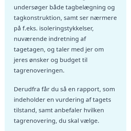
undersøger både tagbelægning og
tagkonstruktion, samt ser nærmere
på f.eks. isoleringstykkelser,
nuværende indretning af
tagetagen, og taler med jer om
jeres ønsker og budget til
tagrenoveringen.
Derudfra får du så en rapport, som
indeholder en vurdering af tagets
tilstand, samt anbefaler hvilken
tagrenovering, du skal vælge.