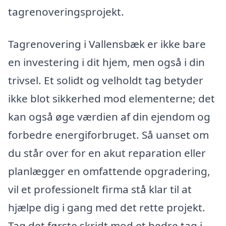
tagrenoveringsprojekt.
Tagrenovering i Vallensbæk er ikke bare
en investering i dit hjem, men også i din
trivsel. Et solidt og velholdt tag betyder
ikke blot sikkerhed mod elementerne; det
kan også øge værdien af din ejendom og
forbedre energiforbruget. Så uanset om
du står over for en akut reparation eller
planlægger en omfattende opgradering,
vil et professionelt firma stå klar til at
hjælpe dig i gang med det rette projekt.
Tag det første skridt mod et bedre tag i