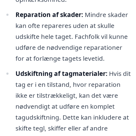
Reparation af skader:
Mindre skader
kan ofte repareres uden at skulle
udskifte hele taget. Fachfolk vil kunne
udføre de nødvendige reparationer
for at forlænge tagets levetid.
Udskiftning af tagmaterialer:
Hvis dit
tag er i en tilstand, hvor reparation
ikke er tilstrækkeligt, kan det være
nødvendigt at udføre en komplet
tagudskiftning. Dette kan inkludere at
skifte tegl, skiffer eller af andre