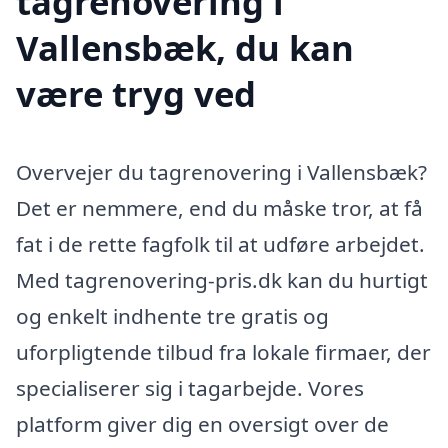
tagrenovering i
Vallensbæk, du kan
være tryg ved
Overvejer du tagrenovering i Vallensbæk?
Det er nemmere, end du måske tror, at få
fat i de rette fagfolk til at udføre arbejdet.
Med tagrenovering-pris.dk kan du hurtigt
og enkelt indhente tre gratis og
uforpligtende tilbud fra lokale firmaer, der
specialiserer sig i tagarbejde. Vores
platform giver dig en oversigt over de