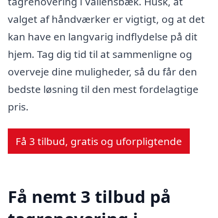
tagrenovering i Vallensbæk. Husk, at
valget af håndværker er vigtigt, og at det
kan have en langvarig indflydelse på dit
hjem. Tag dig tid til at sammenligne og
overveje dine muligheder, så du får den
bedste løsning til den mest fordelagtige
pris.
Få 3 tilbud, gratis og uforpligtende
Få nemt 3 tilbud på