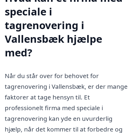
speciale i
tagrenovering i
Vallensbæk hjælpe
med?
Når du står over for behovet for
tagrenovering i Vallensbæk, er der mange
faktorer at tage hensyn til. Et
professionelt firma med speciale i
tagrenovering kan yde en uvurderlig
hjælp, når det kommer til at forbedre og