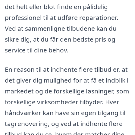
det helt eller blot finde en pålidelig
professionel til at udføre reparationer.
Ved at sammenligne tilbudene kan du
sikre dig, at du får den bedste pris og
service til dine behov.
En reason til at indhente flere tilbud er, at
det giver dig mulighed for at få et indblik i
markedet og de forskellige løsninger, som
forskellige virksomheder tilbyder. Hver
håndværker kan have sin egen tilgang til
tagrenovering, og ved at indhente flere
tilbud kan du se, hvem der matcher dine