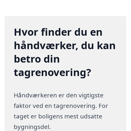
Hvor finder du en
håndværker, du kan
betro din
tagrenovering?
Håndværkeren er den vigtigste
faktor ved en tagrenovering. For
taget er boligens mest udsatte
bygningsdel.