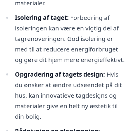
materialer.
Isolering af taget:
Forbedring af
isoleringen kan være en vigtig del af
tagrenoveringen. God isolering er
med til at reducere energiforbruget
og gøre dit hjem mere energieffektivt.
Opgradering af tagets design:
Hvis
du ønsker at ændre udseendet på dit
hus, kan innovatieve tagdesigns og
materialer give en helt ny æstetik til
din bolig.
Rådgivning og planlægning: