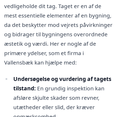
vedligeholde dit tag. Taget er en af de
mest essentielle elementer af en bygning,
da det beskytter mod vejrets påvirkninger
og bidrager til bygningens overordnede
æstetik og værdi. Her er nogle af de
primære ydelser, som et firma i
Vallensbæk kan hjælpe med:
Undersøgelse og vurdering af tagets
tilstand:
En grundig inspektion kan
afsløre skjulte skader som revner,
utætheder eller slid, der kræver
opmærksomhed.