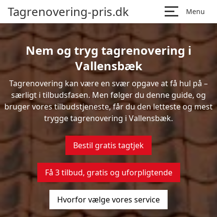
Tagrenovering-pris.dk
Menu
Nem og tryg tagrenovering i
Vallensbæk
Tagrenovering kan være en svær opgave at få hul på –
særligt i tilbudsfasen. Men følger du denne guide, og
bruger vores tilbudstjeneste, får du den letteste og mest
trygge tagrenovering i Vallensbæk.
Bestil gratis tagtjek
Få 3 tilbud, gratis og uforpligtende
Hvorfor vælge vores service