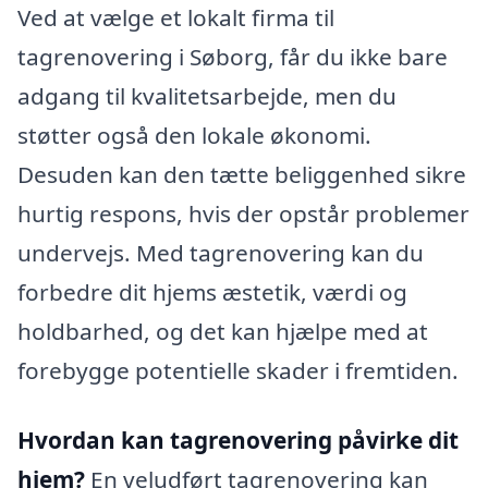
Ved at vælge et lokalt firma til
tagrenovering i Søborg, får du ikke bare
adgang til kvalitetsarbejde, men du
støtter også den lokale økonomi.
Desuden kan den tætte beliggenhed sikre
hurtig respons, hvis der opstår problemer
undervejs. Med tagrenovering kan du
forbedre dit hjems æstetik, værdi og
holdbarhed, og det kan hjælpe med at
forebygge potentielle skader i fremtiden.
Hvordan kan tagrenovering påvirke dit
hjem?
En veludført tagrenovering kan