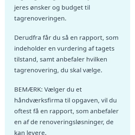
jeres ønsker og budget til
tagrenoveringen.
Derudfra får du så en rapport, som
indeholder en vurdering af tagets
tilstand, samt anbefaler hvilken
tagrenovering, du skal vælge.
BEMÆRK: Vælger du et
håndværksfirma til opgaven, vil du
oftest få en rapport, som anbefaler
en af de renoveringsløsninger, de
kan levere.