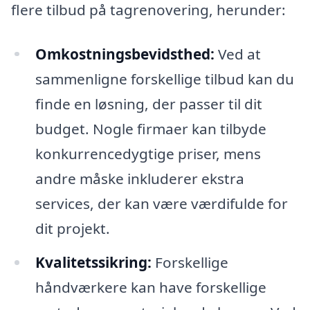
flere tilbud på tagrenovering, herunder:
Omkostningsbevidsthed:
Ved at
sammenligne forskellige tilbud kan du
finde en løsning, der passer til dit
budget. Nogle firmaer kan tilbyde
konkurrencedygtige priser, mens
andre måske inkluderer ekstra
services, der kan være værdifulde for
dit projekt.
Kvalitetssikring:
Forskellige
håndværkere kan have forskellige