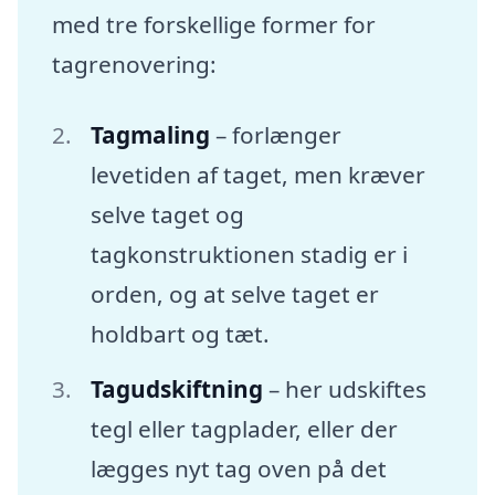
med tre forskellige former for
tagrenovering:
Tagmaling
– forlænger
levetiden af taget, men kræver
selve taget og
tagkonstruktionen stadig er i
orden, og at selve taget er
holdbart og tæt.
Tagudskiftning
– her udskiftes
tegl eller tagplader, eller der
lægges nyt tag oven på det