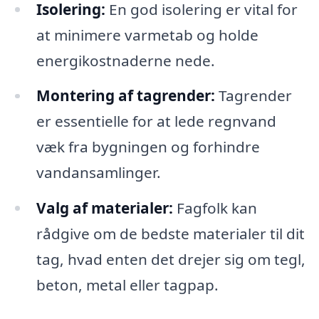
Isolering:
En god isolering er vital for
at minimere varmetab og holde
energikostnaderne nede.
Montering af tagrender:
Tagrender
er essentielle for at lede regnvand
væk fra bygningen og forhindre
vandansamlinger.
Valg af materialer:
Fagfolk kan
rådgive om de bedste materialer til dit
tag, hvad enten det drejer sig om tegl,
beton, metal eller tagpap.