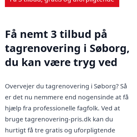
Få nemt 3 tilbud på
tagrenovering i Søborg,
du kan være tryg ved
Overvejer du tagrenovering i Søborg? Så
er det nu nemmere end nogensinde at få
hjælp fra professionelle fagfolk. Ved at
bruge tagrenovering-pris.dk kan du
hurtigt få tre gratis og uforpligtende