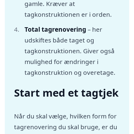
gamle. Kræver at
tagkonstruktionen er i orden.
Total tagrenovering
– her
udskiftes både taget og
tagkonstruktionen. Giver også
mulighed for ændringer i
tagkonstruktion og overetage.
Start med et tagtjek
Når du skal vælge, hvilken form for
tagrenovering du skal bruge, er du