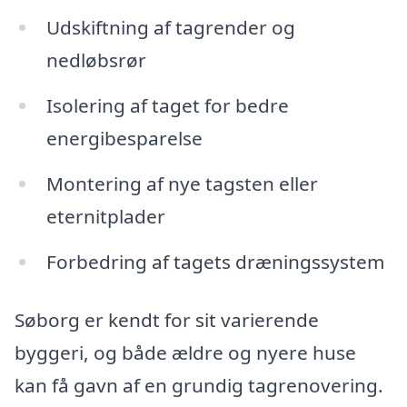
Udskiftning af tagrender og
nedløbsrør
Isolering af taget for bedre
energibesparelse
Montering af nye tagsten eller
eternitplader
Forbedring af tagets dræningssystem
Søborg er kendt for sit varierende
byggeri, og både ældre og nyere huse
kan få gavn af en grundig tagrenovering.