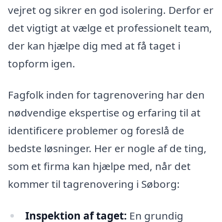
vejret og sikrer en god isolering. Derfor er
det vigtigt at vælge et professionelt team,
der kan hjælpe dig med at få taget i
topform igen.
Fagfolk inden for tagrenovering har den
nødvendige ekspertise og erfaring til at
identificere problemer og foreslå de
bedste løsninger. Her er nogle af de ting,
som et firma kan hjælpe med, når det
kommer til tagrenovering i Søborg:
Inspektion af taget:
En grundig