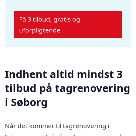
Få 3 tilbud, gratis og
uforpligtende
Indhent altid mindst 3
tilbud på tagrenovering
i Søborg
Når det kommer til tagrenovering i