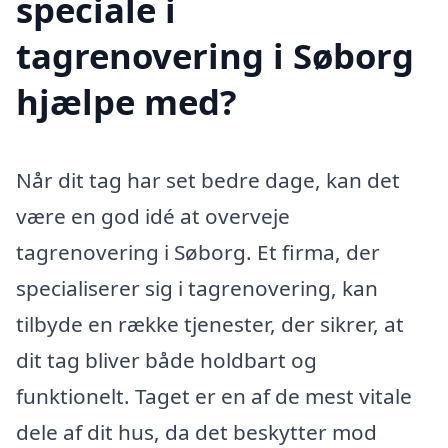
speciale i
tagrenovering i Søborg
hjælpe med?
Når dit tag har set bedre dage, kan det
være en god idé at overveje
tagrenovering i Søborg. Et firma, der
specialiserer sig i tagrenovering, kan
tilbyde en række tjenester, der sikrer, at
dit tag bliver både holdbart og
funktionelt. Taget er en af de mest vitale
dele af dit hus, da det beskytter mod