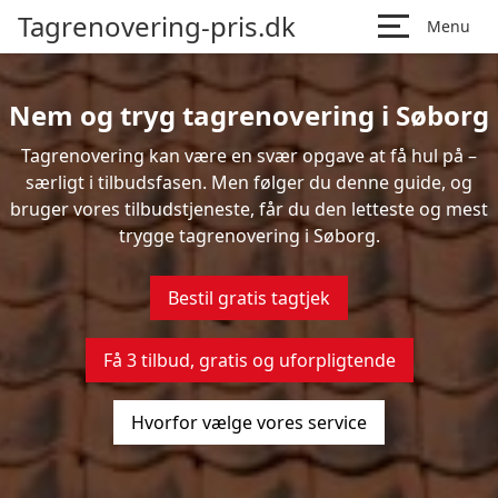
Tagrenovering-pris.dk
Menu
Nem og tryg tagrenovering i Søborg
Tagrenovering kan være en svær opgave at få hul på –
særligt i tilbudsfasen. Men følger du denne guide, og
bruger vores tilbudstjeneste, får du den letteste og mest
trygge tagrenovering i Søborg.
Bestil gratis tagtjek
Få 3 tilbud, gratis og uforpligtende
Hvorfor vælge vores service