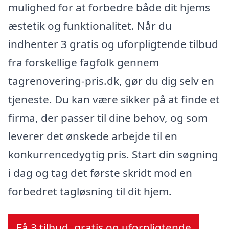
mulighed for at forbedre både dit hjems
æstetik og funktionalitet. Når du
indhenter 3 gratis og uforpligtende tilbud
fra forskellige fagfolk gennem
tagrenovering-pris.dk, gør du dig selv en
tjeneste. Du kan være sikker på at finde et
firma, der passer til dine behov, og som
leverer det ønskede arbejde til en
konkurrencedygtig pris. Start din søgning
i dag og tag det første skridt mod en
forbedret tagløsning til dit hjem.
Få 3 tilbud, gratis og uforpligtende