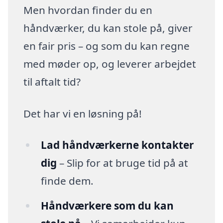
Men hvordan finder du en
håndværker, du kan stole på, giver
en fair pris – og som du kan regne
med møder op, og leverer arbejdet
til aftalt tid?
Det har vi en løsning på!
Lad håndværkerne kontakter
dig
– Slip for at bruge tid på at
finde dem.
Håndværkere som du kan