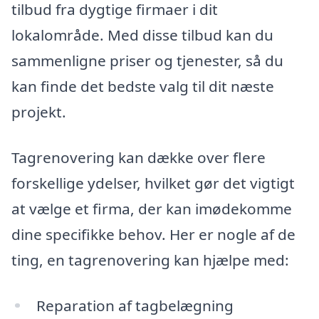
tilbud fra dygtige firmaer i dit
lokalområde. Med disse tilbud kan du
sammenligne priser og tjenester, så du
kan finde det bedste valg til dit næste
projekt.
Tagrenovering kan dække over flere
forskellige ydelser, hvilket gør det vigtigt
at vælge et firma, der kan imødekomme
dine specifikke behov. Her er nogle af de
ting, en tagrenovering kan hjælpe med:
Reparation af tagbelægning