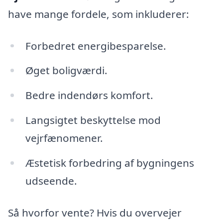
have mange fordele, som inkluderer:
Forbedret energibesparelse.
Øget boligværdi.
Bedre indendørs komfort.
Langsigtet beskyttelse mod
vejrfænomener.
Æstetisk forbedring af bygningens
udseende.
Så hvorfor vente? Hvis du overvejer