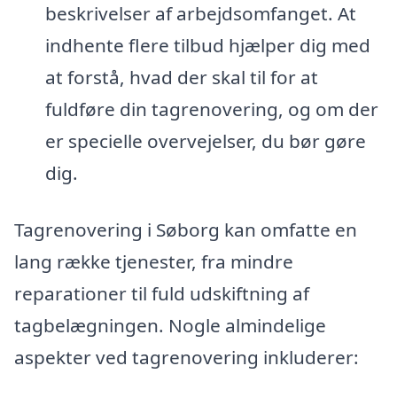
beskrivelser af arbejdsomfanget. At
indhente flere tilbud hjælper dig med
at forstå, hvad der skal til for at
fuldføre din tagrenovering, og om der
er specielle overvejelser, du bør gøre
dig.
Tagrenovering i Søborg kan omfatte en
lang række tjenester, fra mindre
reparationer til fuld udskiftning af
tagbelægningen. Nogle almindelige
aspekter ved tagrenovering inkluderer: