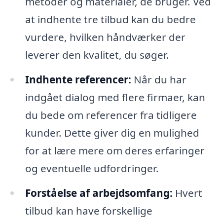
metoder og materialer, de bruger. Ved
at indhente tre tilbud kan du bedre
vurdere, hvilken håndværker der
leverer den kvalitet, du søger.
Indhente referencer:
Når du har
indgået dialog med flere firmaer, kan
du bede om referencer fra tidligere
kunder. Dette giver dig en mulighed
for at lære mere om deres erfaringer
og eventuelle udfordringer.
Forståelse af arbejdsomfang:
Hvert
tilbud kan have forskellige