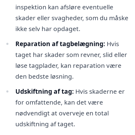
inspektion kan afsløre eventuelle
skader eller svagheder, som du måske
ikke selv har opdaget.
Reparation af tagbelægning:
Hvis
taget har skader som revner, slid eller
løse tagplader, kan reparation være
den bedste løsning.
Udskiftning af tag:
Hvis skaderne er
for omfattende, kan det være
nødvendigt at overveje en total
udskiftning af taget.