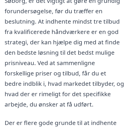
Søborg, er det vigtigt at gøre en grundig
forundersøgelse, før du træffer en
beslutning. At indhente mindst tre tilbud
fra kvalificerede håndværkere er en god
strategi, der kan hjælpe dig med at finde
den bedste løsning til det bedst mulige
prisniveau. Ved at sammenligne
forskellige priser og tilbud, får du et
bedre indblik i, hvad markedet tilbyder, og
hvad der er rimeligt for det specifikke
arbejde, du ønsker at få udført.
Der er flere gode grunde til at indhente