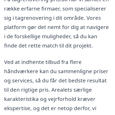
række erfarne firmaer, som specialiserer
sig i tagrenovering i dit område. Vores
platform gør det nemt for dig at navigere
i de forskellige muligheder, så du kan
finde det rette match til dit projekt.
Ved at indhente tilbud fra flere
håndværkere kan du sammenligne priser
og services, så du får det bedste resultat
til den rigtige pris. Arealets særlige
karakteristika og vejrforhold kræver
ekspertise, og det er netop derfor, vi