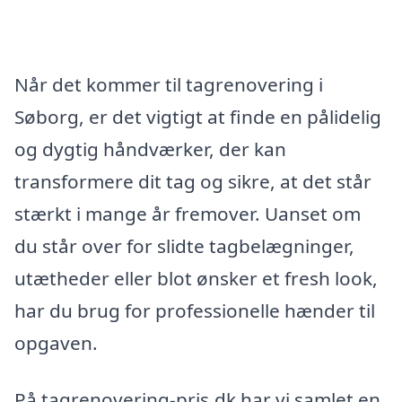
Når det kommer til tagrenovering i
Søborg, er det vigtigt at finde en pålidelig
og dygtig håndværker, der kan
transformere dit tag og sikre, at det står
stærkt i mange år fremover. Uanset om
du står over for slidte tagbelægninger,
utætheder eller blot ønsker et fresh look,
har du brug for professionelle hænder til
opgaven.
På tagrenovering-pris.dk har vi samlet en