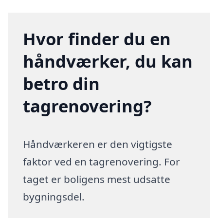
Hvor finder du en
håndværker, du kan
betro din
tagrenovering?
Håndværkeren er den vigtigste
faktor ved en tagrenovering. For
taget er boligens mest udsatte
bygningsdel.