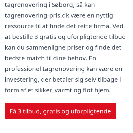
tagrenovering i Søborg, så kan
tagrenovering-pris.dk være en nyttig
ressource til at finde det rette firma. Ved
at bestille 3 gratis og uforpligtende tilbud
kan du sammenligne priser og finde det
bedste match til dine behov. En
professionel tagrenovering kan være en
investering, der betaler sig selv tilbage i
form af et sikker, varmt og flot hjem.
Få 3 tilbud, gratis og uforpligtende