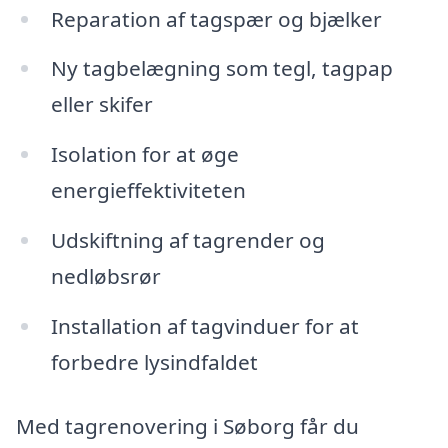
Reparation af tagspær og bjælker
Ny tagbelægning som tegl, tagpap
eller skifer
Isolation for at øge
energieffektiviteten
Udskiftning af tagrender og
nedløbsrør
Installation af tagvinduer for at
forbedre lysindfaldet
Med tagrenovering i Søborg får du