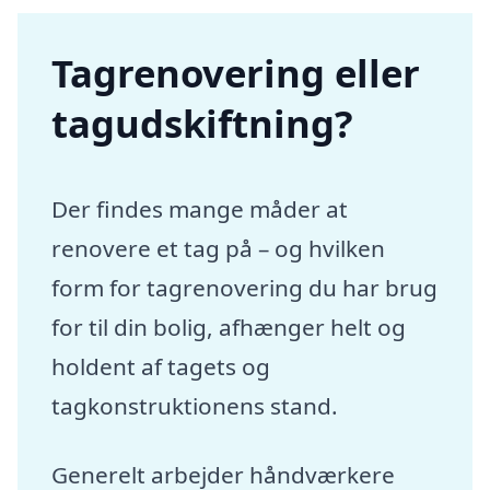
Tagrenovering eller
tagudskiftning?
Der findes mange måder at
renovere et tag på – og hvilken
form for tagrenovering du har brug
for til din bolig, afhænger helt og
holdent af tagets og
tagkonstruktionens stand.
Generelt arbejder håndværkere