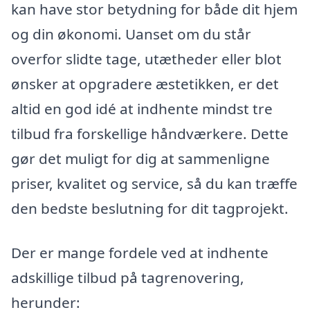
kan have stor betydning for både dit hjem
og din økonomi. Uanset om du står
overfor slidte tage, utætheder eller blot
ønsker at opgradere æstetikken, er det
altid en god idé at indhente mindst tre
tilbud fra forskellige håndværkere. Dette
gør det muligt for dig at sammenligne
priser, kvalitet og service, så du kan træffe
den bedste beslutning for dit tagprojekt.
Der er mange fordele ved at indhente
adskillige tilbud på tagrenovering,
herunder: