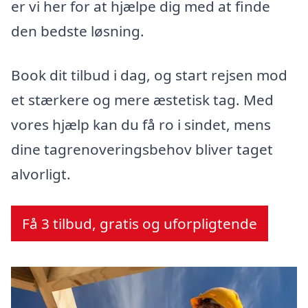
er vi her for at hjælpe dig med at finde
den bedste løsning.
Book dit tilbud i dag, og start rejsen mod
et stærkere og mere æstetisk tag. Med
vores hjælp kan du få ro i sindet, mens
dine tagrenoveringsbehov bliver taget
alvorligt.
Få 3 tilbud, gratis og uforpligtende