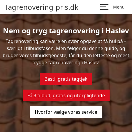
Tagrenovering-pris.dk
Menu
Nem og tryg tagrenovering i Haslev
Tagrenovering kan være en svær opgave at få hul på –
særligt i tilbudsfasen. Men følger du denne guide, og
bruger vores tilbudstjeneste, får du den letteste og mest
trygge tagrenovering i Haslev.
Bestil gratis tagtjek
Få 3 tilbud, gratis og uforpligtende
Hvorfor vælge vores service