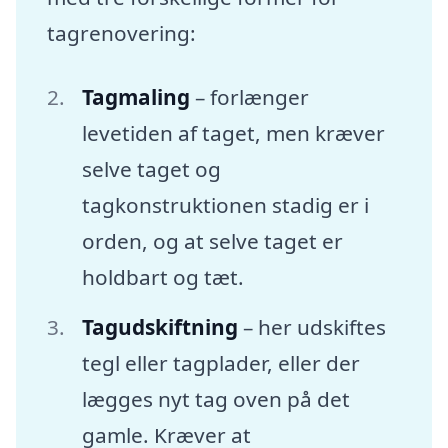
tagrenovering:
Tagmaling
– forlænger
levetiden af taget, men kræver
selve taget og
tagkonstruktionen stadig er i
orden, og at selve taget er
holdbart og tæt.
Tagudskiftning
– her udskiftes
tegl eller tagplader, eller der
lægges nyt tag oven på det
gamle. Kræver at