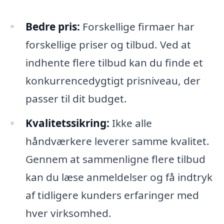
Bedre pris:
Forskellige firmaer har
forskellige priser og tilbud. Ved at
indhente flere tilbud kan du finde et
konkurrencedygtigt prisniveau, der
passer til dit budget.
Kvalitetssikring:
Ikke alle
håndværkere leverer samme kvalitet.
Gennem at sammenligne flere tilbud
kan du læse anmeldelser og få indtryk
af tidligere kunders erfaringer med
hver virksomhed.