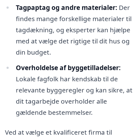
Tagpaptag og andre materialer:
Der
findes mange forskellige materialer til
tagdækning, og eksperter kan hjælpe
med at vælge det rigtige til dit hus og
din budget.
Overholdelse af byggetilladelser:
Lokale fagfolk har kendskab til de
relevante byggeregler og kan sikre, at
dit tagarbejde overholder alle
gældende bestemmelser.
Ved at vælge et kvalificeret firma til