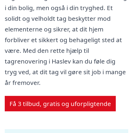
i din bolig, men også i din tryghed. Et
solidt og velholdt tag beskytter mod
elementerne og sikrer, at dit hjem
forbliver et sikkert og behageligt sted at
være. Med den rette hjælp til
tagrenovering i Haslev kan du føle dig
tryg ved, at dit tag vil gøre sit job i mange
år fremover.
Få 3 tilbud, gratis og uforpligtende