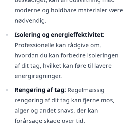
moderne og holdbare materialer være
nødvendig.
Isolering og energieffektivitet:
Professionelle kan rådgive om,
hvordan du kan forbedre isoleringen
af dit tag, hvilket kan føre til lavere
energiregninger.
Rengøring af tag:
Regelmæssig
rengøring af dit tag kan fjerne mos,
alger og andet snavs, der kan
forårsage skade over tid.