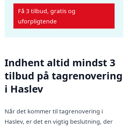
Få 3 tilbud, gratis og
uforpligtende
Indhent altid mindst 3
tilbud på tagrenovering
i Haslev
Når det kommer til tagrenovering i
Haslev, er det en vigtig beslutning, der