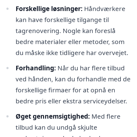
Forskellige løsninger:
Håndværkere
kan have forskellige tilgange til
tagrenovering. Nogle kan foreslå
bedre materialer eller metoder, som
du måske ikke tidligere har overvejet.
Forhandling:
Når du har flere tilbud
ved hånden, kan du forhandle med de
forskellige firmaer for at opnå en
bedre pris eller ekstra serviceydelser.
Øget gennemsigtighed:
Med flere
tilbud kan du undgå skjulte