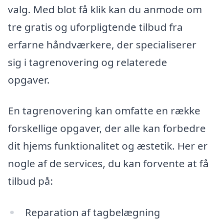
valg. Med blot få klik kan du anmode om
tre gratis og uforpligtende tilbud fra
erfarne håndværkere, der specialiserer
sig i tagrenovering og relaterede
opgaver.
En tagrenovering kan omfatte en række
forskellige opgaver, der alle kan forbedre
dit hjems funktionalitet og æstetik. Her er
nogle af de services, du kan forvente at få
tilbud på:
Reparation af tagbelægning