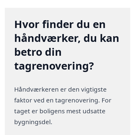
Hvor finder du en
håndværker, du kan
betro din
tagrenovering?
Håndværkeren er den vigtigste
faktor ved en tagrenovering. For
taget er boligens mest udsatte
bygningsdel.