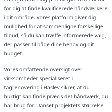
for dig at finde kvalificerede håndværkere
i dit område. Vores platform giver dig
mulighed for at sammenligne forskellige
tilbud, så du kan træffe informerede valg,
der passer til både dine behov og dit
budget.
Vores omfattende oversigt over
virksomheder specialiseret i
tagrenovering i Haslev sikrer, at du
hurtigt kan finde præcis det håndværk, du
har brug for. Uanset projektets størrelse