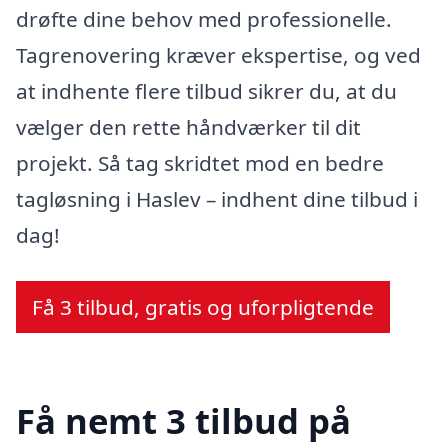
drøfte dine behov med professionelle.
Tagrenovering kræver ekspertise, og ved
at indhente flere tilbud sikrer du, at du
vælger den rette håndværker til dit
projekt. Så tag skridtet mod en bedre
tagløsning i Haslev – indhent dine tilbud i
dag!
Få 3 tilbud, gratis og uforpligtende
Få nemt 3 tilbud på