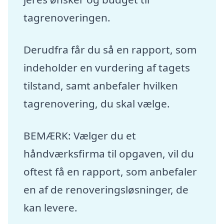
tagrenoveringen.
Derudfra får du så en rapport, som
indeholder en vurdering af tagets
tilstand, samt anbefaler hvilken
tagrenovering, du skal vælge.
BEMÆRK: Vælger du et
håndværksfirma til opgaven, vil du
oftest få en rapport, som anbefaler
en af de renoveringsløsninger, de
kan levere.