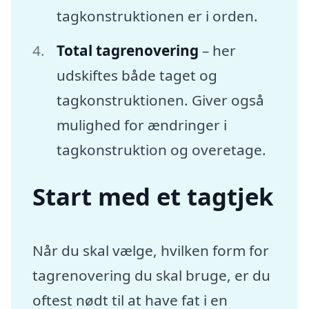
tagkonstruktionen er i orden.
Total tagrenovering
– her
udskiftes både taget og
tagkonstruktionen. Giver også
mulighed for ændringer i
tagkonstruktion og overetage.
Start med et tagtjek
Når du skal vælge, hvilken form for
tagrenovering du skal bruge, er du
oftest nødt til at have fat i en