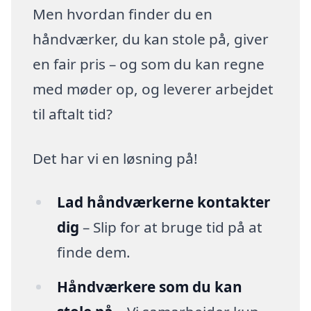
Men hvordan finder du en
håndværker, du kan stole på, giver
en fair pris – og som du kan regne
med møder op, og leverer arbejdet
til aftalt tid?
Det har vi en løsning på!
Lad håndværkerne kontakter
dig
– Slip for at bruge tid på at
finde dem.
Håndværkere som du kan