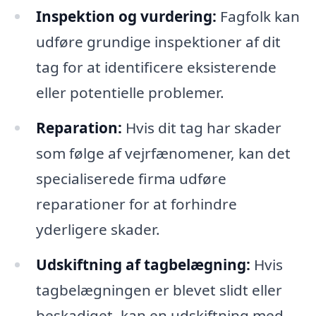
Inspektion og vurdering:
Fagfolk kan
udføre grundige inspektioner af dit
tag for at identificere eksisterende
eller potentielle problemer.
Reparation:
Hvis dit tag har skader
som følge af vejrfænomener, kan det
specialiserede firma udføre
reparationer for at forhindre
yderligere skader.
Udskiftning af tagbelægning:
Hvis
tagbelægningen er blevet slidt eller
beskadiget, kan en udskiftning med