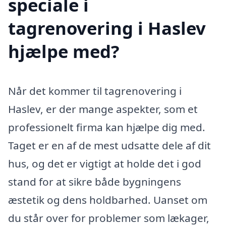
speciale i
tagrenovering i Haslev
hjælpe med?
Når det kommer til tagrenovering i
Haslev, er der mange aspekter, som et
professionelt firma kan hjælpe dig med.
Taget er en af de mest udsatte dele af dit
hus, og det er vigtigt at holde det i god
stand for at sikre både bygningens
æstetik og dens holdbarhed. Uanset om
du står over for problemer som lækager,