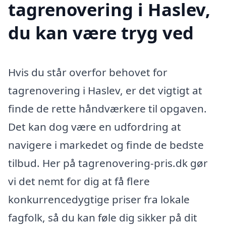
tagrenovering i Haslev,
du kan være tryg ved
Hvis du står overfor behovet for
tagrenovering i Haslev, er det vigtigt at
finde de rette håndværkere til opgaven.
Det kan dog være en udfordring at
navigere i markedet og finde de bedste
tilbud. Her på tagrenovering-pris.dk gør
vi det nemt for dig at få flere
konkurrencedygtige priser fra lokale
fagfolk, så du kan føle dig sikker på dit