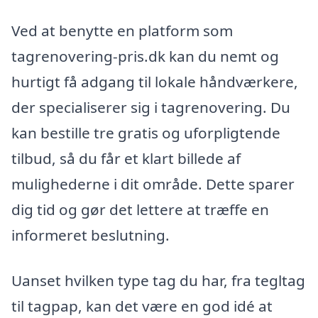
Ved at benytte en platform som
tagrenovering-pris.dk kan du nemt og
hurtigt få adgang til lokale håndværkere,
der specialiserer sig i tagrenovering. Du
kan bestille tre gratis og uforpligtende
tilbud, så du får et klart billede af
mulighederne i dit område. Dette sparer
dig tid og gør det lettere at træffe en
informeret beslutning.
Uanset hvilken type tag du har, fra tegltag
til tagpap, kan det være en god idé at