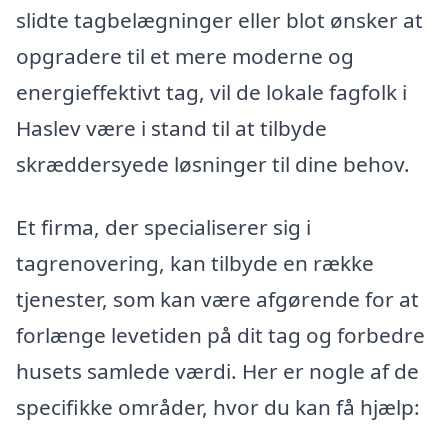
slidte tagbelægninger eller blot ønsker at
opgradere til et mere moderne og
energieffektivt tag, vil de lokale fagfolk i
Haslev være i stand til at tilbyde
skræddersyede løsninger til dine behov.
Et firma, der specialiserer sig i
tagrenovering, kan tilbyde en række
tjenester, som kan være afgørende for at
forlænge levetiden på dit tag og forbedre
husets samlede værdi. Her er nogle af de
specifikke områder, hvor du kan få hjælp: