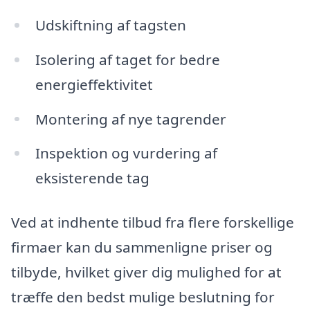
Udskiftning af tagsten
Isolering af taget for bedre
energieffektivitet
Montering af nye tagrender
Inspektion og vurdering af
eksisterende tag
Ved at indhente tilbud fra flere forskellige
firmaer kan du sammenligne priser og
tilbyde, hvilket giver dig mulighed for at
træffe den bedst mulige beslutning for