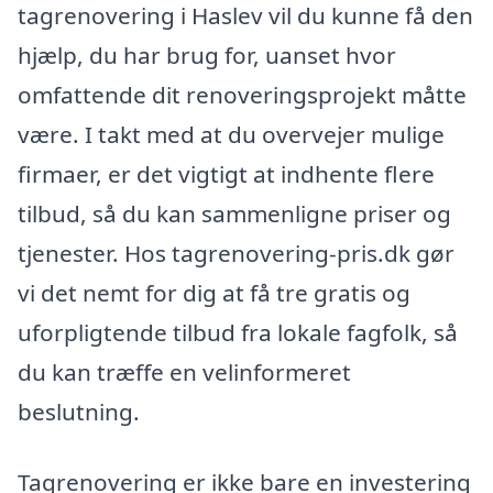
tagrenovering i Haslev vil du kunne få den
hjælp, du har brug for, uanset hvor
omfattende dit renoveringsprojekt måtte
være. I takt med at du overvejer mulige
firmaer, er det vigtigt at indhente flere
tilbud, så du kan sammenligne priser og
tjenester. Hos tagrenovering-pris.dk gør
vi det nemt for dig at få tre gratis og
uforpligtende tilbud fra lokale fagfolk, så
du kan træffe en velinformeret
beslutning.
Tagrenovering er ikke bare en investering