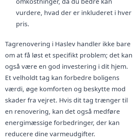
omkostninger, da du bedre kan
vurdere, hvad der er inkluderet i hver
pris.
Tagrenovering i Haslev handler ikke bare
om at få løst et specifikt problem; det kan
også være en god investering i dit hjem.
Et velholdt tag kan forbedre boligens
værdi, øge komforten og beskytte mod
skader fra vejret. Hvis dit tag trænger til
en renovering, kan det også medføre
energimæssige forbedringer, der kan
reducere dine varmeudgifter.