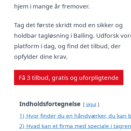
hjem i mange år fremover.
Tag det første skridt mod en sikker og
holdbar tagløsning i Balling. Udforsk vor
platform i dag, og find det tilbud, der
opfylder dine krav.
Få 3 tilbud, gratis og uforpligtende
Indholdsfortegnelse
skjul
1)
Hvor finder du en håndværker, du kan b
2)
Hvad kan et firma med speciale i tagren