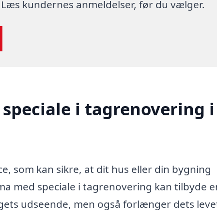
 Læs kundernes anmeldelser, før du vælger.
speciale i tagrenovering i
ce, som kan sikre, at dit hus eller din bygning
irma med speciale i tagrenovering kan tilbyde e
agets udseende, men også forlænger dets leve