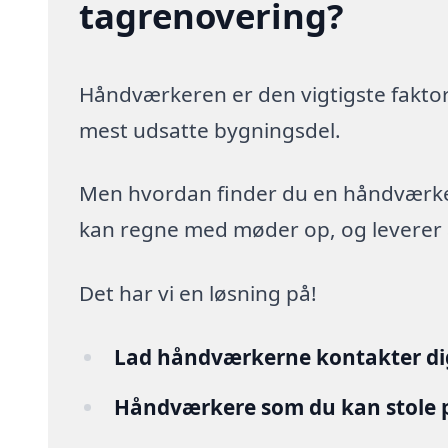
tagrenovering?
Håndværkeren er den vigtigste faktor
mest udsatte bygningsdel.
Men hvordan finder du en håndværker,
kan regne med møder op, og leverer arb
Det har vi en løsning på!
Lad håndværkerne kontakter di
Håndværkere som du kan stole 