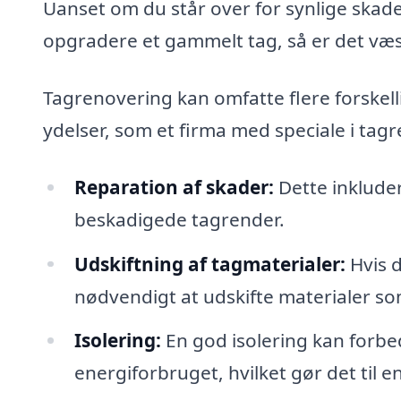
Uanset om du står over for synlige skade
opgradere et gammelt tag, så er det væsen
Tagrenovering kan omfatte flere forskell
ydelser, som et firma med speciale i tagr
Reparation af skader:
Dette inkluder
beskadigede tagrender.
Udskiftning af tagmaterialer:
Hvis d
nødvendigt at udskifte materialer som
Isolering:
En god isolering kan forbe
energiforbruget, hvilket gør det til 