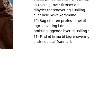
9)
Oversigt over firmaer der
tilbyder tagrenovering i Balling
eller hele Skive kommune
10)
Søg efter en professionel til
tagrenovering i de
omkringliggende byer til Balling?
11)
Find et firma til tagrenovering i
andre dele af Danmark