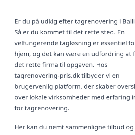
Er du på udkig efter tagrenovering i Ball
Så er du kommet til det rette sted. En
velfungerende tagløsning er essentiel for
hjem, og det kan være en udfordring at 
det rette firma til opgaven. Hos
tagrenovering-pris.dk tilbyder vi en
brugervenlig platform, der skaber overs
over lokale virksomheder med erfaring 
for tagrenovering.
Her kan du nemt sammenligne tilbud og