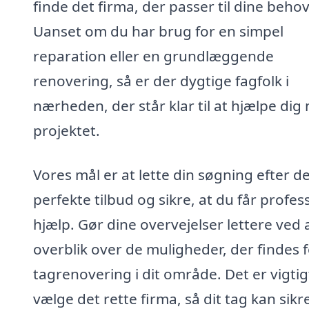
finde det firma, der passer til dine behov
Uanset om du har brug for en simpel
reparation eller en grundlæggende
renovering, så er der dygtige fagfolk i
nærheden, der står klar til at hjælpe dig
projektet.
Vores mål er at lette din søgning efter d
perfekte tilbud og sikre, at du får profes
hjælp. Gør dine overvejelser lettere ved a
overblik over de muligheder, der findes 
tagrenovering i dit område. Det er vigtig
vælge det rette firma, så dit tag kan sikre