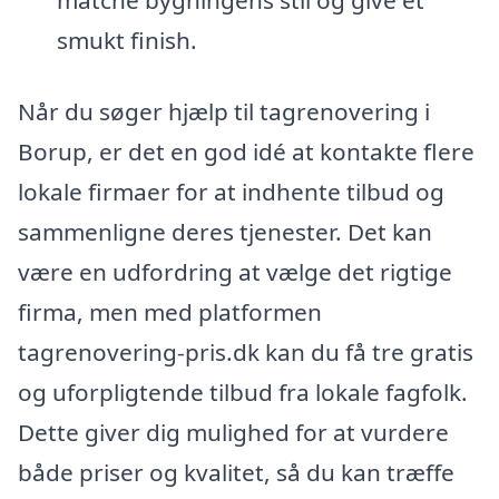
matche bygningens stil og give et
smukt finish.
Når du søger hjælp til tagrenovering i
Borup, er det en god idé at kontakte flere
lokale firmaer for at indhente tilbud og
sammenligne deres tjenester. Det kan
være en udfordring at vælge det rigtige
firma, men med platformen
tagrenovering-pris.dk kan du få tre gratis
og uforpligtende tilbud fra lokale fagfolk.
Dette giver dig mulighed for at vurdere
både priser og kvalitet, så du kan træffe