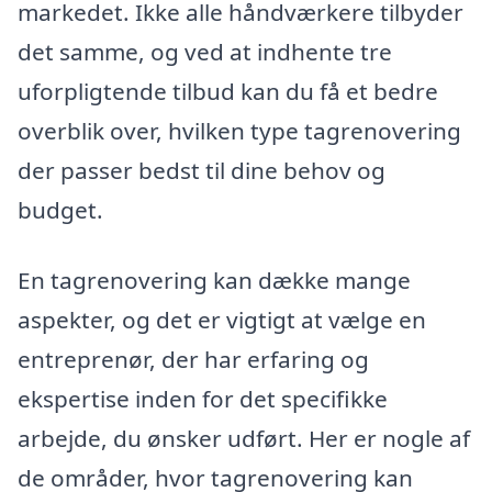
markedet. Ikke alle håndværkere tilbyder
det samme, og ved at indhente tre
uforpligtende tilbud kan du få et bedre
overblik over, hvilken type tagrenovering
der passer bedst til dine behov og
budget.
En tagrenovering kan dække mange
aspekter, og det er vigtigt at vælge en
entreprenør, der har erfaring og
ekspertise inden for det specifikke
arbejde, du ønsker udført. Her er nogle af
de områder, hvor tagrenovering kan