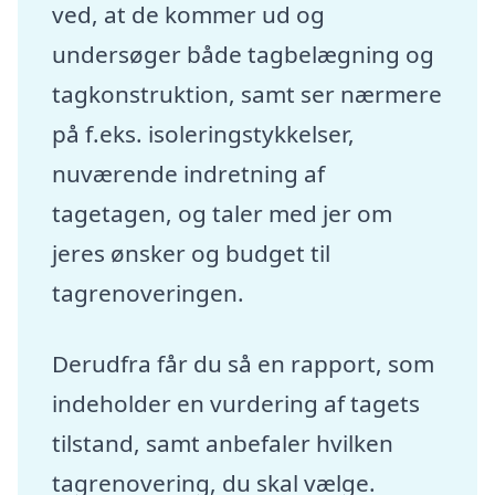
ved, at de kommer ud og
undersøger både tagbelægning og
tagkonstruktion, samt ser nærmere
på f.eks. isoleringstykkelser,
nuværende indretning af
tagetagen, og taler med jer om
jeres ønsker og budget til
tagrenoveringen.
Derudfra får du så en rapport, som
indeholder en vurdering af tagets
tilstand, samt anbefaler hvilken
tagrenovering, du skal vælge.