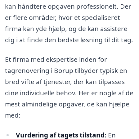
kan håndtere opgaven professionelt. Der
er flere områder, hvor et specialiseret
firma kan yde hjælp, og de kan assistere
dig i at finde den bedste løsning til dit tag.
Et firma med ekspertise inden for
tagrenovering i Borup tilbyder typisk en
bred vifte af tjenester, der kan tilpasses
dine individuelle behov. Her er nogle af de
mest almindelige opgaver, de kan hjælpe
med:
Vurdering af tagets tilstand:
En