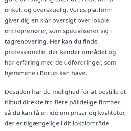
enkelt og overskuelig. Vores platform
giver dig en klar oversigt over lokale
entreprenører, som specialiserer sig i
tagrenovering. Her kan du finde
professionelle, der kender området og
har erfaring med de udfordringer, som
hjemmene i Borup kan have.
Desuden har du mulighed for at bestille et
tilbud direkte fra flere pålidelige firmaer,
så du kan få en idé om priser og kvaliteter,
der er tilgængelige i dit lokalområde.