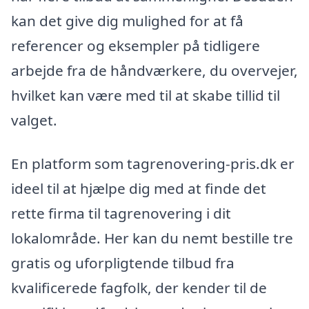
kan det give dig mulighed for at få
referencer og eksempler på tidligere
arbejde fra de håndværkere, du overvejer,
hvilket kan være med til at skabe tillid til
valget.
En platform som tagrenovering-pris.dk er
ideel til at hjælpe dig med at finde det
rette firma til tagrenovering i dit
lokalområde. Her kan du nemt bestille tre
gratis og uforpligtende tilbud fra
kvalificerede fagfolk, der kender til de