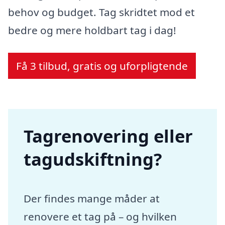
behov og budget. Tag skridtet mod et
bedre og mere holdbart tag i dag!
Få 3 tilbud, gratis og uforpligtende
Tagrenovering eller
tagudskiftning?
Der findes mange måder at
renovere et tag på – og hvilken