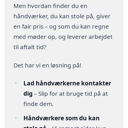
Men hvordan finder du en
håndværker, du kan stole på, giver
en fair pris – og som du kan regne
med møder op, og leverer arbejdet
til aftalt tid?
Det har vi en løsning på!
Lad håndværkerne kontakter
dig
– Slip for at bruge tid på at
finde dem.
Håndværkere som du kan