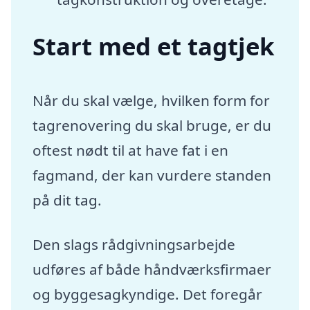
Start med et tagtjek
Når du skal vælge, hvilken form for
tagrenovering du skal bruge, er du
oftest nødt til at have fat i en
fagmand, der kan vurdere standen
på dit tag.
Den slags rådgivningsarbejde
udføres af både håndværksfirmaer
og byggesagkyndige. Det foregår