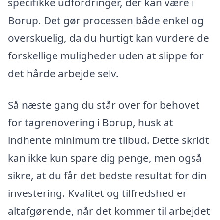
specifikke udfordringer, der kan være i
Borup. Det gør processen både enkel og
overskuelig, da du hurtigt kan vurdere de
forskellige muligheder uden at slippe for
det hårde arbejde selv.
Så næste gang du står over for behovet
for tagrenovering i Borup, husk at
indhente minimum tre tilbud. Dette skridt
kan ikke kun spare dig penge, men også
sikre, at du får det bedste resultat for din
investering. Kvalitet og tilfredshed er
altafgørende, når det kommer til arbejdet