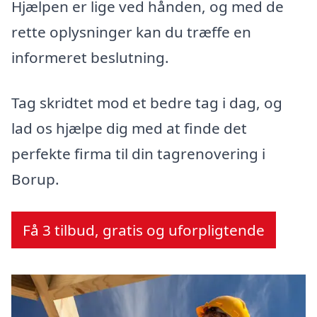
Hjælpen er lige ved hånden, og med de
rette oplysninger kan du træffe en
informeret beslutning.
Tag skridtet mod et bedre tag i dag, og
lad os hjælpe dig med at finde det
perfekte firma til din tagrenovering i
Borup.
Få 3 tilbud, gratis og uforpligtende