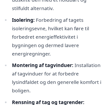
stilfuldt alternativ.
Isolering:
Forbedring af tagets
isoleringsevne, hvilket kan føre til
forbedret energieffektivitet i
bygningen og dermed lavere
energiregninger.
Montering af tagvinduer:
Installation
af tagvinduer for at forbedre
lysindfaldet og den generelle komfort i
boligen.
Rensning af tag og tagrender: