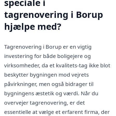
speciale i
tagrenovering i Borup
hjælpe med?
Tagrenovering i Borup er en vigtig
investering for både boligejere og
virksomheder, da et kvalitets-tag ikke blot
beskytter bygningen mod vejrets
påvirkninger, men også bidrager til
bygningens æstetik og værdi. Når du
overvejer tagrenovering, er det
essentielle at vælge et erfarent firma, der