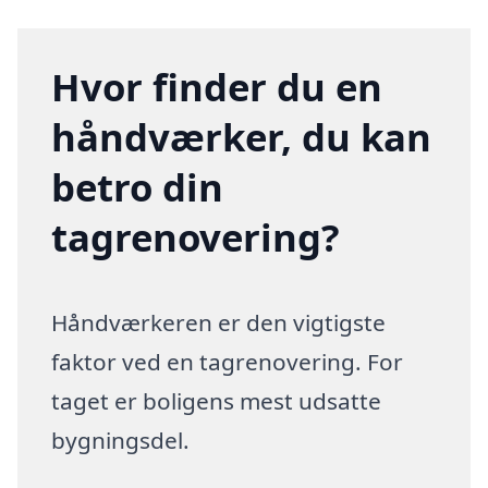
Hvor finder du en
håndværker, du kan
betro din
tagrenovering?
Håndværkeren er den vigtigste
faktor ved en tagrenovering. For
taget er boligens mest udsatte
bygningsdel.