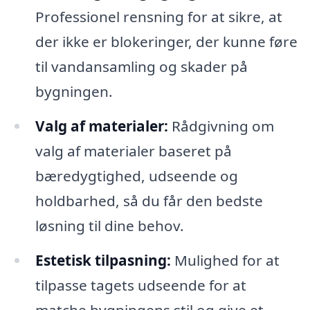
Professionel rensning for at sikre, at
der ikke er blokeringer, der kunne føre
til vandansamling og skader på
bygningen.
Valg af materialer:
Rådgivning om
valg af materialer baseret på
bæredygtighed, udseende og
holdbarhed, så du får den bedste
løsning til dine behov.
Estetisk tilpasning:
Mulighed for at
tilpasse tagets udseende for at