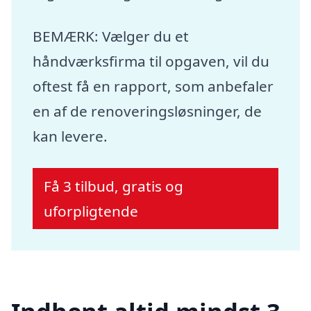
BEMÆRK: Vælger du et
håndværksfirma til opgaven, vil du
oftest få en rapport, som anbefaler
en af de renoveringsløsninger, de
kan levere.
Få 3 tilbud, gratis og
uforpligtende