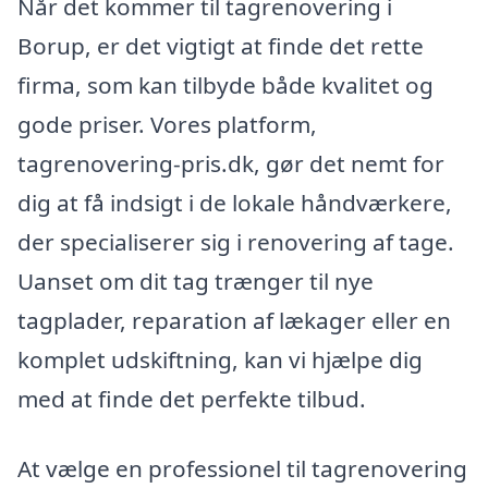
Når det kommer til tagrenovering i
Borup, er det vigtigt at finde det rette
firma, som kan tilbyde både kvalitet og
gode priser. Vores platform,
tagrenovering-pris.dk, gør det nemt for
dig at få indsigt i de lokale håndværkere,
der specialiserer sig i renovering af tage.
Uanset om dit tag trænger til nye
tagplader, reparation af lækager eller en
komplet udskiftning, kan vi hjælpe dig
med at finde det perfekte tilbud.
At vælge en professionel til tagrenovering