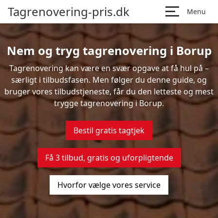
Tagrenovering-pris.dk
Menu
Nem og tryg tagrenovering i Borup
Tagrenovering kan være en svær opgave at få hul på –
særligt i tilbudsfasen. Men følger du denne guide, og
bruger vores tilbudstjeneste, får du den letteste og mest
trygge tagrenovering i Borup.
Bestil gratis tagtjek
Få 3 tilbud, gratis og uforpligtende
Hvorfor vælge vores service