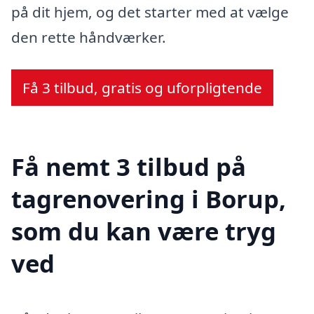
på dit hjem, og det starter med at vælge
den rette håndværker.
Få 3 tilbud, gratis og uforpligtende
Få nemt 3 tilbud på
tagrenovering i Borup,
som du kan være tryg
ved