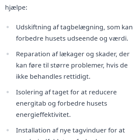
hjælpe:
Udskiftning af tagbelægning, som kan
forbedre husets udseende og værdi.
Reparation af lækager og skader, der
kan føre til større problemer, hvis de
ikke behandles rettidigt.
Isolering af taget for at reducere
energitab og forbedre husets
energieffektivitet.
Installation af nye tagvinduer for at