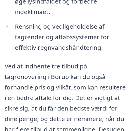
øge lysindfaldet og forbedre
indeklimaet.
Rensning og vedligeholdelse af
tagrender og afløbssystemer for
effektiv regnvandshåndtering.
Ved at indhente tre tilbud på
tagrenovering i Borup kan du også
forhandle pris og vilkår, som kan resultere
i en bedre aftale for dig. Det er vigtigt at
sikre sig, at du får den bedste værdi for
dine penge, og dette er nemmere, når du
har flere tilbud at sammenligne. Desuden