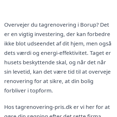
Overvejer du tagrenovering i Borup? Det
er en vigtig investering, der kan forbedre
ikke blot udseendet af dit hjem, men også
dets værdi og energi-effektivitet. Taget er
husets beskyttende skal, og når det når
sin levetid, kan det være tid til at overveje
renovering for at sikre, at din bolig
forbliver i topform.
Hos tagrenovering-pris.dk er vi her for at
gøre din søgning efter det rette firma