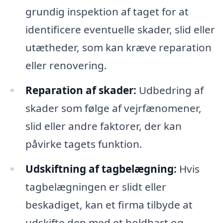
grundig inspektion af taget for at
identificere eventuelle skader, slid eller
utætheder, som kan kræve reparation
eller renovering.
Reparation af skader:
Udbedring af
skader som følge af vejrfænomener,
slid eller andre faktorer, der kan
påvirke tagets funktion.
Udskiftning af tagbelægning:
Hvis
tagbelægningen er slidt eller
beskadiget, kan et firma tilbyde at
udskifte den med et holdbart og