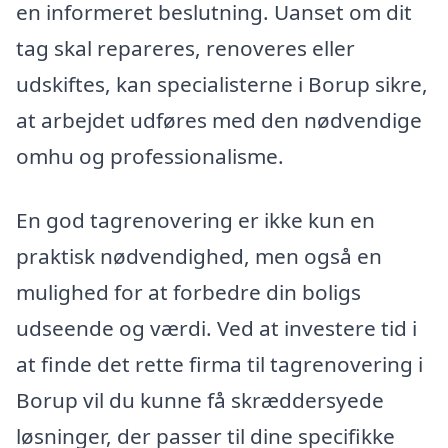
en informeret beslutning. Uanset om dit
tag skal repareres, renoveres eller
udskiftes, kan specialisterne i Borup sikre,
at arbejdet udføres med den nødvendige
omhu og professionalisme.
En god tagrenovering er ikke kun en
praktisk nødvendighed, men også en
mulighed for at forbedre din boligs
udseende og værdi. Ved at investere tid i
at finde det rette firma til tagrenovering i
Borup vil du kunne få skræddersyede
løsninger, der passer til dine specifikke