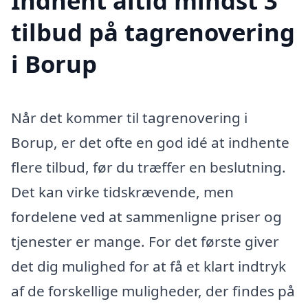
Indhent altid mindst 3
tilbud på tagrenovering
i Borup
Når det kommer til tagrenovering i
Borup, er det ofte en god idé at indhente
flere tilbud, før du træffer en beslutning.
Det kan virke tidskrævende, men
fordelene ved at sammenligne priser og
tjenester er mange. For det første giver
det dig mulighed for at få et klart indtryk
af de forskellige muligheder, der findes på