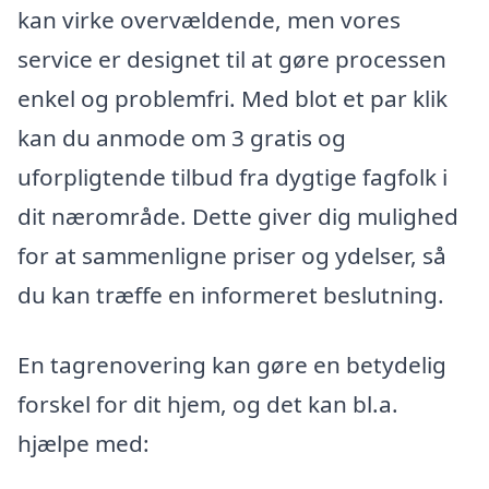
kan virke overvældende, men vores
service er designet til at gøre processen
enkel og problemfri. Med blot et par klik
kan du anmode om 3 gratis og
uforpligtende tilbud fra dygtige fagfolk i
dit nærområde. Dette giver dig mulighed
for at sammenligne priser og ydelser, så
du kan træffe en informeret beslutning.
En tagrenovering kan gøre en betydelig
forskel for dit hjem, og det kan bl.a.
hjælpe med: