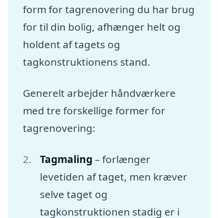
form for tagrenovering du har brug
for til din bolig, afhænger helt og
holdent af tagets og
tagkonstruktionens stand.
Generelt arbejder håndværkere
med tre forskellige former for
tagrenovering:
Tagmaling
– forlænger
levetiden af taget, men kræver
selve taget og
tagkonstruktionen stadig er i