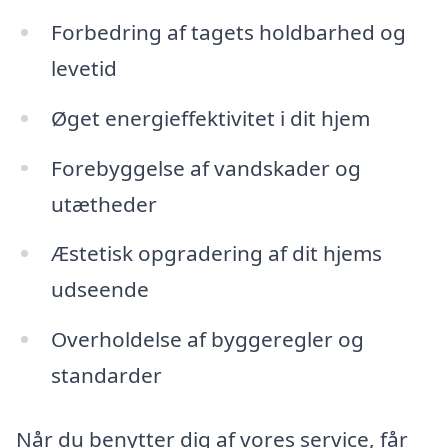
Forbedring af tagets holdbarhed og
levetid
Øget energieffektivitet i dit hjem
Forebyggelse af vandskader og
utætheder
Æstetisk opgradering af dit hjems
udseende
Overholdelse af byggeregler og
standarder
Når du benytter dig af vores service, får