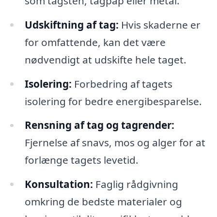
som tagsten, tagpap eller metal.
Udskiftning af tag:
Hvis skaderne er
for omfattende, kan det være
nødvendigt at udskifte hele taget.
Isolering:
Forbedring af tagets
isolering for bedre energibesparelse.
Rensning af tag og tagrender:
Fjernelse af snavs, mos og alger for at
forlænge tagets levetid.
Konsultation:
Faglig rådgivning
omkring de bedste materialer og