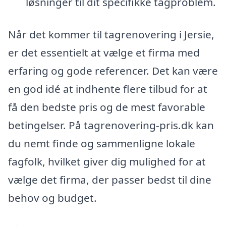
løsninger til dit specifikke tagproblem.
Når det kommer til tagrenovering i Jersie,
er det essentielt at vælge et firma med
erfaring og gode referencer. Det kan være
en god idé at indhente flere tilbud for at
få den bedste pris og de mest favorable
betingelser. På tagrenovering-pris.dk kan
du nemt finde og sammenligne lokale
fagfolk, hvilket giver dig mulighed for at
vælge det firma, der passer bedst til dine
behov og budget.