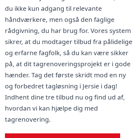
du ikke kun adgang til relevante
håndværkere, men også den faglige
rådgivning, du har brug for. Vores system
sikrer, at du modtager tilbud fra pålidelige
og erfarne fagfolk, så du kan være sikker
på, at dit tagrenoveringsprojekt er i gode
hænder. Tag det første skridt mod en ny
og forbedret tagløsning i Jersie i dag!
Indhent dine tre tilbud nu og find ud af,
hvordan vi kan hjælpe dig med
tagrenovering.