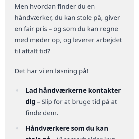
Men hvordan finder du en
håndværker, du kan stole på, giver
en fair pris – og som du kan regne
med møder op, og leverer arbejdet
til aftalt tid?
Det har vi en løsning på!
Lad håndværkerne kontakter
dig
– Slip for at bruge tid på at
finde dem.
Håndværkere som du kan