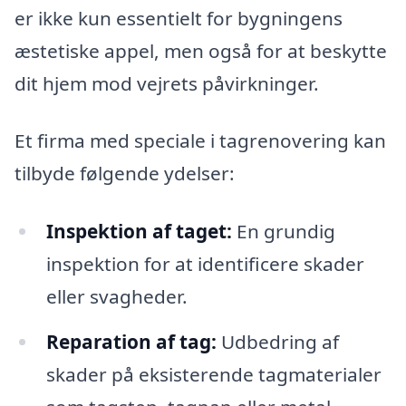
er ikke kun essentielt for bygningens
æstetiske appel, men også for at beskytte
dit hjem mod vejrets påvirkninger.
Et firma med speciale i tagrenovering kan
tilbyde følgende ydelser:
Inspektion af taget:
En grundig
inspektion for at identificere skader
eller svagheder.
Reparation af tag:
Udbedring af
skader på eksisterende tagmaterialer