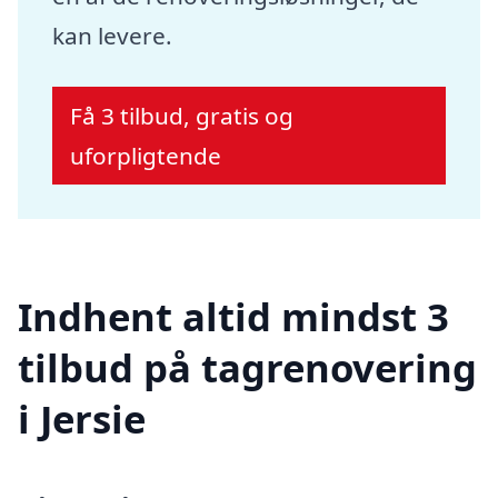
kan levere.
Få 3 tilbud, gratis og
uforpligtende
Indhent altid mindst 3
tilbud på tagrenovering
i Jersie