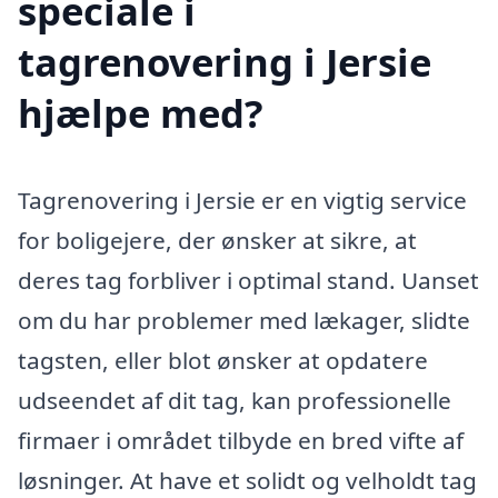
speciale i
tagrenovering i Jersie
hjælpe med?
Tagrenovering i Jersie er en vigtig service
for boligejere, der ønsker at sikre, at
deres tag forbliver i optimal stand. Uanset
om du har problemer med lækager, slidte
tagsten, eller blot ønsker at opdatere
udseendet af dit tag, kan professionelle
firmaer i området tilbyde en bred vifte af
løsninger. At have et solidt og velholdt tag