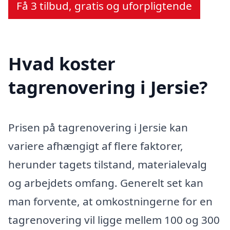
Få 3 tilbud, gratis og uforpligtende
Hvad koster
tagrenovering i Jersie?
Prisen på tagrenovering i Jersie kan
variere afhængigt af flere faktorer,
herunder tagets tilstand, materialevalg
og arbejdets omfang. Generelt set kan
man forvente, at omkostningerne for en
tagrenovering vil ligge mellem 100 og 300