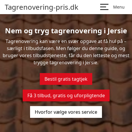
Tagrenovering-pris.dk
Menu
Nem og tryg tagrenovering i Jersie
Tagrenovering kan være en svær opgave at få hul på –
særligt i tilbudsfasen. Men følger du denne guide, og
bruger vores tilbudstjeneste, får du den letteste og mest
trygge tagrenovering i Jersie.
Bestil gratis tagtjek
Få 3 tilbud, gratis og uforpligtende
Hvorfor vælge vores service