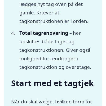
lægges nyt tag oven på det
gamle. Kræver at
tagkonstruktionen er i orden.
Total tagrenovering
– her
udskiftes både taget og
tagkonstruktionen. Giver også
mulighed for ændringer i
tagkonstruktion og overetage.
Start med et tagtjek
Når du skal vælge, hvilken form for