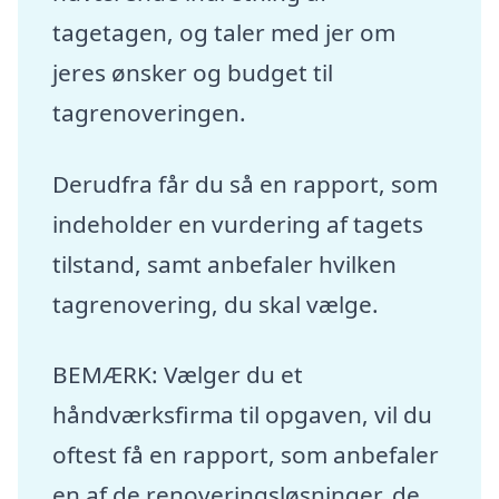
tagetagen, og taler med jer om
jeres ønsker og budget til
tagrenoveringen.
Derudfra får du så en rapport, som
indeholder en vurdering af tagets
tilstand, samt anbefaler hvilken
tagrenovering, du skal vælge.
BEMÆRK: Vælger du et
håndværksfirma til opgaven, vil du
oftest få en rapport, som anbefaler
en af de renoveringsløsninger, de