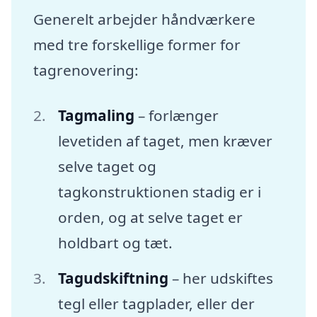
Generelt arbejder håndværkere
med tre forskellige former for
tagrenovering:
Tagmaling
– forlænger
levetiden af taget, men kræver
selve taget og
tagkonstruktionen stadig er i
orden, og at selve taget er
holdbart og tæt.
Tagudskiftning
– her udskiftes
tegl eller tagplader, eller der