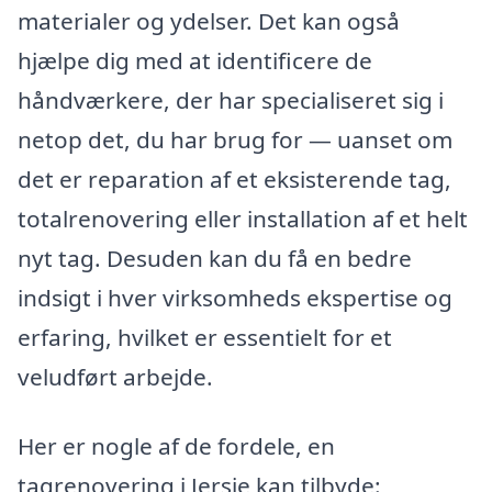
materialer og ydelser. Det kan også
hjælpe dig med at identificere de
håndværkere, der har specialiseret sig i
netop det, du har brug for — uanset om
det er reparation af et eksisterende tag,
totalrenovering eller installation af et helt
nyt tag. Desuden kan du få en bedre
indsigt i hver virksomheds ekspertise og
erfaring, hvilket er essentielt for et
veludført arbejde.
Her er nogle af de fordele, en
tagrenovering i Jersie kan tilbyde: