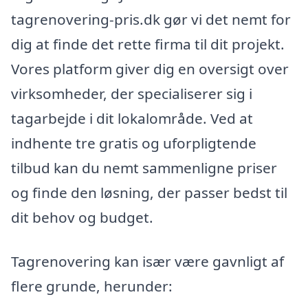
tagrenovering-pris.dk gør vi det nemt for
dig at finde det rette firma til dit projekt.
Vores platform giver dig en oversigt over
virksomheder, der specialiserer sig i
tagarbejde i dit lokalområde. Ved at
indhente tre gratis og uforpligtende
tilbud kan du nemt sammenligne priser
og finde den løsning, der passer bedst til
dit behov og budget.
Tagrenovering kan især være gavnligt af
flere grunde, herunder: