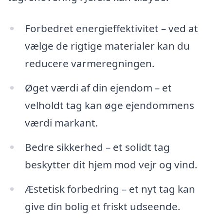
Forbedret energieffektivitet – ved at
vælge de rigtige materialer kan du
reducere varmeregningen.
Øget værdi af din ejendom – et
velholdt tag kan øge ejendommens
værdi markant.
Bedre sikkerhed – et solidt tag
beskytter dit hjem mod vejr og vind.
Æstetisk forbedring – et nyt tag kan
give din bolig et friskt udseende.