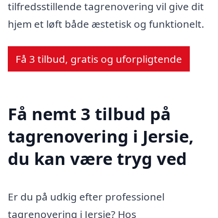
tilfredsstillende tagrenovering vil give dit
hjem et løft både æstetisk og funktionelt.
Få 3 tilbud, gratis og uforpligtende
Få nemt 3 tilbud på
tagrenovering i Jersie,
du kan være tryg ved
Er du på udkig efter professionel
tagrenovering i Jersie? Hos