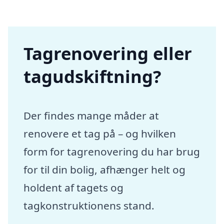
Tagrenovering eller
tagudskiftning?
Der findes mange måder at
renovere et tag på – og hvilken
form for tagrenovering du har brug
for til din bolig, afhænger helt og
holdent af tagets og
tagkonstruktionens stand.