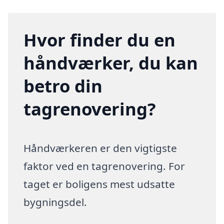
Hvor finder du en
håndværker, du kan
betro din
tagrenovering?
Håndværkeren er den vigtigste
faktor ved en tagrenovering. For
taget er boligens mest udsatte
bygningsdel.