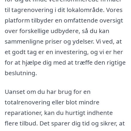
til tagrenovering i dit lokalområde. Vores
platform tilbyder en omfattende oversigt
over forskellige udbydere, så du kan
sammenligne priser og ydelser. Vi ved, at
et godt tag er en investering, og vi er her
for at hjælpe dig med at træffe den rigtige
beslutning.
Uanset om du har brug for en
totalrenovering eller blot mindre
reparationer, kan du hurtigt indhente
flere tilbud. Det sparer dig tid og sikrer, at