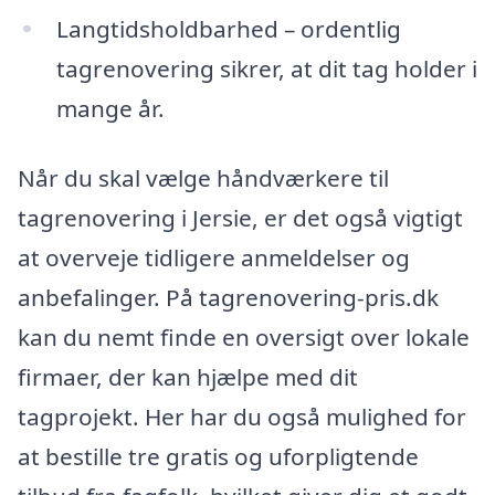
Langtidsholdbarhed – ordentlig
tagrenovering sikrer, at dit tag holder i
mange år.
Når du skal vælge håndværkere til
tagrenovering i Jersie, er det også vigtigt
at overveje tidligere anmeldelser og
anbefalinger. På tagrenovering-pris.dk
kan du nemt finde en oversigt over lokale
firmaer, der kan hjælpe med dit
tagprojekt. Her har du også mulighed for
at bestille tre gratis og uforpligtende