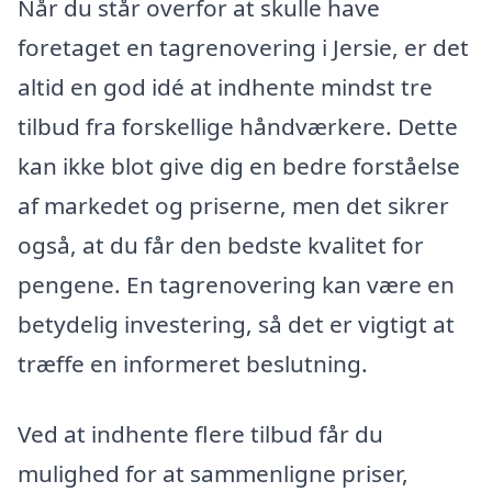
Når du står overfor at skulle have
foretaget en tagrenovering i Jersie, er det
altid en god idé at indhente mindst tre
tilbud fra forskellige håndværkere. Dette
kan ikke blot give dig en bedre forståelse
af markedet og priserne, men det sikrer
også, at du får den bedste kvalitet for
pengene. En tagrenovering kan være en
betydelig investering, så det er vigtigt at
træffe en informeret beslutning.
Ved at indhente flere tilbud får du
mulighed for at sammenligne priser,