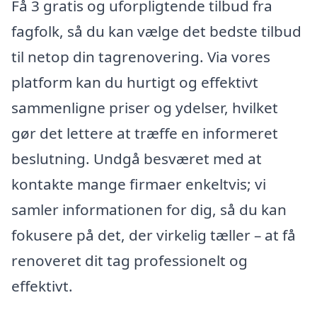
Få 3 gratis og uforpligtende tilbud fra
fagfolk, så du kan vælge det bedste tilbud
til netop din tagrenovering. Via vores
platform kan du hurtigt og effektivt
sammenligne priser og ydelser, hvilket
gør det lettere at træffe en informeret
beslutning. Undgå besværet med at
kontakte mange firmaer enkeltvis; vi
samler informationen for dig, så du kan
fokusere på det, der virkelig tæller – at få
renoveret dit tag professionelt og
effektivt.