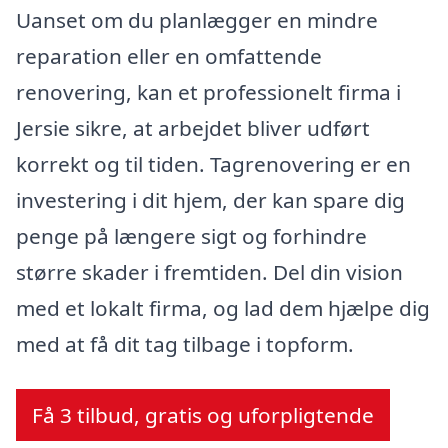
Uanset om du planlægger en mindre
reparation eller en omfattende
renovering, kan et professionelt firma i
Jersie sikre, at arbejdet bliver udført
korrekt og til tiden. Tagrenovering er en
investering i dit hjem, der kan spare dig
penge på længere sigt og forhindre
større skader i fremtiden. Del din vision
med et lokalt firma, og lad dem hjælpe dig
med at få dit tag tilbage i topform.
Få 3 tilbud, gratis og uforpligtende