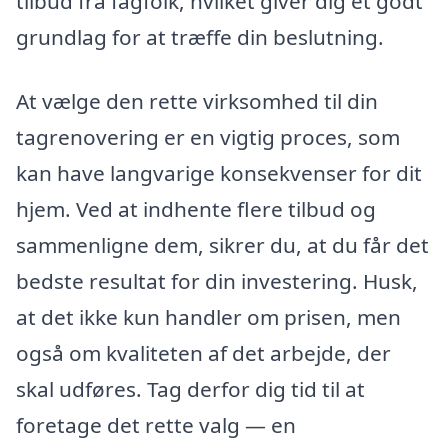
tilbud fra fagfolk, hvilket giver dig et godt
grundlag for at træffe din beslutning.
At vælge den rette virksomhed til din
tagrenovering er en vigtig proces, som
kan have langvarige konsekvenser for dit
hjem. Ved at indhente flere tilbud og
sammenligne dem, sikrer du, at du får det
bedste resultat for din investering. Husk,
at det ikke kun handler om prisen, men
også om kvaliteten af det arbejde, der
skal udføres. Tag derfor dig tid til at
foretage det rette valg — en