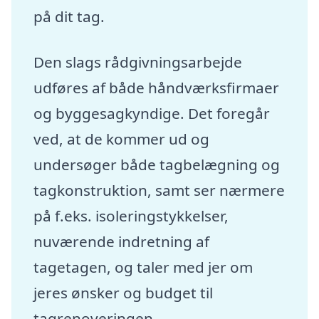
på dit tag.
Den slags rådgivningsarbejde
udføres af både håndværksfirmaer
og byggesagkyndige. Det foregår
ved, at de kommer ud og
undersøger både tagbelægning og
tagkonstruktion, samt ser nærmere
på f.eks. isoleringstykkelser,
nuværende indretning af
tagetagen, og taler med jer om
jeres ønsker og budget til
tagrenoveringen.