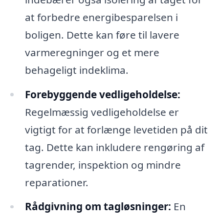
at forbedre energibesparelsen i
boligen. Dette kan føre til lavere
varmeregninger og et mere
behageligt indeklima.
Forebyggende vedligeholdelse:
Regelmæssig vedligeholdelse er
vigtigt for at forlænge levetiden på dit
tag. Dette kan inkludere rengøring af
tagrender, inspektion og mindre
reparationer.
Rådgivning om tagløsninger:
En