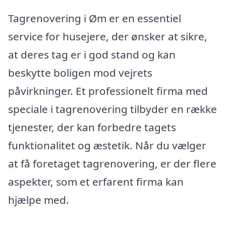
Tagrenovering i Øm er en essentiel
service for husejere, der ønsker at sikre,
at deres tag er i god stand og kan
beskytte boligen mod vejrets
påvirkninger. Et professionelt firma med
speciale i tagrenovering tilbyder en række
tjenester, der kan forbedre tagets
funktionalitet og æstetik. Når du vælger
at få foretaget tagrenovering, er der flere
aspekter, som et erfarent firma kan
hjælpe med.