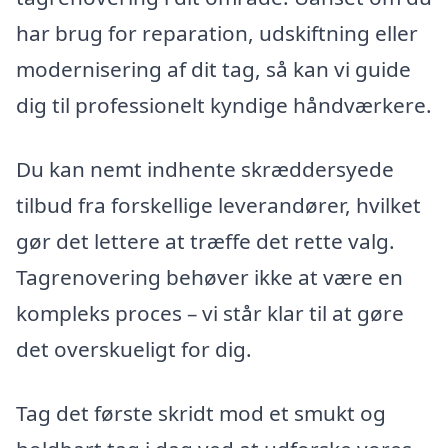
har brug for reparation, udskiftning eller
modernisering af dit tag, så kan vi guide
dig til professionelt kyndige håndværkere.
Du kan nemt indhente skræddersyede
tilbud fra forskellige leverandører, hvilket
gør det lettere at træffe det rette valg.
Tagrenovering behøver ikke at være en
kompleks proces – vi står klar til at gøre
det overskueligt for dig.
Tag det første skridt mod et smukt og