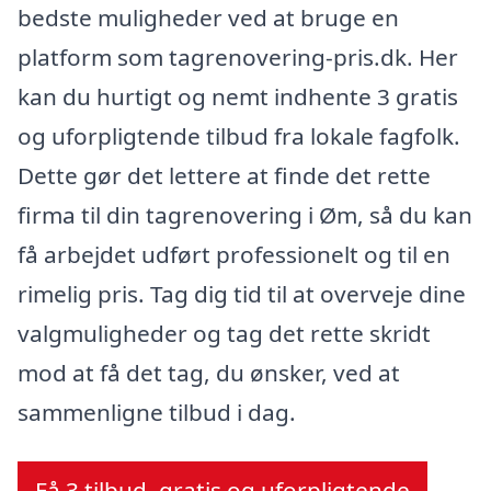
bedste muligheder ved at bruge en
platform som tagrenovering-pris.dk. Her
kan du hurtigt og nemt indhente 3 gratis
og uforpligtende tilbud fra lokale fagfolk.
Dette gør det lettere at finde det rette
firma til din tagrenovering i Øm, så du kan
få arbejdet udført professionelt og til en
rimelig pris. Tag dig tid til at overveje dine
valgmuligheder og tag det rette skridt
mod at få det tag, du ønsker, ved at
sammenligne tilbud i dag.
Få 3 tilbud, gratis og uforpligtende