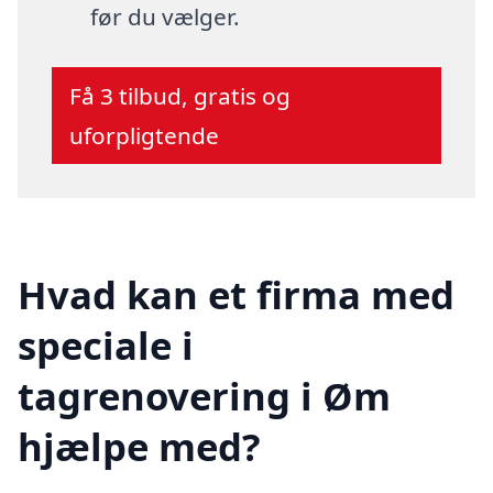
før du vælger.
Få 3 tilbud, gratis og
uforpligtende
Hvad kan et firma med
speciale i
tagrenovering i Øm
hjælpe med?