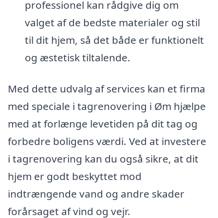
professionel kan rådgive dig om
valget af de bedste materialer og stil
til dit hjem, så det både er funktionelt
og æstetisk tiltalende.
Med dette udvalg af services kan et firma
med speciale i tagrenovering i Øm hjælpe
med at forlænge levetiden på dit tag og
forbedre boligens værdi. Ved at investere
i tagrenovering kan du også sikre, at dit
hjem er godt beskyttet mod
indtrængende vand og andre skader
forårsaget af vind og vejr.