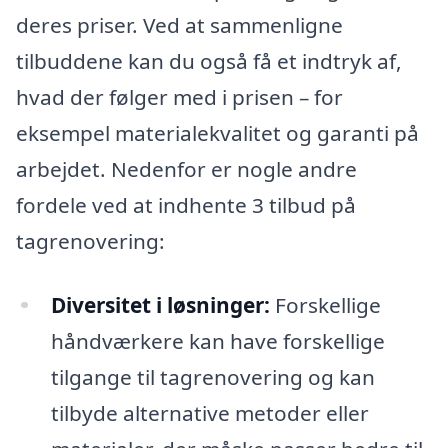
deres priser. Ved at sammenligne
tilbuddene kan du også få et indtryk af,
hvad der følger med i prisen – for
eksempel materialekvalitet og garanti på
arbejdet. Nedenfor er nogle andre
fordele ved at indhente 3 tilbud på
tagrenovering:
Diversitet i løsninger:
Forskellige
håndværkere kan have forskellige
tilgange til tagrenovering og kan
tilbyde alternative metoder eller