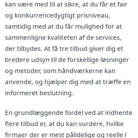
kan være med til at sikre, at du får et fair
og konkurrencedygtigt prisniveau,
samtidig med at du får mulighed for at
sammenligne kvaliteten af de services,
der tilbydes. At få tre tilbud giver dig et
bredere udsyn til de forskellige løsninger
og metoder, som håndværkerne kan
anvende, og hjælper dig med at træffe en
informeret beslutning.
En grundlæggende fordel ved at indhente
flere tilbud er, at du kan vurdere, hvilke
firmaer der er mest pålidelige og reelle i