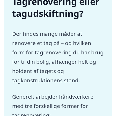
Tagrenovering eller
tagudskiftning?
Der findes mange måder at
renovere et tag på – og hvilken
form for tagrenovering du har brug
for til din bolig, afhænger helt og
holdent af tagets og
tagkonstruktionens stand.
Generelt arbejder håndværkere
med tre forskellige former for
tagrenovering: