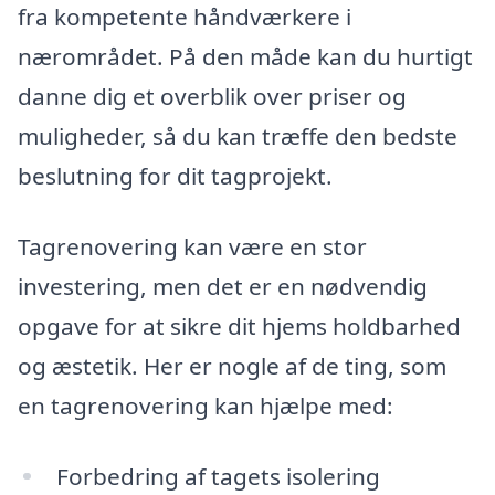
fra kompetente håndværkere i
nærområdet. På den måde kan du hurtigt
danne dig et overblik over priser og
muligheder, så du kan træffe den bedste
beslutning for dit tagprojekt.
Tagrenovering kan være en stor
investering, men det er en nødvendig
opgave for at sikre dit hjems holdbarhed
og æstetik. Her er nogle af de ting, som
en tagrenovering kan hjælpe med:
Forbedring af tagets isolering