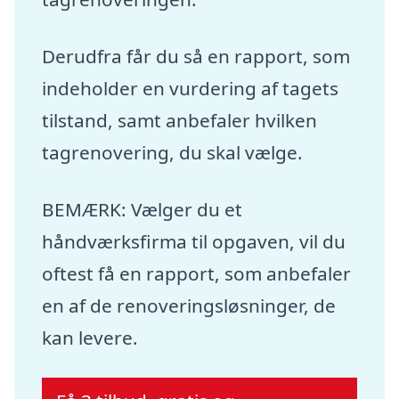
Derudfra får du så en rapport, som
indeholder en vurdering af tagets
tilstand, samt anbefaler hvilken
tagrenovering, du skal vælge.
BEMÆRK: Vælger du et
håndværksfirma til opgaven, vil du
oftest få en rapport, som anbefaler
en af de renoveringsløsninger, de
kan levere.