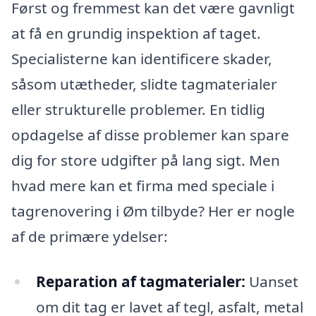
Først og fremmest kan det være gavnligt
at få en grundig inspektion af taget.
Specialisterne kan identificere skader,
såsom utætheder, slidte tagmaterialer
eller strukturelle problemer. En tidlig
opdagelse af disse problemer kan spare
dig for store udgifter på lang sigt. Men
hvad mere kan et firma med speciale i
tagrenovering i Øm tilbyde? Her er nogle
af de primære ydelser:
Reparation af tagmaterialer:
Uanset
om dit tag er lavet af tegl, asfalt, metal