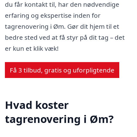
du får kontakt til, har den nødvendige
erfaring og ekspertise inden for
tagrenovering i Øm. Gør dit hjem til et
bedre sted ved at få styr på dit tag – det
er kun et klik væk!
Få 3 tilbud, gratis og uforpligtende
Hvad koster
tagrenovering i Øm?