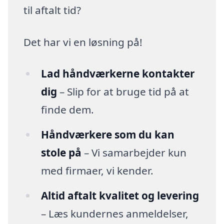
til aftalt tid?
Det har vi en løsning på!
Lad håndværkerne kontakter
dig
– Slip for at bruge tid på at
finde dem.
Håndværkere som du kan
stole på
– Vi samarbejder kun
med firmaer, vi kender.
Altid aftalt kvalitet og levering
– Læs kundernes anmeldelser,