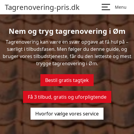
Tagrenovering-pris.dk
Menu
Nem og tryg tagrenovering i Øm
Tagrenovering kan være en svær opgave at få hul på –
særligt i tilbudsfasen. Men følger du denne guide, og
bruger vores tilbudstjeneste, får du den letteste og mest
trygge tagrenovering i Øm.
Bestil gratis tagtjek
Få 3 tilbud, gratis og uforpligtende
Hvorfor vælge vores service