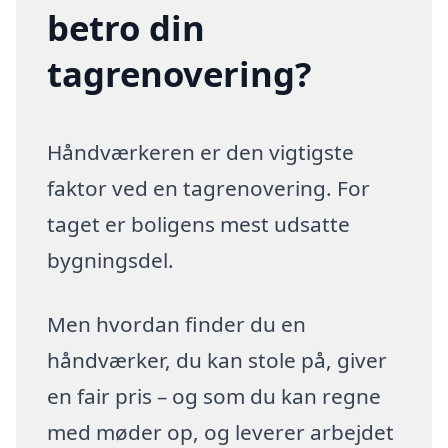
betro din
tagrenovering?
Håndværkeren er den vigtigste
faktor ved en tagrenovering. For
taget er boligens mest udsatte
bygningsdel.
Men hvordan finder du en
håndværker, du kan stole på, giver
en fair pris – og som du kan regne
med møder op, og leverer arbejdet