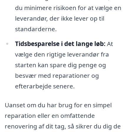
du minimere risikoen for at vælge en
leverandør, der ikke lever op til
standarderne.
Tidsbesparelse i det lange løb:
At
vælge den rigtige leverandør fra
starten kan spare dig penge og
besvær med reparationer og
efterarbejde senere.
Uanset om du har brug for en simpel
reparation eller en omfattende
renovering af dit tag, så sikrer du dig de