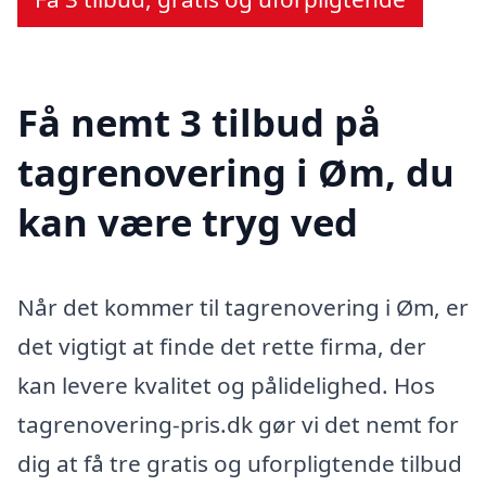
Få nemt 3 tilbud på
tagrenovering i Øm, du
kan være tryg ved
Når det kommer til tagrenovering i Øm, er
det vigtigt at finde det rette firma, der
kan levere kvalitet og pålidelighed. Hos
tagrenovering-pris.dk gør vi det nemt for
dig at få tre gratis og uforpligtende tilbud