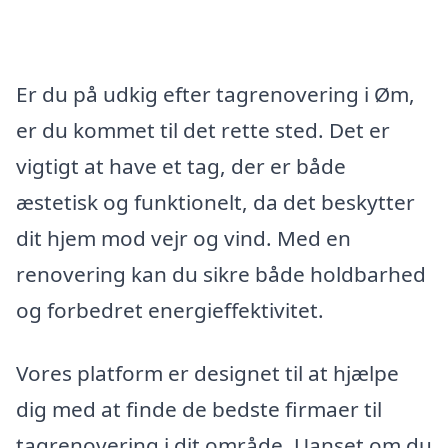
Er du på udkig efter tagrenovering i Øm,
er du kommet til det rette sted. Det er
vigtigt at have et tag, der er både
æstetisk og funktionelt, da det beskytter
dit hjem mod vejr og vind. Med en
renovering kan du sikre både holdbarhed
og forbedret energieffektivitet.
Vores platform er designet til at hjælpe
dig med at finde de bedste firmaer til
tagrenovering i dit område. Uanset om du