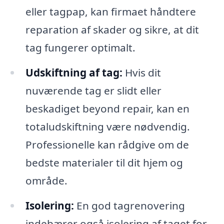
eller tagpap, kan firmaet håndtere
reparation af skader og sikre, at dit
tag fungerer optimalt.
Udskiftning af tag:
Hvis dit
nuværende tag er slidt eller
beskadiget beyond repair, kan en
totaludskiftning være nødvendig.
Professionelle kan rådgive om de
bedste materialer til dit hjem og
område.
Isolering:
En god tagrenovering
indebærer også isolering af taget for