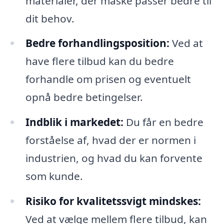
materialer, der måske passer bedre til
dit behov.
Bedre forhandlingsposition:
Ved at
have flere tilbud kan du bedre
forhandle om prisen og eventuelt
opnå bedre betingelser.
Indblik i markedet:
Du får en bedre
forståelse af, hvad der er normen i
industrien, og hvad du kan forvente
som kunde.
Risiko for kvalitetssvigt mindskes:
Ved at vælge mellem flere tilbud, kan