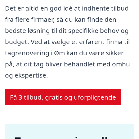
Det er altid en god idé at indhente tilbud
fra flere firmaer, så du kan finde den
bedste løsning til dit specifikke behov og
budget. Ved at vælge et erfarent firma til
tagrenovering i Øm kan du være sikker
på, at dit tag bliver behandlet med omhu
og ekspertise.
Få 3 tilbud, gratis og uforpligtende