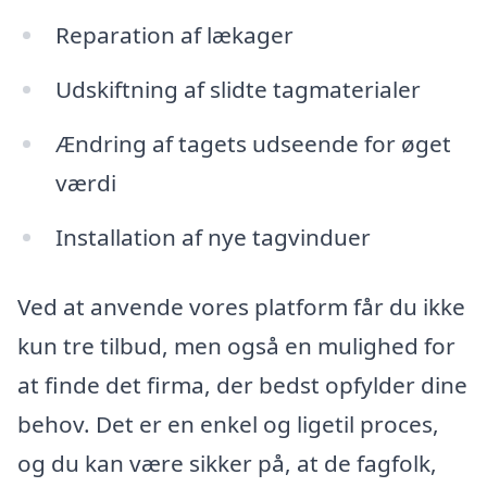
Reparation af lækager
Udskiftning af slidte tagmaterialer
Ændring af tagets udseende for øget
værdi
Installation af nye tagvinduer
Ved at anvende vores platform får du ikke
kun tre tilbud, men også en mulighed for
at finde det firma, der bedst opfylder dine
behov. Det er en enkel og ligetil proces,
og du kan være sikker på, at de fagfolk,