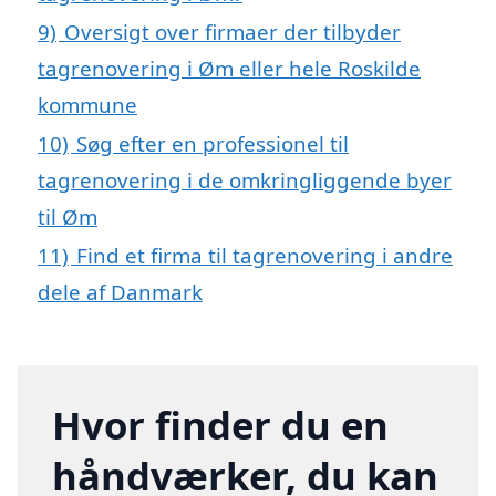
9)
Oversigt over firmaer der tilbyder
tagrenovering i Øm eller hele Roskilde
kommune
10)
Søg efter en professionel til
tagrenovering i de omkringliggende byer
til Øm
11)
Find et firma til tagrenovering i andre
dele af Danmark
Hvor finder du en
håndværker, du kan