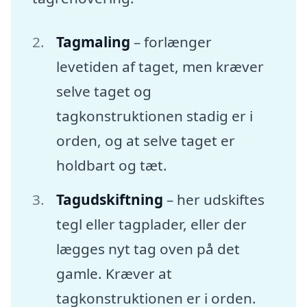
Tagmaling
– forlænger
levetiden af taget, men kræver
selve taget og
tagkonstruktionen stadig er i
orden, og at selve taget er
holdbart og tæt.
Tagudskiftning
– her udskiftes
tegl eller tagplader, eller der
lægges nyt tag oven på det
gamle. Kræver at
tagkonstruktionen er i orden.