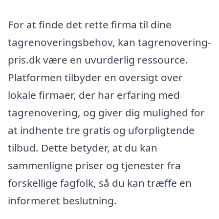
For at finde det rette firma til dine
tagrenoveringsbehov, kan tagrenovering-
pris.dk være en uvurderlig ressource.
Platformen tilbyder en oversigt over
lokale firmaer, der har erfaring med
tagrenovering, og giver dig mulighed for
at indhente tre gratis og uforpligtende
tilbud. Dette betyder, at du kan
sammenligne priser og tjenester fra
forskellige fagfolk, så du kan træffe en
informeret beslutning.