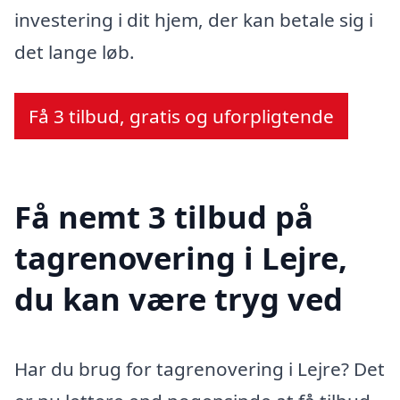
investering i dit hjem, der kan betale sig i
det lange løb.
Få 3 tilbud, gratis og uforpligtende
Få nemt 3 tilbud på
tagrenovering i Lejre,
du kan være tryg ved
Har du brug for tagrenovering i Lejre? Det