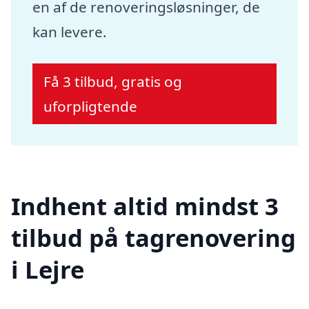
en af de renoveringsløsninger, de
kan levere.
Få 3 tilbud, gratis og
uforpligtende
Indhent altid mindst 3
tilbud på tagrenovering
i Lejre