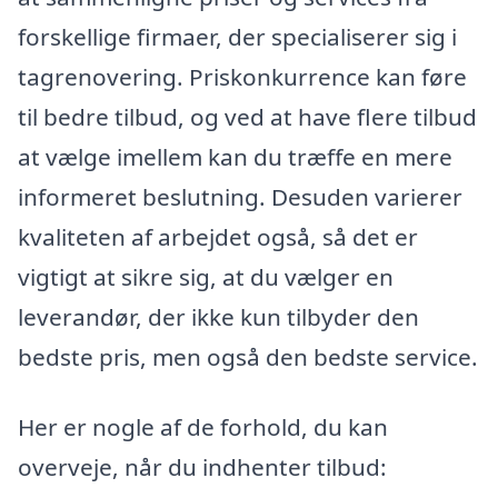
forskellige firmaer, der specialiserer sig i
tagrenovering. Priskonkurrence kan føre
til bedre tilbud, og ved at have flere tilbud
at vælge imellem kan du træffe en mere
informeret beslutning. Desuden varierer
kvaliteten af arbejdet også, så det er
vigtigt at sikre sig, at du vælger en
leverandør, der ikke kun tilbyder den
bedste pris, men også den bedste service.
Her er nogle af de forhold, du kan
overveje, når du indhenter tilbud: