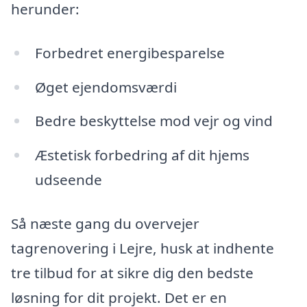
herunder:
Forbedret energibesparelse
Øget ejendomsværdi
Bedre beskyttelse mod vejr og vind
Æstetisk forbedring af dit hjems
udseende
Så næste gang du overvejer
tagrenovering i Lejre, husk at indhente
tre tilbud for at sikre dig den bedste
løsning for dit projekt. Det er en