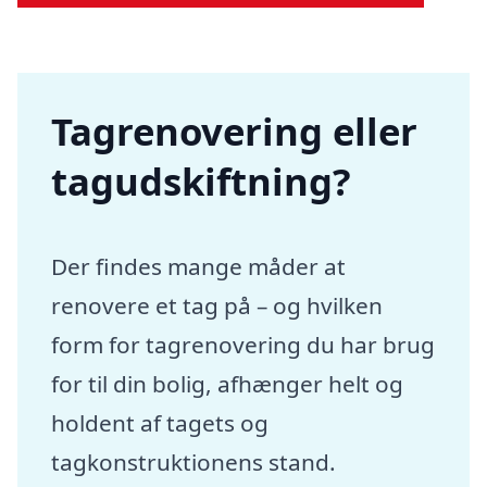
Tagrenovering eller
tagudskiftning?
Der findes mange måder at
renovere et tag på – og hvilken
form for tagrenovering du har brug
for til din bolig, afhænger helt og
holdent af tagets og
tagkonstruktionens stand.