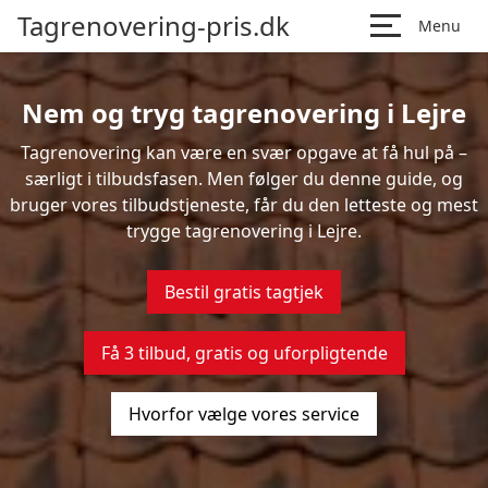
Tagrenovering-pris.dk
Menu
Nem og tryg tagrenovering i Lejre
Tagrenovering kan være en svær opgave at få hul på –
særligt i tilbudsfasen. Men følger du denne guide, og
bruger vores tilbudstjeneste, får du den letteste og mest
trygge tagrenovering i Lejre.
Bestil gratis tagtjek
Få 3 tilbud, gratis og uforpligtende
Hvorfor vælge vores service