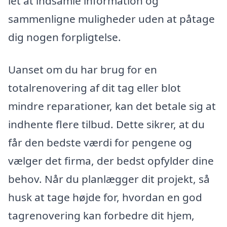
let at indsamle information og
sammenligne muligheder uden at påtage
dig nogen forpligtelse.
Uanset om du har brug for en
totalrenovering af dit tag eller blot
mindre reparationer, kan det betale sig at
indhente flere tilbud. Dette sikrer, at du
får den bedste værdi for pengene og
vælger det firma, der bedst opfylder dine
behov. Når du planlægger dit projekt, så
husk at tage højde for, hvordan en god
tagrenovering kan forbedre dit hjem,