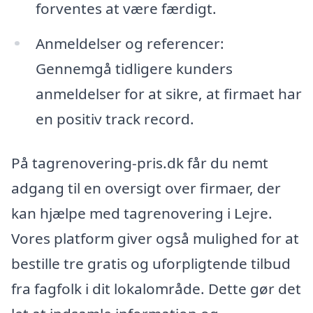
forventes at være færdigt.
Anmeldelser og referencer:
Gennemgå tidligere kunders
anmeldelser for at sikre, at firmaet har
en positiv track record.
På tagrenovering-pris.dk får du nemt
adgang til en oversigt over firmaer, der
kan hjælpe med tagrenovering i Lejre.
Vores platform giver også mulighed for at
bestille tre gratis og uforpligtende tilbud
fra fagfolk i dit lokalområde. Dette gør det