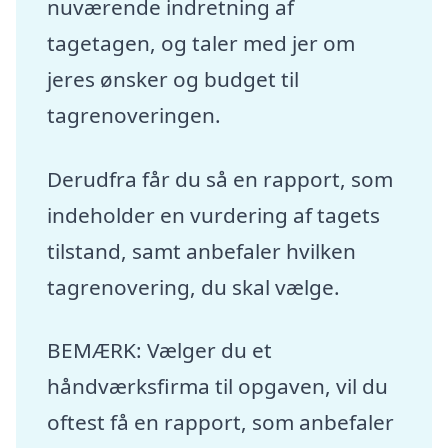
nuværende indretning af
tagetagen, og taler med jer om
jeres ønsker og budget til
tagrenoveringen.
Derudfra får du så en rapport, som
indeholder en vurdering af tagets
tilstand, samt anbefaler hvilken
tagrenovering, du skal vælge.
BEMÆRK: Vælger du et
håndværksfirma til opgaven, vil du
oftest få en rapport, som anbefaler