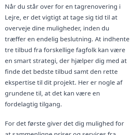
Når du står over for en tagrenovering i
Lejre, er det vigtigt at tage sig tid til at
overveje dine muligheder, inden du
træffer en endelig beslutning. At indhente
tre tilbud fra forskellige fagfolk kan være
en smart strategi, der hjælper dig med at
finde det bedste tilbud samt den rette
ekspertise til dit projekt. Her er nogle af
grundene til, at det kan være en
fordelagtig tilgang.
For det første giver det dig mulighed for
at sammenligne priser og services fra