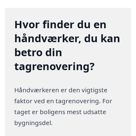
Hvor finder du en
håndværker, du kan
betro din
tagrenovering?
Håndværkeren er den vigtigste
faktor ved en tagrenovering. For
taget er boligens mest udsatte
bygningsdel.