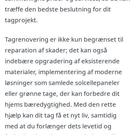
træffe den bedste beslutning for dit
tagprojekt.
Tagrenovering er ikke kun begrænset til
reparation af skader; det kan også
indebære opgradering af eksisterende
materialer, implementering af moderne
løsninger som samlede solcellepaneler
eller grønne tage, der kan forbedre dit
hjems bæredygtighed. Med den rette
hjælp kan dit tag få et nyt liv, samtidig
med at du forlænger dets levetid og