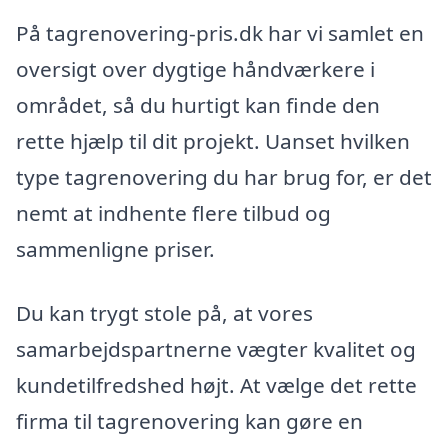
På tagrenovering-pris.dk har vi samlet en
oversigt over dygtige håndværkere i
området, så du hurtigt kan finde den
rette hjælp til dit projekt. Uanset hvilken
type tagrenovering du har brug for, er det
nemt at indhente flere tilbud og
sammenligne priser.
Du kan trygt stole på, at vores
samarbejdspartnerne vægter kvalitet og
kundetilfredshed højt. At vælge det rette
firma til tagrenovering kan gøre en