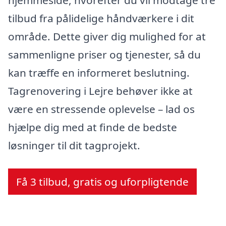
tilbud fra pålidelige håndværkere i dit
område. Dette giver dig mulighed for at
sammenligne priser og tjenester, så du
kan træffe en informeret beslutning.
Tagrenovering i Lejre behøver ikke at
være en stressende oplevelse – lad os
hjælpe dig med at finde de bedste
løsninger til dit tagprojekt.
Få 3 tilbud, gratis og uforpligtende