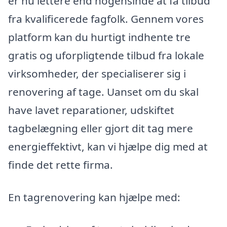
er nu lettere end nogensinde at få tilbud
fra kvalificerede fagfolk. Gennem vores
platform kan du hurtigt indhente tre
gratis og uforpligtende tilbud fra lokale
virksomheder, der specialiserer sig i
renovering af tage. Uanset om du skal
have lavet reparationer, udskiftet
tagbelægning eller gjort dit tag mere
energieffektivt, kan vi hjælpe dig med at
finde det rette firma.
En tagrenovering kan hjælpe med: