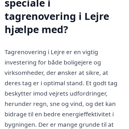
speciale i
tagrenovering i Lejre
hjælpe med?
Tagrenovering i Lejre er en vigtig
investering for både boligejere og
virksomheder, der ønsker at sikre, at
deres tag er i optimal stand. Et godt tag
beskytter imod vejrets udfordringer,
herunder regn, sne og vind, og det kan
bidrage til en bedre energieffektivitet i
bygningen. Der er mange grunde til at