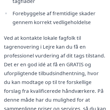
tagflader
Forebyggelse af fremtidige skader
gennem korrekt vedligeholdelse
Ved at kontakte lokale fagfolk til
tagrenovering i Lejre kan du få en
professionel vurdering af dit tags tilstand.
Det er en god idé at få en GRATIS og
uforpligtende tilbudsindhentning, hvor
du kan modtage op til tre forskellige
forslag fra kvalificerede håndværkere. På
denne måde har du mulighed for at
sammenligne priser og services, så du kan