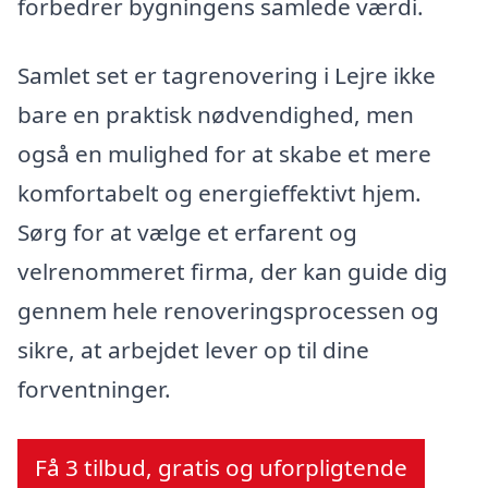
forbedrer bygningens samlede værdi.
Samlet set er tagrenovering i Lejre ikke
bare en praktisk nødvendighed, men
også en mulighed for at skabe et mere
komfortabelt og energieffektivt hjem.
Sørg for at vælge et erfarent og
velrenommeret firma, der kan guide dig
gennem hele renoveringsprocessen og
sikre, at arbejdet lever op til dine
forventninger.
Få 3 tilbud, gratis og uforpligtende