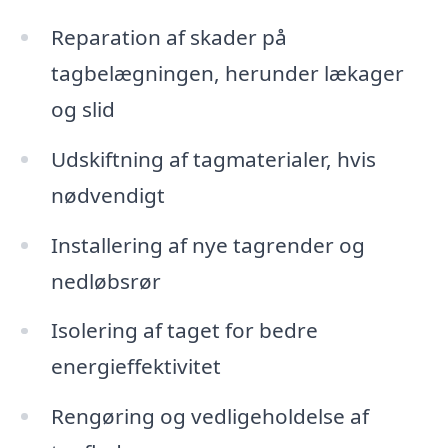
Reparation af skader på
tagbelægningen, herunder lækager
og slid
Udskiftning af tagmaterialer, hvis
nødvendigt
Installering af nye tagrender og
nedløbsrør
Isolering af taget for bedre
energieffektivitet
Rengøring og vedligeholdelse af