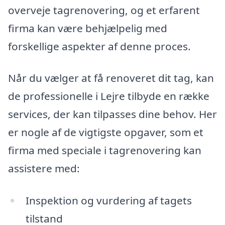
overveje tagrenovering, og et erfarent
firma kan være behjælpelig med
forskellige aspekter af denne proces.
Når du vælger at få renoveret dit tag, kan
de professionelle i Lejre tilbyde en række
services, der kan tilpasses dine behov. Her
er nogle af de vigtigste opgaver, som et
firma med speciale i tagrenovering kan
assistere med:
Inspektion og vurdering af tagets
tilstand