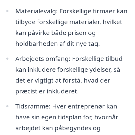
Materialevalg: Forskellige firmaer kan
tilbyde forskellige materialer, hvilket
kan påvirke både prisen og
holdbarheden af dit nye tag.
Arbejdets omfang: Forskellige tilbud
kan inkludere forskellige ydelser, så
det er vigtigt at forstå, hvad der
præcist er inkluderet.
Tidsramme: Hver entreprenør kan
have sin egen tidsplan for, hvornår
arbejdet kan påbegyndes og