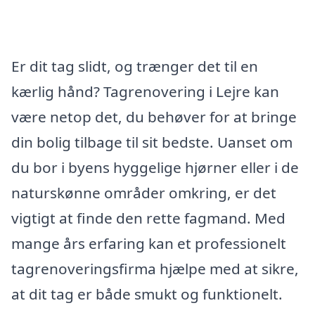
Er dit tag slidt, og trænger det til en
kærlig hånd? Tagrenovering i Lejre kan
være netop det, du behøver for at bringe
din bolig tilbage til sit bedste. Uanset om
du bor i byens hyggelige hjørner eller i de
naturskønne områder omkring, er det
vigtigt at finde den rette fagmand. Med
mange års erfaring kan et professionelt
tagrenoveringsfirma hjælpe med at sikre,
at dit tag er både smukt og funktionelt.