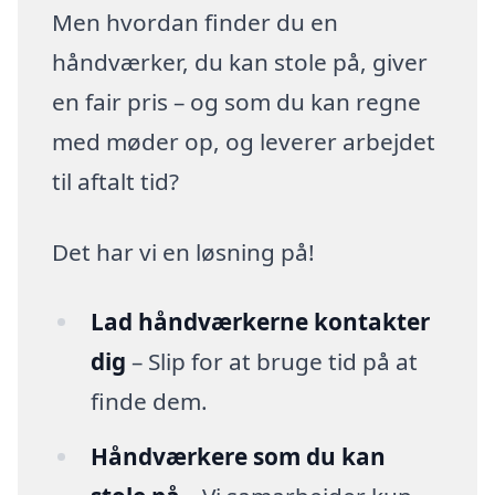
Men hvordan finder du en
håndværker, du kan stole på, giver
en fair pris – og som du kan regne
med møder op, og leverer arbejdet
til aftalt tid?
Det har vi en løsning på!
Lad håndværkerne kontakter
dig
– Slip for at bruge tid på at
finde dem.
Håndværkere som du kan