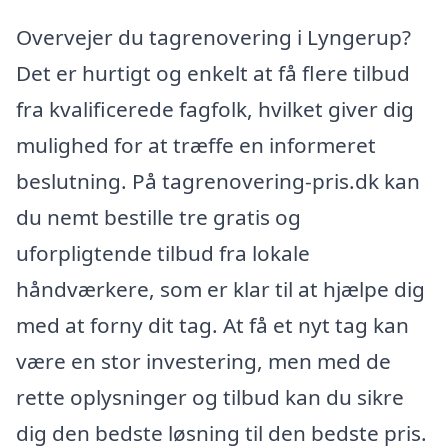
Overvejer du tagrenovering i Lyngerup?
Det er hurtigt og enkelt at få flere tilbud
fra kvalificerede fagfolk, hvilket giver dig
mulighed for at træffe en informeret
beslutning. På tagrenovering-pris.dk kan
du nemt bestille tre gratis og
uforpligtende tilbud fra lokale
håndværkere, som er klar til at hjælpe dig
med at forny dit tag. At få et nyt tag kan
være en stor investering, men med de
rette oplysninger og tilbud kan du sikre
dig den bedste løsning til den bedste pris.