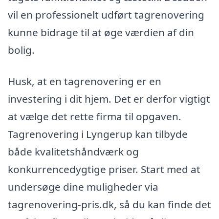
vil en professionelt udført tagrenovering
kunne bidrage til at øge værdien af din
bolig.
Husk, at en tagrenovering er en
investering i dit hjem. Det er derfor vigtigt
at vælge det rette firma til opgaven.
Tagrenovering i Lyngerup kan tilbyde
både kvalitetshåndværk og
konkurrencedygtige priser. Start med at
undersøge dine muligheder via
tagrenovering-pris.dk, så du kan finde det