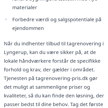
materialer
Forbedre værdi og salgspotentiale på
ejendommen
Når du indhenter tilbud til tagrenovering i
Lyngerup, kan du være sikker på, at de
lokale håndværkere forstår de specifikke
forhold og krav, der gælder i området.
Tjenesten på tagrenovering-pris.dk gør
det muligt at sammenligne priser og
kvaliteter, så du kan finde den løsning, der
passer bedst til dine behov. Tag det første