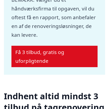
håndværksfirma til opgaven, vil du
oftest få en rapport, som anbefaler
en af de renoveringsløsninger, de
kan levere.
Få 3 tilbud, gratis og
uforpligtende
Indhent altid mindst 3
tilbud på tagrenovering