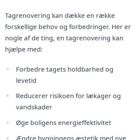
Tagrenovering kan dække en række
forskellige behov og forbedringer. Her er
nogle af de ting, en tagrenovering kan
hjælpe med:
Forbedre tagets holdbarhed og
levetid
Reducerer risikoen for lækager og
vandskader
Øge boligens energieffektivitet
Ændre bygningens æstetik med nye