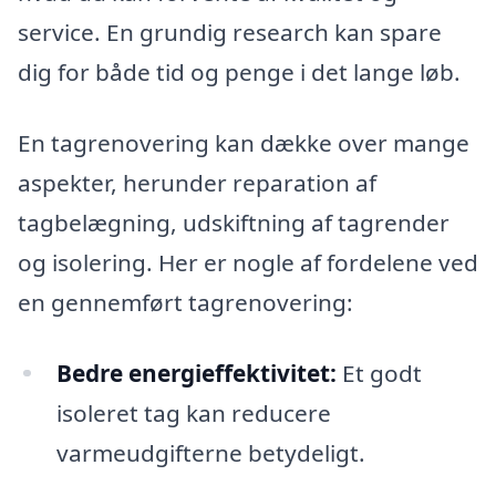
service. En grundig research kan spare
dig for både tid og penge i det lange løb.
En tagrenovering kan dække over mange
aspekter, herunder reparation af
tagbelægning, udskiftning af tagrender
og isolering. Her er nogle af fordelene ved
en gennemført tagrenovering:
Bedre energieffektivitet:
Et godt
isoleret tag kan reducere
varmeudgifterne betydeligt.