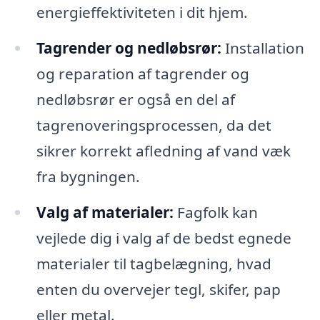
energieffektiviteten i dit hjem.
Tagrender og nedløbsrør:
Installation
og reparation af tagrender og
nedløbsrør er også en del af
tagrenoveringsprocessen, da det
sikrer korrekt afledning af vand væk
fra bygningen.
Valg af materialer:
Fagfolk kan
vejlede dig i valg af de bedst egnede
materialer til tagbelægning, hvad
enten du overvejer tegl, skifer, pap
eller metal.