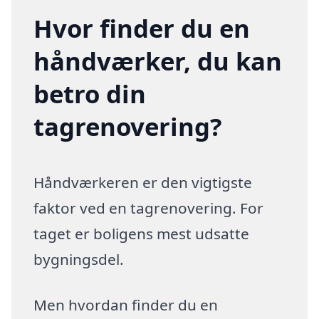
Hvor finder du en
håndværker, du kan
betro din
tagrenovering?
Håndværkeren er den vigtigste
faktor ved en tagrenovering. For
taget er boligens mest udsatte
bygningsdel.
Men hvordan finder du en