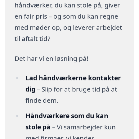
håndværker, du kan stole på, giver
en fair pris – og som du kan regne
med møder op, og leverer arbejdet
til aftalt tid?
Det har vi en løsning på!
Lad håndværkerne kontakter
dig
– Slip for at bruge tid på at
finde dem.
Håndværkere som du kan
stole på
– Vi samarbejder kun
med firmaer, vi kender.