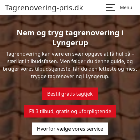
Tagrenovering-pris.dk
Menu
Nem og tryg tagrenovering i
Lyngerup
Tagrenovering kan være en svær opgave at få hul på –
særligt i tilbudsfasen. Men følger du denne guide, og
bruger vores tilbudstjeneste, får du den letteste og mest
trygge tagrenovering i Lyngerup.
Bestil gratis tagtjek
Få 3 tilbud, gratis og uforpligtende
Hvorfor vælge vores service