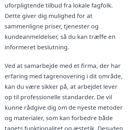
uforpligtende tilbud fra lokale fagfolk.
Dette giver dig mulighed for at
sammenligne priser, tjenester og
kundeanmeldelser, så du kan træffe en
informeret beslutning.
Ved at samarbejde med et firma, der har
erfaring med tagrenovering i dit område,
kan du være sikker på, at arbejdet lever
op til professionelle standarder. De vil
kunne rådgive dig om de nyeste metoder
og materialer, som kan forbedre både
tagets funktionalitet og æstetik. Desuden