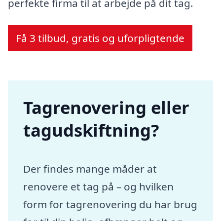
perfekte firma til at arbejde på dit tag.
Få 3 tilbud, gratis og uforpligtende
Tagrenovering eller
tagudskiftning?
Der findes mange måder at
renovere et tag på – og hvilken
form for tagrenovering du har brug