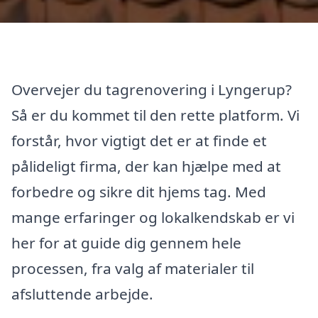
Overvejer du tagrenovering i Lyngerup?
Så er du kommet til den rette platform. Vi
forstår, hvor vigtigt det er at finde et
pålideligt firma, der kan hjælpe med at
forbedre og sikre dit hjems tag. Med
mange erfaringer og lokalkendskab er vi
her for at guide dig gennem hele
processen, fra valg af materialer til
afsluttende arbejde.