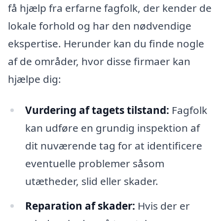
få hjælp fra erfarne fagfolk, der kender de
lokale forhold og har den nødvendige
ekspertise. Herunder kan du finde nogle
af de områder, hvor disse firmaer kan
hjælpe dig:
Vurdering af tagets tilstand:
Fagfolk
kan udføre en grundig inspektion af
dit nuværende tag for at identificere
eventuelle problemer såsom
utætheder, slid eller skader.
Reparation af skader:
Hvis der er