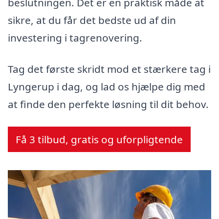
beslutningen. Det er en praktisk måde at
sikre, at du får det bedste ud af din
investering i tagrenovering.
Tag det første skridt mod et stærkere tag i
Lyngerup i dag, og lad os hjælpe dig med
at finde den perfekte løsning til dit behov.
Få 3 tilbud, gratis og uforpligtende