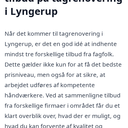
i Lyngerup
Når det kommer til tagrenovering i
Lyngerup, er det en god idé at indhente
mindst tre forskellige tilbud fra fagfolk.
Dette gælder ikke kun for at få det bedste
prisniveau, men også for at sikre, at
arbejdet udføres af kompetente
håndværkere. Ved at sammenligne tilbud
fra forskellige firmaer i området får du et
klart overblik over, hvad der er muligt, og
hvad du kan forvente af kvalitet og