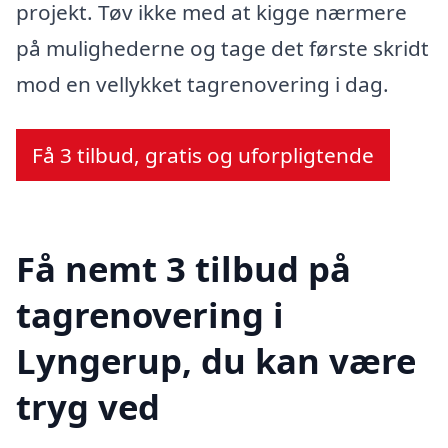
projekt. Tøv ikke med at kigge nærmere
på mulighederne og tage det første skridt
mod en vellykket tagrenovering i dag.
Få 3 tilbud, gratis og uforpligtende
Få nemt 3 tilbud på
tagrenovering i
Lyngerup, du kan være
tryg ved