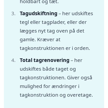
holdbart og tæt.
Tagudskiftning
– her udskiftes
tegl eller tagplader, eller der
lægges nyt tag oven på det
gamle. Kræver at
tagkonstruktionen er i orden.
Total tagrenovering
– her
udskiftes både taget og
tagkonstruktionen. Giver også
mulighed for ændringer i
tagkonstruktion og overetage.