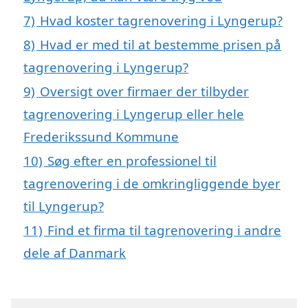
7)
Hvad koster tagrenovering i Lyngerup?
8)
Hvad er med til at bestemme prisen på
tagrenovering i Lyngerup?
9)
Oversigt over firmaer der tilbyder
tagrenovering i Lyngerup eller hele
Frederikssund Kommune
10)
Søg efter en professionel til
tagrenovering i de omkringliggende byer
til Lyngerup?
11)
Find et firma til tagrenovering i andre
dele af Danmark