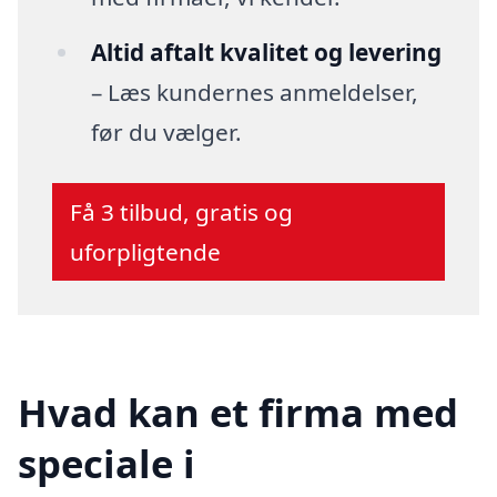
Altid aftalt kvalitet og levering
– Læs kundernes anmeldelser,
før du vælger.
Få 3 tilbud, gratis og
uforpligtende
Hvad kan et firma med
speciale i