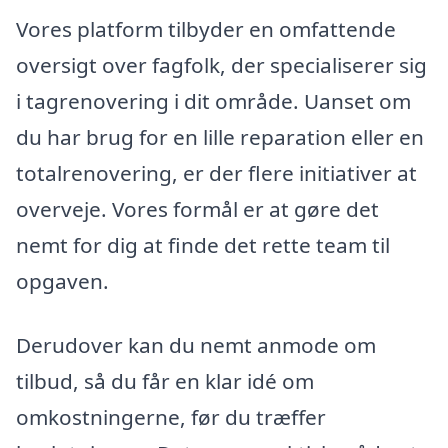
Vores platform tilbyder en omfattende
oversigt over fagfolk, der specialiserer sig
i tagrenovering i dit område. Uanset om
du har brug for en lille reparation eller en
totalrenovering, er der flere initiativer at
overveje. Vores formål er at gøre det
nemt for dig at finde det rette team til
opgaven.
Derudover kan du nemt anmode om
tilbud, så du får en klar idé om
omkostningerne, før du træffer