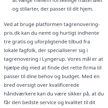
og stilarter, der passer til dit hjem.
Ved at bruge platformen tagrenovering-
pris.dk kan du nemt og hurtigt indhente
tre gratis og uforpligtende tilbud fra
lokale fagfolk, der specialiserer sig i
tagrenovering i Lyngerup. Vores mål er at
hjælpe dig med at finde det rette firma til
passer til dine behov og budget. Med en
bred oversigt over kvalificerede
håndværkere kan du være sikker på, at du
får den bedste service og kvalitet til dit