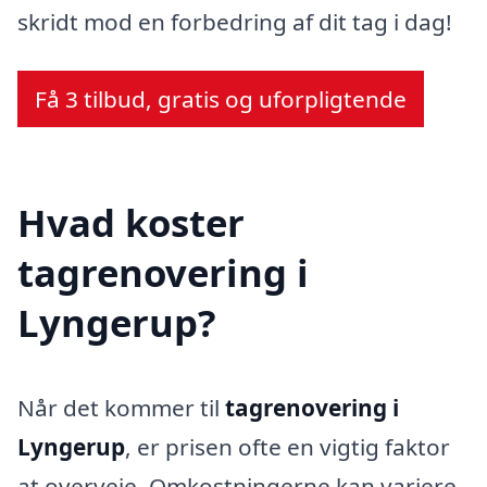
skridt mod en forbedring af dit tag i dag!
Få 3 tilbud, gratis og uforpligtende
Hvad koster
tagrenovering i
Lyngerup?
Når det kommer til
tagrenovering i
Lyngerup
, er prisen ofte en vigtig faktor
at overveje. Omkostningerne kan variere