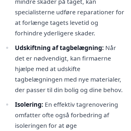
mindre skader på taget, kan
specialisterne udføre reparationer for
at forlænge tagets levetid og
forhindre yderligere skader.
Udskiftning af tagbelægning:
Når
det er nødvendigt, kan firmaerne
hjælpe med at udskifte
tagbelægningen med nye materialer,
der passer til din bolig og dine behov.
Isolering:
En effektiv tagrenovering
omfatter ofte også forbedring af
isoleringen for at øge