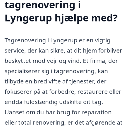
tagrenovering i
Lyngerup hjælpe med?
Tagrenovering i Lyngerup er en vigtig
service, der kan sikre, at dit hjem forbliver
beskyttet mod vejr og vind. Et firma, der
specialiserer sig i tagrenovering, kan
tilbyde en bred vifte af tjenester, der
fokuserer på at forbedre, restaurere eller
endda fuldstændig udskifte dit tag.
Uanset om du har brug for reparation
eller total renovering, er det afgørende at