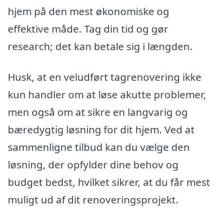
hjem på den mest økonomiske og
effektive måde. Tag din tid og gør
research; det kan betale sig i længden.
Husk, at en veludført tagrenovering ikke
kun handler om at løse akutte problemer,
men også om at sikre en langvarig og
bæredygtig løsning for dit hjem. Ved at
sammenligne tilbud kan du vælge den
løsning, der opfylder dine behov og
budget bedst, hvilket sikrer, at du får mest
muligt ud af dit renoveringsprojekt.