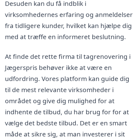
Desuden kan du få indblik i
virksomhedernes erfaring og anmeldelser
fra tidligere kunder, hvilket kan hjælpe dig
med at træffe en informeret beslutning.
At finde det rette firma til tagrenovering i
Jægerspris behøver ikke at være en
udfordring. Vores platform kan guide dig
til de mest relevante virksomheder i
området og give dig mulighed for at
indhente de tilbud, du har brug for for at
vælge det bedste tilbud. Det er en smart
måde at sikre sig, at man investerer i sit