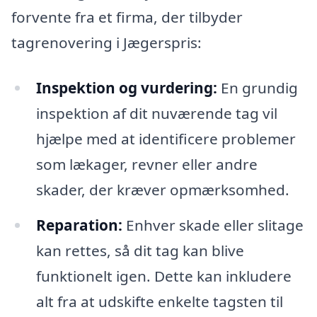
forvente fra et firma, der tilbyder
tagrenovering i Jægerspris:
Inspektion og vurdering:
En grundig
inspektion af dit nuværende tag vil
hjælpe med at identificere problemer
som lækager, revner eller andre
skader, der kræver opmærksomhed.
Reparation:
Enhver skade eller slitage
kan rettes, så dit tag kan blive
funktionelt igen. Dette kan inkludere
alt fra at udskifte enkelte tagsten til