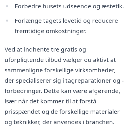
Forbedre husets udseende og æstetik.
Forlænge tagets levetid og reducere
fremtidige omkostninger.
Ved at indhente tre gratis og
uforpligtende tilbud vælger du aktivt at
sammenligne forskellige virksomheder,
der specialiserer sig i tagreparationer og -
forbedringer. Dette kan være afgørende,
især når det kommer til at forstå
prisspændet og de forskellige materialer
og teknikker, der anvendes i branchen.