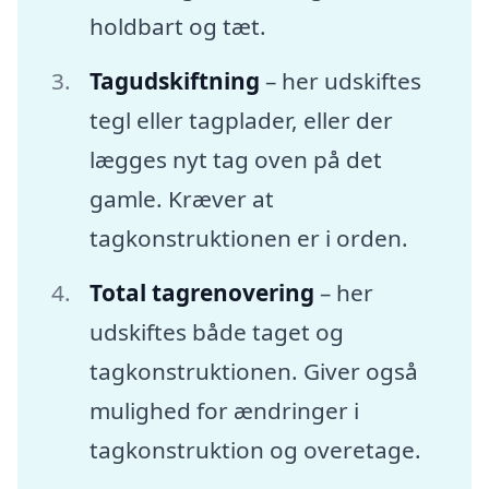
holdbart og tæt.
Tagudskiftning
– her udskiftes
tegl eller tagplader, eller der
lægges nyt tag oven på det
gamle. Kræver at
tagkonstruktionen er i orden.
Total tagrenovering
– her
udskiftes både taget og
tagkonstruktionen. Giver også
mulighed for ændringer i
tagkonstruktion og overetage.