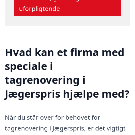
uforpligtende
Hvad kan et firma med
speciale i
tagrenovering i
Jægerspris hjælpe med?
Når du står over for behovet for
tagrenovering i Jægerspris, er det vigtigt