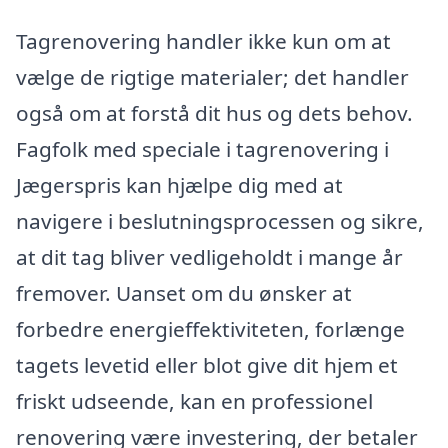
Tagrenovering handler ikke kun om at
vælge de rigtige materialer; det handler
også om at forstå dit hus og dets behov.
Fagfolk med speciale i tagrenovering i
Jægerspris kan hjælpe dig med at
navigere i beslutningsprocessen og sikre,
at dit tag bliver vedligeholdt i mange år
fremover. Uanset om du ønsker at
forbedre energieffektiviteten, forlænge
tagets levetid eller blot give dit hjem et
friskt udseende, kan en professionel
renovering være investering, der betaler