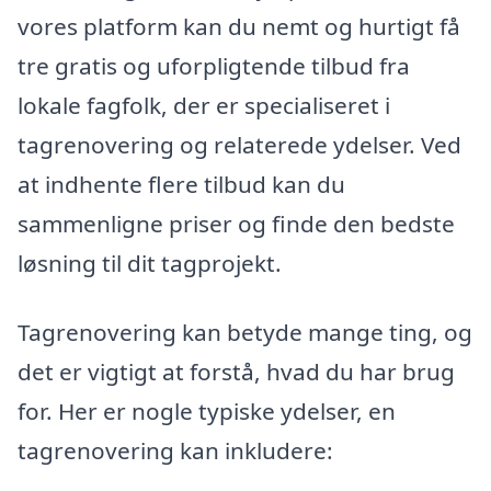
vores platform kan du nemt og hurtigt få
tre gratis og uforpligtende tilbud fra
lokale fagfolk, der er specialiseret i
tagrenovering og relaterede ydelser. Ved
at indhente flere tilbud kan du
sammenligne priser og finde den bedste
løsning til dit tagprojekt.
Tagrenovering kan betyde mange ting, og
det er vigtigt at forstå, hvad du har brug
for. Her er nogle typiske ydelser, en
tagrenovering kan inkludere: