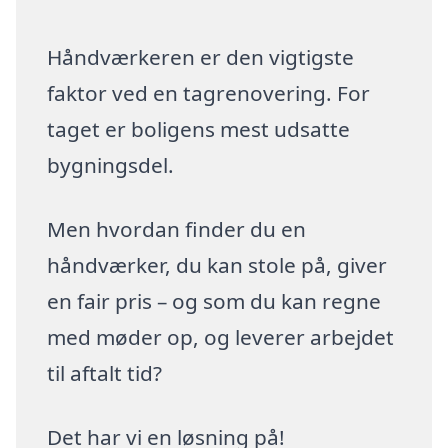
Håndværkeren er den vigtigste
faktor ved en tagrenovering. For
taget er boligens mest udsatte
bygningsdel.
Men hvordan finder du en
håndværker, du kan stole på, giver
en fair pris – og som du kan regne
med møder op, og leverer arbejdet
til aftalt tid?
Det har vi en løsning på!