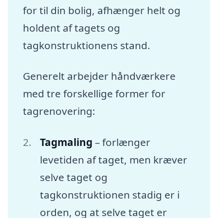
for til din bolig, afhænger helt og
holdent af tagets og
tagkonstruktionens stand.
Generelt arbejder håndværkere
med tre forskellige former for
tagrenovering:
Tagmaling
– forlænger
levetiden af taget, men kræver
selve taget og
tagkonstruktionen stadig er i
orden, og at selve taget er