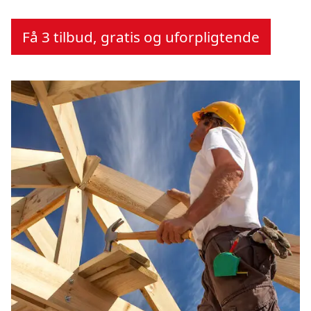
Få 3 tilbud, gratis og uforpligtende