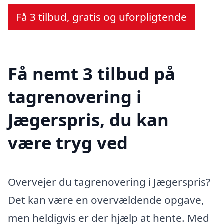
Få 3 tilbud, gratis og uforpligtende
Få nemt 3 tilbud på
tagrenovering i
Jægerspris, du kan
være tryg ved
Overvejer du tagrenovering i Jægerspris?
Det kan være en overvældende opgave,
men heldigvis er der hjælp at hente. Med