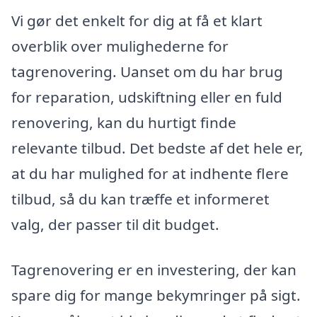
Vi gør det enkelt for dig at få et klart
overblik over mulighederne for
tagrenovering. Uanset om du har brug
for reparation, udskiftning eller en fuld
renovering, kan du hurtigt finde
relevante tilbud. Det bedste af det hele er,
at du har mulighed for at indhente flere
tilbud, så du kan træffe et informeret
valg, der passer til dit budget.
Tagrenovering er en investering, der kan
spare dig for mange bekymringer på sigt.