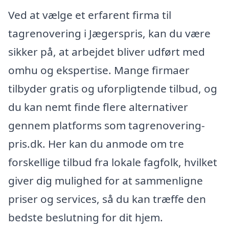
Ved at vælge et erfarent firma til
tagrenovering i Jægerspris, kan du være
sikker på, at arbejdet bliver udført med
omhu og ekspertise. Mange firmaer
tilbyder gratis og uforpligtende tilbud, og
du kan nemt finde flere alternativer
gennem platforms som tagrenovering-
pris.dk. Her kan du anmode om tre
forskellige tilbud fra lokale fagfolk, hvilket
giver dig mulighed for at sammenligne
priser og services, så du kan træffe den
bedste beslutning for dit hjem.