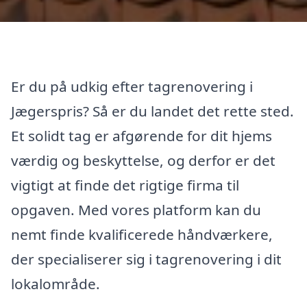
Er du på udkig efter tagrenovering i
Jægerspris? Så er du landet det rette sted.
Et solidt tag er afgørende for dit hjems
værdig og beskyttelse, og derfor er det
vigtigt at finde det rigtige firma til
opgaven. Med vores platform kan du
nemt finde kvalificerede håndværkere,
der specialiserer sig i tagrenovering i dit
lokalområde.