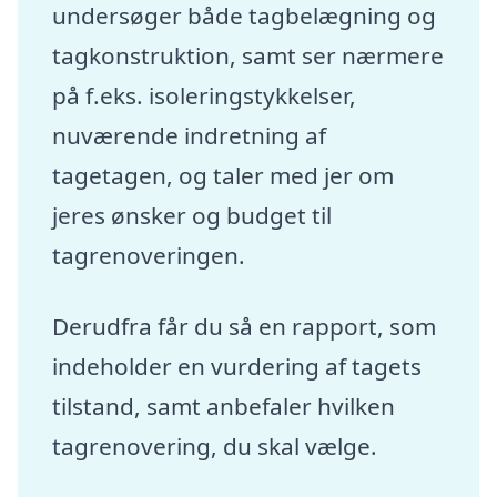
undersøger både tagbelægning og
tagkonstruktion, samt ser nærmere
på f.eks. isoleringstykkelser,
nuværende indretning af
tagetagen, og taler med jer om
jeres ønsker og budget til
tagrenoveringen.
Derudfra får du så en rapport, som
indeholder en vurdering af tagets
tilstand, samt anbefaler hvilken
tagrenovering, du skal vælge.