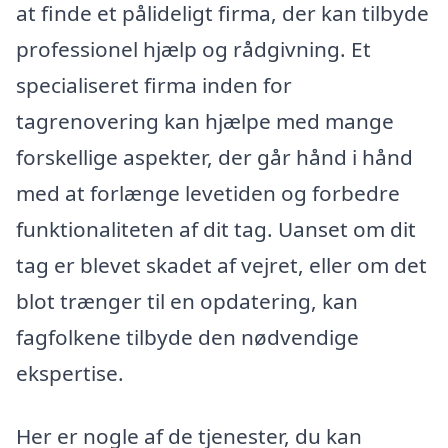
at finde et pålideligt firma, der kan tilbyde
professionel hjælp og rådgivning. Et
specialiseret firma inden for
tagrenovering kan hjælpe med mange
forskellige aspekter, der går hånd i hånd
med at forlænge levetiden og forbedre
funktionaliteten af dit tag. Uanset om dit
tag er blevet skadet af vejret, eller om det
blot trænger til en opdatering, kan
fagfolkene tilbyde den nødvendige
ekspertise.
Her er nogle af de tjenester, du kan