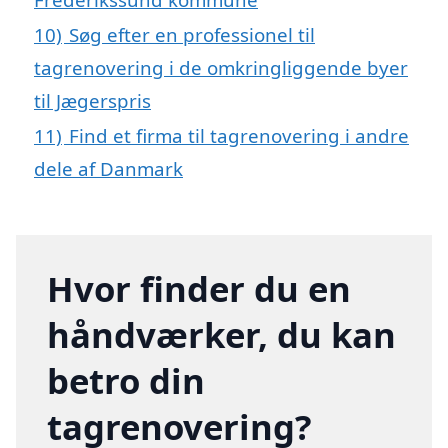
10)
Søg efter en professionel til
tagrenovering i de omkringliggende byer
til Jægerspris
11)
Find et firma til tagrenovering i andre
dele af Danmark
Hvor finder du en
håndværker, du kan
betro din
tagrenovering?