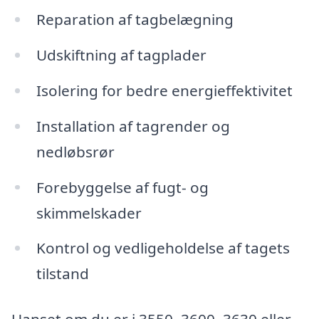
Reparation af tagbelægning
Udskiftning af tagplader
Isolering for bedre energieffektivitet
Installation af tagrender og
nedløbsrør
Forebyggelse af fugt- og
skimmelskader
Kontrol og vedligeholdelse af tagets
tilstand