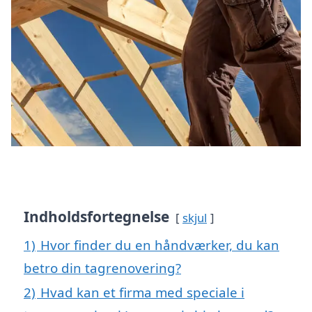
Indholdsfortegnelse
skjul
1)
Hvor finder du en håndværker, du kan
betro din tagrenovering?
2)
Hvad kan et firma med speciale i