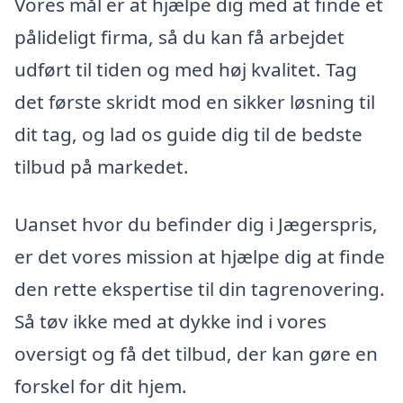
Vores mål er at hjælpe dig med at finde et
pålideligt firma, så du kan få arbejdet
udført til tiden og med høj kvalitet. Tag
det første skridt mod en sikker løsning til
dit tag, og lad os guide dig til de bedste
tilbud på markedet.
Uanset hvor du befinder dig i Jægerspris,
er det vores mission at hjælpe dig at finde
den rette ekspertise til din tagrenovering.
Så tøv ikke med at dykke ind i vores
oversigt og få det tilbud, der kan gøre en
forskel for dit hjem.