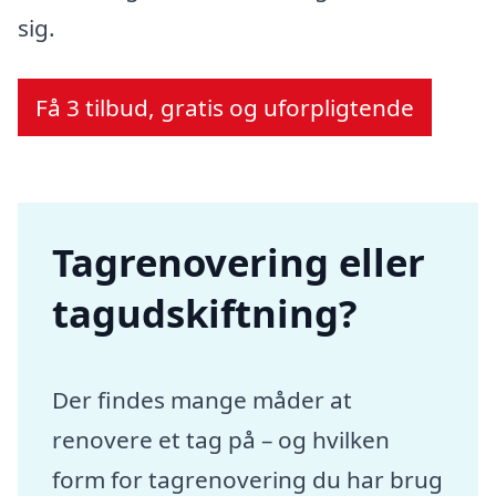
sig.
Få 3 tilbud, gratis og uforpligtende
Tagrenovering eller
tagudskiftning?
Der findes mange måder at
renovere et tag på – og hvilken
form for tagrenovering du har brug