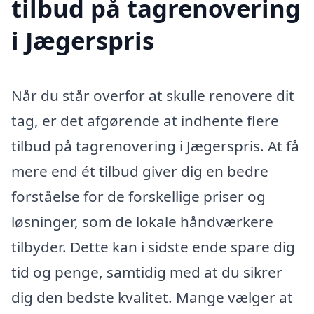
tilbud på tagrenovering
i Jægerspris
Når du står overfor at skulle renovere dit
tag, er det afgørende at indhente flere
tilbud på tagrenovering i Jægerspris. At få
mere end ét tilbud giver dig en bedre
forståelse for de forskellige priser og
løsninger, som de lokale håndværkere
tilbyder. Dette kan i sidste ende spare dig
tid og penge, samtidig med at du sikrer
dig den bedste kvalitet. Mange vælger at