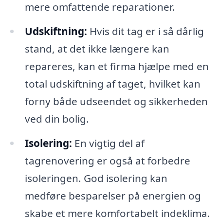
mere omfattende reparationer.
Udskiftning:
Hvis dit tag er i så dårlig
stand, at det ikke længere kan
repareres, kan et firma hjælpe med en
total udskiftning af taget, hvilket kan
forny både udseendet og sikkerheden
ved din bolig.
Isolering:
En vigtig del af
tagrenovering er også at forbedre
isoleringen. God isolering kan
medføre besparelser på energien og
skabe et mere komfortabelt indeklima.