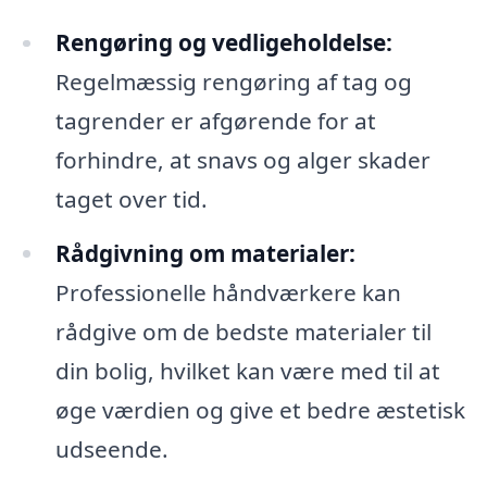
Rengøring og vedligeholdelse:
Regelmæssig rengøring af tag og
tagrender er afgørende for at
forhindre, at snavs og alger skader
taget over tid.
Rådgivning om materialer:
Professionelle håndværkere kan
rådgive om de bedste materialer til
din bolig, hvilket kan være med til at
øge værdien og give et bedre æstetisk
udseende.