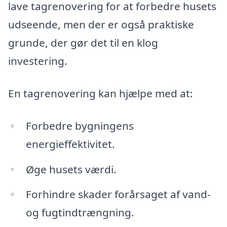
lave tagrenovering for at forbedre husets
udseende, men der er også praktiske
grunde, der gør det til en klog
investering.
En tagrenovering kan hjælpe med at:
Forbedre bygningens
energieffektivitet.
Øge husets værdi.
Forhindre skader forårsaget af vand-
og fugtindtrængning.