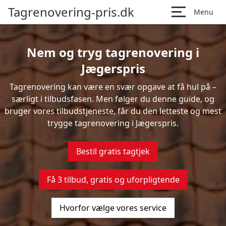
Tagrenovering-pris.dk
Menu
Nem og tryg tagrenovering i
Jægerspris
Tagrenovering kan være en svær opgave at få hul på –
særligt i tilbudsfasen. Men følger du denne guide, og
bruger vores tilbudstjeneste, får du den letteste og mest
trygge tagrenovering i Jægerspris.
Bestil gratis tagtjek
Få 3 tilbud, gratis og uforpligtende
Hvorfor vælge vores service