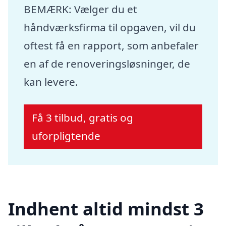
BEMÆRK: Vælger du et
håndværksfirma til opgaven, vil du
oftest få en rapport, som anbefaler
en af de renoveringsløsninger, de
kan levere.
Få 3 tilbud, gratis og
uforpligtende
Indhent altid mindst 3