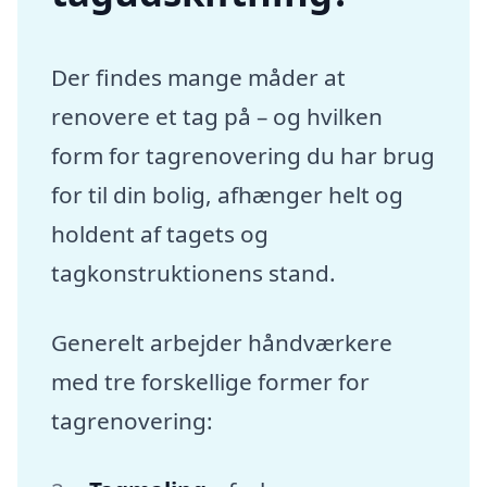
Der findes mange måder at
renovere et tag på – og hvilken
form for tagrenovering du har brug
for til din bolig, afhænger helt og
holdent af tagets og
tagkonstruktionens stand.
Generelt arbejder håndværkere
med tre forskellige former for
tagrenovering: