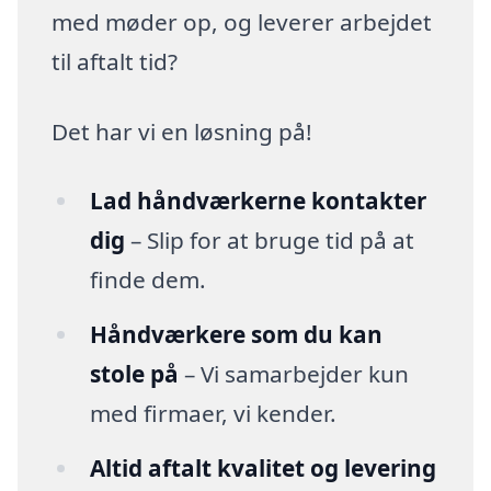
med møder op, og leverer arbejdet
til aftalt tid?
Det har vi en løsning på!
Lad håndværkerne kontakter
dig
– Slip for at bruge tid på at
finde dem.
Håndværkere som du kan
stole på
– Vi samarbejder kun
med firmaer, vi kender.
Altid aftalt kvalitet og levering