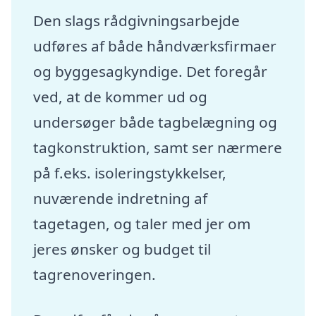
Den slags rådgivningsarbejde
udføres af både håndværksfirmaer
og byggesagkyndige. Det foregår
ved, at de kommer ud og
undersøger både tagbelægning og
tagkonstruktion, samt ser nærmere
på f.eks. isoleringstykkelser,
nuværende indretning af
tagetagen, og taler med jer om
jeres ønsker og budget til
tagrenoveringen.