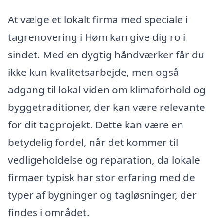
At vælge et lokalt firma med speciale i
tagrenovering i Høm kan give dig ro i
sindet. Med en dygtig håndværker får du
ikke kun kvalitetsarbejde, men også
adgang til lokal viden om klimaforhold og
byggetraditioner, der kan være relevante
for dit tagprojekt. Dette kan være en
betydelig fordel, når det kommer til
vedligeholdelse og reparation, da lokale
firmaer typisk har stor erfaring med de
typer af bygninger og tagløsninger, der
findes i området.