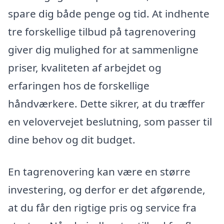
spare dig både penge og tid. At indhente
tre forskellige tilbud på tagrenovering
giver dig mulighed for at sammenligne
priser, kvaliteten af arbejdet og
erfaringen hos de forskellige
håndværkere. Dette sikrer, at du træffer
en velovervejet beslutning, som passer til
dine behov og dit budget.
En tagrenovering kan være en større
investering, og derfor er det afgørende,
at du får den rigtige pris og service fra