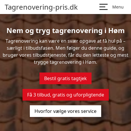
Tagrenovering-pris.dk
Menu
Nem og tryg tagrenovering i Høm
Tagrenovering kan være en svær opgave at få hul på –
særligt i tilbudsfasen. Men følger du denne guide, og
bruger vores tilbudstjeneste, får du den letteste og mest
trygge tagrenovering i Høm.
Bestil gratis tagtjek
Få 3 tilbud, gratis og uforpligtende
Hvorfor vælge vores service