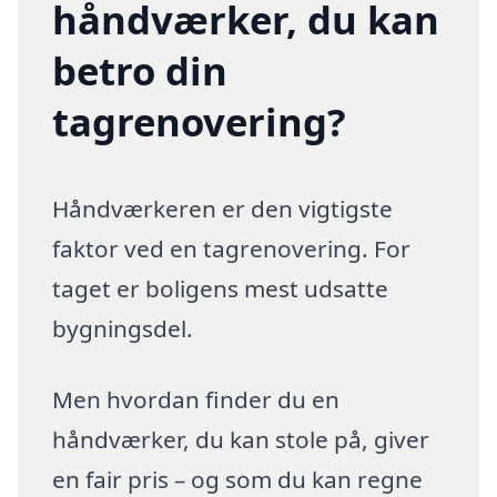
håndværker, du kan
betro din
tagrenovering?
Håndværkeren er den vigtigste
faktor ved en tagrenovering. For
taget er boligens mest udsatte
bygningsdel.
Men hvordan finder du en
håndværker, du kan stole på, giver
en fair pris – og som du kan regne