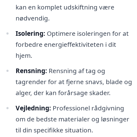
kan en komplet udskiftning være
nødvendig.
Isolering:
Optimere isoleringen for at
forbedre energieffektiviteten i dit
hjem.
Rensning:
Rensning af tag og
tagrender for at fjerne snavs, blade og
alger, der kan forårsage skader.
Vejledning:
Professionel rådgivning
om de bedste materialer og løsninger
til din specifikke situation.