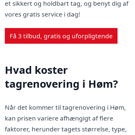
et sikkert og holdbart tag, og benyt dig af
vores gratis service i dag!
Få 3 tilbud, gratis og uforpligtende
Hvad koster
tagrenovering i Høm?
Når det kommer til tagrenovering i Høm,
kan prisen variere afhængigt af flere
faktorer, herunder tagets størrelse, type,