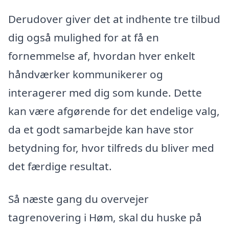
Derudover giver det at indhente tre tilbud
dig også mulighed for at få en
fornemmelse af, hvordan hver enkelt
håndværker kommunikerer og
interagerer med dig som kunde. Dette
kan være afgørende for det endelige valg,
da et godt samarbejde kan have stor
betydning for, hvor tilfreds du bliver med
det færdige resultat.
Så næste gang du overvejer
tagrenovering i Høm, skal du huske på