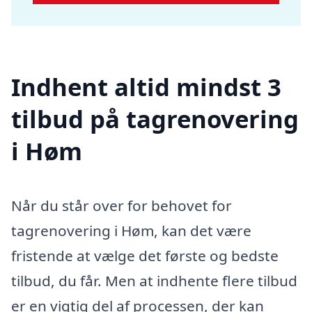
Indhent altid mindst 3
tilbud på tagrenovering
i Høm
Når du står over for behovet for
tagrenovering i Høm, kan det være
fristende at vælge det første og bedste
tilbud, du får. Men at indhente flere tilbud
er en vigtig del af processen, der kan