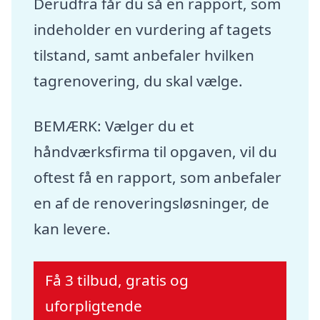
Derudfra får du så en rapport, som
indeholder en vurdering af tagets
tilstand, samt anbefaler hvilken
tagrenovering, du skal vælge.
BEMÆRK: Vælger du et
håndværksfirma til opgaven, vil du
oftest få en rapport, som anbefaler
en af de renoveringsløsninger, de
kan levere.
Få 3 tilbud, gratis og
uforpligtende