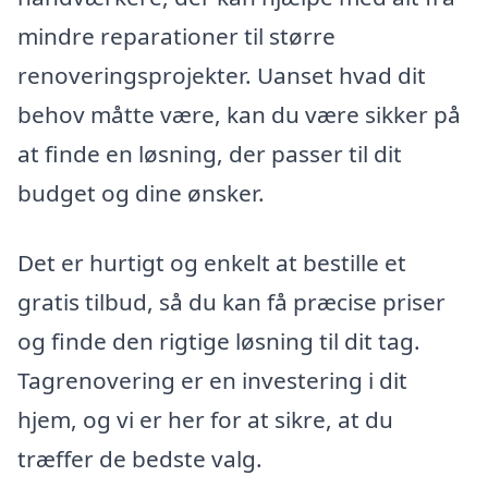
mindre reparationer til større
renoveringsprojekter. Uanset hvad dit
behov måtte være, kan du være sikker på
at finde en løsning, der passer til dit
budget og dine ønsker.
Det er hurtigt og enkelt at bestille et
gratis tilbud, så du kan få præcise priser
og finde den rigtige løsning til dit tag.
Tagrenovering er en investering i dit
hjem, og vi er her for at sikre, at du
træffer de bedste valg.