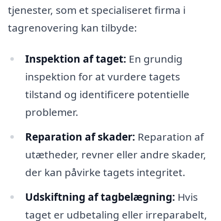
tjenester, som et specialiseret firma i
tagrenovering kan tilbyde:
Inspektion af taget:
En grundig
inspektion for at vurdere tagets
tilstand og identificere potentielle
problemer.
Reparation af skader:
Reparation af
utætheder, revner eller andre skader,
der kan påvirke tagets integritet.
Udskiftning af tagbelægning:
Hvis
taget er udbetaling eller irreparabelt,