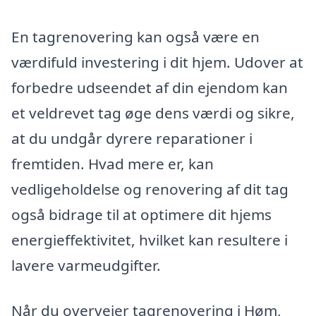
En tagrenovering kan også være en
værdifuld investering i dit hjem. Udover at
forbedre udseendet af din ejendom kan
et veldrevet tag øge dens værdi og sikre,
at du undgår dyrere reparationer i
fremtiden. Hvad mere er, kan
vedligeholdelse og renovering af dit tag
også bidrage til at optimere dit hjems
energieffektivitet, hvilket kan resultere i
lavere varmeudgifter.
Når du overvejer tagrenovering i Høm,