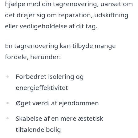
hjælpe med din tagrenovering, uanset om
det drejer sig om reparation, udskiftning
eller vedligeholdelse af dit tag.
En tagrenovering kan tilbyde mange
fordele, herunder:
Forbedret isolering og
energieffektivitet
Øget værdi af ejendommen
Skabelse af en mere æstetisk
tiltalende bolig