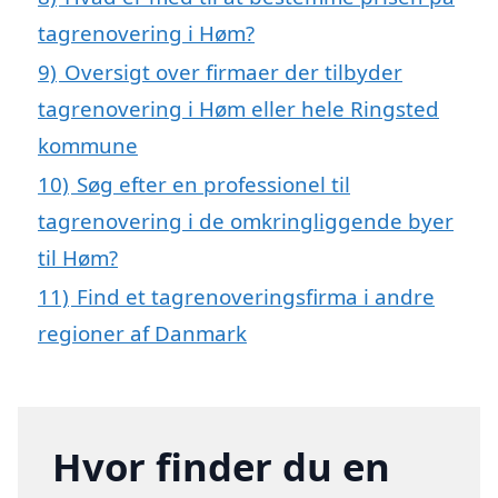
tagrenovering i Høm?
9)
Oversigt over firmaer der tilbyder
tagrenovering i Høm eller hele Ringsted
kommune
10)
Søg efter en professionel til
tagrenovering i de omkringliggende byer
til Høm?
11)
Find et tagrenoveringsfirma i andre
regioner af Danmark
Hvor finder du en