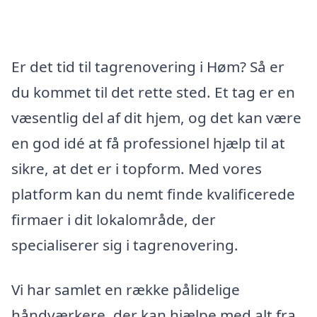
Er det tid til tagrenovering i Høm? Så er
du kommet til det rette sted. Et tag er en
væsentlig del af dit hjem, og det kan være
en god idé at få professionel hjælp til at
sikre, at det er i topform. Med vores
platform kan du nemt finde kvalificerede
firmaer i dit lokalområde, der
specialiserer sig i tagrenovering.
Vi har samlet en række pålidelige
håndværkere, der kan hjælpe med alt fra