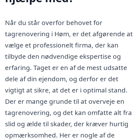
Når du står overfor behovet for
tagrenovering i Høm, er det afgørende at
vælge et professionelt firma, der kan
tilbyde den nødvendige ekspertise og
erfaring. Taget er en af de mest udsatte
dele af din ejendom, og derfor er det
vigtigt at sikre, at det er i optimal stand.
Der er mange grunde til at overveje en
tagrenovering, og det kan omfatte alt fra
slid og ælde til skader, der kræver hurtig
opmærksomhed. Her er nogle af de