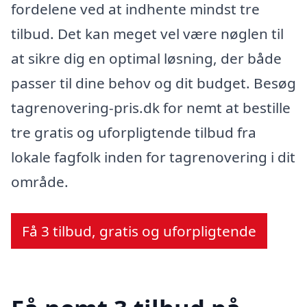
fordelene ved at indhente mindst tre
tilbud. Det kan meget vel være nøglen til
at sikre dig en optimal løsning, der både
passer til dine behov og dit budget. Besøg
tagrenovering-pris.dk for nemt at bestille
tre gratis og uforpligtende tilbud fra
lokale fagfolk inden for tagrenovering i dit
område.
Få 3 tilbud, gratis og uforpligtende