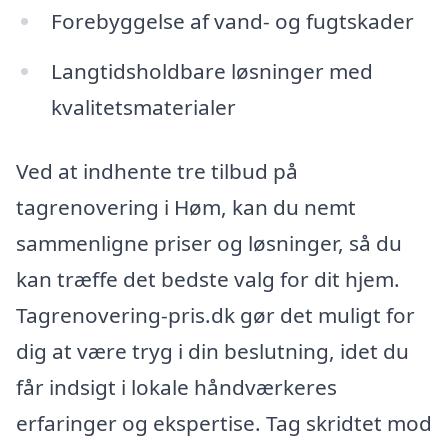
Forebyggelse af vand- og fugtskader
Langtidsholdbare løsninger med
kvalitetsmaterialer
Ved at indhente tre tilbud på
tagrenovering i Høm, kan du nemt
sammenligne priser og løsninger, så du
kan træffe det bedste valg for dit hjem.
Tagrenovering-pris.dk gør det muligt for
dig at være tryg i din beslutning, idet du
får indsigt i lokale håndværkeres
erfaringer og ekspertise. Tag skridtet mod