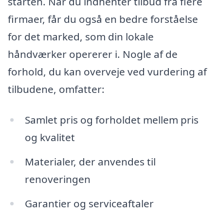
starten. Når du indhenter tilbud fra flere
firmaer, får du også en bedre forståelse
for det marked, som din lokale
håndværker opererer i. Nogle af de
forhold, du kan overveje ved vurdering af
tilbudene, omfatter:
Samlet pris og forholdet mellem pris
og kvalitet
Materialer, der anvendes til
renoveringen
Garantier og serviceaftaler