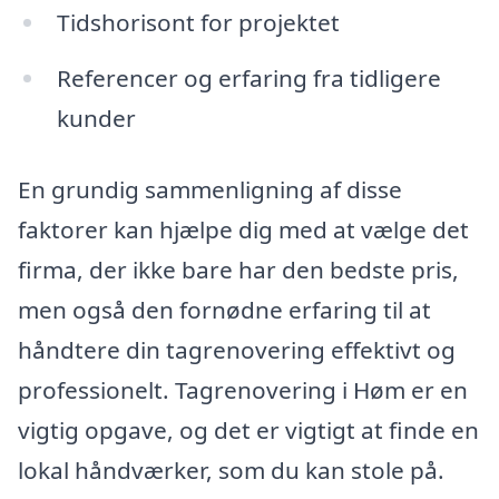
Tidshorisont for projektet
Referencer og erfaring fra tidligere
kunder
En grundig sammenligning af disse
faktorer kan hjælpe dig med at vælge det
firma, der ikke bare har den bedste pris,
men også den fornødne erfaring til at
håndtere din tagrenovering effektivt og
professionelt. Tagrenovering i Høm er en
vigtig opgave, og det er vigtigt at finde en
lokal håndværker, som du kan stole på.