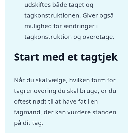
udskiftes både taget og
tagkonstruktionen. Giver også
mulighed for ændringer i
tagkonstruktion og overetage.
Start med et tagtjek
Når du skal vælge, hvilken form for
tagrenovering du skal bruge, er du
oftest nødt til at have fat i en
fagmand, der kan vurdere standen
på dit tag.