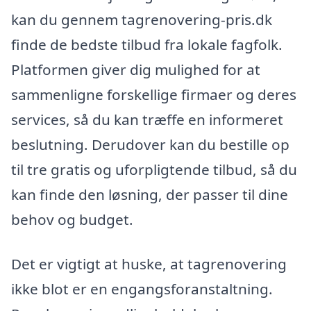
kan du gennem tagrenovering-pris.dk
finde de bedste tilbud fra lokale fagfolk.
Platformen giver dig mulighed for at
sammenligne forskellige firmaer og deres
services, så du kan træffe en informeret
beslutning. Derudover kan du bestille op
til tre gratis og uforpligtende tilbud, så du
kan finde den løsning, der passer til dine
behov og budget.
Det er vigtigt at huske, at tagrenovering
ikke blot er en engangsforanstaltning.