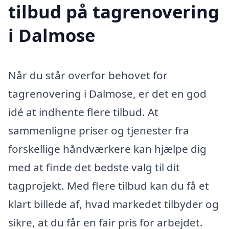
tilbud på tagrenovering
i Dalmose
Når du står overfor behovet for
tagrenovering i Dalmose, er det en god
idé at indhente flere tilbud. At
sammenligne priser og tjenester fra
forskellige håndværkere kan hjælpe dig
med at finde det bedste valg til dit
tagprojekt. Med flere tilbud kan du få et
klart billede af, hvad markedet tilbyder og
sikre, at du får en fair pris for arbejdet.