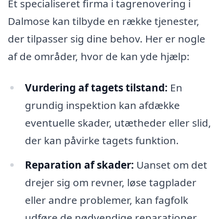
Et specialiseret firma i tagrenovering i
Dalmose kan tilbyde en række tjenester,
der tilpasser sig dine behov. Her er nogle
af de områder, hvor de kan yde hjælp:
Vurdering af tagets tilstand:
En
grundig inspektion kan afdække
eventuelle skader, utætheder eller slid,
der kan påvirke tagets funktion.
Reparation af skader:
Uanset om det
drejer sig om revner, løse tagplader
eller andre problemer, kan fagfolk
udføre de nødvendige reparationer