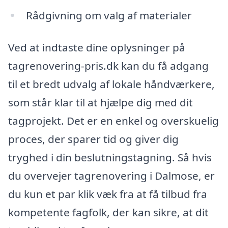
Rådgivning om valg af materialer
Ved at indtaste dine oplysninger på
tagrenovering-pris.dk kan du få adgang
til et bredt udvalg af lokale håndværkere,
som står klar til at hjælpe dig med dit
tagprojekt. Det er en enkel og overskuelig
proces, der sparer tid og giver dig
tryghed i din beslutningstagning. Så hvis
du overvejer tagrenovering i Dalmose, er
du kun et par klik væk fra at få tilbud fra
kompetente fagfolk, der kan sikre, at dit