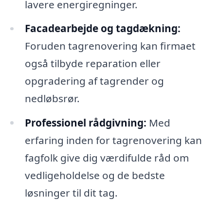
lavere energiregninger.
Facadearbejde og tagdækning:
Foruden tagrenovering kan firmaet
også tilbyde reparation eller
opgradering af tagrender og
nedløbsrør.
Professionel rådgivning:
Med
erfaring inden for tagrenovering kan
fagfolk give dig værdifulde råd om
vedligeholdelse og de bedste
løsninger til dit tag.