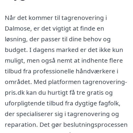
Når det kommer til tagrenovering i
Dalmose, er det vigtigt at finde en
løsning, der passer til dine behov og
budget. I dagens marked er det ikke kun
muligt, men også nemt at indhente flere
tilbud fra professionelle håndværkere i
området. Med platformen tagrenovering-
pris.dk kan du hurtigt få tre gratis og
uforpligtende tilbud fra dygtige fagfolk,
der specialiserer sig i tagrenovering og
reparation. Det gør beslutningsprocessen