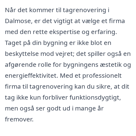
Når det kommer til tagrenovering i
Dalmose, er det vigtigt at vælge et firma
med den rette ekspertise og erfaring.
Taget på din bygning er ikke blot en
beskyttelse mod vejret; det spiller også en
afgørende rolle for bygningens æstetik og
energieffektivitet. Med et professionelt
firma til tagrenovering kan du sikre, at dit
tag ikke kun forbliver funktionsdygtigt,
men også ser godt ud i mange år
fremover.