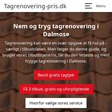
Tagrenovering-pris.dk
Menu
Nem og tryg tagrenovering i
Dalmose
Tagrenovering kan være en svær opgave at få hul på –
særligt i tilbudsfasen. Men følger du denne guide, og
bruger vores tilbudstjeneste, får du den letteste og mest
trygge tagrenovering i Dalmose.
Bestil gratis tagtjek
Få 3 tilbud, gratis og uforpligtende
Hvorfor vælge vores service