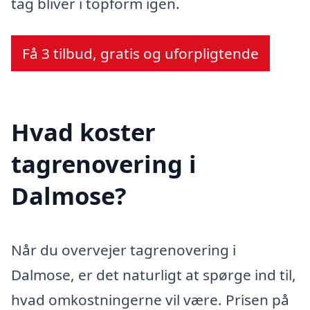
tag bliver i topform igen.
Få 3 tilbud, gratis og uforpligtende
Hvad koster
tagrenovering i
Dalmose?
Når du overvejer tagrenovering i
Dalmose, er det naturligt at spørge ind til,
hvad omkostningerne vil være. Prisen på