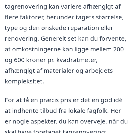
tagrenovering kan variere afhængigt af
flere faktorer, herunder tagets størrelse,
type og den ønskede reparation eller
renovering. Generelt set kan du forvente,
at omkostningerne kan ligge mellem 200
og 600 kroner pr. kvadratmeter,
afhængigt af materialer og arbejdets
kompleksitet.
For at få en præcis pris er det en god idé
at indhente tilbud fra lokale fagfolk. Her
er nogle aspekter, du kan overveje, når du
skal have foretaget tagrenovering: