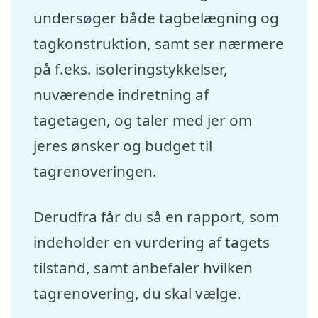
undersøger både tagbelægning og
tagkonstruktion, samt ser nærmere
på f.eks. isoleringstykkelser,
nuværende indretning af
tagetagen, og taler med jer om
jeres ønsker og budget til
tagrenoveringen.
Derudfra får du så en rapport, som
indeholder en vurdering af tagets
tilstand, samt anbefaler hvilken
tagrenovering, du skal vælge.