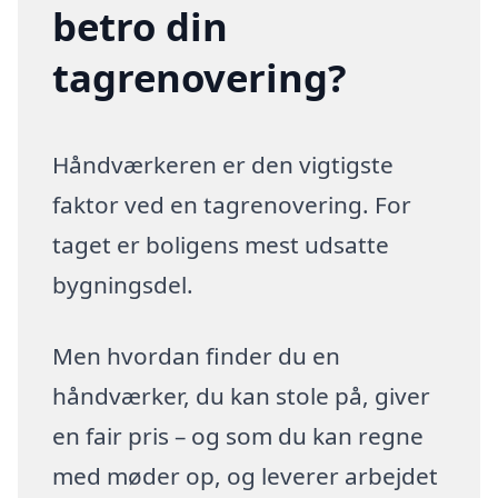
betro din
tagrenovering?
Håndværkeren er den vigtigste
faktor ved en tagrenovering. For
taget er boligens mest udsatte
bygningsdel.
Men hvordan finder du en
håndværker, du kan stole på, giver
en fair pris – og som du kan regne
med møder op, og leverer arbejdet