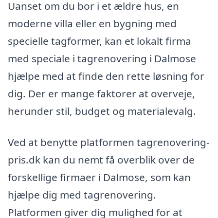
Uanset om du bor i et ældre hus, en
moderne villa eller en bygning med
specielle tagformer, kan et lokalt firma
med speciale i tagrenovering i Dalmose
hjælpe med at finde den rette løsning for
dig. Der er mange faktorer at overveje,
herunder stil, budget og materialevalg.
Ved at benytte platformen tagrenovering-
pris.dk kan du nemt få overblik over de
forskellige firmaer i Dalmose, som kan
hjælpe dig med tagrenovering.
Platformen giver dig mulighed for at