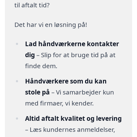
til aftalt tid?
Det har vi en løsning på!
Lad håndværkerne kontakter
dig
– Slip for at bruge tid på at
finde dem.
Håndværkere som du kan
stole på
– Vi samarbejder kun
med firmaer, vi kender.
Altid aftalt kvalitet og levering
– Læs kundernes anmeldelser,