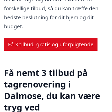
forskellige tilbud, så du kan træffe den
bedste beslutning for dit hjem og dit
budget.
Få 3 tilbud, gratis og uforpligtende
Få nemt 3 tilbud på
tagrenovering i
Dalmose, du kan være
tryg ved