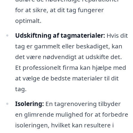
for at sikre, at dit tag fungerer
optimalt.
Udskiftning af tagmaterialer:
Hvis dit
tag er gammelt eller beskadiget, kan
det være nødvendigt at udskifte det.
Et professionelt firma kan hjælpe med
at vælge de bedste materialer til dit
tag.
Isolering:
En tagrenovering tilbyder
en glimrende mulighed for at forbedre
isoleringen, hvilket kan resultere i