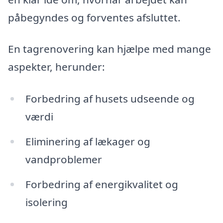
påbegyndes og forventes afsluttet.
En tagrenovering kan hjælpe med mange
aspekter, herunder:
Forbedring af husets udseende og
værdi
Eliminering af lækager og
vandproblemer
Forbedring af energikvalitet og
isolering