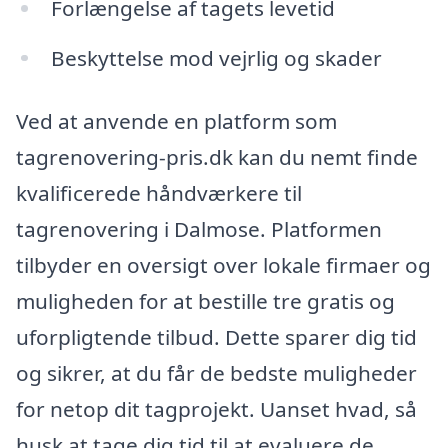
Forlængelse af tagets levetid
Beskyttelse mod vejrlig og skader
Ved at anvende en platform som
tagrenovering-pris.dk kan du nemt finde
kvalificerede håndværkere til
tagrenovering i Dalmose. Platformen
tilbyder en oversigt over lokale firmaer og
muligheden for at bestille tre gratis og
uforpligtende tilbud. Dette sparer dig tid
og sikrer, at du får de bedste muligheder
for netop dit tagprojekt. Uanset hvad, så
husk at tage dig tid til at evaluere de