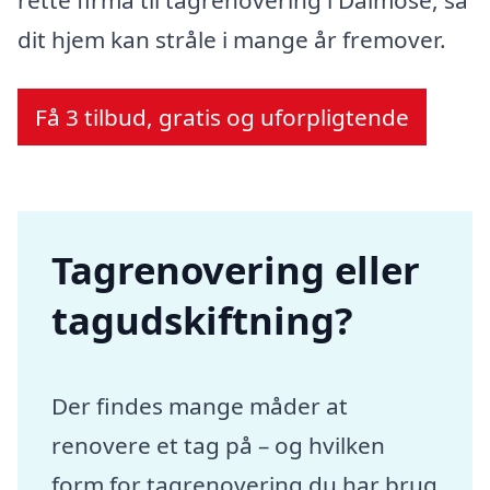
dit hjem kan stråle i mange år fremover.
Få 3 tilbud, gratis og uforpligtende
Tagrenovering eller
tagudskiftning?
Der findes mange måder at
renovere et tag på – og hvilken
form for tagrenovering du har brug