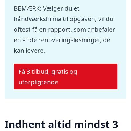
BEMÆRK: Vælger du et
håndværksfirma til opgaven, vil du
oftest få en rapport, som anbefaler
en af de renoveringsløsninger, de
kan levere.
Få 3 tilbud, gratis og
uforpligtende
Indhent altid mindst 3