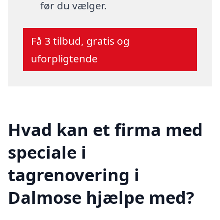
før du vælger.
Få 3 tilbud, gratis og
uforpligtende
Hvad kan et firma med
speciale i
tagrenovering i
Dalmose hjælpe med?