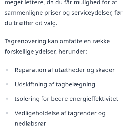
meget lettere, da du får mulighed for at
sammenligne priser og serviceydelser, før
du træffer dit valg.
Tagrenovering kan omfatte en række
forskellige ydelser, herunder:
Reparation af utætheder og skader
Udskiftning af tagbelægning
Isolering for bedre energieffektivitet
Vedligeholdelse af tagrender og
nedløbsrør