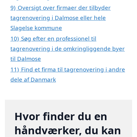
9)
Oversigt over firmaer der tilbyder
tagrenovering i Dalmose eller hele
Slagelse kommune
10)
Søg efter en professionel til
tagrenovering i de omkringliggende byer
til Dalmose
11)
Find et firma til tagrenovering i andre
dele af Danmark
Hvor finder du en
håndværker, du kan