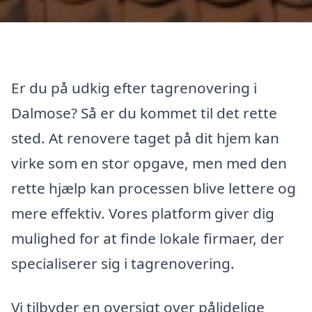
Er du på udkig efter tagrenovering i
Dalmose? Så er du kommet til det rette
sted. At renovere taget på dit hjem kan
virke som en stor opgave, men med den
rette hjælp kan processen blive lettere og
mere effektiv. Vores platform giver dig
mulighed for at finde lokale firmaer, der
specialiserer sig i tagrenovering.
Vi tilbyder en oversigt over pålidelige