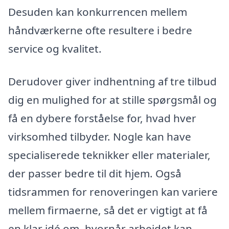
Desuden kan konkurrencen mellem
håndværkerne ofte resultere i bedre
service og kvalitet.
Derudover giver indhentning af tre tilbud
dig en mulighed for at stille spørgsmål og
få en dybere forståelse for, hvad hver
virksomhed tilbyder. Nogle kan have
specialiserede teknikker eller materialer,
der passer bedre til dit hjem. Også
tidsrammen for renoveringen kan variere
mellem firmaerne, så det er vigtigt at få
en klar idé om, hvornår arbejdet kan