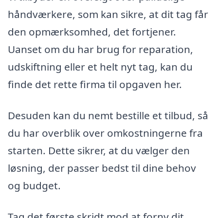
håndværkere, som kan sikre, at dit tag får
den opmærksomhed, det fortjener.
Uanset om du har brug for reparation,
udskiftning eller et helt nyt tag, kan du
finde det rette firma til opgaven her.
Desuden kan du nemt bestille et tilbud, så
du har overblik over omkostningerne fra
starten. Dette sikrer, at du vælger den
løsning, der passer bedst til dine behov
og budget.
Tag det første skridt mod at forny dit