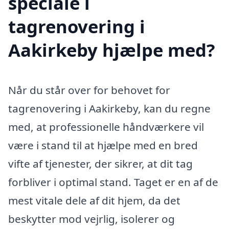
speciale i
tagrenovering i
Aakirkeby hjælpe med?
Når du står over for behovet for
tagrenovering i Aakirkeby, kan du regne
med, at professionelle håndværkere vil
være i stand til at hjælpe med en bred
vifte af tjenester, der sikrer, at dit tag
forbliver i optimal stand. Taget er en af de
mest vitale dele af dit hjem, da det
beskytter mod vejrlig, isolerer og