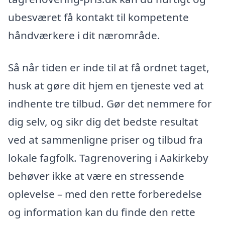
ubesværet få kontakt til kompetente
håndværkere i dit nærområde.
Så når tiden er inde til at få ordnet taget,
husk at gøre dit hjem en tjeneste ved at
indhente tre tilbud. Gør det nemmere for
dig selv, og sikr dig det bedste resultat
ved at sammenligne priser og tilbud fra
lokale fagfolk. Tagrenovering i Aakirkeby
behøver ikke at være en stressende
oplevelse – med den rette forberedelse
og information kan du finde den rette