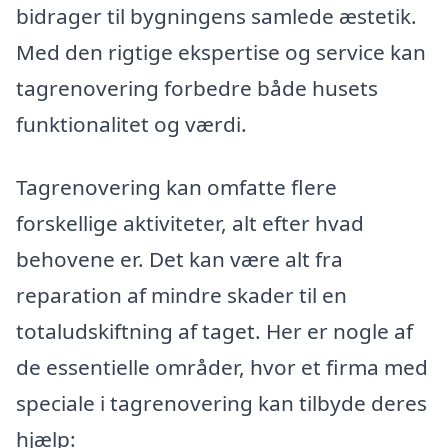
bidrager til bygningens samlede æstetik.
Med den rigtige ekspertise og service kan
tagrenovering forbedre både husets
funktionalitet og værdi.
Tagrenovering kan omfatte flere
forskellige aktiviteter, alt efter hvad
behovene er. Det kan være alt fra
reparation af mindre skader til en
totaludskiftning af taget. Her er nogle af
de essentielle områder, hvor et firma med
speciale i tagrenovering kan tilbyde deres
hjælp: