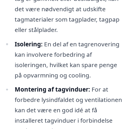
det være nødvendigt at udskifte
tagmaterialer som tagplader, tagpap
eller stålplader.
Isolering:
En del af en tagrenovering
kan involvere forbedring af
isoleringen, hvilket kan spare penge
på opvarmning og cooling.
Montering af tagvinduer:
For at
forbedre lysindfaldet og ventilationen
kan det være en god idé at få
installeret tagvinduer i forbindelse