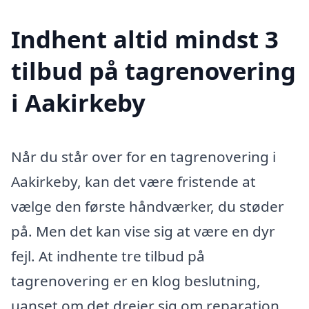
Indhent altid mindst 3
tilbud på tagrenovering
i Aakirkeby
Når du står over for en tagrenovering i
Aakirkeby, kan det være fristende at
vælge den første håndværker, du støder
på. Men det kan vise sig at være en dyr
fejl. At indhente tre tilbud på
tagrenovering er en klog beslutning,
uanset om det drejer sig om reparation,