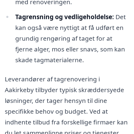
med renoveringen.
Tagrensning og vedligeholdelse:
Det
kan også være nyttigt at få udført en
grundig rengøring af taget for at
fjerne alger, mos eller snavs, som kan
skade tagmaterialerne.
Leverandører af tagrenovering i
Aakirkeby tilbyder typisk skræddersyede
løsninger, der tager hensyn til dine
specifikke behov og budget. Ved at
indhente tilbud fra forskellige firmaer kan
du let sammenligne priser og tjenester.