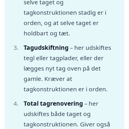
selve taget og
tagkonstruktionen stadig er i
orden, og at selve taget er
holdbart og tæt.
Tagudskiftning
– her udskiftes
tegl eller tagplader, eller der
lægges nyt tag oven på det
gamle. Kræver at
tagkonstruktionen er i orden.
Total tagrenovering
– her
udskiftes både taget og
tagkonstruktionen. Giver også