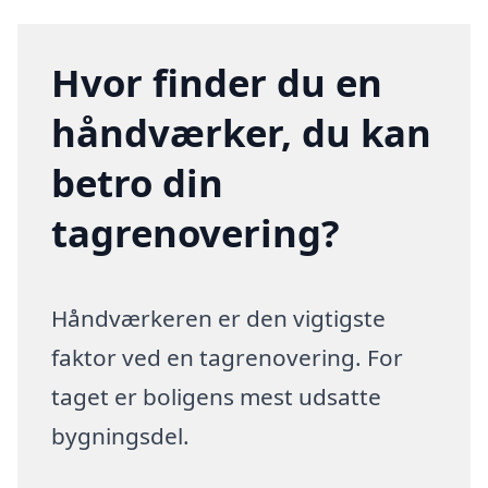
Hvor finder du en
håndværker, du kan
betro din
tagrenovering?
Håndværkeren er den vigtigste
faktor ved en tagrenovering. For
taget er boligens mest udsatte
bygningsdel.