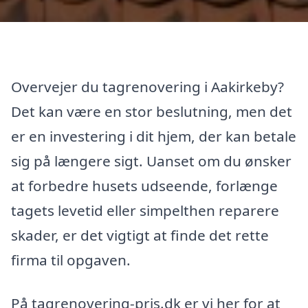
Overvejer du tagrenovering i Aakirkeby?
Det kan være en stor beslutning, men det
er en investering i dit hjem, der kan betale
sig på længere sigt. Uanset om du ønsker
at forbedre husets udseende, forlænge
tagets levetid eller simpelthen reparere
skader, er det vigtigt at finde det rette
firma til opgaven.
På tagrenovering-pris.dk er vi her for at