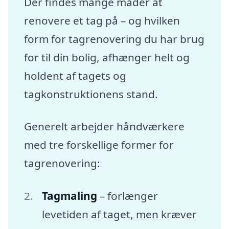
Der findes mange måder at
renovere et tag på – og hvilken
form for tagrenovering du har brug
for til din bolig, afhænger helt og
holdent af tagets og
tagkonstruktionens stand.
Generelt arbejder håndværkere
med tre forskellige former for
tagrenovering:
Tagmaling
– forlænger
levetiden af taget, men kræver