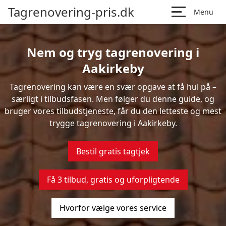
Tagrenovering-pris.dk
Menu
Nem og tryg tagrenovering i
Aakirkeby
Tagrenovering kan være en svær opgave at få hul på –
særligt i tilbudsfasen. Men følger du denne guide, og
bruger vores tilbudstjeneste, får du den letteste og mest
trygge tagrenovering i Aakirkeby.
Bestil gratis tagtjek
Få 3 tilbud, gratis og uforpligtende
Hvorfor vælge vores service