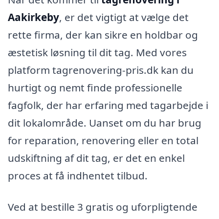
Aakirkeby
, er det vigtigt at vælge det
rette firma, der kan sikre en holdbar og
æstetisk løsning til dit tag. Med vores
platform tagrenovering-pris.dk kan du
hurtigt og nemt finde professionelle
fagfolk, der har erfaring med tagarbejde i
dit lokalområde. Uanset om du har brug
for reparation, renovering eller en total
udskiftning af dit tag, er det en enkel
proces at få indhentet tilbud.
Ved at bestille 3 gratis og uforpligtende