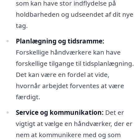
som kan have stor indflydelse på
holdbarheden og udseendet af dit nye
tag.
Planlægning og tidsramme:
Forskellige håndværkere kan have
forskellige tilgange til tidsplanlægning.
Det kan være en fordel at vide,
hvornår arbejdet forventes at være
færdigt.
Service og kommunikation:
Det er
vigtigt at vælge en håndværker, der er
nem at kommunikere med og som