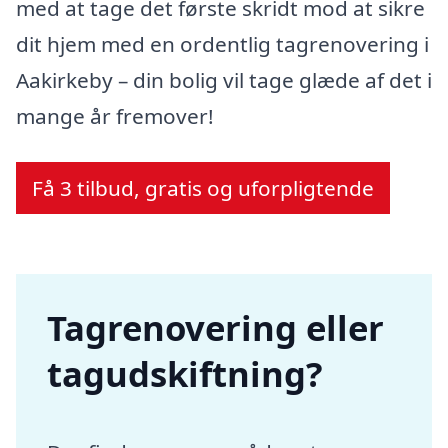
med at tage det første skridt mod at sikre
dit hjem med en ordentlig tagrenovering i
Aakirkeby – din bolig vil tage glæde af det i
mange år fremover!
Få 3 tilbud, gratis og uforpligtende
Tagrenovering eller
tagudskiftning?