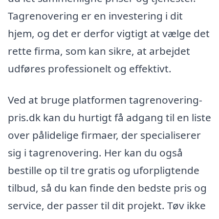
Tagrenovering er en investering i dit
hjem, og det er derfor vigtigt at vælge det
rette firma, som kan sikre, at arbejdet
udføres professionelt og effektivt.
Ved at bruge platformen tagrenovering-
pris.dk kan du hurtigt få adgang til en liste
over pålidelige firmaer, der specialiserer
sig i tagrenovering. Her kan du også
bestille op til tre gratis og uforpligtende
tilbud, så du kan finde den bedste pris og
service, der passer til dit projekt. Tøv ikke