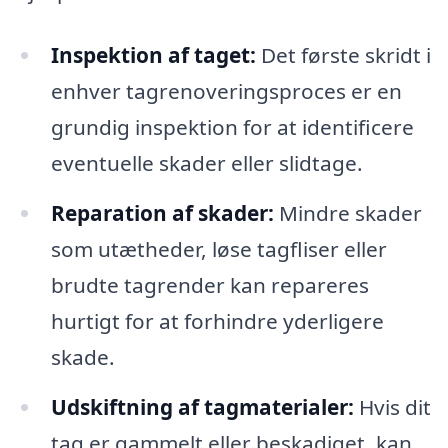
Inspektion af taget:
Det første skridt i
enhver tagrenoveringsproces er en
grundig inspektion for at identificere
eventuelle skader eller slidtage.
Reparation af skader:
Mindre skader
som utætheder, løse tagfliser eller
brudte tagrender kan repareres
hurtigt for at forhindre yderligere
skade.
Udskiftning af tagmaterialer:
Hvis dit
tag er gammelt eller beskadiget, kan