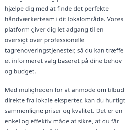
hjælpe dig med at finde det perfekte
håndværkerteam i dit lokalområde. Vores
platform giver dig let adgang til en
oversigt over professionelle
tagrenoveringstjenester, så du kan træffe
et informeret valg baseret på dine behov
og budget.
Med muligheden for at anmode om tilbud
direkte fra lokale eksperter, kan du hurtigt
sammenligne priser og kvalitet. Det er en
enkel og effektiv måde at sikre, at du får