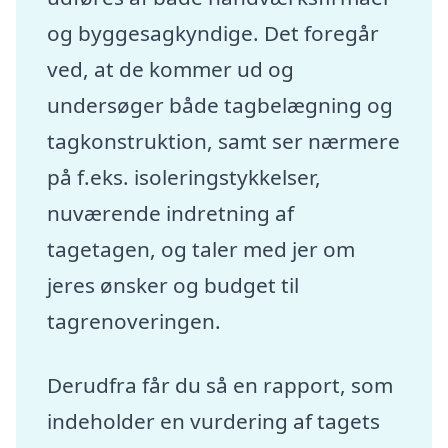
og byggesagkyndige. Det foregår
ved, at de kommer ud og
undersøger både tagbelægning og
tagkonstruktion, samt ser nærmere
på f.eks. isoleringstykkelser,
nuværende indretning af
tagetagen, og taler med jer om
jeres ønsker og budget til
tagrenoveringen.
Derudfra får du så en rapport, som
indeholder en vurdering af tagets