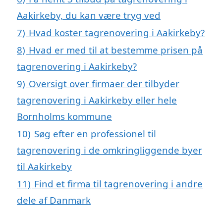
Aakirkeby, du kan være tryg ved
7)
Hvad koster tagrenovering i Aakirkeby?
8)
Hvad er med til at bestemme prisen på
tagrenovering i Aakirkeby?
9)
Oversigt over firmaer der tilbyder
tagrenovering i Aakirkeby eller hele
Bornholms kommune
10)
Søg efter en professionel til
tagrenovering i de omkringliggende byer
til Aakirkeby
11)
Find et firma til tagrenovering i andre
dele af Danmark