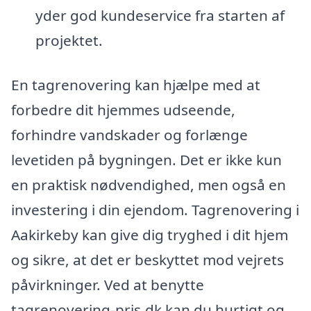
yder god kundeservice fra starten af
projektet.
En tagrenovering kan hjælpe med at
forbedre dit hjemmes udseende,
forhindre vandskader og forlænge
levetiden på bygningen. Det er ikke kun
en praktisk nødvendighed, men også en
investering i din ejendom. Tagrenovering i
Aakirkeby kan give dig tryghed i dit hjem
og sikre, at det er beskyttet mod vejrets
påvirkninger. Ved at benytte
tagrenovering-pris.dk kan du hurtigt og