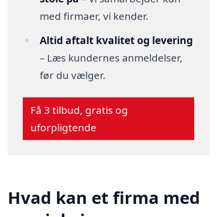
med firmaer, vi kender.
Altid aftalt kvalitet og levering
– Læs kundernes anmeldelser,
før du vælger.
Få 3 tilbud, gratis og
uforpligtende
Hvad kan et firma med