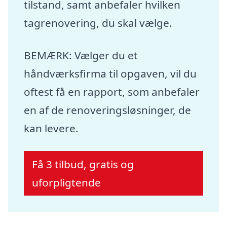
tilstand, samt anbefaler hvilken
tagrenovering, du skal vælge.
BEMÆRK: Vælger du et
håndværksfirma til opgaven, vil du
oftest få en rapport, som anbefaler
en af de renoveringsløsninger, de
kan levere.
Få 3 tilbud, gratis og
uforpligtende