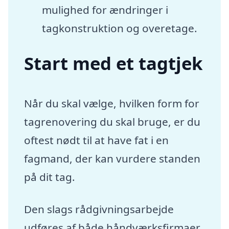
mulighed for ændringer i
tagkonstruktion og overetage.
Start med et tagtjek
Når du skal vælge, hvilken form for
tagrenovering du skal bruge, er du
oftest nødt til at have fat i en
fagmand, der kan vurdere standen
på dit tag.
Den slags rådgivningsarbejde
udføres af både håndværksfirmaer