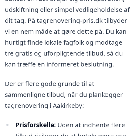
udskiftning eller simpel vedligeholdelse af
dit tag. På tagrenovering-pris.dk tilbyder
vi en nem måde at gøre dette på. Du kan
hurtigt finde lokale fagfolk og modtage
tre gratis og uforpligtende tilbud, så du
kan træffe en informeret beslutning.
Der er flere gode grunde til at
sammenligne tilbud, når du planlægger
tagrenovering i Aakirkeby:
Prisforskelle:
Uden at indhente flere
tilbud risikerer du at betale mere end