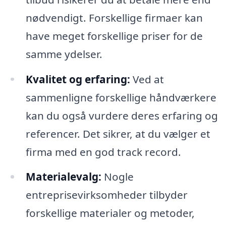
nødvendigt. Forskellige firmaer kan
have meget forskellige priser for de
samme ydelser.
Kvalitet og erfaring:
Ved at
sammenligne forskellige håndværkere
kan du også vurdere deres erfaring og
referencer. Det sikrer, at du vælger et
firma med en god track record.
Materialevalg:
Nogle
entreprisevirksomheder tilbyder
forskellige materialer og metoder,