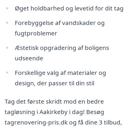
Øget holdbarhed og levetid for dit tag
Forebyggelse af vandskader og
fugtproblemer
Æstetisk opgradering af boligens
udseende
Forskellige valg af materialer og
design, der passer til din stil
Tag det første skridt mod en bedre
tagløsning i Aakirkeby i dag! Besøg
tagrenovering-pris.dk og få dine 3 tilbud,