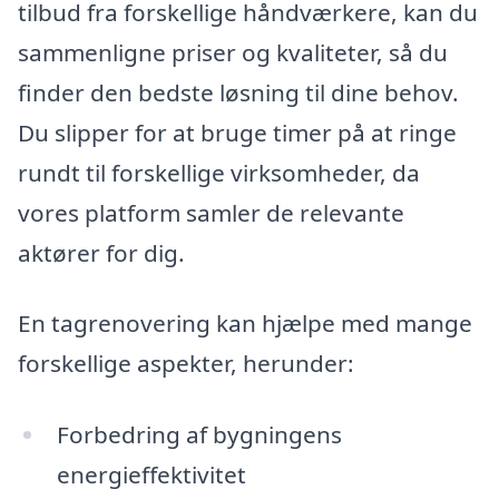
tilbud fra forskellige håndværkere, kan du
sammenligne priser og kvaliteter, så du
finder den bedste løsning til dine behov.
Du slipper for at bruge timer på at ringe
rundt til forskellige virksomheder, da
vores platform samler de relevante
aktører for dig.
En tagrenovering kan hjælpe med mange
forskellige aspekter, herunder:
Forbedring af bygningens
energieffektivitet