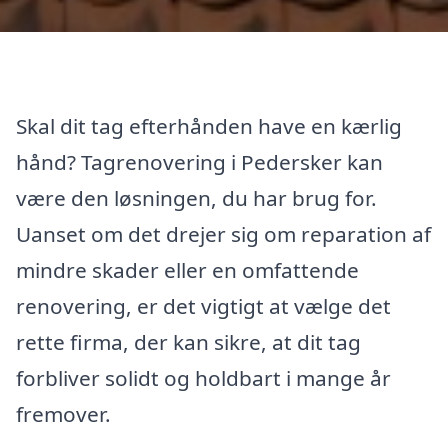
Skal dit tag efterhånden have en kærlig
hånd? Tagrenovering i Pedersker kan
være den løsningen, du har brug for.
Uanset om det drejer sig om reparation af
mindre skader eller en omfattende
renovering, er det vigtigt at vælge det
rette firma, der kan sikre, at dit tag
forbliver solidt og holdbart i mange år
fremover.