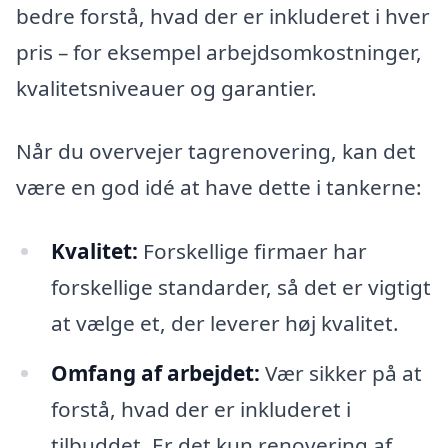
bedre forstå, hvad der er inkluderet i hver
pris – for eksempel arbejdsomkostninger,
kvalitetsniveauer og garantier.
Når du overvejer tagrenovering, kan det
være en god idé at have dette i tankerne:
Kvalitet:
Forskellige firmaer har
forskellige standarder, så det er vigtigt
at vælge et, der leverer høj kvalitet.
Omfang af arbejdet:
Vær sikker på at
forstå, hvad der er inkluderet i
tilbuddet. Er det kun renovering af