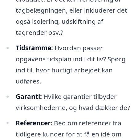
tagbelægningen, eller inkluderer det
også isolering, udskiftning af
tagrender osv.?
Tidsramme:
Hvordan passer
opgavens tidsplan ind i dit liv? Spørg
ind til, hvor hurtigt arbejdet kan
udføres.
Garanti:
Hvilke garantier tilbyder
virksomhederne, og hvad dækker de?
Referencer:
Bed om referencer fra
tidligere kunder for at få en idé om