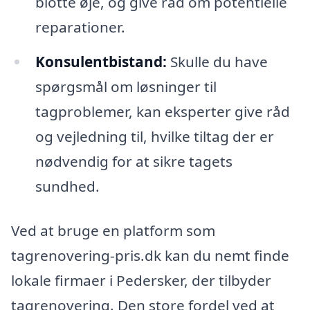
blotte øje, og give råd om potentielle
reparationer.
Konsulentbistand:
Skulle du have
spørgsmål om løsninger til
tagproblemer, kan eksperter give råd
og vejledning til, hvilke tiltag der er
nødvendig for at sikre tagets
sundhed.
Ved at bruge en platform som
tagrenovering-pris.dk kan du nemt finde
lokale firmaer i Pedersker, der tilbyder
tagrenovering. Den store fordel ved at