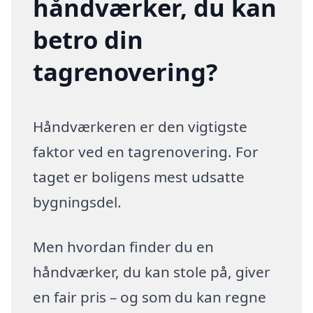
håndværker, du kan
betro din
tagrenovering?
Håndværkeren er den vigtigste
faktor ved en tagrenovering. For
taget er boligens mest udsatte
bygningsdel.
Men hvordan finder du en
håndværker, du kan stole på, giver
en fair pris – og som du kan regne