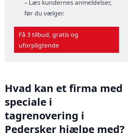
– Læs kundernes anmeldelser,
før du vælger.
Få 3 tilbud, gratis og
uforpligtende
Hvad kan et firma med
speciale i
tagrenovering i
Pedersker hjælpe med?