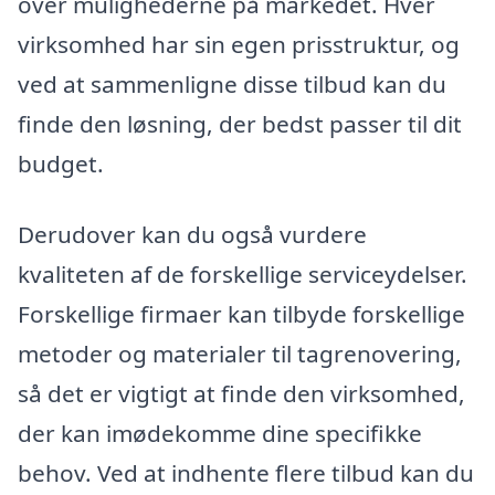
over mulighederne på markedet. Hver
virksomhed har sin egen prisstruktur, og
ved at sammenligne disse tilbud kan du
finde den løsning, der bedst passer til dit
budget.
Derudover kan du også vurdere
kvaliteten af de forskellige serviceydelser.
Forskellige firmaer kan tilbyde forskellige
metoder og materialer til tagrenovering,
så det er vigtigt at finde den virksomhed,
der kan imødekomme dine specifikke
behov. Ved at indhente flere tilbud kan du