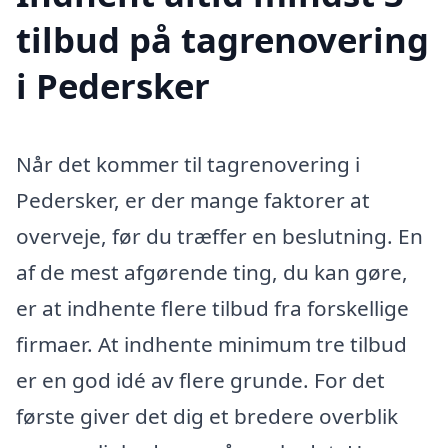
tilbud på tagrenovering
i Pedersker
Når det kommer til tagrenovering i
Pedersker, er der mange faktorer at
overveje, før du træffer en beslutning. En
af de mest afgørende ting, du kan gøre,
er at indhente flere tilbud fra forskellige
firmaer. At indhente minimum tre tilbud
er en god idé av flere grunde. For det
første giver det dig et bredere overblik