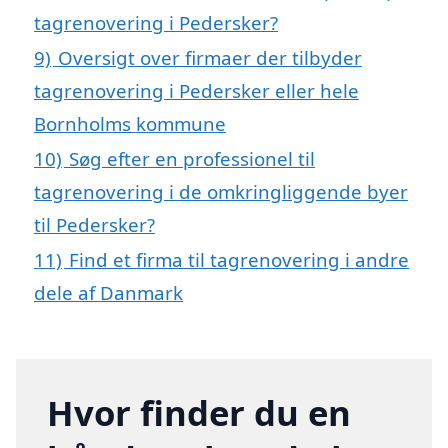
tagrenovering i Pedersker?
9)
Oversigt over firmaer der tilbyder
tagrenovering i Pedersker eller hele
Bornholms kommune
10)
Søg efter en professionel til
tagrenovering i de omkringliggende byer
til Pedersker?
11)
Find et firma til tagrenovering i andre
dele af Danmark
Hvor finder du en