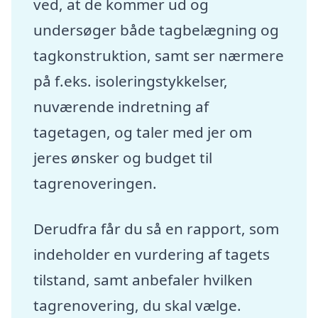
ved, at de kommer ud og
undersøger både tagbelægning og
tagkonstruktion, samt ser nærmere
på f.eks. isoleringstykkelser,
nuværende indretning af
tagetagen, og taler med jer om
jeres ønsker og budget til
tagrenoveringen.
Derudfra får du så en rapport, som
indeholder en vurdering af tagets
tilstand, samt anbefaler hvilken
tagrenovering, du skal vælge.