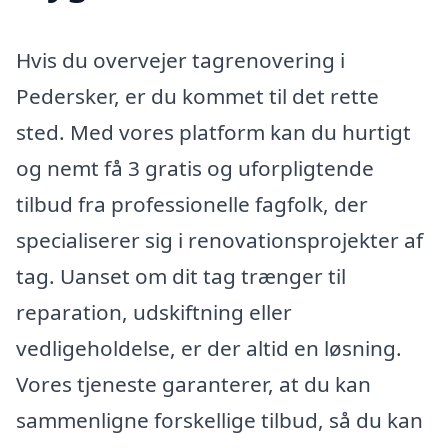
Hvis du overvejer tagrenovering i
Pedersker, er du kommet til det rette
sted. Med vores platform kan du hurtigt
og nemt få 3 gratis og uforpligtende
tilbud fra professionelle fagfolk, der
specialiserer sig i renovationsprojekter af
tag. Uanset om dit tag trænger til
reparation, udskiftning eller
vedligeholdelse, er der altid en løsning.
Vores tjeneste garanterer, at du kan
sammenligne forskellige tilbud, så du kan