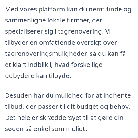
Med vores platform kan du nemt finde og
sammenligne lokale firmaer, der
specialiserer sig i tagrenovering. Vi
tilbyder en omfattende oversigt over
tagrenoveringsmuligheder, så du kan få
et klart indblik i, hvad forskellige
udbydere kan tilbyde.
Desuden har du mulighed for at indhente
tilbud, der passer til dit budget og behov.
Det hele er skræddersyet til at gøre din
søgen så enkel som muligt.