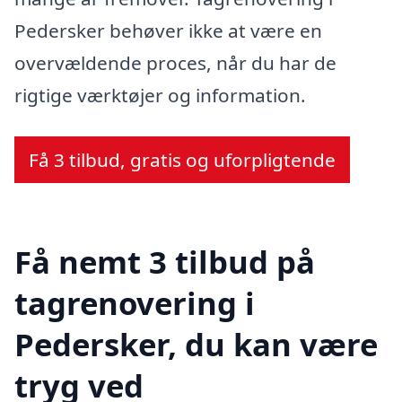
Pedersker behøver ikke at være en
overvældende proces, når du har de
rigtige værktøjer og information.
Få 3 tilbud, gratis og uforpligtende
Få nemt 3 tilbud på
tagrenovering i
Pedersker, du kan være
tryg ved