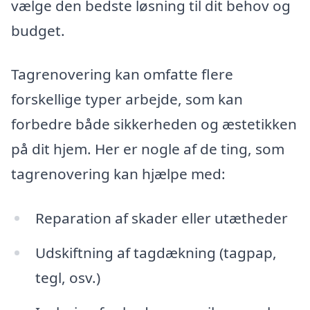
vælge den bedste løsning til dit behov og
budget.
Tagrenovering kan omfatte flere
forskellige typer arbejde, som kan
forbedre både sikkerheden og æstetikken
på dit hjem. Her er nogle af de ting, som
tagrenovering kan hjælpe med:
Reparation af skader eller utætheder
Udskiftning af tagdækning (tagpap,
tegl, osv.)