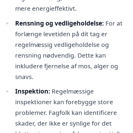
mere energieffektivt.
Rensning og vedligeholdelse:
For at
forlænge levetiden på dit tag er
regelmæssig vedligeholdelse og
rensning nødvendig. Dette kan
inkludere fjernelse af mos, alger og
snavs.
Inspektion:
Regelmæssige
inspektioner kan forebygge store
problemer. Fagfolk kan identificere
skader, der ikke er synlige for det