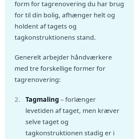
form for tagrenovering du har brug
for til din bolig, afhænger helt og
holdent af tagets og
tagkonstruktionens stand.
Generelt arbejder håndværkere
med tre forskellige former for
tagrenovering:
Tagmaling
– forlænger
levetiden af taget, men kræver
selve taget og
tagkonstruktionen stadig er i