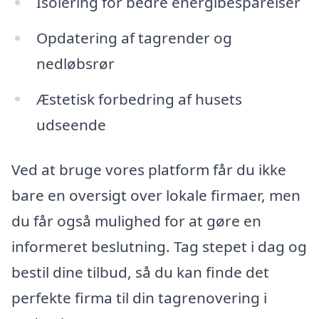
Isolering for bedre energibesparelser
Opdatering af tagrender og
nedløbsrør
Æstetisk forbedring af husets
udseende
Ved at bruge vores platform får du ikke
bare en oversigt over lokale firmaer, men
du får også mulighed for at gøre en
informeret beslutning. Tag stepet i dag og
bestil dine tilbud, så du kan finde det
perfekte firma til din tagrenovering i