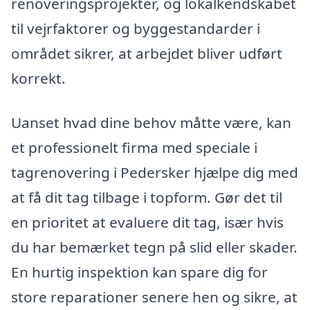
renoveringsprojekter, og lokalkendskabet
til vejrfaktorer og byggestandarder i
området sikrer, at arbejdet bliver udført
korrekt.
Uanset hvad dine behov måtte være, kan
et professionelt firma med speciale i
tagrenovering i Pedersker hjælpe dig med
at få dit tag tilbage i topform. Gør det til
en prioritet at evaluere dit tag, især hvis
du har bemærket tegn på slid eller skader.
En hurtig inspektion kan spare dig for
store reparationer senere hen og sikre, at