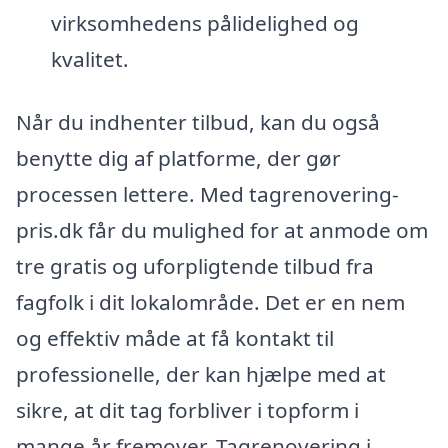
virksomhedens pålidelighed og
kvalitet.
Når du indhenter tilbud, kan du også
benytte dig af platforme, der gør
processen lettere. Med tagrenovering-
pris.dk får du mulighed for at anmode om
tre gratis og uforpligtende tilbud fra
fagfolk i dit lokalområde. Det er en nem
og effektiv måde at få kontakt til
professionelle, der kan hjælpe med at
sikre, at dit tag forbliver i topform i
mange år fremover. Tagrenovering i