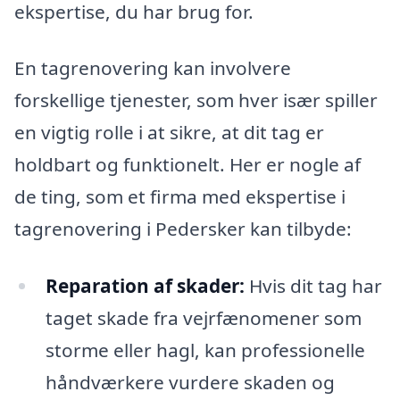
ekspertise, du har brug for.
En tagrenovering kan involvere
forskellige tjenester, som hver især spiller
en vigtig rolle i at sikre, at dit tag er
holdbart og funktionelt. Her er nogle af
de ting, som et firma med ekspertise i
tagrenovering i Pedersker kan tilbyde:
Reparation af skader:
Hvis dit tag har
taget skade fra vejrfænomener som
storme eller hagl, kan professionelle
håndværkere vurdere skaden og