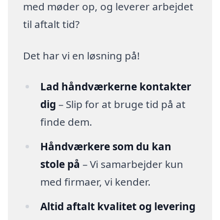
med møder op, og leverer arbejdet
til aftalt tid?
Det har vi en løsning på!
Lad håndværkerne kontakter
dig
– Slip for at bruge tid på at
finde dem.
Håndværkere som du kan
stole på
– Vi samarbejder kun
med firmaer, vi kender.
Altid aftalt kvalitet og levering