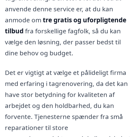
anvende denne service er, at du kan
anmode om
tre gratis og uforpligtende
tilbud
fra forskellige fagfolk, så du kan
vælge den løsning, der passer bedst til
dine behov og budget.
Det er vigtigt at vælge et pålideligt firma
med erfaring i tagrenovering, da det kan
have stor betydning for kvaliteten af
arbejdet og den holdbarhed, du kan
forvente. Tjenesterne spænder fra små
reparationer til store