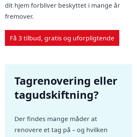
dit hjem forbliver beskyttet i mange år
fremover.
Få 3 tilbud, gratis og uforpligtende
Tagrenovering eller
tagudskiftning?
Der findes mange måder at
renovere et tag på – og hvilken