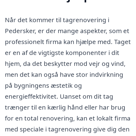
Når det kommer til tagrenovering i
Pedersker, er der mange aspekter, som et
professionelt firma kan hjælpe med. Taget
er en af de vigtigste komponenter i dit
hjem, da det beskytter mod vejr og vind,
men det kan også have stor indvirkning
på bygningens æstetik og
energieffektivitet. Uanset om dit tag
trænger til en kærlig hånd eller har brug
for en total renovering, kan et lokalt firma
med speciale i tagrenovering give dig den