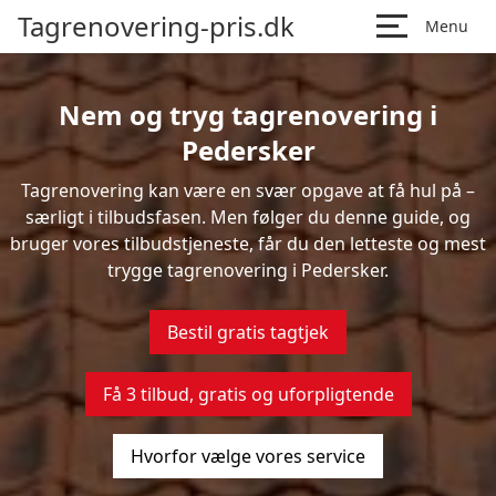
Tagrenovering-pris.dk
Menu
Nem og tryg tagrenovering i
Pedersker
Tagrenovering kan være en svær opgave at få hul på –
særligt i tilbudsfasen. Men følger du denne guide, og
bruger vores tilbudstjeneste, får du den letteste og mest
trygge tagrenovering i Pedersker.
Bestil gratis tagtjek
Få 3 tilbud, gratis og uforpligtende
Hvorfor vælge vores service