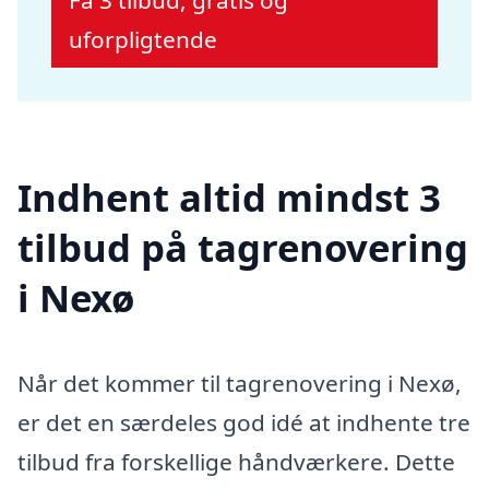
Få 3 tilbud, gratis og
uforpligtende
Indhent altid mindst 3
tilbud på tagrenovering
i Nexø
Når det kommer til tagrenovering i Nexø,
er det en særdeles god idé at indhente tre
tilbud fra forskellige håndværkere. Dette