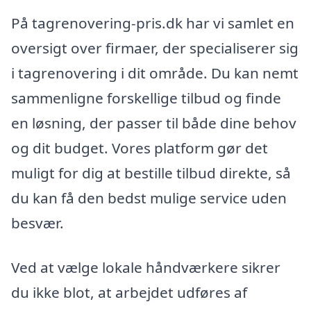
På tagrenovering-pris.dk har vi samlet en
oversigt over firmaer, der specialiserer sig
i tagrenovering i dit område. Du kan nemt
sammenligne forskellige tilbud og finde
en løsning, der passer til både dine behov
og dit budget. Vores platform gør det
muligt for dig at bestille tilbud direkte, så
du kan få den bedst mulige service uden
besvær.
Ved at vælge lokale håndværkere sikrer
du ikke blot, at arbejdet udføres af