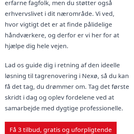
erfarne fagfolk, men du støtter også
erhvervslivet i dit nærområde. Vi ved,
hvor vigtigt det er at finde pålidelige
håndværkere, og derfor er vi her for at
hjælpe dig hele vejen.
Lad os guide dig i retning af den ideelle
løsning til tagrenovering i Nexø, så du kan
få det tag, du drømmer om. Tag det første
skridt i dag og oplev fordelene ved at
samarbejde med dygtige professionelle.
Få 3 tilbud, gratis og uforpligtende