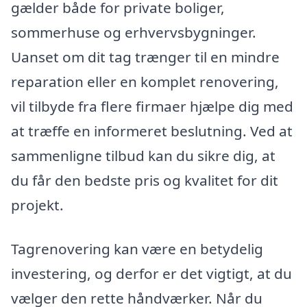
gælder både for private boliger,
sommerhuse og erhvervsbygninger.
Uanset om dit tag trænger til en mindre
reparation eller en komplet renovering,
vil tilbyde fra flere firmaer hjælpe dig med
at træffe en informeret beslutning. Ved at
sammenligne tilbud kan du sikre dig, at
du får den bedste pris og kvalitet for dit
projekt.
Tagrenovering kan være en betydelig
investering, og derfor er det vigtigt, at du
vælger den rette håndværker. Når du