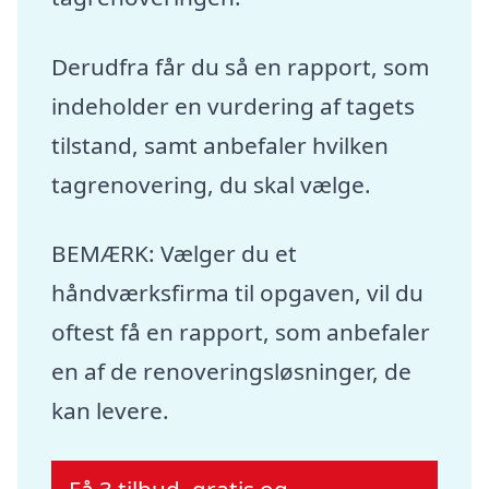
Derudfra får du så en rapport, som
indeholder en vurdering af tagets
tilstand, samt anbefaler hvilken
tagrenovering, du skal vælge.
BEMÆRK: Vælger du et
håndværksfirma til opgaven, vil du
oftest få en rapport, som anbefaler
en af de renoveringsløsninger, de
kan levere.