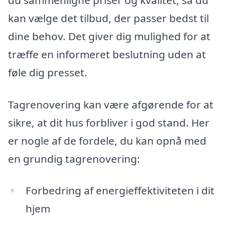
kan vælge det tilbud, der passer bedst til
dine behov. Det giver dig mulighed for at
træffe en informeret beslutning uden at
føle dig presset.
Tagrenovering kan være afgørende for at
sikre, at dit hus forbliver i god stand. Her
er nogle af de fordele, du kan opnå med
en grundig tagrenovering:
Forbedring af energieffektiviteten i dit
hjem