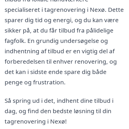
specialiseret i tagrenovering i Nexø. Dette
sparer dig tid og energi, og du kan være
sikker på, at du får tilbud fra pålidelige
fagfolk. En grundig undersøgelse og
indhentning af tilbud er en vigtig del af
forberedelsen til enhver renovering, og
det kan i sidste ende spare dig både
penge og frustration.
Så spring ud i det, indhent dine tilbud i
dag, og find den bedste løsning til din
tagrenovering i Nexø!