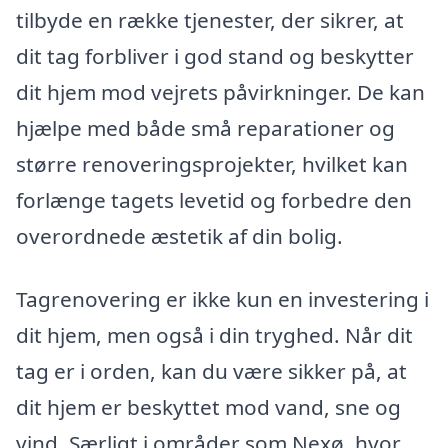
tilbyde en række tjenester, der sikrer, at
dit tag forbliver i god stand og beskytter
dit hjem mod vejrets påvirkninger. De kan
hjælpe med både små reparationer og
større renoveringsprojekter, hvilket kan
forlænge tagets levetid og forbedre den
overordnede æstetik af din bolig.
Tagrenovering er ikke kun en investering i
dit hjem, men også i din tryghed. Når dit
tag er i orden, kan du være sikker på, at
dit hjem er beskyttet mod vand, sne og
vind. Særligt i områder som Nexø, hvor