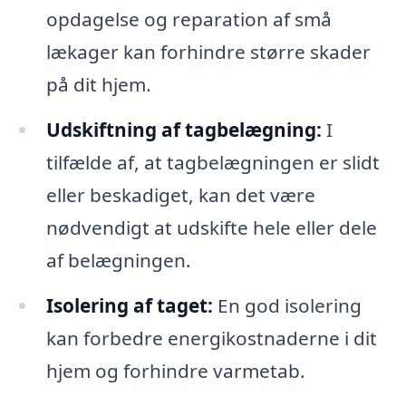
opdagelse og reparation af små
lækager kan forhindre større skader
på dit hjem.
Udskiftning af tagbelægning:
I
tilfælde af, at tagbelægningen er slidt
eller beskadiget, kan det være
nødvendigt at udskifte hele eller dele
af belægningen.
Isolering af taget:
En god isolering
kan forbedre energikostnaderne i dit
hjem og forhindre varmetab.