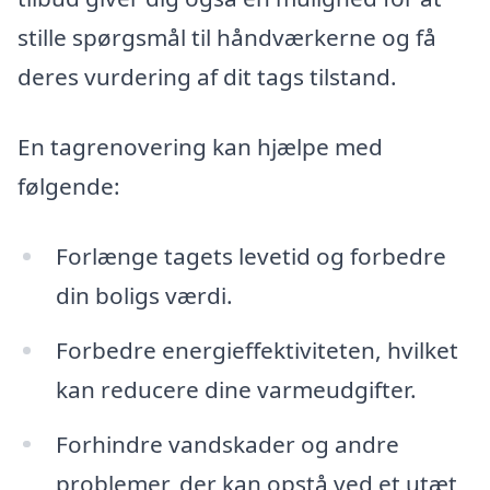
stille spørgsmål til håndværkerne og få
deres vurdering af dit tags tilstand.
En tagrenovering kan hjælpe med
følgende:
Forlænge tagets levetid og forbedre
din boligs værdi.
Forbedre energieffektiviteten, hvilket
kan reducere dine varmeudgifter.
Forhindre vandskader og andre
problemer, der kan opstå ved et utæt