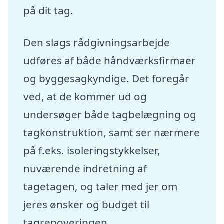
på dit tag.
Den slags rådgivningsarbejde
udføres af både håndværksfirmaer
og byggesagkyndige. Det foregår
ved, at de kommer ud og
undersøger både tagbelægning og
tagkonstruktion, samt ser nærmere
på f.eks. isoleringstykkelser,
nuværende indretning af
tagetagen, og taler med jer om
jeres ønsker og budget til
tagrenoveringen.