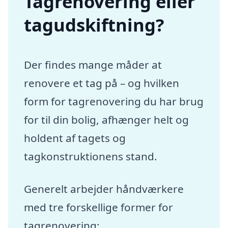
Tagrenovering eller
tagudskiftning?
Der findes mange måder at
renovere et tag på – og hvilken
form for tagrenovering du har brug
for til din bolig, afhænger helt og
holdent af tagets og
tagkonstruktionens stand.
Generelt arbejder håndværkere
med tre forskellige former for
tagrenovering: