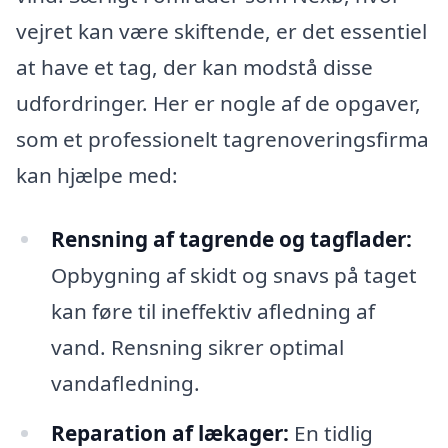
vejret kan være skiftende, er det essentiel
at have et tag, der kan modstå disse
udfordringer. Her er nogle af de opgaver,
som et professionelt tagrenoveringsfirma
kan hjælpe med:
Rensning af tagrende og tagflader:
Opbygning af skidt og snavs på taget
kan føre til ineffektiv afledning af
vand. Rensning sikrer optimal
vandafledning.
Reparation af lækager:
En tidlig