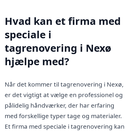
Hvad kan et firma med
speciale i
tagrenovering i Nexø
hjælpe med?
Når det kommer til tagrenovering i Nexø,
er det vigtigt at vælge en professionel og
pålidelig håndværker, der har erfaring
med forskellige typer tage og materialer.
Et firma med speciale i tagrenovering kan