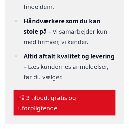
finde dem.
Håndværkere som du kan
stole på
– Vi samarbejder kun
med firmaer, vi kender.
Altid aftalt kvalitet og levering
– Læs kundernes anmeldelser,
før du vælger.
Få 3 tilbud, gratis og
uforpligtende