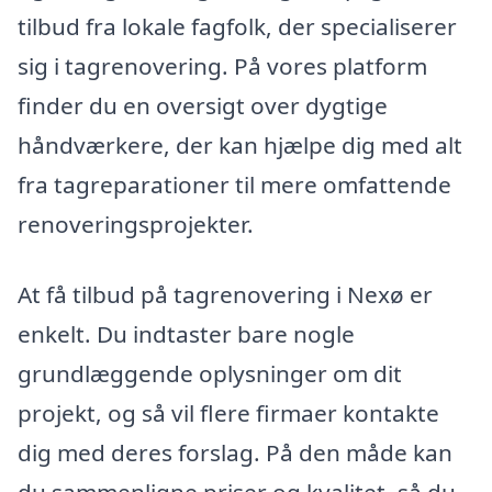
tilbud fra lokale fagfolk, der specialiserer
sig i tagrenovering. På vores platform
finder du en oversigt over dygtige
håndværkere, der kan hjælpe dig med alt
fra tagreparationer til mere omfattende
renoveringsprojekter.
At få tilbud på tagrenovering i Nexø er
enkelt. Du indtaster bare nogle
grundlæggende oplysninger om dit
projekt, og så vil flere firmaer kontakte
dig med deres forslag. På den måde kan
du sammenligne priser og kvalitet, så du