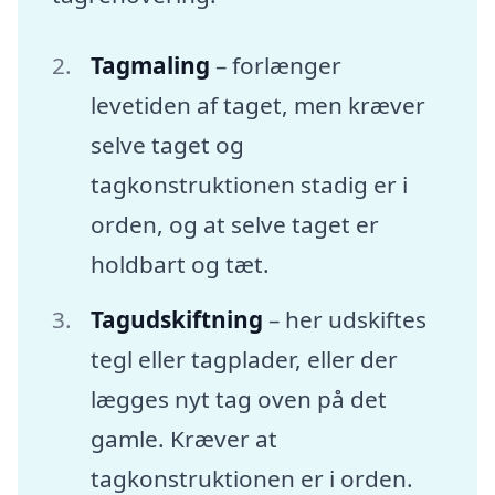
Tagmaling
– forlænger
levetiden af taget, men kræver
selve taget og
tagkonstruktionen stadig er i
orden, og at selve taget er
holdbart og tæt.
Tagudskiftning
– her udskiftes
tegl eller tagplader, eller der
lægges nyt tag oven på det
gamle. Kræver at
tagkonstruktionen er i orden.