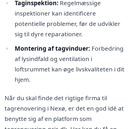
Taginspektion:
Regelmæssige
inspektioner kan identificere
potentielle problemer, før de udvikler
sig til dyre reparationer.
Montering af tagvinduer:
Forbedring
af lysindfald og ventilation i
loftsrummet kan øge livskvaliteten i dit
hjem.
Når du skal finde det rigtige firma til
tagrenovering i Nexø, er det en god idé at
benytte sig af en platform som