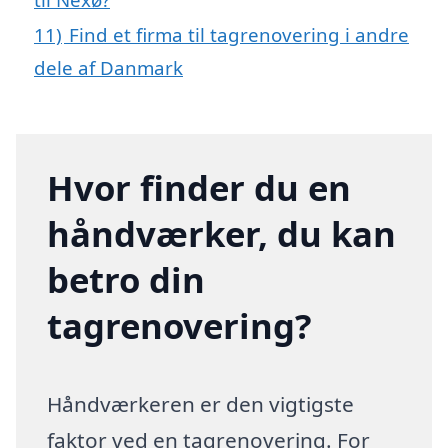
11)
Find et firma til tagrenovering i andre
dele af Danmark
Hvor finder du en
håndværker, du kan
betro din
tagrenovering?
Håndværkeren er den vigtigste
faktor ved en tagrenovering. For