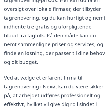
tagrenovering-pris.dk. Her kan du få en
oversigt over lokale firmaer, der tilbyder
tagrenovering, og du kan hurtigt og nemt
indhente tre gratis og uforpligtende
tilbud fra fagfolk. På den måde kan du
nemt sammenligne priser og services, og
finde en løsning, der passer til dine behov
og dit budget.
Ved at vælge et erfarent firma til
tagrenovering i Nexø, kan du være sikker
på, at arbejdet udføres professionelt og
effektivt, hvilket vil give dig ro i sindet i