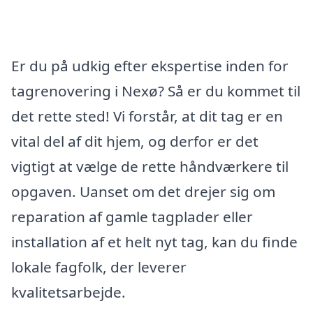
Er du på udkig efter ekspertise inden for
tagrenovering i Nexø? Så er du kommet til
det rette sted! Vi forstår, at dit tag er en
vital del af dit hjem, og derfor er det
vigtigt at vælge de rette håndværkere til
opgaven. Uanset om det drejer sig om
reparation af gamle tagplader eller
installation af et helt nyt tag, kan du finde
lokale fagfolk, der leverer
kvalitetsarbejde.