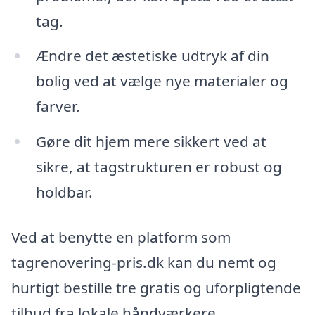
tag.
Ændre det æstetiske udtryk af din
bolig ved at vælge nye materialer og
farver.
Gøre dit hjem mere sikkert ved at
sikre, at tagstrukturen er robust og
holdbar.
Ved at benytte en platform som
tagrenovering-pris.dk kan du nemt og
hurtigt bestille tre gratis og uforpligtende
tilbud fra lokale håndværkere