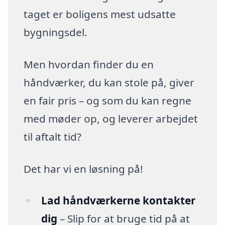
taget er boligens mest udsatte
bygningsdel.
Men hvordan finder du en
håndværker, du kan stole på, giver
en fair pris – og som du kan regne
med møder op, og leverer arbejdet
til aftalt tid?
Det har vi en løsning på!
Lad håndværkerne kontakter
dig
– Slip for at bruge tid på at