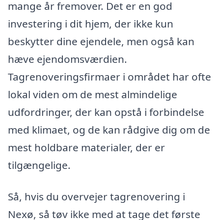
mange år fremover. Det er en god
investering i dit hjem, der ikke kun
beskytter dine ejendele, men også kan
hæve ejendomsværdien.
Tagrenoveringsfirmaer i området har ofte
lokal viden om de mest almindelige
udfordringer, der kan opstå i forbindelse
med klimaet, og de kan rådgive dig om de
mest holdbare materialer, der er
tilgængelige.
Så, hvis du overvejer tagrenovering i
Nexø, så tøv ikke med at tage det første