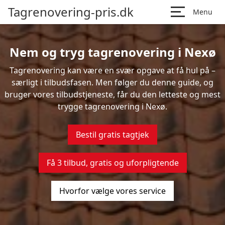
Tagrenovering-pris.dk
Menu
Nem og tryg tagrenovering i Nexø
Tagrenovering kan være en svær opgave at få hul på –
særligt i tilbudsfasen. Men følger du denne guide, og
bruger vores tilbudstjeneste, får du den letteste og mest
trygge tagrenovering i Nexø.
Bestil gratis tagtjek
Få 3 tilbud, gratis og uforpligtende
Hvorfor vælge vores service