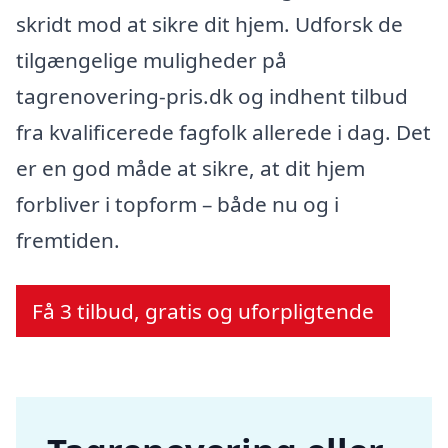
skridt mod at sikre dit hjem. Udforsk de
tilgængelige muligheder på
tagrenovering-pris.dk og indhent tilbud
fra kvalificerede fagfolk allerede i dag. Det
er en god måde at sikre, at dit hjem
forbliver i topform – både nu og i
fremtiden.
Få 3 tilbud, gratis og uforpligtende