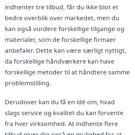
indhenter tre tilbud, får du ikke blot et
bedre overblik over markedet, men du
kan også vurdere forskellige tilgange og
materialer, som de forskellige firmaer
anbefaler. Dette kan være særligt nyttigt,
da forskellige håndværkere kan have
forskellige metoder til at håndtere samme
problemstilling.
Derudover kan du få en idé om, hvad
slags service og kvalitet du kan forvente
fra hver virksomhed. At indhente flere
tilbud giver dig også en mulighed for at