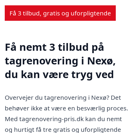
Få 3 tilbud, gratis og uforpligtende
Få nemt 3 tilbud på
tagrenovering i Nexø,
du kan være tryg ved
Overvejer du tagrenovering i Nexø? Det
behøver ikke at være en besværlig proces.
Med tagrenovering-pris.dk kan du nemt
og hurtigt få tre gratis og uforpligtende