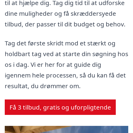
til at hjælpe dig. Tag dig tid til at udforske
dine muligheder og få skræddersyede
tilbud, der passer til dit budget og behov.
Tag det første skridt mod et stærkt og
holdbart tag ved at starte din søgning hos
os i dag. Vi er her for at guide dig
igennem hele processen, så du kan få det
resultat, du drømmer om.
Få 3 tilbud, gratis og uforpligtende