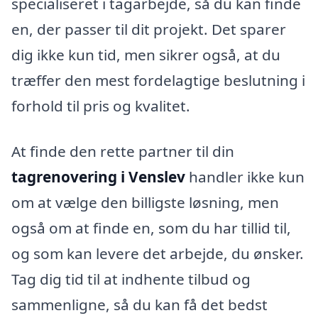
specialiseret i tagarbejde, så du kan finde
en, der passer til dit projekt. Det sparer
dig ikke kun tid, men sikrer også, at du
træffer den mest fordelagtige beslutning i
forhold til pris og kvalitet.
At finde den rette partner til din
tagrenovering i Venslev
handler ikke kun
om at vælge den billigste løsning, men
også om at finde en, som du har tillid til,
og som kan levere det arbejde, du ønsker.
Tag dig tid til at indhente tilbud og
sammenligne, så du kan få det bedst