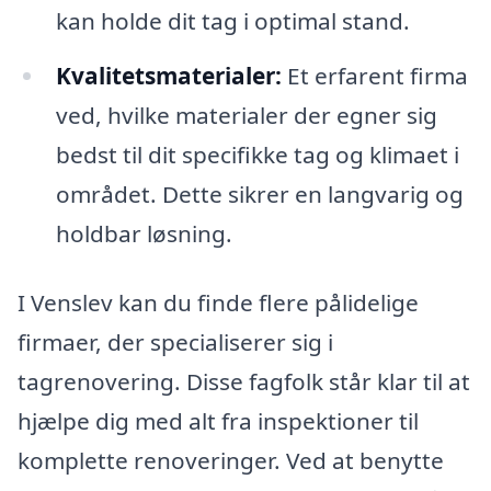
kan holde dit tag i optimal stand.
Kvalitetsmaterialer:
Et erfarent firma
ved, hvilke materialer der egner sig
bedst til dit specifikke tag og klimaet i
området. Dette sikrer en langvarig og
holdbar løsning.
I Venslev kan du finde flere pålidelige
firmaer, der specialiserer sig i
tagrenovering. Disse fagfolk står klar til at
hjælpe dig med alt fra inspektioner til
komplette renoveringer. Ved at benytte