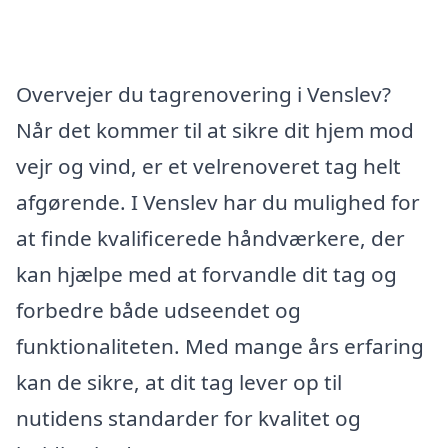
Overvejer du tagrenovering i Venslev?
Når det kommer til at sikre dit hjem mod
vejr og vind, er et velrenoveret tag helt
afgørende. I Venslev har du mulighed for
at finde kvalificerede håndværkere, der
kan hjælpe med at forvandle dit tag og
forbedre både udseendet og
funktionaliteten. Med mange års erfaring
kan de sikre, at dit tag lever op til
nutidens standarder for kvalitet og