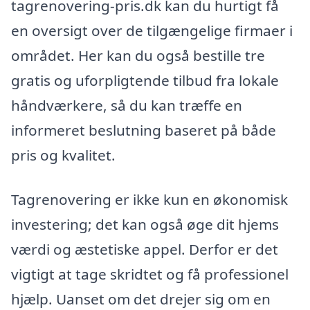
tagrenovering-pris.dk kan du hurtigt få
en oversigt over de tilgængelige firmaer i
området. Her kan du også bestille tre
gratis og uforpligtende tilbud fra lokale
håndværkere, så du kan træffe en
informeret beslutning baseret på både
pris og kvalitet.
Tagrenovering er ikke kun en økonomisk
investering; det kan også øge dit hjems
værdi og æstetiske appel. Derfor er det
vigtigt at tage skridtet og få professionel
hjælp. Uanset om det drejer sig om en