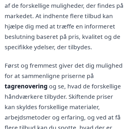
af de forskellige muligheder, der findes på
markedet. At indhente flere tilbud kan
hjælpe dig med at træffe en informeret
beslutning baseret på pris, kvalitet og de
specifikke ydelser, der tilbydes.
Først og fremmest giver det dig mulighed
for at sammenligne priserne på
tagrenovering
og se, hvad de forskellige
håndværkere tilbyder. Skiftende priser
kan skyldes forskellige materialer,
arbejdsmetoder og erfaring, og ved at få
flere tilbud kan du spotte, hvad der er