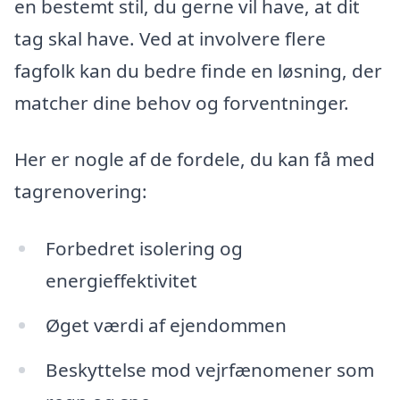
en bestemt stil, du gerne vil have, at dit
tag skal have. Ved at involvere flere
fagfolk kan du bedre finde en løsning, der
matcher dine behov og forventninger.
Her er nogle af de fordele, du kan få med
tagrenovering:
Forbedret isolering og
energieffektivitet
Øget værdi af ejendommen
Beskyttelse mod vejrfænomener som