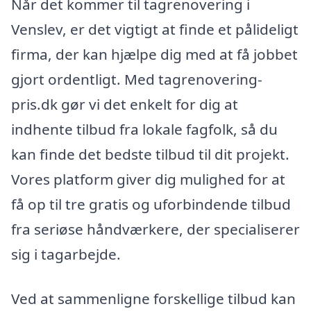
Når det kommer til tagrenovering i
Venslev, er det vigtigt at finde et pålideligt
firma, der kan hjælpe dig med at få jobbet
gjort ordentligt. Med tagrenovering-
pris.dk gør vi det enkelt for dig at
indhente tilbud fra lokale fagfolk, så du
kan finde det bedste tilbud til dit projekt.
Vores platform giver dig mulighed for at
få op til tre gratis og uforbindende tilbud
fra seriøse håndværkere, der specialiserer
sig i tagarbejde.
Ved at sammenligne forskellige tilbud kan