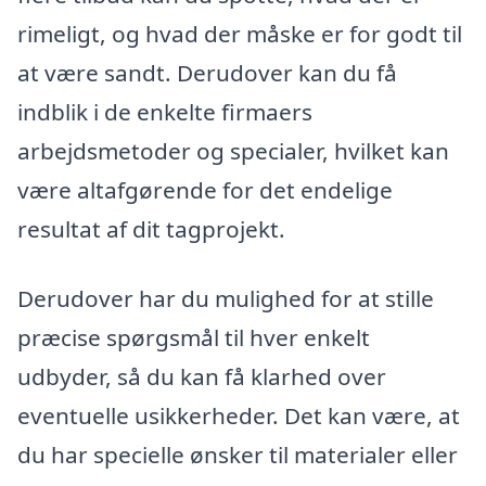
rimeligt, og hvad der måske er for godt til
at være sandt. Derudover kan du få
indblik i de enkelte firmaers
arbejdsmetoder og specialer, hvilket kan
være altafgørende for det endelige
resultat af dit tagprojekt.
Derudover har du mulighed for at stille
præcise spørgsmål til hver enkelt
udbyder, så du kan få klarhed over
eventuelle usikkerheder. Det kan være, at
du har specielle ønsker til materialer eller