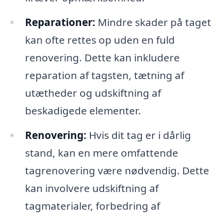
Reparationer:
Mindre skader på taget
kan ofte rettes op uden en fuld
renovering. Dette kan inkludere
reparation af tagsten, tætning af
utætheder og udskiftning af
beskadigede elementer.
Renovering:
Hvis dit tag er i dårlig
stand, kan en mere omfattende
tagrenovering være nødvendig. Dette
kan involvere udskiftning af
tagmaterialer, forbedring af