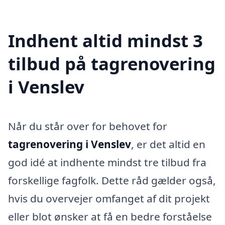
Indhent altid mindst 3
tilbud på tagrenovering
i Venslev
Når du står over for behovet for
tagrenovering i Venslev
, er det altid en
god idé at indhente mindst tre tilbud fra
forskellige fagfolk. Dette råd gælder også,
hvis du overvejer omfanget af dit projekt
eller blot ønsker at få en bedre forståelse