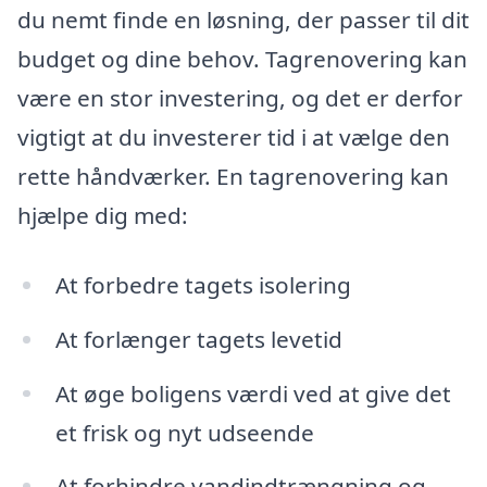
du nemt finde en løsning, der passer til dit
budget og dine behov. Tagrenovering kan
være en stor investering, og det er derfor
vigtigt at du investerer tid i at vælge den
rette håndværker. En tagrenovering kan
hjælpe dig med:
At forbedre tagets isolering
At forlænger tagets levetid
At øge boligens værdi ved at give det
et frisk og nyt udseende
At forhindre vandindtrængning og