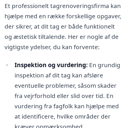
Et professionelt tagrenoveringsfirma kan
hjælpe med en række forskellige opgaver,
der sikrer, at dit tag er både funktionelt
og æstetisk tiltalende. Her er nogle af de
vigtigste ydelser, du kan forvente:
Inspektion og vurdering:
En grundig
inspektion af dit tag kan afsløre
eventuelle problemer, såsom skader
fra vejrforhold eller slid over tid. En
vurdering fra fagfolk kan hjælpe med
at identificere, hvilke områder der
kræver opmærksomhed.