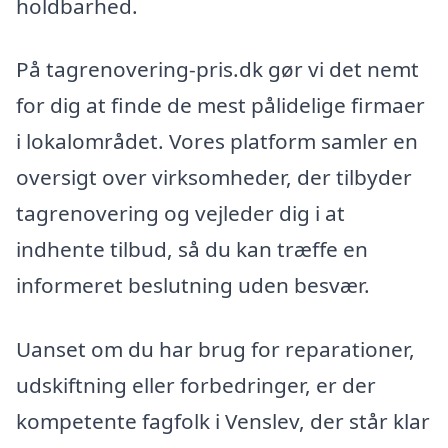
holdbarhed.
På tagrenovering-pris.dk gør vi det nemt
for dig at finde de mest pålidelige firmaer
i lokalområdet. Vores platform samler en
oversigt over virksomheder, der tilbyder
tagrenovering og vejleder dig i at
indhente tilbud, så du kan træffe en
informeret beslutning uden besvær.
Uanset om du har brug for reparationer,
udskiftning eller forbedringer, er der
kompetente fagfolk i Venslev, der står klar