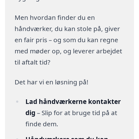
Men hvordan finder du en
håndværker, du kan stole på, giver
en fair pris – og som du kan regne
med møder op, og leverer arbejdet
til aftalt tid?
Det har vi en løsning på!
Lad håndværkerne kontakter
dig
– Slip for at bruge tid på at
finde dem.