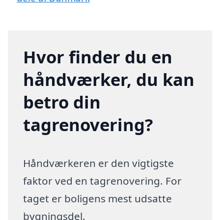
Hvor finder du en
håndværker, du kan
betro din
tagrenovering?
Håndværkeren er den vigtigste
faktor ved en tagrenovering. For
taget er boligens mest udsatte
bygningsdel.