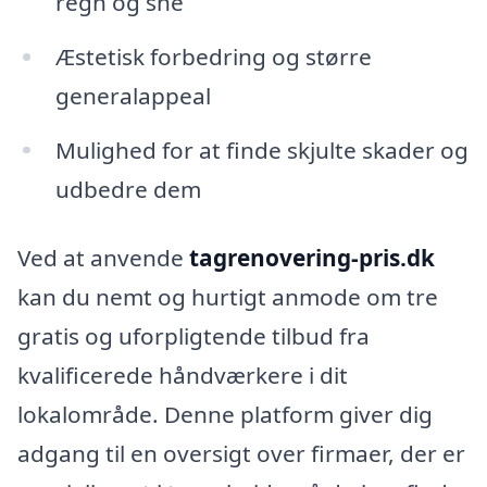
regn og sne
Æstetisk forbedring og større
generalappeal
Mulighed for at finde skjulte skader og
udbedre dem
Ved at anvende
tagrenovering-pris.dk
kan du nemt og hurtigt anmode om tre
gratis og uforpligtende tilbud fra
kvalificerede håndværkere i dit
lokalområde. Denne platform giver dig
adgang til en oversigt over firmaer, der er