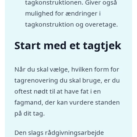
tagkonstruktionen. Giver også
mulighed for ændringer i
tagkonstruktion og overetage.
Start med et tagtjek
Når du skal vælge, hvilken form for
tagrenovering du skal bruge, er du
oftest nødt til at have fat i en
fagmand, der kan vurdere standen
på dit tag.
Den slags rådgivningsarbejde