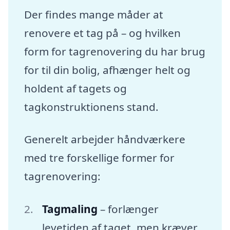
Der findes mange måder at
renovere et tag på – og hvilken
form for tagrenovering du har brug
for til din bolig, afhænger helt og
holdent af tagets og
tagkonstruktionens stand.
Generelt arbejder håndværkere
med tre forskellige former for
tagrenovering:
Tagmaling
– forlænger
levetiden af taget, men kræver