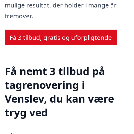
mulige resultat, der holder i mange år
fremover.
Få 3 tilbud, gratis og uforpligtende
Få nemt 3 tilbud på
tagrenovering i
Venslev, du kan være
tryg ved