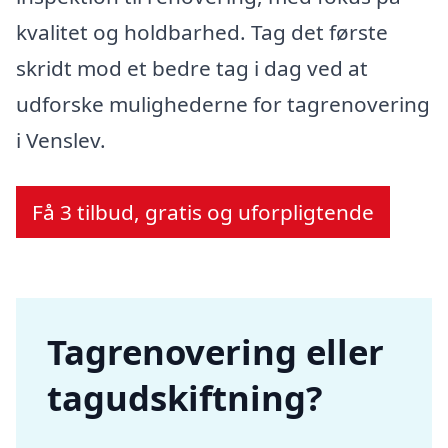
kvalitet og holdbarhed. Tag det første
skridt mod et bedre tag i dag ved at
udforske mulighederne for tagrenovering
i Venslev.
Få 3 tilbud, gratis og uforpligtende
Tagrenovering eller
tagudskiftning?