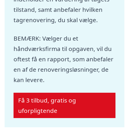
tilstand, samt anbefaler hvilken
tagrenovering, du skal vælge.
BEMÆRK: Vælger du et
håndværksfirma til opgaven, vil du
oftest få en rapport, som anbefaler
en af de renoveringsløsninger, de
kan levere.
Få 3 tilbud, gratis og
uforpligtende