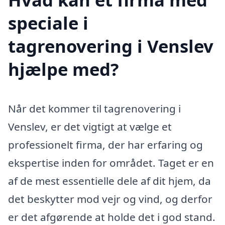
speciale i
tagrenovering i Venslev
hjælpe med?
Når det kommer til tagrenovering i
Venslev, er det vigtigt at vælge et
professionelt firma, der har erfaring og
ekspertise inden for området. Taget er en
af de mest essentielle dele af dit hjem, da
det beskytter mod vejr og vind, og derfor
er det afgørende at holde det i god stand.