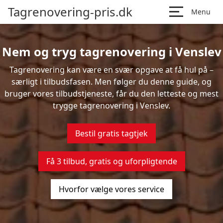
Tagrenovering-pris.dk
Menu
Nem og tryg tagrenovering i Venslev
Tagrenovering kan være en svær opgave at få hul på –
særligt i tilbudsfasen. Men følger du denne guide, og
bruger vores tilbudstjeneste, får du den letteste og mest
trygge tagrenovering i Venslev.
Bestil gratis tagtjek
Få 3 tilbud, gratis og uforpligtende
Hvorfor vælge vores service