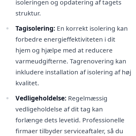
isoleringen og opdatering af tagets
struktur.
Tagisolering:
En korrekt isolering kan
forbedre energieffektiviteten i dit
hjem og hjælpe med at reducere
varmeudgifterne. Tagrenovering kan
inkludere installation af isolering af høj
kvalitet.
Vedligeholdelse:
Regelmæssig
vedligeholdelse af dit tag kan
forlænge dets levetid. Professionelle
firmaer tilbyder serviceaftaler, så du