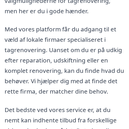
valgmulighederne for tagrenovering,
men her er du i gode hænder.
Med vores platform får du adgang til et
væld af lokale firmaer specialiseret i
tagrenovering. Uanset om du er på udkig
efter reparation, udskiftning eller en
komplet renovering, kan du finde hvad du
behøver. Vi hjælper dig med at finde det
rette firma, der matcher dine behov.
Det bedste ved vores service er, at du
nemt kan indhente tilbud fra forskellige