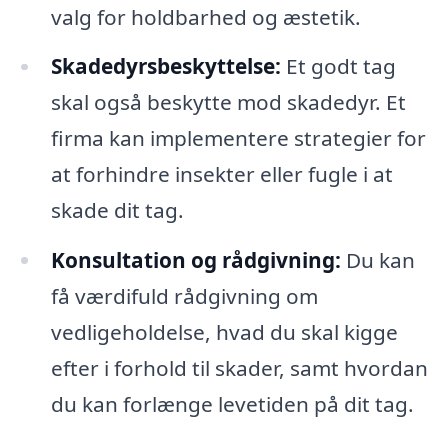
valg for holdbarhed og æstetik.
Skadedyrsbeskyttelse:
Et godt tag
skal også beskytte mod skadedyr. Et
firma kan implementere strategier for
at forhindre insekter eller fugle i at
skade dit tag.
Konsultation og rådgivning:
Du kan
få værdifuld rådgivning om
vedligeholdelse, hvad du skal kigge
efter i forhold til skader, samt hvordan
du kan forlænge levetiden på dit tag.