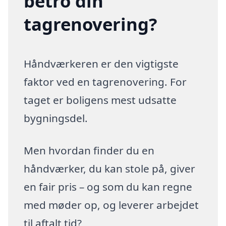
betro din
tagrenovering?
Håndværkeren er den vigtigste
faktor ved en tagrenovering. For
taget er boligens mest udsatte
bygningsdel.
Men hvordan finder du en
håndværker, du kan stole på, giver
en fair pris – og som du kan regne
med møder op, og leverer arbejdet
til aftalt tid?