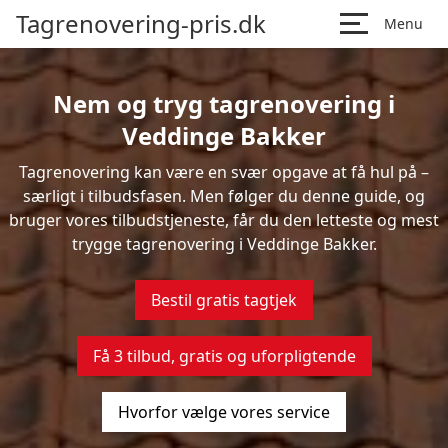
Tagrenovering-pris.dk
Menu
Nem og tryg tagrenovering i
Veddinge Bakker
Tagrenovering kan være en svær opgave at få hul på –
særligt i tilbudsfasen. Men følger du denne guide, og
bruger vores tilbudstjeneste, får du den letteste og mest
trygge tagrenovering i Veddinge Bakker.
Bestil gratis tagtjek
Få 3 tilbud, gratis og uforpligtende
Hvorfor vælge vores service