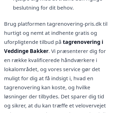
beslutning for dit behov.
Brug platformen tagrenovering-pris.dk til
hurtigt og nemt at indhente gratis og
uforpligtende tilbud på
tagrenovering i
Veddinge Bakker
. Vi præsenterer dig for
en række kvalificerede håndværkere i
lokalområdet, og vores service gør det
muligt for dig at få indsigt i, hvad en
tagrenovering kan koste, og hvilke
løsninger der tilbydes. Det sparer dig tid
og sikrer, at du kan træffe et velovervejet