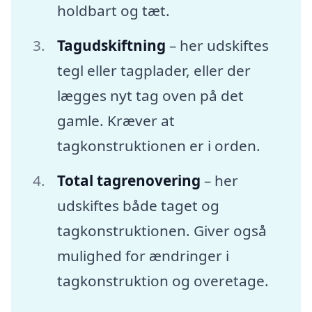
holdbart og tæt.
Tagudskiftning
– her udskiftes
tegl eller tagplader, eller der
lægges nyt tag oven på det
gamle. Kræver at
tagkonstruktionen er i orden.
Total tagrenovering
– her
udskiftes både taget og
tagkonstruktionen. Giver også
mulighed for ændringer i
tagkonstruktion og overetage.