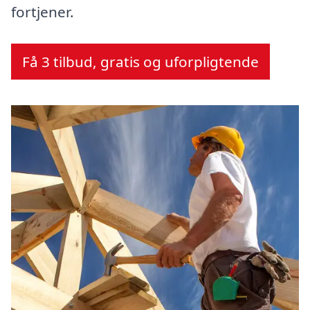
fortjener.
Få 3 tilbud, gratis og uforpligtende