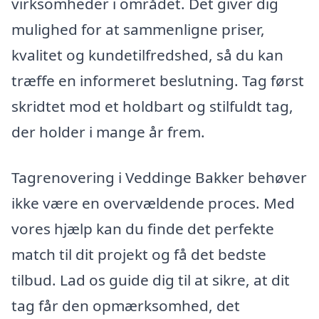
virksomheder i området. Det giver dig
mulighed for at sammenligne priser,
kvalitet og kundetilfredshed, så du kan
træffe en informeret beslutning. Tag først
skridtet mod et holdbart og stilfuldt tag,
der holder i mange år frem.
Tagrenovering i Veddinge Bakker behøver
ikke være en overvældende proces. Med
vores hjælp kan du finde det perfekte
match til dit projekt og få det bedste
tilbud. Lad os guide dig til at sikre, at dit
tag får den opmærksomhed, det