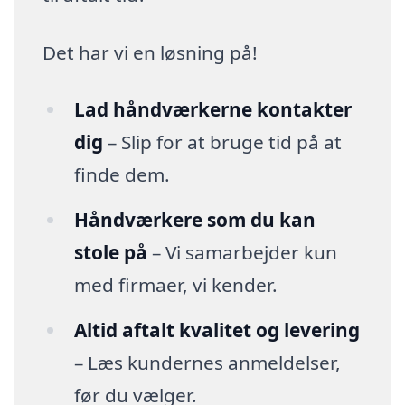
Det har vi en løsning på!
Lad håndværkerne kontakter
dig
– Slip for at bruge tid på at
finde dem.
Håndværkere som du kan
stole på
– Vi samarbejder kun
med firmaer, vi kender.
Altid aftalt kvalitet og levering
– Læs kundernes anmeldelser,
før du vælger.