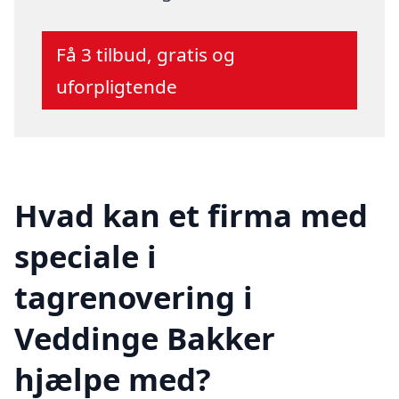
Få 3 tilbud, gratis og
uforpligtende
Hvad kan et firma med
speciale i
tagrenovering i
Veddinge Bakker
hjælpe med?