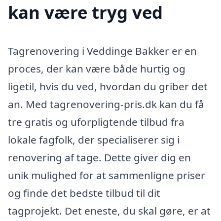
kan være tryg ved
Tagrenovering i Veddinge Bakker er en
proces, der kan være både hurtig og
ligetil, hvis du ved, hvordan du griber det
an. Med tagrenovering-pris.dk kan du få
tre gratis og uforpligtende tilbud fra
lokale fagfolk, der specialiserer sig i
renovering af tage. Dette giver dig en
unik mulighed for at sammenligne priser
og finde det bedste tilbud til dit
tagprojekt. Det eneste, du skal gøre, er at