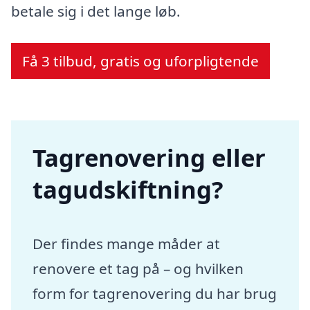
betale sig i det lange løb.
Få 3 tilbud, gratis og uforpligtende
Tagrenovering eller
tagudskiftning?
Der findes mange måder at
renovere et tag på – og hvilken
form for tagrenovering du har brug