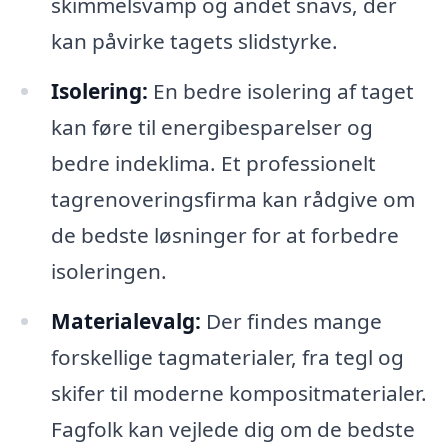
skimmelsvamp og andet snavs, der
kan påvirke tagets slidstyrke.
Isolering:
En bedre isolering af taget
kan føre til energibesparelser og
bedre indeklima. Et professionelt
tagrenoveringsfirma kan rådgive om
de bedste løsninger for at forbedre
isoleringen.
Materialevalg:
Der findes mange
forskellige tagmaterialer, fra tegl og
skifer til moderne kompositmaterialer.
Fagfolk kan vejlede dig om de bedste