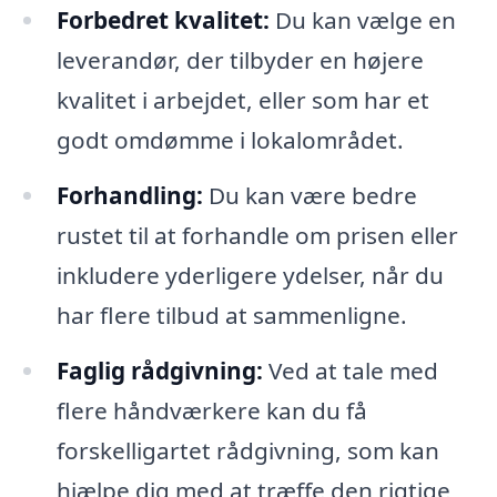
Forbedret kvalitet:
Du kan vælge en
leverandør, der tilbyder en højere
kvalitet i arbejdet, eller som har et
godt omdømme i lokalområdet.
Forhandling:
Du kan være bedre
rustet til at forhandle om prisen eller
inkludere yderligere ydelser, når du
har flere tilbud at sammenligne.
Faglig rådgivning:
Ved at tale med
flere håndværkere kan du få
forskelligartet rådgivning, som kan
hjælpe dig med at træffe den rigtige