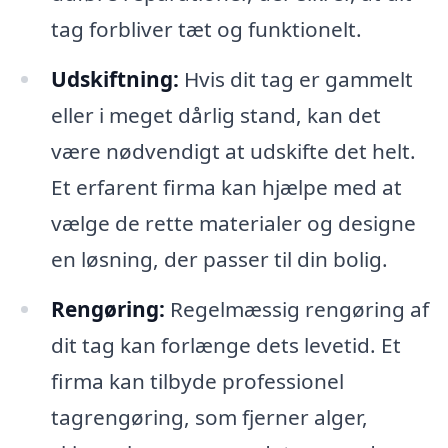
tag forbliver tæt og funktionelt.
Udskiftning:
Hvis dit tag er gammelt
eller i meget dårlig stand, kan det
være nødvendigt at udskifte det helt.
Et erfarent firma kan hjælpe med at
vælge de rette materialer og designe
en løsning, der passer til din bolig.
Rengøring:
Regelmæssig rengøring af
dit tag kan forlænge dets levetid. Et
firma kan tilbyde professionel
tagrengøring, som fjerner alger,