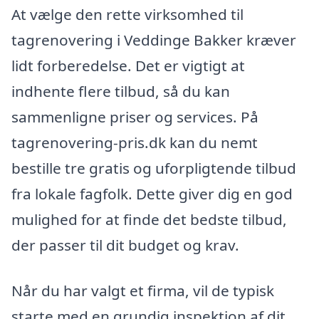
At vælge den rette virksomhed til
tagrenovering i Veddinge Bakker kræver
lidt forberedelse. Det er vigtigt at
indhente flere tilbud, så du kan
sammenligne priser og services. På
tagrenovering-pris.dk kan du nemt
bestille tre gratis og uforpligtende tilbud
fra lokale fagfolk. Dette giver dig en god
mulighed for at finde det bedste tilbud,
der passer til dit budget og krav.
Når du har valgt et firma, vil de typisk
starte med en grundig inspektion af dit