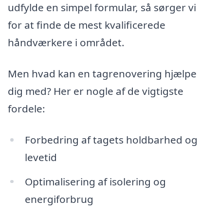
udfylde en simpel formular, så sørger vi
for at finde de mest kvalificerede
håndværkere i området.
Men hvad kan en tagrenovering hjælpe
dig med? Her er nogle af de vigtigste
fordele:
Forbedring af tagets holdbarhed og
levetid
Optimalisering af isolering og
energiforbrug