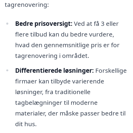
tagrenovering:
Bedre prisoversigt:
Ved at få 3 eller
flere tilbud kan du bedre vurdere,
hvad den gennemsnitlige pris er for
tagrenovering i området.
Differentierede løsninger:
Forskellige
firmaer kan tilbyde varierende
løsninger, fra traditionelle
tagbelægninger til moderne
materialer, der måske passer bedre til
dit hus.