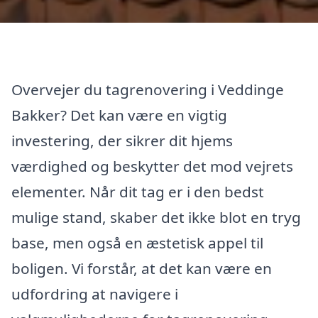
Overvejer du tagrenovering i Veddinge
Bakker? Det kan være en vigtig
investering, der sikrer dit hjems
værdighed og beskytter det mod vejrets
elementer. Når dit tag er i den bedst
mulige stand, skaber det ikke blot en tryg
base, men også en æstetisk appel til
boligen. Vi forstår, at det kan være en
udfordring at navigere i