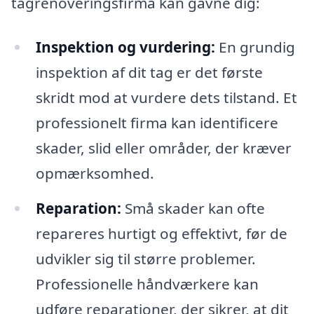
tagrenoveringsfirma kan gavne dig:
Inspektion og vurdering:
En grundig
inspektion af dit tag er det første
skridt mod at vurdere dets tilstand. Et
professionelt firma kan identificere
skader, slid eller områder, der kræver
opmærksomhed.
Reparation:
Små skader kan ofte
repareres hurtigt og effektivt, før de
udvikler sig til større problemer.
Professionelle håndværkere kan
udføre reparationer, der sikrer, at dit