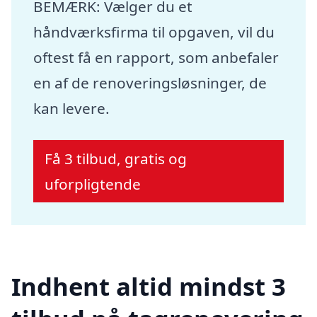
BEMÆRK: Vælger du et
håndværksfirma til opgaven, vil du
oftest få en rapport, som anbefaler
en af de renoveringsløsninger, de
kan levere.
Få 3 tilbud, gratis og
uforpligtende
Indhent altid mindst 3