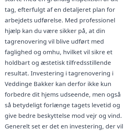
tag, efterfulgt af en detaljeret plan for
arbejdets udførelse. Med professionel
hjælp kan du være sikker på, at din
tagrenovering vil blive udført med
faglighed og omhu, hvilket vil sikre et
holdbart og æstetisk tilfredsstillende
resultat. Investering i tagrenovering i
Veddinge Bakker kan derfor ikke kun
forbedre dit hjems udseende, men også
så betydeligt forlænge tagets levetid og
give bedre beskyttelse mod vejr og vind.
Generelt set er det en investering, der vil