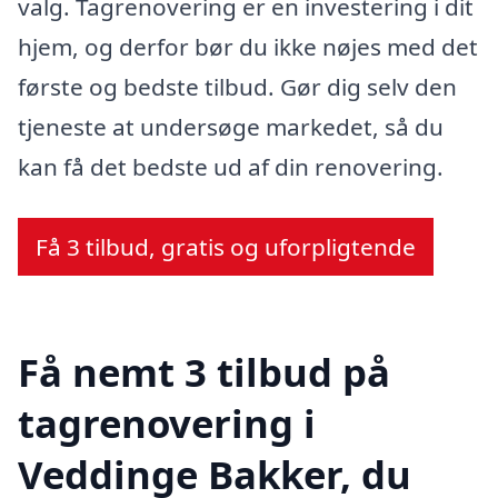
valg. Tagrenovering er en investering i dit
hjem, og derfor bør du ikke nøjes med det
første og bedste tilbud. Gør dig selv den
tjeneste at undersøge markedet, så du
kan få det bedste ud af din renovering.
Få 3 tilbud, gratis og uforpligtende
Få nemt 3 tilbud på
tagrenovering i
Veddinge Bakker, du