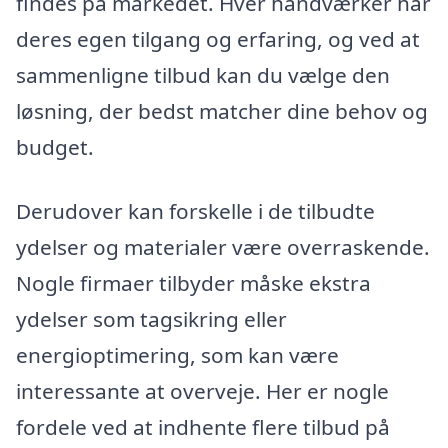
findes på markedet. Hver håndværker har
deres egen tilgang og erfaring, og ved at
sammenligne tilbud kan du vælge den
løsning, der bedst matcher dine behov og
budget.
Derudover kan forskelle i de tilbudte
ydelser og materialer være overraskende.
Nogle firmaer tilbyder måske ekstra
ydelser som tagsikring eller
energioptimering, som kan være
interessante at overveje. Her er nogle
fordele ved at indhente flere tilbud på