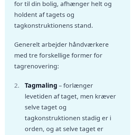
for til din bolig, afhænger helt og
holdent af tagets og
tagkonstruktionens stand.
Generelt arbejder håndværkere
med tre forskellige former for
tagrenovering:
Tagmaling
– forlænger
levetiden af taget, men kræver
selve taget og
tagkonstruktionen stadig er i
orden, og at selve taget er