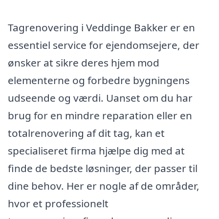
Tagrenovering i Veddinge Bakker er en
essentiel service for ejendomsejere, der
ønsker at sikre deres hjem mod
elementerne og forbedre bygningens
udseende og værdi. Uanset om du har
brug for en mindre reparation eller en
totalrenovering af dit tag, kan et
specialiseret firma hjælpe dig med at
finde de bedste løsninger, der passer til
dine behov. Her er nogle af de områder,
hvor et professionelt