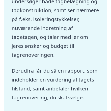
undersøger både tagbelægning og
tagkonstruktion, samt ser nærmere
på f.eks. isoleringstykkelser,
nuværende indretning af
tagetagen, og taler med jer om
jeres ønsker og budget til
tagrenoveringen.
Derudfra får du så en rapport, som
indeholder en vurdering af tagets
tilstand, samt anbefaler hvilken
tagrenovering, du skal vælge.