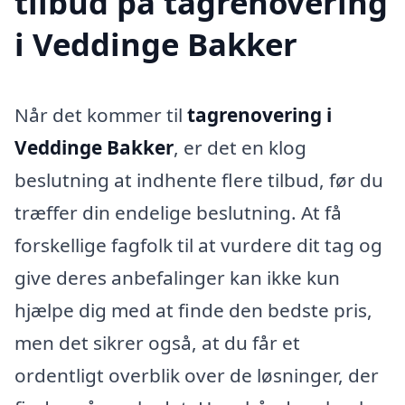
tilbud på tagrenovering
i Veddinge Bakker
Når det kommer til
tagrenovering i
Veddinge Bakker
, er det en klog
beslutning at indhente flere tilbud, før du
træffer din endelige beslutning. At få
forskellige fagfolk til at vurdere dit tag og
give deres anbefalinger kan ikke kun
hjælpe dig med at finde den bedste pris,
men det sikrer også, at du får et
ordentligt overblik over de løsninger, der