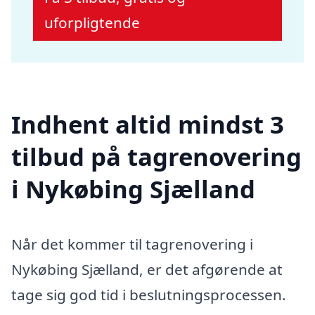
uforpligtende
Indhent altid mindst 3
tilbud på tagrenovering
i Nykøbing Sjælland
Når det kommer til tagrenovering i
Nykøbing Sjælland, er det afgørende at
tage sig god tid i beslutningsprocessen.