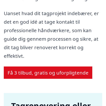
Uanset hvad dit tagprojekt indebærer, er
det en god idé at tage kontakt til
professionelle håndværkere, som kan
guide dig gennem processen og sikre, at
dit tag bliver renoveret korrekt og
effektivt.
Få 3 tilbud, gratis og uforpligtende
Tagrenovering eller