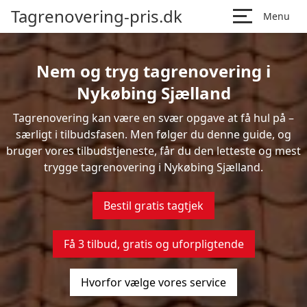
Tagrenovering-pris.dk
Menu
Nem og tryg tagrenovering i
Nykøbing Sjælland
Tagrenovering kan være en svær opgave at få hul på –
særligt i tilbudsfasen. Men følger du denne guide, og
bruger vores tilbudstjeneste, får du den letteste og mest
trygge tagrenovering i Nykøbing Sjælland.
Bestil gratis tagtjek
Få 3 tilbud, gratis og uforpligtende
Hvorfor vælge vores service