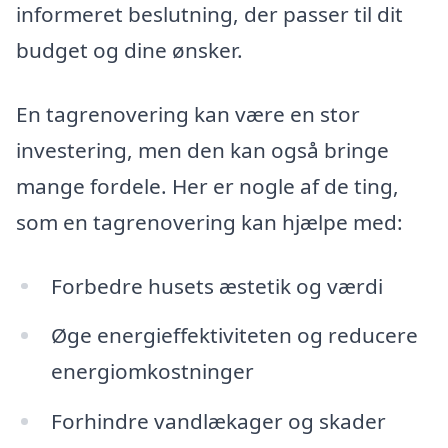
informeret beslutning, der passer til dit
budget og dine ønsker.
En tagrenovering kan være en stor
investering, men den kan også bringe
mange fordele. Her er nogle af de ting,
som en tagrenovering kan hjælpe med:
Forbedre husets æstetik og værdi
Øge energieffektiviteten og reducere
energiomkostninger
Forhindre vandlækager og skader