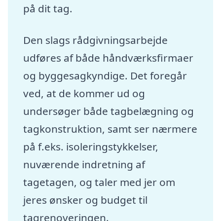
på dit tag.
Den slags rådgivningsarbejde
udføres af både håndværksfirmaer
og byggesagkyndige. Det foregår
ved, at de kommer ud og
undersøger både tagbelægning og
tagkonstruktion, samt ser nærmere
på f.eks. isoleringstykkelser,
nuværende indretning af
tagetagen, og taler med jer om
jeres ønsker og budget til
tagrenoveringen.