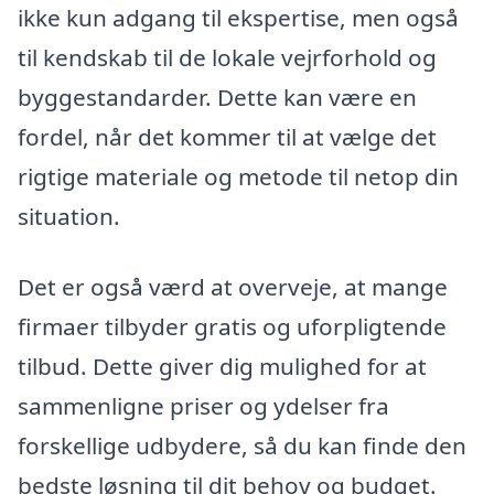
ikke kun adgang til ekspertise, men også
til kendskab til de lokale vejrforhold og
byggestandarder. Dette kan være en
fordel, når det kommer til at vælge det
rigtige materiale og metode til netop din
situation.
Det er også værd at overveje, at mange
firmaer tilbyder gratis og uforpligtende
tilbud. Dette giver dig mulighed for at
sammenligne priser og ydelser fra
forskellige udbydere, så du kan finde den
bedste løsning til dit behov og budget.