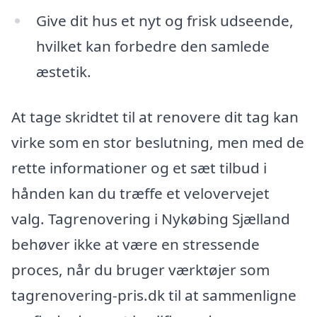
Give dit hus et nyt og frisk udseende,
hvilket kan forbedre den samlede
æstetik.
At tage skridtet til at renovere dit tag kan
virke som en stor beslutning, men med de
rette informationer og et sæt tilbud i
hånden kan du træffe et velovervejet
valg. Tagrenovering i Nykøbing Sjælland
behøver ikke at være en stressende
proces, når du bruger værktøjer som
tagrenovering-pris.dk til at sammenligne