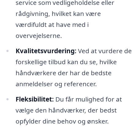
service som vedligeholdelse eller
rådgivning, hvilket kan være
værdifuldt at have med i
overvejelserne.
Kvalitetsvurdering:
Ved at vurdere de
forskellige tilbud kan du se, hvilke
håndværkere der har de bedste
anmeldelser og referencer.
Fleksibilitet:
Du får mulighed for at
vælge den håndværker, der bedst
opfylder dine behov og ønsker.