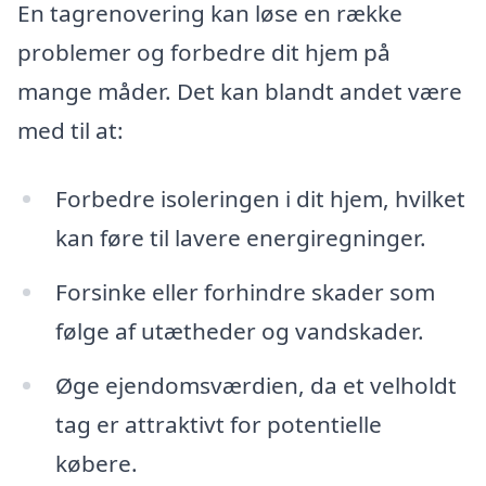
En tagrenovering kan løse en række
problemer og forbedre dit hjem på
mange måder. Det kan blandt andet være
med til at:
Forbedre isoleringen i dit hjem, hvilket
kan føre til lavere energiregninger.
Forsinke eller forhindre skader som
følge af utætheder og vandskader.
Øge ejendomsværdien, da et velholdt
tag er attraktivt for potentielle
købere.