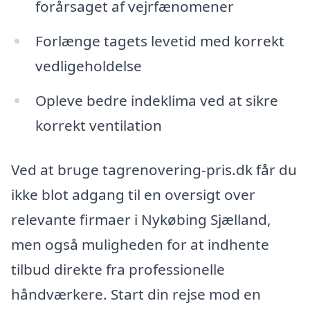
forårsaget af vejrfænomener
Forlænge tagets levetid med korrekt
vedligeholdelse
Opleve bedre indeklima ved at sikre
korrekt ventilation
Ved at bruge tagrenovering-pris.dk får du
ikke blot adgang til en oversigt over
relevante firmaer i Nykøbing Sjælland,
men også muligheden for at indhente
tilbud direkte fra professionelle
håndværkere. Start din rejse mod en