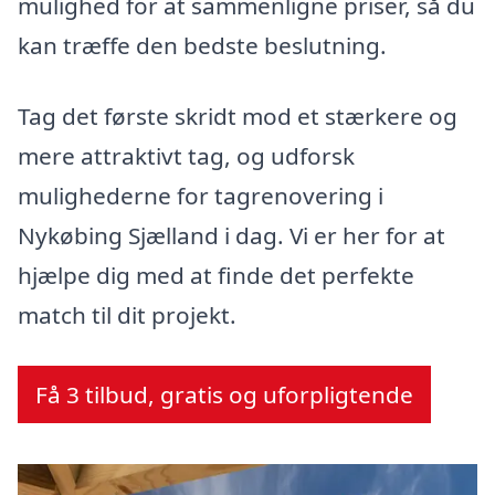
mulighed for at sammenligne priser, så du
kan træffe den bedste beslutning.
Tag det første skridt mod et stærkere og
mere attraktivt tag, og udforsk
mulighederne for tagrenovering i
Nykøbing Sjælland i dag. Vi er her for at
hjælpe dig med at finde det perfekte
match til dit projekt.
Få 3 tilbud, gratis og uforpligtende