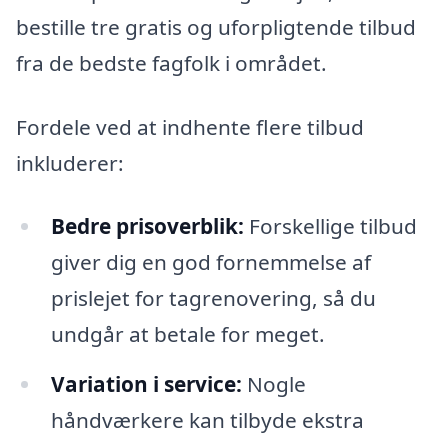
bestille tre gratis og uforpligtende tilbud
fra de bedste fagfolk i området.
Fordele ved at indhente flere tilbud
inkluderer:
Bedre prisoverblik:
Forskellige tilbud
giver dig en god fornemmelse af
prislejet for tagrenovering, så du
undgår at betale for meget.
Variation i service:
Nogle
håndværkere kan tilbyde ekstra