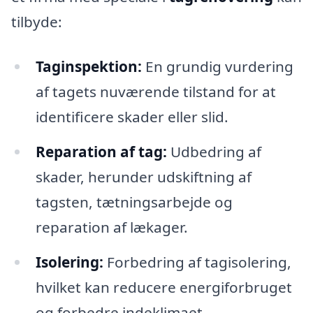
tilbyde:
Taginspektion:
En grundig vurdering
af tagets nuværende tilstand for at
identificere skader eller slid.
Reparation af tag:
Udbedring af
skader, herunder udskiftning af
tagsten, tætningsarbejde og
reparation af lækager.
Isolering:
Forbedring af tagisolering,
hvilket kan reducere energiforbruget
og forbedre indeklimaet.