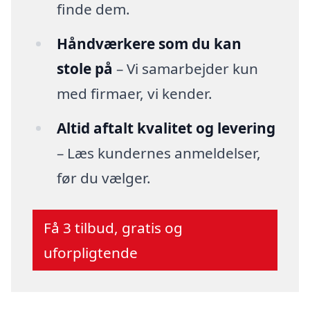
finde dem.
Håndværkere som du kan
stole på
– Vi samarbejder kun
med firmaer, vi kender.
Altid aftalt kvalitet og levering
– Læs kundernes anmeldelser,
før du vælger.
Få 3 tilbud, gratis og
uforpligtende