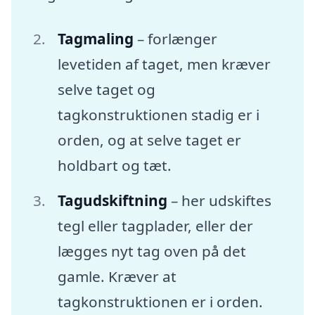
Tagmaling
– forlænger
levetiden af taget, men kræver
selve taget og
tagkonstruktionen stadig er i
orden, og at selve taget er
holdbart og tæt.
Tagudskiftning
– her udskiftes
tegl eller tagplader, eller der
lægges nyt tag oven på det
gamle. Kræver at
tagkonstruktionen er i orden.