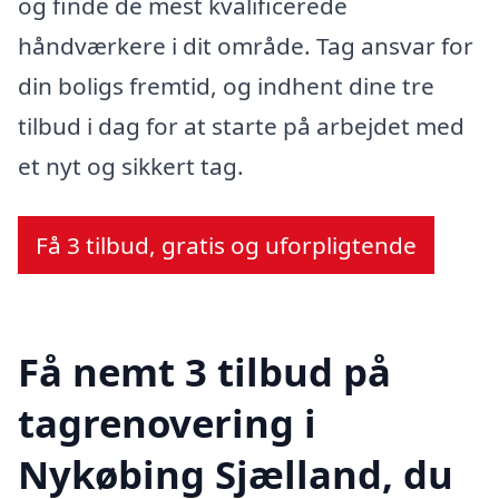
og finde de mest kvalificerede
håndværkere i dit område. Tag ansvar for
din boligs fremtid, og indhent dine tre
tilbud i dag for at starte på arbejdet med
et nyt og sikkert tag.
Få 3 tilbud, gratis og uforpligtende
Få nemt 3 tilbud på
tagrenovering i
Nykøbing Sjælland, du