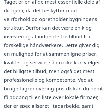
Taget er en af de mest essentielle dele af
dit hjem, da det beskytter mod
vejrforhold og opretholder bygningens
struktur. Derfor kan det være en klog
investering at indhente tre tilbud fra
forskellige håndværkere. Dette giver dig
en mulighed for at sammenligne priser,
kvalitet og service, så du ikke kun vælger
det billigste tilbud, men også det mest
professionelle og kompetente. Ved at
bruge tagrenovering-pris.dk kan du nemt
få adgang til en liste over lokale firmaer,
der er specialiseret i tagarbejde, samt