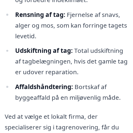
Rensning af tag:
Fjernelse af snavs,
alger og mos, som kan forringe tagets
levetid.
Udskiftning af tag:
Total udskiftning
af tagbelægningen, hvis det gamle tag
er udover reparation.
Affaldshåndtering:
Bortskaf af
byggeaffald på en miljøvenlig måde.
Ved at vælge et lokalt firma, der
specialiserer sig i tagrenovering, får du