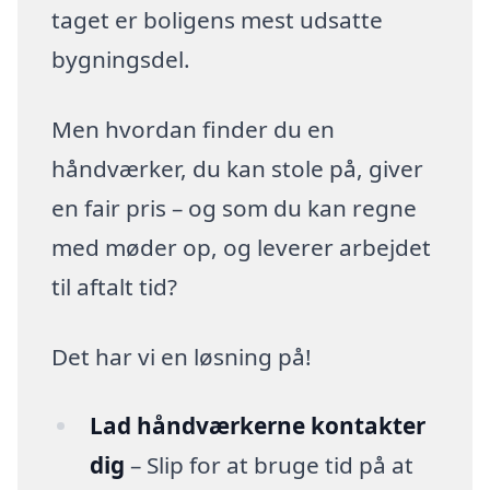
taget er boligens mest udsatte
bygningsdel.
Men hvordan finder du en
håndværker, du kan stole på, giver
en fair pris – og som du kan regne
med møder op, og leverer arbejdet
til aftalt tid?
Det har vi en løsning på!
Lad håndværkerne kontakter
dig
– Slip for at bruge tid på at