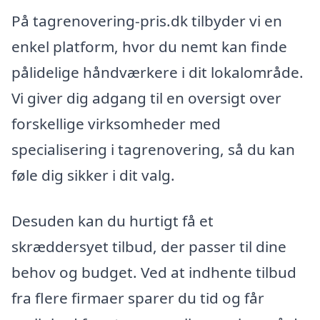
På tagrenovering-pris.dk tilbyder vi en
enkel platform, hvor du nemt kan finde
pålidelige håndværkere i dit lokalområde.
Vi giver dig adgang til en oversigt over
forskellige virksomheder med
specialisering i tagrenovering, så du kan
føle dig sikker i dit valg.
Desuden kan du hurtigt få et
skræddersyet tilbud, der passer til dine
behov og budget. Ved at indhente tilbud
fra flere firmaer sparer du tid og får