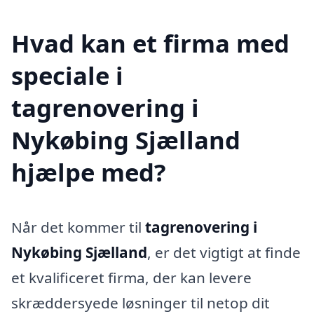
Hvad kan et firma med
speciale i
tagrenovering i
Nykøbing Sjælland
hjælpe med?
Når det kommer til
tagrenovering i
Nykøbing Sjælland
, er det vigtigt at finde
et kvalificeret firma, der kan levere
skræddersyede løsninger til netop dit