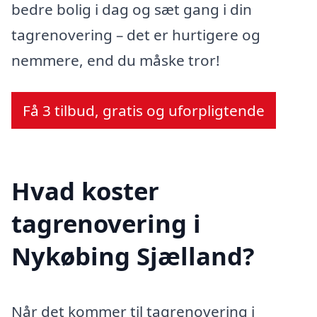
bedre bolig i dag og sæt gang i din
tagrenovering – det er hurtigere og
nemmere, end du måske tror!
Få 3 tilbud, gratis og uforpligtende
Hvad koster
tagrenovering i
Nykøbing Sjælland?
Når det kommer til tagrenovering i