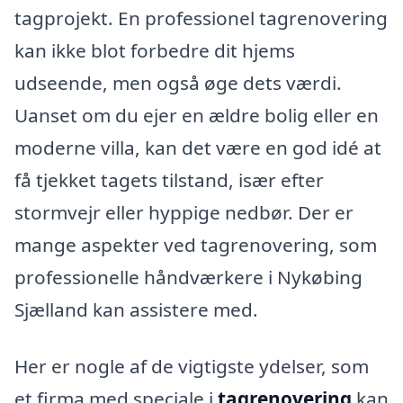
tagprojekt. En professionel tagrenovering
kan ikke blot forbedre dit hjems
udseende, men også øge dets værdi.
Uanset om du ejer en ældre bolig eller en
moderne villa, kan det være en god idé at
få tjekket tagets tilstand, især efter
stormvejr eller hyppige nedbør. Der er
mange aspekter ved tagrenovering, som
professionelle håndværkere i Nykøbing
Sjælland kan assistere med.
Her er nogle af de vigtigste ydelser, som
et firma med speciale i
tagrenovering
kan