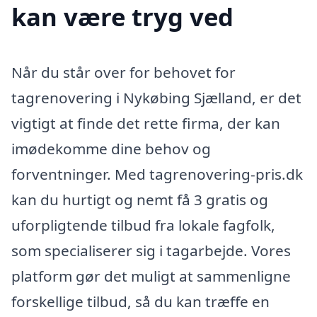
kan være tryg ved
Når du står over for behovet for
tagrenovering i Nykøbing Sjælland, er det
vigtigt at finde det rette firma, der kan
imødekomme dine behov og
forventninger. Med tagrenovering-pris.dk
kan du hurtigt og nemt få 3 gratis og
uforpligtende tilbud fra lokale fagfolk,
som specialiserer sig i tagarbejde. Vores
platform gør det muligt at sammenligne
forskellige tilbud, så du kan træffe en