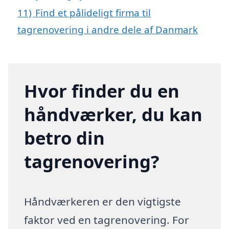
11)
Find et pålideligt firma til
tagrenovering i andre dele af Danmark
Hvor finder du en
håndværker, du kan
betro din
tagrenovering?
Håndværkeren er den vigtigste
faktor ved en tagrenovering. For