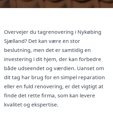
Overvejer du tagrenovering i Nykøbing
Sjælland? Det kan være en stor
beslutning, men det er samtidig en
investering i dit hjem, der kan forbedre
både udseendet og værdien. Uanset om
dit tag har brug for en simpel reparation
eller en fuld renovering, er det vigtigt at
finde det rette firma, som kan levere
kvalitet og ekspertise.