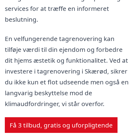
services for at træffe en informeret
beslutning.
En velfungerende tagrenovering kan
tilføje værdi til din ejendom og forbedre
dit hjems æstetik og funktionalitet. Ved at
investere i tagrenovering i Skærød, sikrer
du ikke kun et flot udseende men også en
langvarig beskyttelse mod de
klimaudfordringer, vi står overfor.
Få 3 tilbud, gratis og uforpligtende