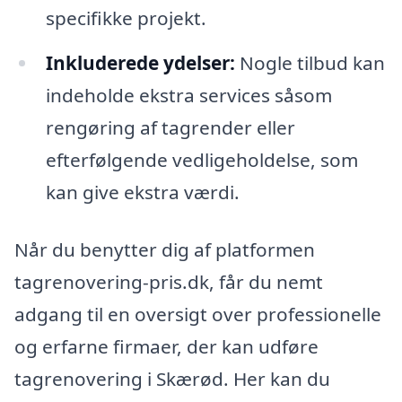
specifikke projekt.
Inkluderede ydelser:
Nogle tilbud kan
indeholde ekstra services såsom
rengøring af tagrender eller
efterfølgende vedligeholdelse, som
kan give ekstra værdi.
Når du benytter dig af platformen
tagrenovering-pris.dk, får du nemt
adgang til en oversigt over professionelle
og erfarne firmaer, der kan udføre
tagrenovering i Skærød. Her kan du