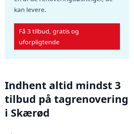
kan levere.
Få 3 tilbud, gratis og
uforpligtende
Indhent altid mindst 3
tilbud på tagrenovering
i Skærød