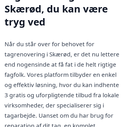
Skærød, du kan være
tryg ved
Når du står over for behovet for
tagrenovering i Skærød, er det nu lettere
end nogensinde at få fat i de helt rigtige
fagfolk. Vores platform tilbyder en enkel
og effektiv løsning, hvor du kan indhente
3 gratis og uforpligtende tilbud fra lokale
virksomheder, der specialiserer sig i
tagarbejde. Uanset om du har brug for
reparation af dit tag, en komplet