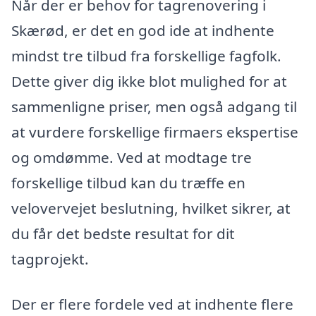
Når der er behov for tagrenovering i
Skærød, er det en god ide at indhente
mindst tre tilbud fra forskellige fagfolk.
Dette giver dig ikke blot mulighed for at
sammenligne priser, men også adgang til
at vurdere forskellige firmaers ekspertise
og omdømme. Ved at modtage tre
forskellige tilbud kan du træffe en
velovervejet beslutning, hvilket sikrer, at
du får det bedste resultat for dit
tagprojekt.
Der er flere fordele ved at indhente flere