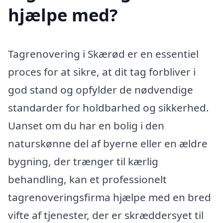
hjælpe med?
Tagrenovering i Skærød er en essentiel
proces for at sikre, at dit tag forbliver i
god stand og opfylder de nødvendige
standarder for holdbarhed og sikkerhed.
Uanset om du har en bolig i den
naturskønne del af byerne eller en ældre
bygning, der trænger til kærlig
behandling, kan et professionelt
tagrenoveringsfirma hjælpe med en bred
vifte af tjenester, der er skræddersyet til