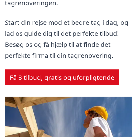
tagrenoveringen.
Start din rejse mod et bedre tag i dag, og
lad os guide dig til det perfekte tilbud!
Besøg os og få hjælp til at finde det
perfekte firma til din tagrenovering.
Få 3 tilbud, gratis og uforpligtende