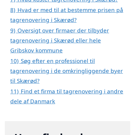
8)
Hvad er med til at bestemme prisen på
tagrenovering i Skærød?
9)
Oversigt over firmaer der tilbyder
tagrenovering i Skærød eller hele
Gribskov kommune
10)
Søg efter en professionel til
tagrenovering i de omkringliggende byer
til Skærød?
11)
Find et firma til tagrenovering i andre
dele af Danmark