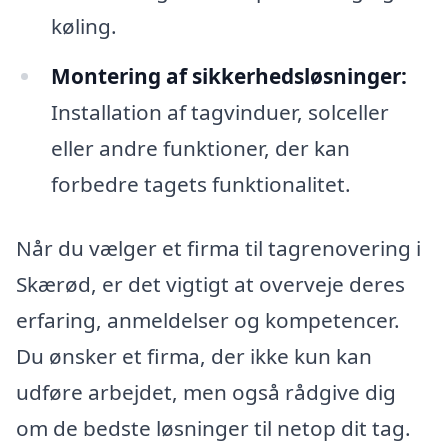
køling.
Montering af sikkerhedsløsninger:
Installation af tagvinduer, solceller
eller andre funktioner, der kan
forbedre tagets funktionalitet.
Når du vælger et firma til tagrenovering i
Skærød, er det vigtigt at overveje deres
erfaring, anmeldelser og kompetencer.
Du ønsker et firma, der ikke kun kan
udføre arbejdet, men også rådgive dig
om de bedste løsninger til netop dit tag.