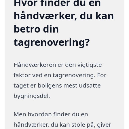
Hvor finder du en
håndværker, du kan
betro din
tagrenovering?
Håndværkeren er den vigtigste
faktor ved en tagrenovering. For
taget er boligens mest udsatte
bygningsdel.
Men hvordan finder du en
håndværker, du kan stole på, giver