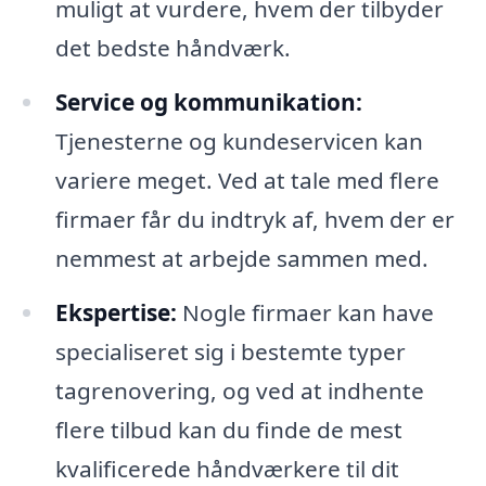
muligt at vurdere, hvem der tilbyder
det bedste håndværk.
Service og kommunikation:
Tjenesterne og kundeservicen kan
variere meget. Ved at tale med flere
firmaer får du indtryk af, hvem der er
nemmest at arbejde sammen med.
Ekspertise:
Nogle firmaer kan have
specialiseret sig i bestemte typer
tagrenovering, og ved at indhente
flere tilbud kan du finde de mest
kvalificerede håndværkere til dit