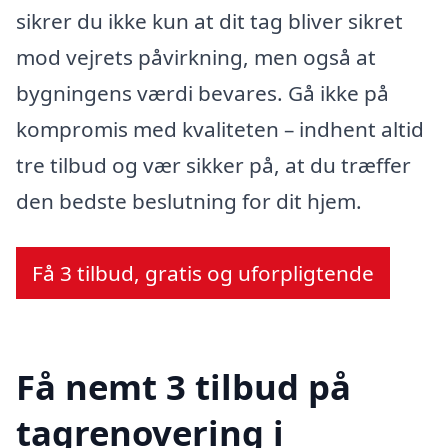
sikrer du ikke kun at dit tag bliver sikret
mod vejrets påvirkning, men også at
bygningens værdi bevares. Gå ikke på
kompromis med kvaliteten – indhent altid
tre tilbud og vær sikker på, at du træffer
den bedste beslutning for dit hjem.
Få 3 tilbud, gratis og uforpligtende
Få nemt 3 tilbud på
tagrenovering i