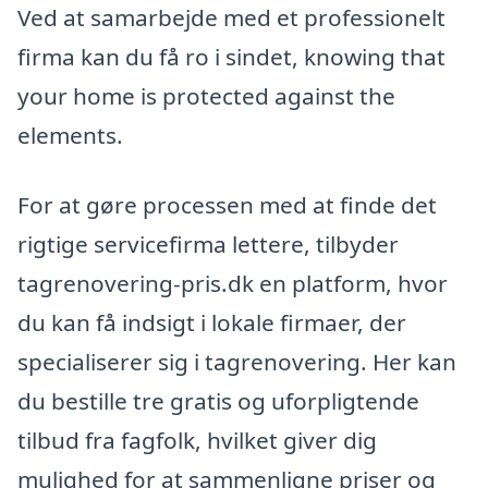
Ved at samarbejde med et professionelt
firma kan du få ro i sindet, knowing that
your home is protected against the
elements.
For at gøre processen med at finde det
rigtige servicefirma lettere, tilbyder
tagrenovering-pris.dk en platform, hvor
du kan få indsigt i lokale firmaer, der
specialiserer sig i tagrenovering. Her kan
du bestille tre gratis og uforpligtende
tilbud fra fagfolk, hvilket giver dig
mulighed for at sammenligne priser og