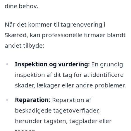
dine behov.
Når det kommer til tagrenovering i
Skærød, kan professionelle firmaer blandt
andet tilbyde:
Inspektion og vurdering:
En grundig
inspektion af dit tag for at identificere
skader, lækager eller andre problemer.
Reparation:
Reparation af
beskadigede tagetoverflader,
herunder tagsten, tagplader eller