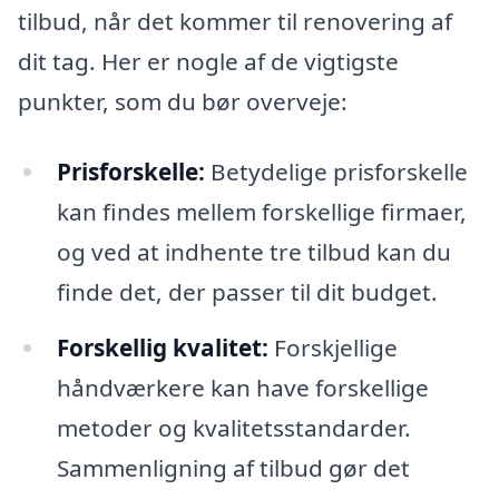
tilbud, når det kommer til renovering af
dit tag. Her er nogle af de vigtigste
punkter, som du bør overveje:
Prisforskelle:
Betydelige prisforskelle
kan findes mellem forskellige firmaer,
og ved at indhente tre tilbud kan du
finde det, der passer til dit budget.
Forskellig kvalitet:
Forskjellige
håndværkere kan have forskellige
metoder og kvalitetsstandarder.
Sammenligning af tilbud gør det