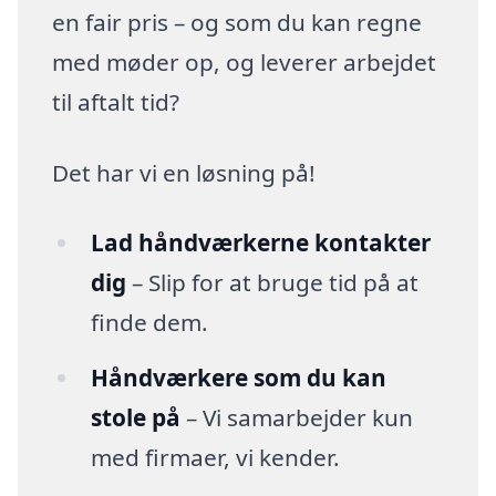
en fair pris – og som du kan regne
med møder op, og leverer arbejdet
til aftalt tid?
Det har vi en løsning på!
Lad håndværkerne kontakter
dig
– Slip for at bruge tid på at
finde dem.
Håndværkere som du kan
stole på
– Vi samarbejder kun
med firmaer, vi kender.