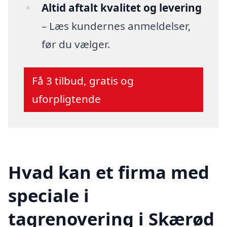
Altid aftalt kvalitet og levering
– Læs kundernes anmeldelser,
før du vælger.
Få 3 tilbud, gratis og
uforpligtende
Hvad kan et firma med
speciale i
tagrenovering i Skærød