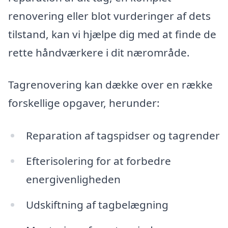
renovering eller blot vurderinger af dets
tilstand, kan vi hjælpe dig med at finde de
rette håndværkere i dit nærområde.
Tagrenovering kan dække over en række
forskellige opgaver, herunder:
Reparation af tagspidser og tagrender
Efterisolering for at forbedre
energivenligheden
Udskiftning af tagbelægning