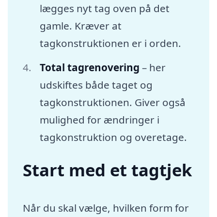
lægges nyt tag oven på det
gamle. Kræver at
tagkonstruktionen er i orden.
Total tagrenovering
– her
udskiftes både taget og
tagkonstruktionen. Giver også
mulighed for ændringer i
tagkonstruktion og overetage.
Start med et tagtjek
Når du skal vælge, hvilken form for