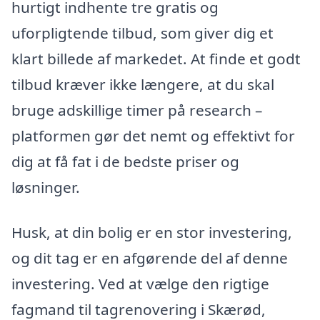
hurtigt indhente tre gratis og
uforpligtende tilbud, som giver dig et
klart billede af markedet. At finde et godt
tilbud kræver ikke længere, at du skal
bruge adskillige timer på research –
platformen gør det nemt og effektivt for
dig at få fat i de bedste priser og
løsninger.
Husk, at din bolig er en stor investering,
og dit tag er en afgørende del af denne
investering. Ved at vælge den rigtige
fagmand til tagrenovering i Skærød,