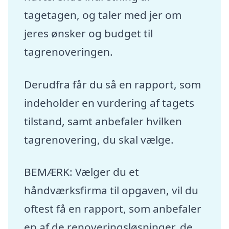
tagetagen, og taler med jer om
jeres ønsker og budget til
tagrenoveringen.
Derudfra får du så en rapport, som
indeholder en vurdering af tagets
tilstand, samt anbefaler hvilken
tagrenovering, du skal vælge.
BEMÆRK: Vælger du et
håndværksfirma til opgaven, vil du
oftest få en rapport, som anbefaler
en af de renoveringsløsninger, de