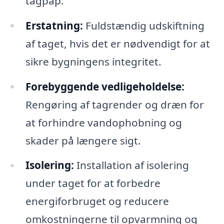
tagpap.
Erstatning:
Fuldstændig udskiftning
af taget, hvis det er nødvendigt for at
sikre bygningens integritet.
Forebyggende vedligeholdelse:
Rengøring af tagrender og dræn for
at forhindre vandophobning og
skader på længere sigt.
Isolering:
Installation af isolering
under taget for at forbedre
energiforbruget og reducere
omkostningerne til opvarmning og