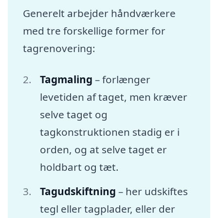
Generelt arbejder håndværkere
med tre forskellige former for
tagrenovering:
Tagmaling
– forlænger
levetiden af taget, men kræver
selve taget og
tagkonstruktionen stadig er i
orden, og at selve taget er
holdbart og tæt.
Tagudskiftning
– her udskiftes
tegl eller tagplader, eller der