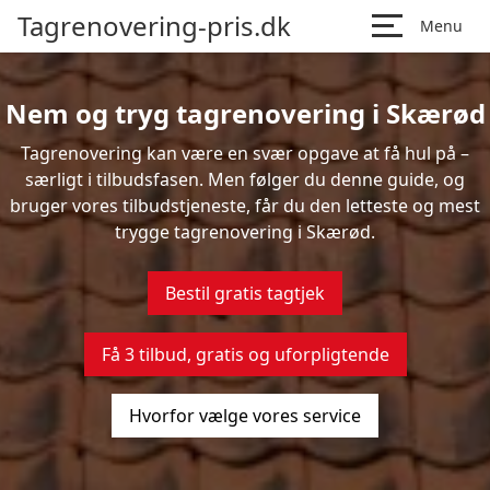
Tagrenovering-pris.dk
Menu
Nem og tryg tagrenovering i Skærød
Tagrenovering kan være en svær opgave at få hul på –
særligt i tilbudsfasen. Men følger du denne guide, og
bruger vores tilbudstjeneste, får du den letteste og mest
trygge tagrenovering i Skærød.
Bestil gratis tagtjek
Få 3 tilbud, gratis og uforpligtende
Hvorfor vælge vores service