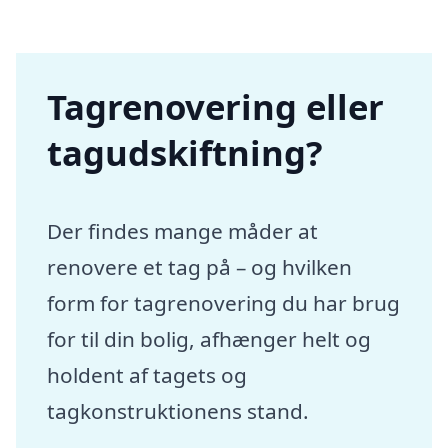
Tagrenovering eller
tagudskiftning?
Der findes mange måder at
renovere et tag på – og hvilken
form for tagrenovering du har brug
for til din bolig, afhænger helt og
holdent af tagets og
tagkonstruktionens stand.