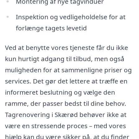
Montering af nye tagvinduer
Inspektion og vedligeholdelse for at
forlænge tagets levetid
Ved at benytte vores tjeneste får du ikke
kun hurtigt adgang til tilbud, men også
muligheden for at sammenligne priser og
services. Det gør det lettere at træffe en
informeret beslutning og vælge den
ramme, der passer bedst til dine behov.
Tagrenovering i Skærød behøver ikke at
være en stressende proces – med vores
hjælp kan du være sikker på, at du finder