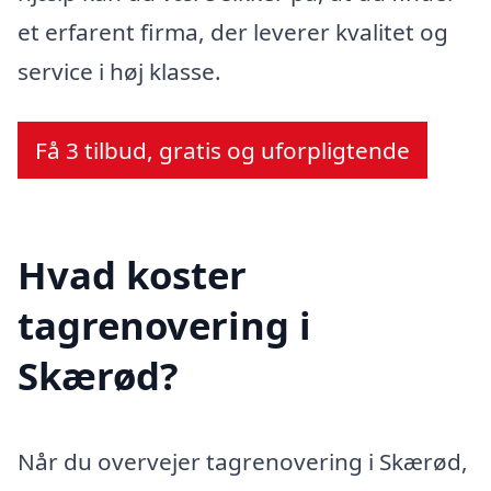
et erfarent firma, der leverer kvalitet og
service i høj klasse.
Få 3 tilbud, gratis og uforpligtende
Hvad koster
tagrenovering i
Skærød?
Når du overvejer tagrenovering i Skærød,