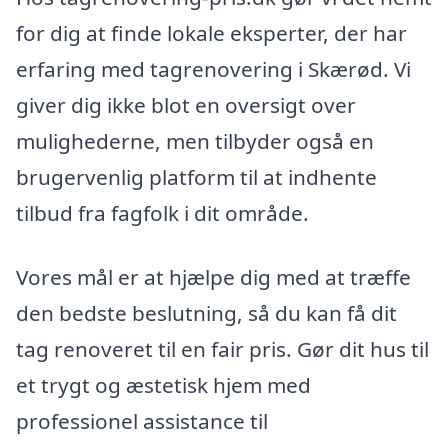
for dig at finde lokale eksperter, der har
erfaring med tagrenovering i Skærød. Vi
giver dig ikke blot en oversigt over
mulighederne, men tilbyder også en
brugervenlig platform til at indhente
tilbud fra fagfolk i dit område.
Vores mål er at hjælpe dig med at træffe
den bedste beslutning, så du kan få dit
tag renoveret til en fair pris. Gør dit hus til
et trygt og æstetisk hjem med
professionel assistance til