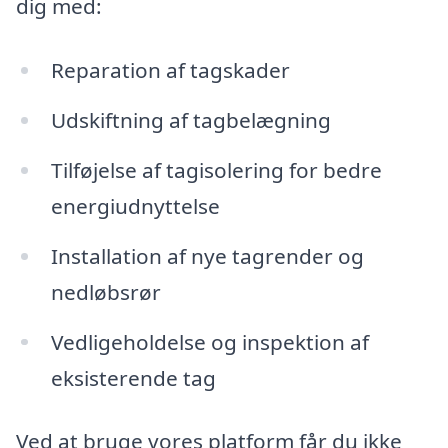
dig med:
Reparation af tagskader
Udskiftning af tagbelægning
Tilføjelse af tagisolering for bedre
energiudnyttelse
Installation af nye tagrender og
nedløbsrør
Vedligeholdelse og inspektion af
eksisterende tag
Ved at bruge vores platform får du ikke