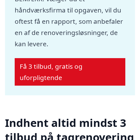
håndværksfirma til opgaven, vil du
oftest få en rapport, som anbefaler
en af de renoveringsløsninger, de
kan levere.
Få 3 tilbud, gratis og
uforpligtende
Indhent altid mindst 3
tilbud på tagrenovering