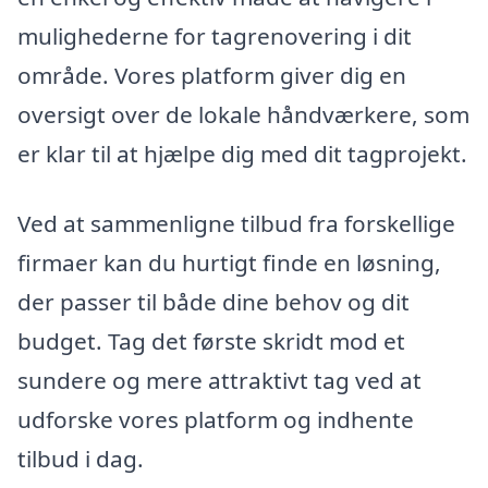
mulighederne for tagrenovering i dit
område. Vores platform giver dig en
oversigt over de lokale håndværkere, som
er klar til at hjælpe dig med dit tagprojekt.
Ved at sammenligne tilbud fra forskellige
firmaer kan du hurtigt finde en løsning,
der passer til både dine behov og dit
budget. Tag det første skridt mod et
sundere og mere attraktivt tag ved at
udforske vores platform og indhente
tilbud i dag.