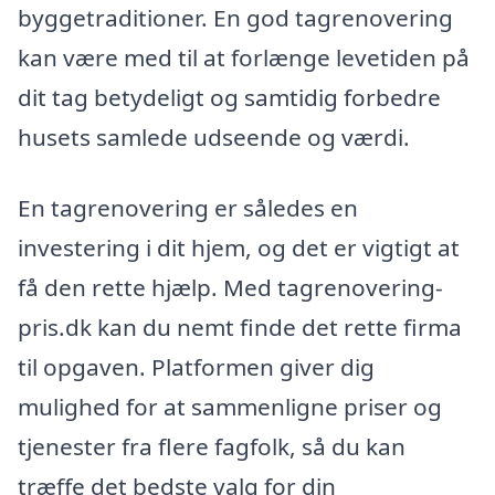
byggetraditioner. En god tagrenovering
kan være med til at forlænge levetiden på
dit tag betydeligt og samtidig forbedre
husets samlede udseende og værdi.
En tagrenovering er således en
investering i dit hjem, og det er vigtigt at
få den rette hjælp. Med tagrenovering-
pris.dk kan du nemt finde det rette firma
til opgaven. Platformen giver dig
mulighed for at sammenligne priser og
tjenester fra flere fagfolk, så du kan
træffe det bedste valg for din