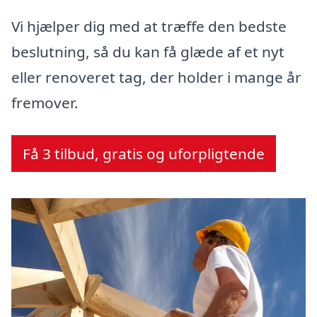
Vi hjælper dig med at træffe den bedste
beslutning, så du kan få glæde af et nyt
eller renoveret tag, der holder i mange år
fremover.
Få 3 tilbud, gratis og uforpligtende