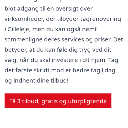
blot adgang til en oversigt over
virksomheder, der tilbyder tagrenovering
i Gilleleje, men du kan også nemt
sammenligne deres services og priser. Det
betyder, at du kan føle dig tryg ved dit
valg, når du skal investere i dit hjem. Tag
det første skridt mod et bedre tag i dag
og indhent dine tilbud!
Få 3 tilbud, gratis og uforpligtende