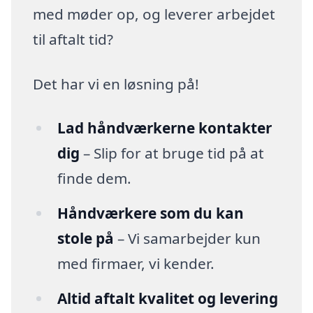
med møder op, og leverer arbejdet
til aftalt tid?
Det har vi en løsning på!
Lad håndværkerne kontakter
dig
– Slip for at bruge tid på at
finde dem.
Håndværkere som du kan
stole på
– Vi samarbejder kun
med firmaer, vi kender.
Altid aftalt kvalitet og levering