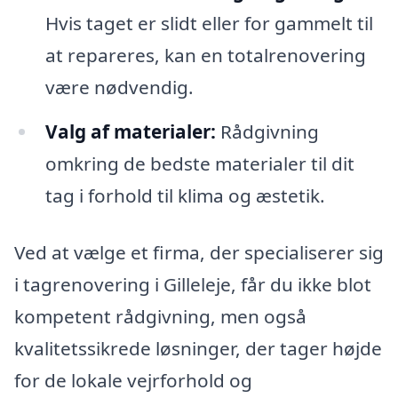
Hvis taget er slidt eller for gammelt til
at repareres, kan en totalrenovering
være nødvendig.
Valg af materialer:
Rådgivning
omkring de bedste materialer til dit
tag i forhold til klima og æstetik.
Ved at vælge et firma, der specialiserer sig
i tagrenovering i Gilleleje, får du ikke blot
kompetent rådgivning, men også
kvalitetssikrede løsninger, der tager højde
for de lokale vejrforhold og