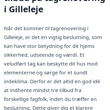
i Gilleleje
Når det kommer til tagrenovering i
Gilleleje, er det en vigtig beslutning, som
kan have stor betydning for dit hjems
sikkerhed, udseende og værdi. Et
veludført tag kan beskytte dit hus mod
elementerne og sørge for et sundt
indeklima. Derfor er det altid en god idé
at indhente mindst tre tilbud fra
forskellige fagfolk, inden du træffer en
beslutning. Dette giver dig et klarere