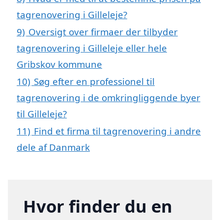
tagrenovering i Gilleleje?
9)
Oversigt over firmaer der tilbyder
tagrenovering i Gilleleje eller hele
Gribskov kommune
10)
Søg efter en professionel til
tagrenovering i de omkringliggende byer
til Gilleleje?
11)
Find et firma til tagrenovering i andre
dele af Danmark
Hvor finder du en