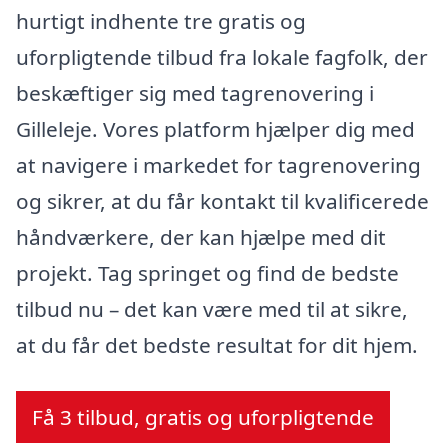
hurtigt indhente tre gratis og
uforpligtende tilbud fra lokale fagfolk, der
beskæftiger sig med tagrenovering i
Gilleleje. Vores platform hjælper dig med
at navigere i markedet for tagrenovering
og sikrer, at du får kontakt til kvalificerede
håndværkere, der kan hjælpe med dit
projekt. Tag springet og find de bedste
tilbud nu – det kan være med til at sikre,
at du får det bedste resultat for dit hjem.
Få 3 tilbud, gratis og uforpligtende