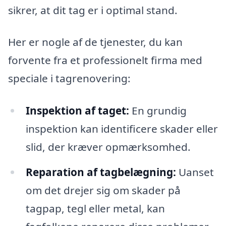
sikrer, at dit tag er i optimal stand.
Her er nogle af de tjenester, du kan
forvente fra et professionelt firma med
speciale i tagrenovering:
Inspektion af taget:
En grundig
inspektion kan identificere skader eller
slid, der kræver opmærksomhed.
Reparation af tagbelægning:
Uanset
om det drejer sig om skader på
tagpap, tegl eller metal, kan