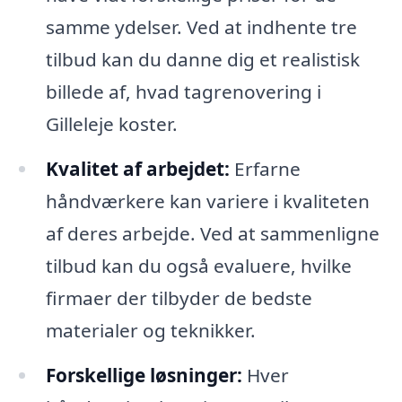
samme ydelser. Ved at indhente tre
tilbud kan du danne dig et realistisk
billede af, hvad tagrenovering i
Gilleleje koster.
Kvalitet af arbejdet:
Erfarne
håndværkere kan variere i kvaliteten
af deres arbejde. Ved at sammenligne
tilbud kan du også evaluere, hvilke
firmaer der tilbyder de bedste
materialer og teknikker.
Forskellige løsninger:
Hver