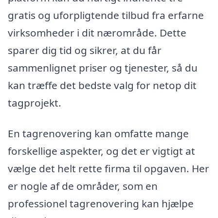
gratis og uforpligtende tilbud fra erfarne
virksomheder i dit nærområde. Dette
sparer dig tid og sikrer, at du får
sammenlignet priser og tjenester, så du
kan træffe det bedste valg for netop dit
tagprojekt.
En tagrenovering kan omfatte mange
forskellige aspekter, og det er vigtigt at
vælge det helt rette firma til opgaven. Her
er nogle af de områder, som en
professionel tagrenovering kan hjælpe