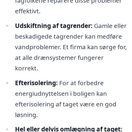
fagfolkene reparere disse problemer
effektivt.
Udskiftning af tagrender:
Gamle eller
beskadigede tagrender kan medføre
vandproblemer. Et firma kan sørge for,
at alle drænsystemer fungerer
korrekt.
Efterisolering:
For at forbedre
energiudnyttelsen i boligen kan
efterisolering af taget være en god
løsning.
Hel eller delvis omlægning af taget: