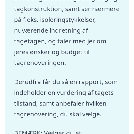
tagkonstruktion, samt ser nærmere
på f.eks. isoleringstykkelser,
nuværende indretning af
tagetagen, og taler med jer om
jeres ønsker og budget til
tagrenoveringen.
Derudfra får du så en rapport, som
indeholder en vurdering af tagets
tilstand, samt anbefaler hvilken
tagrenovering, du skal vælge.
BEMÆRK: Vælger du et