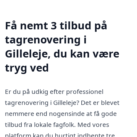
Få nemt 3 tilbud på
tagrenovering i
Gilleleje, du kan være
tryg ved
Er du på udkig efter professionel
tagrenovering i Gilleleje? Det er blevet
nemmere end nogensinde at få gode
tilbud fra lokale fagfolk. Med vores
platform kan du hurtigt indhente tre