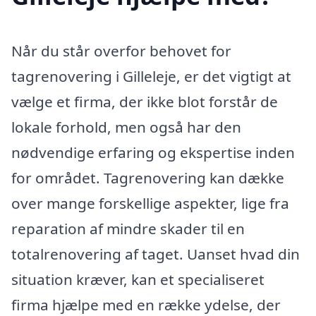
Når du står overfor behovet for
tagrenovering i Gilleleje, er det vigtigt at
vælge et firma, der ikke blot forstår de
lokale forhold, men også har den
nødvendige erfaring og ekspertise inden
for området. Tagrenovering kan dække
over mange forskellige aspekter, lige fra
reparation af mindre skader til en
totalrenovering af taget. Uanset hvad din
situation kræver, kan et specialiseret
firma hjælpe med en række ydelse, der