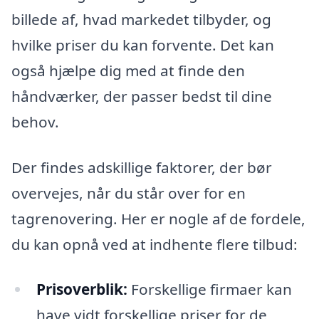
billede af, hvad markedet tilbyder, og
hvilke priser du kan forvente. Det kan
også hjælpe dig med at finde den
håndværker, der passer bedst til dine
behov.
Der findes adskillige faktorer, der bør
overvejes, når du står over for en
tagrenovering. Her er nogle af de fordele,
du kan opnå ved at indhente flere tilbud:
Prisoverblik:
Forskellige firmaer kan
have vidt forskellige priser for de