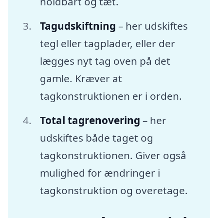
holdbart og tæt.
Tagudskiftning
– her udskiftes
tegl eller tagplader, eller der
lægges nyt tag oven på det
gamle. Kræver at
tagkonstruktionen er i orden.
Total tagrenovering
– her
udskiftes både taget og
tagkonstruktionen. Giver også
mulighed for ændringer i
tagkonstruktion og overetage.