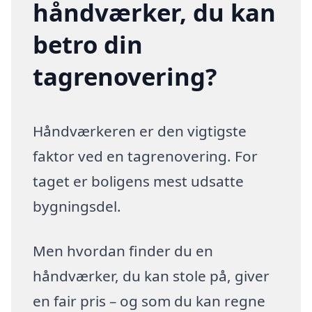
håndværker, du kan
betro din
tagrenovering?
Håndværkeren er den vigtigste
faktor ved en tagrenovering. For
taget er boligens mest udsatte
bygningsdel.
Men hvordan finder du en
håndværker, du kan stole på, giver
en fair pris – og som du kan regne