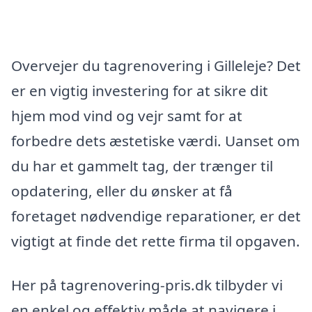
Overvejer du tagrenovering i Gilleleje? Det
er en vigtig investering for at sikre dit
hjem mod vind og vejr samt for at
forbedre dets æstetiske værdi. Uanset om
du har et gammelt tag, der trænger til
opdatering, eller du ønsker at få
foretaget nødvendige reparationer, er det
vigtigt at finde det rette firma til opgaven.
Her på tagrenovering-pris.dk tilbyder vi
en enkel og effektiv måde at navigere i