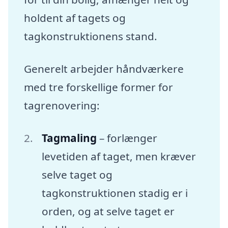
holdent af tagets og
tagkonstruktionens stand.
Generelt arbejder håndværkere
med tre forskellige former for
tagrenovering:
Tagmaling
– forlænger
levetiden af taget, men kræver
selve taget og
tagkonstruktionen stadig er i
orden, og at selve taget er