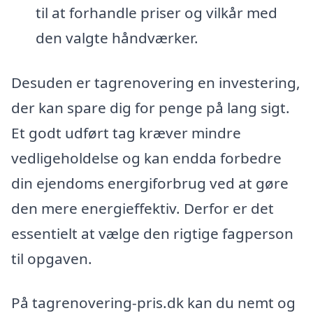
til at forhandle priser og vilkår med
den valgte håndværker.
Desuden er tagrenovering en investering,
der kan spare dig for penge på lang sigt.
Et godt udført tag kræver mindre
vedligeholdelse og kan endda forbedre
din ejendoms energiforbrug ved at gøre
den mere energieffektiv. Derfor er det
essentielt at vælge den rigtige fagperson
til opgaven.
På tagrenovering-pris.dk kan du nemt og