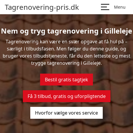
Tagrenovering-pris.dk
Menu
Nem og tryg tagrenovering i Gilleleje
Tagrenovering kan være en svær opgave at få hul på –
særligt i tilbudsfasen. Men følger du denne guide, og
bruger vores tilbudstjeneste, får du den letteste og mest
trygge tagrenovering i Gilleleje.
Bestil gratis tagtjek
Få 3 tilbud, gratis og uforpligtende
Hvorfor vælge vores service