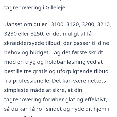
tagrenovering i Gilleleje.
Uanset om du er i 3100, 3120, 3200, 3210,
3230 eller 3250, er det muligt at få
skræddersyede tilbud, der passer til dine
behov og budget. Tag det første skridt
mod en tryg og holdbar løsning ved at
bestille tre gratis og uforpligtende tilbud
fra professionelle. Det kan være nettets
simpleste måde at sikre, at din
tagrenovering forløber glat og effektivt,
så du kan få ro i sindet og nyde dit hjem i