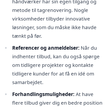
håndværker har sin egen tilgang og
metode til tagrenovering. Nogle
virksomheder tilbyder innovative
løsninger, som du måske ikke havde
tænkt på før.
Referencer og anmeldelser:
Når du
indhenter tilbud, kan du også spørge
om tidligere projekter og kontakte
tidligere kunder for at få en idé om
samarbejdet.
Forhandlingsmuligheder:
At have
flere tilbud giver dig en bedre position