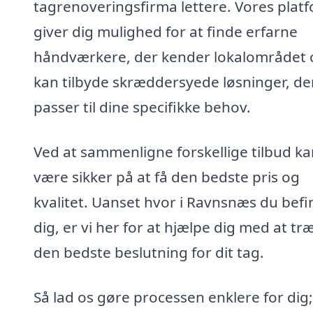
tagrenoveringsfirma lettere. Vores plat
giver dig mulighed for at finde erfarne
håndværkere, der kender lokalområdet 
kan tilbyde skræddersyede løsninger, de
passer til dine specifikke behov.
Ved at sammenligne forskellige tilbud k
være sikker på at få den bedste pris og
kvalitet. Uanset hvor i Ravnsnæs du befi
dig, er vi her for at hjælpe dig med at tr
den bedste beslutning for dit tag.
Så lad os gøre processen enklere for dig;