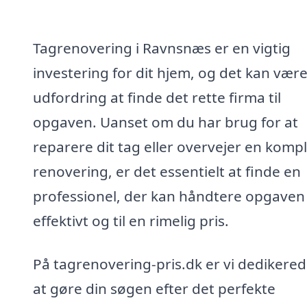
Tagrenovering i Ravnsnæs er en vigtig
investering for dit hjem, og det kan vær
udfordring at finde det rette firma til
opgaven. Uanset om du har brug for at
reparere dit tag eller overvejer en komp
renovering, er det essentielt at finde en
professionel, der kan håndtere opgaven
effektivt og til en rimelig pris.
På tagrenovering-pris.dk er vi dedikerede
at gøre din søgen efter det perfekte