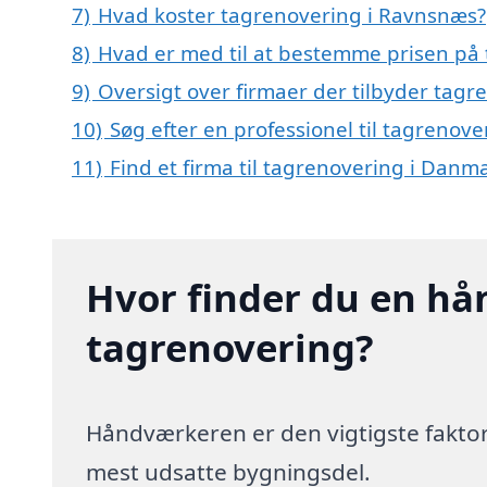
7)
Hvad koster tagrenovering i Ravnsnæs?
8)
Hvad er med til at bestemme prisen på
9)
Oversigt over firmaer der tilbyder tag
10)
Søg efter en professionel til tagrenov
11)
Find et firma til tagrenovering i Danm
Hvor finder du en hå
tagrenovering?
Håndværkeren er den vigtigste faktor
mest udsatte bygningsdel.