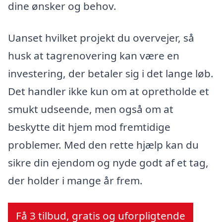
dine ønsker og behov.
Uanset hvilket projekt du overvejer, så
husk at tagrenovering kan være en
investering, der betaler sig i det lange løb.
Det handler ikke kun om at opretholde et
smukt udseende, men også om at
beskytte dit hjem mod fremtidige
problemer. Med den rette hjælp kan du
sikre din ejendom og nyde godt af et tag,
der holder i mange år frem.
Få 3 tilbud, gratis og uforpligtende