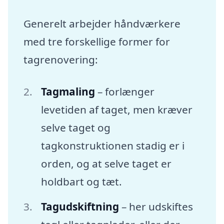
Generelt arbejder håndværkere
med tre forskellige former for
tagrenovering:
Tagmaling
– forlænger
levetiden af taget, men kræver
selve taget og
tagkonstruktionen stadig er i
orden, og at selve taget er
holdbart og tæt.
Tagudskiftning
– her udskiftes