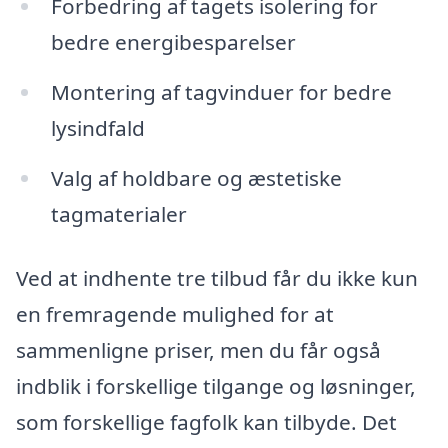
Forbedring af tagets isolering for
bedre energibesparelser
Montering af tagvinduer for bedre
lysindfald
Valg af holdbare og æstetiske
tagmaterialer
Ved at indhente tre tilbud får du ikke kun
en fremragende mulighed for at
sammenligne priser, men du får også
indblik i forskellige tilgange og løsninger,
som forskellige fagfolk kan tilbyde. Det