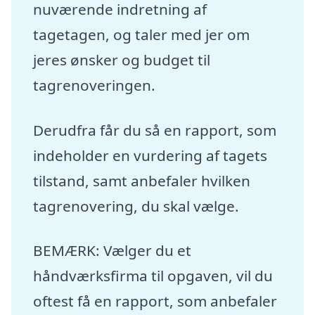
nuværende indretning af
tagetagen, og taler med jer om
jeres ønsker og budget til
tagrenoveringen.
Derudfra får du så en rapport, som
indeholder en vurdering af tagets
tilstand, samt anbefaler hvilken
tagrenovering, du skal vælge.
BEMÆRK: Vælger du et
håndværksfirma til opgaven, vil du
oftest få en rapport, som anbefaler