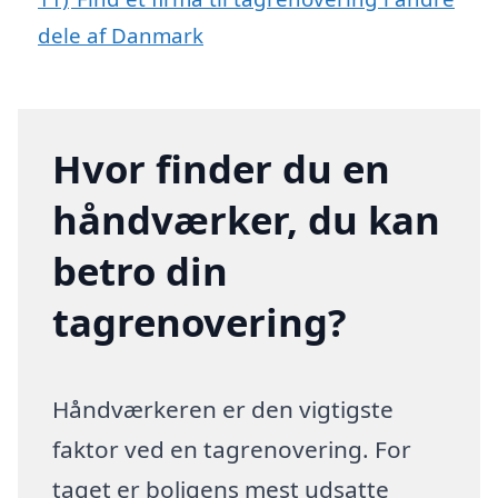
dele af Danmark
Hvor finder du en
håndværker, du kan
betro din
tagrenovering?
Håndværkeren er den vigtigste
faktor ved en tagrenovering. For
taget er boligens mest udsatte