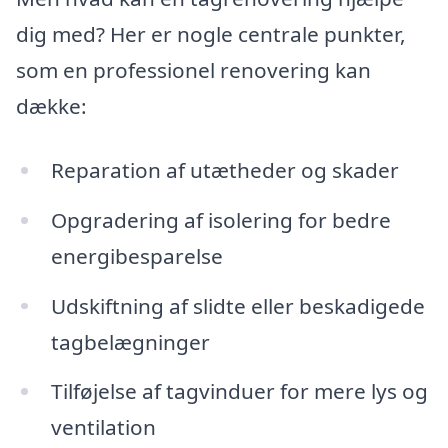
dig med? Her er nogle centrale punkter,
som en professionel renovering kan
dække:
Reparation af utætheder og skader
Opgradering af isolering for bedre
energibesparelse
Udskiftning af slidte eller beskadigede
tagbelægninger
Tilføjelse af tagvinduer for mere lys og
ventilation