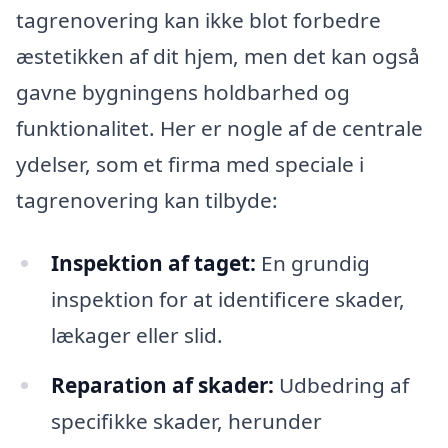
tagrenovering kan ikke blot forbedre
æstetikken af dit hjem, men det kan også
gavne bygningens holdbarhed og
funktionalitet. Her er nogle af de centrale
ydelser, som et firma med speciale i
tagrenovering kan tilbyde:
Inspektion af taget:
En grundig
inspektion for at identificere skader,
lækager eller slid.
Reparation af skader:
Udbedring af
specifikke skader, herunder