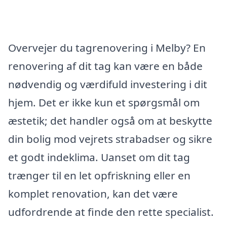
Overvejer du tagrenovering i Melby? En
renovering af dit tag kan være en både
nødvendig og værdifuld investering i dit
hjem. Det er ikke kun et spørgsmål om
æstetik; det handler også om at beskytte
din bolig mod vejrets strabadser og sikre
et godt indeklima. Uanset om dit tag
trænger til en let opfriskning eller en
komplet renovation, kan det være
udfordrende at finde den rette specialist.