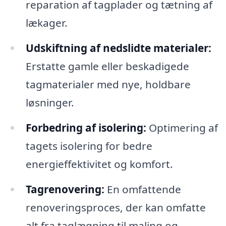
reparation af tagplader og tætning af
lækager.
Udskiftning af nedslidte materialer:
Erstatte gamle eller beskadigede
tagmaterialer med nye, holdbare
løsninger.
Forbedring af isolering:
Optimering af
tagets isolering for bedre
energieffektivitet og komfort.
Tagrenovering:
En omfattende
renoveringsproces, der kan omfatte
alt fra taglægning til maling og