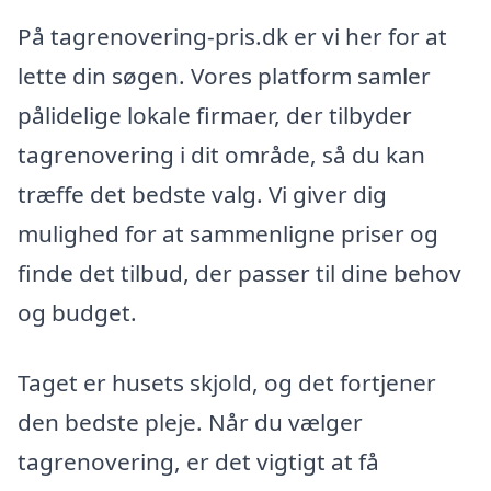
På tagrenovering-pris.dk er vi her for at
lette din søgen. Vores platform samler
pålidelige lokale firmaer, der tilbyder
tagrenovering i dit område, så du kan
træffe det bedste valg. Vi giver dig
mulighed for at sammenligne priser og
finde det tilbud, der passer til dine behov
og budget.
Taget er husets skjold, og det fortjener
den bedste pleje. Når du vælger
tagrenovering, er det vigtigt at få