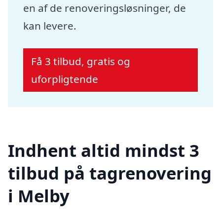
en af de renoveringsløsninger, de
kan levere.
Få 3 tilbud, gratis og
uforpligtende
Indhent altid mindst 3
tilbud på tagrenovering
i Melby