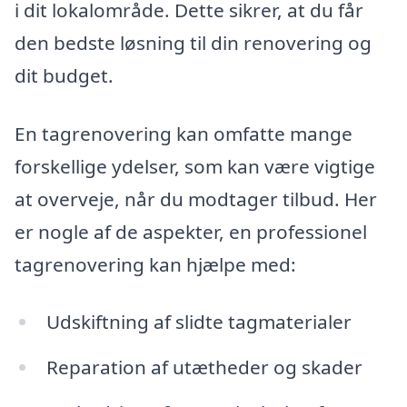
i dit lokalområde. Dette sikrer, at du får
den bedste løsning til din renovering og
dit budget.
En tagrenovering kan omfatte mange
forskellige ydelser, som kan være vigtige
at overveje, når du modtager tilbud. Her
er nogle af de aspekter, en professionel
tagrenovering kan hjælpe med:
Udskiftning af slidte tagmaterialer
Reparation af utætheder og skader