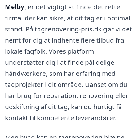
Melby
, er det vigtigt at finde det rette
firma, der kan sikre, at dit tag er i optimal
stand. På tagrenovering-pris.dk gør vi det
nemt for dig at indhente flere tilbud fra
lokale fagfolk. Vores platform
understøtter dig i at finde pålidelige
håndværkere, som har erfaring med
tagprojekter i dit område. Uanset om du
har brug for reparation, renovering eller
udskiftning af dit tag, kan du hurtigt få
kontakt til kompetente leverandører.
Men hvad kan en tagrenovering hjælpe