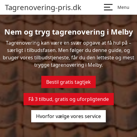
Tagrenovering-pris.dk
Menu
Nem og tryg tagrenovering i Melby
Tagrenovering kan være en svær opgave at få hul på –
særligt i tilbudsfasen. Men følger du denne guide, og
bruger vores tilbudstjeneste, får du den letteste og mest
trygge tagrenovering i Melby.
Bestil gratis tagtjek
Få 3 tilbud, gratis og uforpligtende
Hvorfor vælge vores service