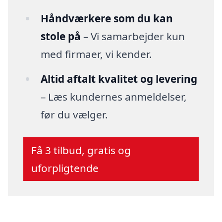
Håndværkere som du kan
stole på
– Vi samarbejder kun
med firmaer, vi kender.
Altid aftalt kvalitet og levering
– Læs kundernes anmeldelser,
før du vælger.
Få 3 tilbud, gratis og
uforpligtende