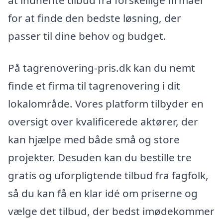
at indhente tilbud fra forskellige firmaer
for at finde den bedste løsning, der
passer til dine behov og budget.
På tagrenovering-pris.dk kan du nemt
finde et firma til tagrenovering i dit
lokalområde. Vores platform tilbyder en
oversigt over kvalificerede aktører, der
kan hjælpe med både små og store
projekter. Desuden kan du bestille tre
gratis og uforpligtende tilbud fra fagfolk,
så du kan få en klar idé om priserne og
vælge det tilbud, der bedst imødekommer