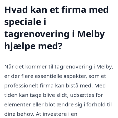
Hvad kan et firma med
speciale i
tagrenovering i Melby
hjælpe med?
Når det kommer til tagrenovering i Melby,
er der flere essentielle aspekter, som et
professionelt firma kan bistå med. Med
tiden kan tage blive slidt, udsættes for
elementer eller blot ændre sig i forhold til
dine behov. At investere i en