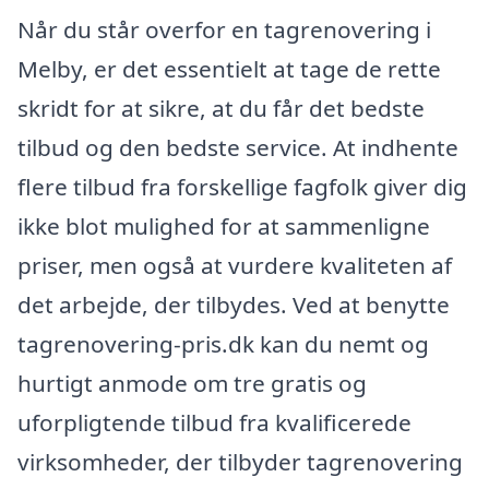
Når du står overfor en tagrenovering i
Melby, er det essentielt at tage de rette
skridt for at sikre, at du får det bedste
tilbud og den bedste service. At indhente
flere tilbud fra forskellige fagfolk giver dig
ikke blot mulighed for at sammenligne
priser, men også at vurdere kvaliteten af
det arbejde, der tilbydes. Ved at benytte
tagrenovering-pris.dk kan du nemt og
hurtigt anmode om tre gratis og
uforpligtende tilbud fra kvalificerede
virksomheder, der tilbyder tagrenovering