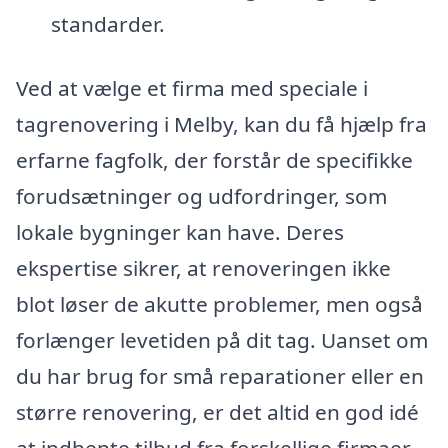
standarder.
Ved at vælge et firma med speciale i
tagrenovering i Melby, kan du få hjælp fra
erfarne fagfolk, der forstår de specifikke
forudsætninger og udfordringer, som
lokale bygninger kan have. Deres
ekspertise sikrer, at renoveringen ikke
blot løser de akutte problemer, men også
forlænger levetiden på dit tag. Uanset om
du har brug for små reparationer eller en
større renovering, er det altid en god idé