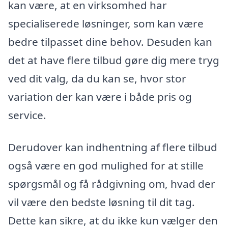
kan være, at en virksomhed har
specialiserede løsninger, som kan være
bedre tilpasset dine behov. Desuden kan
det at have flere tilbud gøre dig mere tryg
ved dit valg, da du kan se, hvor stor
variation der kan være i både pris og
service.
Derudover kan indhentning af flere tilbud
også være en god mulighed for at stille
spørgsmål og få rådgivning om, hvad der
vil være den bedste løsning til dit tag.
Dette kan sikre, at du ikke kun vælger den