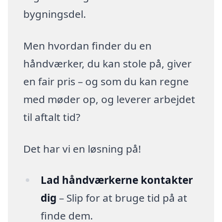
bygningsdel.
Men hvordan finder du en
håndværker, du kan stole på, giver
en fair pris – og som du kan regne
med møder op, og leverer arbejdet
til aftalt tid?
Det har vi en løsning på!
Lad håndværkerne kontakter
dig
– Slip for at bruge tid på at
finde dem.