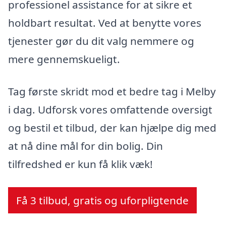
professionel assistance for at sikre et
holdbart resultat. Ved at benytte vores
tjenester gør du dit valg nemmere og
mere gennemskueligt.
Tag første skridt mod et bedre tag i Melby
i dag. Udforsk vores omfattende oversigt
og bestil et tilbud, der kan hjælpe dig med
at nå dine mål for din bolig. Din
tilfredshed er kun få klik væk!
Få 3 tilbud, gratis og uforpligtende