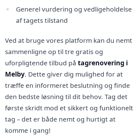
Generel vurdering og vedligeholdelse
af tagets tilstand
Ved at bruge vores platform kan du nemt
sammenligne op til tre gratis og
uforpligtende tilbud på
tagrenovering i
Melby
. Dette giver dig mulighed for at
træffe en informeret beslutning og finde
den bedste løsning til dit behov. Tag det
første skridt mod et sikkert og funktionelt
tag – det er både nemt og hurtigt at
komme i gang!