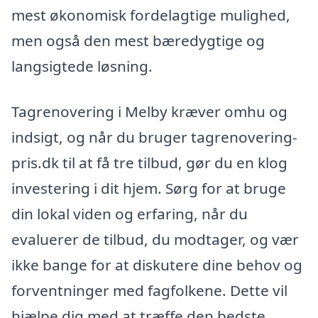
mest økonomisk fordelagtige mulighed,
men også den mest bæredygtige og
langsigtede løsning.
Tagrenovering i Melby kræver omhu og
indsigt, og når du bruger tagrenovering-
pris.dk til at få tre tilbud, gør du en klog
investering i dit hjem. Sørg for at bruge
din lokal viden og erfaring, når du
evaluerer de tilbud, du modtager, og vær
ikke bange for at diskutere dine behov og
forventninger med fagfolkene. Dette vil
hjælpe dig med at træffe den bedste