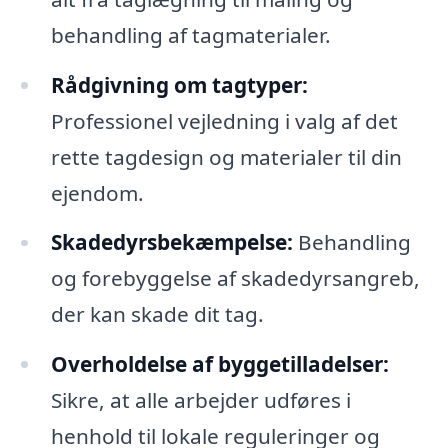
behandling af tagmaterialer.
Rådgivning om tagtyper:
Professionel vejledning i valg af det
rette tagdesign og materialer til din
ejendom.
Skadedyrsbekæmpelse:
Behandling
og forebyggelse af skadedyrsangreb,
der kan skade dit tag.
Overholdelse af byggetilladelser:
Sikre, at alle arbejder udføres i
henhold til lokale reguleringer og