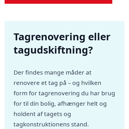
Tagrenovering eller
tagudskiftning?
Der findes mange måder at
renovere et tag på – og hvilken
form for tagrenovering du har brug
for til din bolig, afhænger helt og
holdent af tagets og
tagkonstruktionens stand.