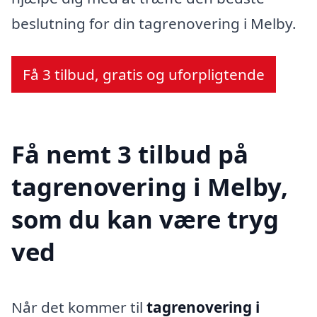
beslutning for din tagrenovering i Melby.
Få 3 tilbud, gratis og uforpligtende
Få nemt 3 tilbud på
tagrenovering i Melby,
som du kan være tryg
ved
Når det kommer til
tagrenovering i