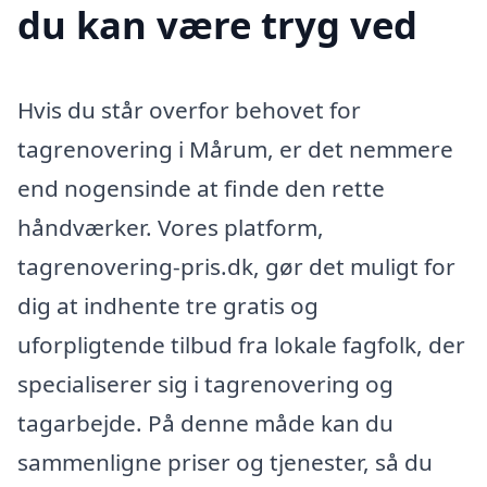
du kan være tryg ved
Hvis du står overfor behovet for
tagrenovering i Mårum, er det nemmere
end nogensinde at finde den rette
håndværker. Vores platform,
tagrenovering-pris.dk, gør det muligt for
dig at indhente tre gratis og
uforpligtende tilbud fra lokale fagfolk, der
specialiserer sig i tagrenovering og
tagarbejde. På denne måde kan du
sammenligne priser og tjenester, så du