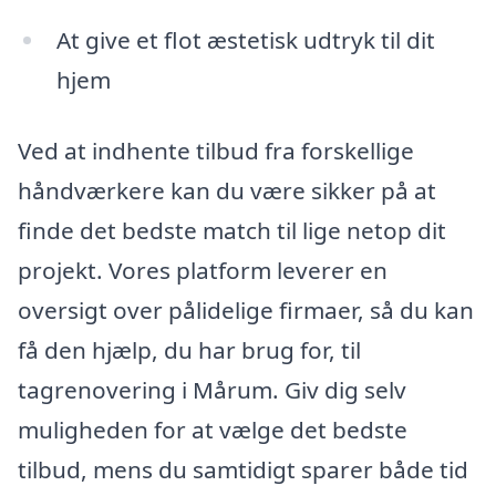
At give et flot æstetisk udtryk til dit
hjem
Ved at indhente tilbud fra forskellige
håndværkere kan du være sikker på at
finde det bedste match til lige netop dit
projekt. Vores platform leverer en
oversigt over pålidelige firmaer, så du kan
få den hjælp, du har brug for, til
tagrenovering i Mårum. Giv dig selv
muligheden for at vælge det bedste
tilbud, mens du samtidigt sparer både tid