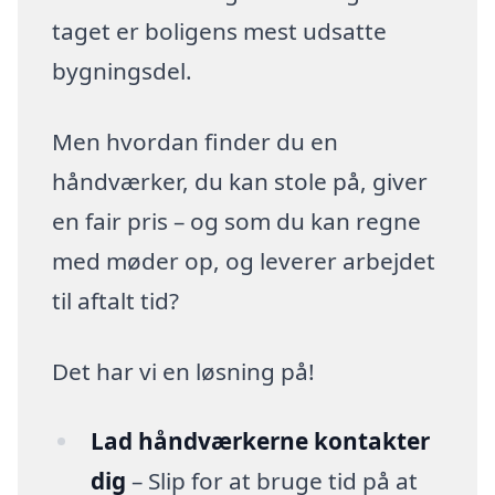
taget er boligens mest udsatte
bygningsdel.
Men hvordan finder du en
håndværker, du kan stole på, giver
en fair pris – og som du kan regne
med møder op, og leverer arbejdet
til aftalt tid?
Det har vi en løsning på!
Lad håndværkerne kontakter
dig
– Slip for at bruge tid på at