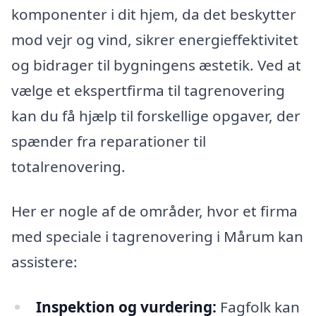
komponenter i dit hjem, da det beskytter
mod vejr og vind, sikrer energieffektivitet
og bidrager til bygningens æstetik. Ved at
vælge et ekspertfirma til tagrenovering
kan du få hjælp til forskellige opgaver, der
spænder fra reparationer til
totalrenovering.
Her er nogle af de områder, hvor et firma
med speciale i tagrenovering i Mårum kan
assistere:
Inspektion og vurdering:
Fagfolk kan