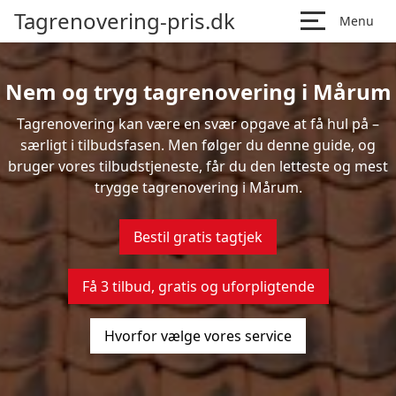
Tagrenovering-pris.dk
Menu
Nem og tryg tagrenovering i Mårum
Tagrenovering kan være en svær opgave at få hul på –
særligt i tilbudsfasen. Men følger du denne guide, og
bruger vores tilbudstjeneste, får du den letteste og mest
trygge tagrenovering i Mårum.
Bestil gratis tagtjek
Få 3 tilbud, gratis og uforpligtende
Hvorfor vælge vores service