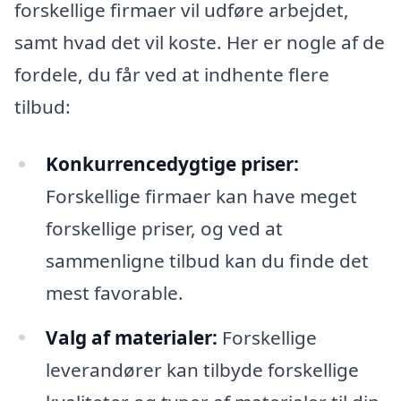
forskellige firmaer vil udføre arbejdet,
samt hvad det vil koste. Her er nogle af de
fordele, du får ved at indhente flere
tilbud:
Konkurrencedygtige priser:
Forskellige firmaer kan have meget
forskellige priser, og ved at
sammenligne tilbud kan du finde det
mest favorable.
Valg af materialer:
Forskellige
leverandører kan tilbyde forskellige