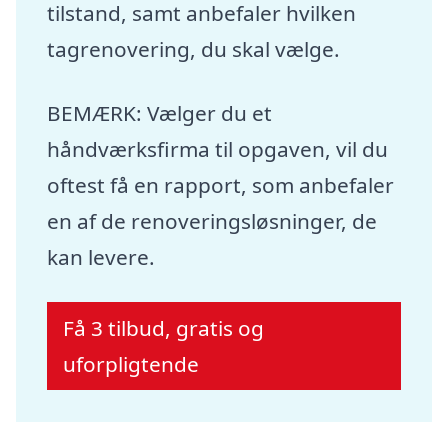
tilstand, samt anbefaler hvilken
tagrenovering, du skal vælge.
BEMÆRK: Vælger du et
håndværksfirma til opgaven, vil du
oftest få en rapport, som anbefaler
en af de renoveringsløsninger, de
kan levere.
Få 3 tilbud, gratis og
uforpligtende