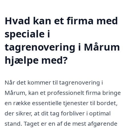
Hvad kan et firma med
speciale i
tagrenovering i Mårum
hjælpe med?
Når det kommer til tagrenovering i
Mårum, kan et professionelt firma bringe
en række essentielle tjenester til bordet,
der sikrer, at dit tag forbliver i optimal
stand. Taget er en af de mest afgørende