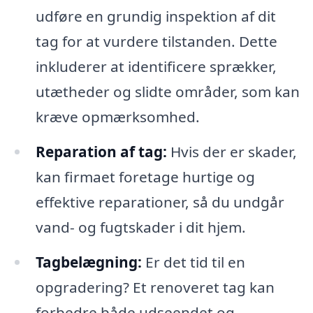
udføre en grundig inspektion af dit
tag for at vurdere tilstanden. Dette
inkluderer at identificere sprækker,
utætheder og slidte områder, som kan
kræve opmærksomhed.
Reparation af tag:
Hvis der er skader,
kan firmaet foretage hurtige og
effektive reparationer, så du undgår
vand- og fugtskader i dit hjem.
Tagbelægning:
Er det tid til en
opgradering? Et renoveret tag kan
forbedre både udseendet og