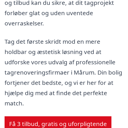
og tilbud kan du sikre, at dit tagprojekt
forløber glat og uden uventede
overraskelser.
Tag det første skridt mod en mere
holdbar og æstetisk løsning ved at
udforske vores udvalg af professionelle
tagrenoveringsfirmaer i Mårum. Din bolig
fortjener det bedste, og vi er her for at
hjælpe dig med at finde det perfekte
match.
Få 3 tilbud, gratis og uforpligtende