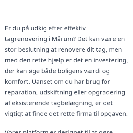
Er du på udkig efter effektiv
tagrenovering i Mårum? Det kan være en
stor beslutning at renovere dit tag, men
med den rette hjælp er det en investering,
der kan øge både boligens værdi og
komfort. Uanset om du har brug for
reparation, udskiftning eller opgradering
af eksisterende tagbelægning, er det
vigtigt at finde det rette firma til opgaven.
Vores platform er designet til at gøre