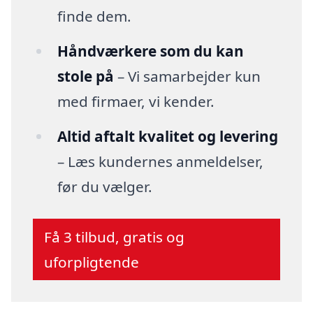
finde dem.
Håndværkere som du kan
stole på
– Vi samarbejder kun
med firmaer, vi kender.
Altid aftalt kvalitet og levering
– Læs kundernes anmeldelser,
før du vælger.
Få 3 tilbud, gratis og
uforpligtende