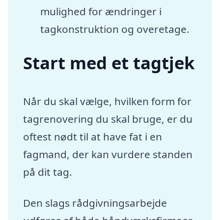
mulighed for ændringer i
tagkonstruktion og overetage.
Start med et tagtjek
Når du skal vælge, hvilken form for
tagrenovering du skal bruge, er du
oftest nødt til at have fat i en
fagmand, der kan vurdere standen
på dit tag.
Den slags rådgivningsarbejde