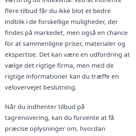
flere tilbud får du ikke blot et bedre
indblik i de forskellige muligheder, der
findes på markedet, men også en chance
for at sammenligne priser, materialer og
ekspertise. Det kan være en udfordring at
vælge det rigtige firma, men med de
rigtige informationer kan du træffe en
velovervejet beslutning.
Når du indhenter tilbud på
tagrenovering, kan du forvente at få
præcise oplysninger om, hvordan