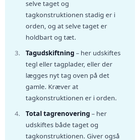
selve taget og
tagkonstruktionen stadig er i
orden, og at selve taget er
holdbart og tæt.
Tagudskiftning
– her udskiftes
tegl eller tagplader, eller der
lægges nyt tag oven på det
gamle. Kræver at
tagkonstruktionen er i orden.
Total tagrenovering
– her
udskiftes både taget og
tagkonstruktionen. Giver også