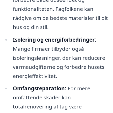
funktionaliteten. Fagfolkene kan
rådgive om de bedste materialer til dit
hus og din stil.
Isolering og energiforbedringer:
Mange firmaer tilbyder også
isoleringsløsninger, der kan reducere
varmeudgifterne og forbedre husets
energieffektivitet.
Omfangsreparation:
For mere
omfattende skader kan
totalrenovering af tag være