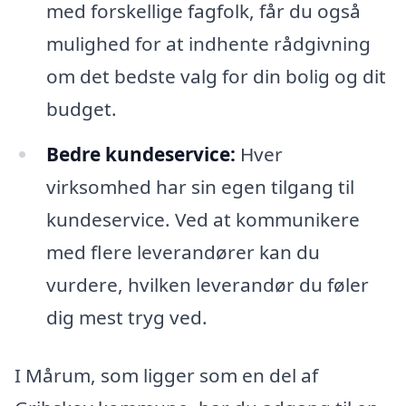
med forskellige fagfolk, får du også
mulighed for at indhente rådgivning
om det bedste valg for din bolig og dit
budget.
Bedre kundeservice:
Hver
virksomhed har sin egen tilgang til
kundeservice. Ved at kommunikere
med flere leverandører kan du
vurdere, hvilken leverandør du føler
dig mest tryg ved.
I Mårum, som ligger som en del af