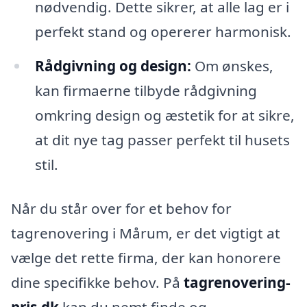
nødvendig. Dette sikrer, at alle lag er i
perfekt stand og opererer harmonisk.
Rådgivning og design:
Om ønskes,
kan firmaerne tilbyde rådgivning
omkring design og æstetik for at sikre,
at dit nye tag passer perfekt til husets
stil.
Når du står over for et behov for
tagrenovering i Mårum, er det vigtigt at
vælge det rette firma, der kan honorere
dine specifikke behov. På
tagrenovering-