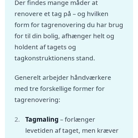
Der findes mange måder at
renovere et tag på – og hvilken
form for tagrenovering du har brug
for til din bolig, afhænger helt og
holdent af tagets og
tagkonstruktionens stand.
Generelt arbejder håndværkere
med tre forskellige former for
tagrenovering:
Tagmaling
– forlænger
levetiden af taget, men kræver