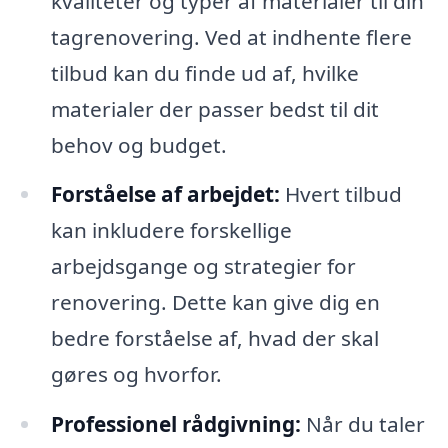
kvaliteter og typer af materialer til din
tagrenovering. Ved at indhente flere
tilbud kan du finde ud af, hvilke
materialer der passer bedst til dit
behov og budget.
Forståelse af arbejdet:
Hvert tilbud
kan inkludere forskellige
arbejdsgange og strategier for
renovering. Dette kan give dig en
bedre forståelse af, hvad der skal
gøres og hvorfor.
Professionel rådgivning:
Når du taler