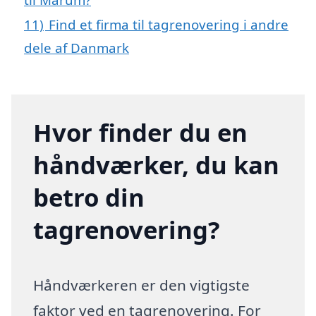
11)
Find et firma til tagrenovering i andre
dele af Danmark
Hvor finder du en
håndværker, du kan
betro din
tagrenovering?
Håndværkeren er den vigtigste
faktor ved en tagrenovering. For