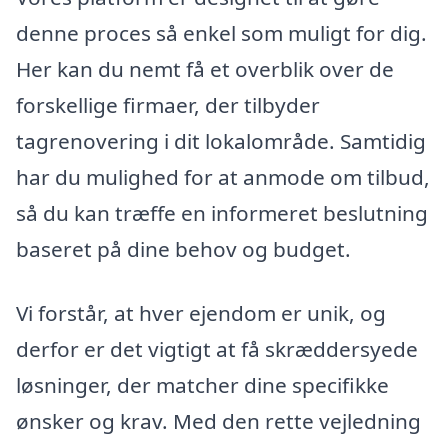
denne proces så enkel som muligt for dig.
Her kan du nemt få et overblik over de
forskellige firmaer, der tilbyder
tagrenovering i dit lokalområde. Samtidig
har du mulighed for at anmode om tilbud,
så du kan træffe en informeret beslutning
baseret på dine behov og budget.
Vi forstår, at hver ejendom er unik, og
derfor er det vigtigt at få skræddersyede
løsninger, der matcher dine specifikke
ønsker og krav. Med den rette vejledning