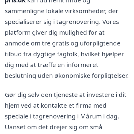
pris.dk
kan du nemt finde og
sammenligne lokale virksomheder, der
specialiserer sig i tagrenovering. Vores
platform giver dig mulighed for at
anmode om tre gratis og uforpligtende
tilbud fra dygtige fagfolk, hvilket hjælper
dig med at træffe en informeret
beslutning uden økonomiske forpligtelser.
Gør dig selv den tjeneste at investere i dit
hjem ved at kontakte et firma med
speciale i tagrenovering i Mårum i dag.
Uanset om det drejer sig om små