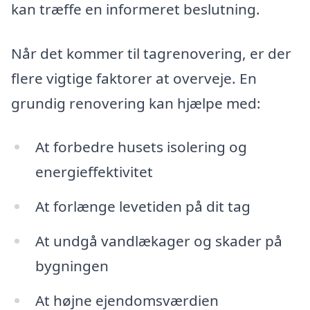
kan træffe en informeret beslutning.
Når det kommer til tagrenovering, er der
flere vigtige faktorer at overveje. En
grundig renovering kan hjælpe med:
At forbedre husets isolering og
energieffektivitet
At forlænge levetiden på dit tag
At undgå vandlækager og skader på
bygningen
At højne ejendomsværdien