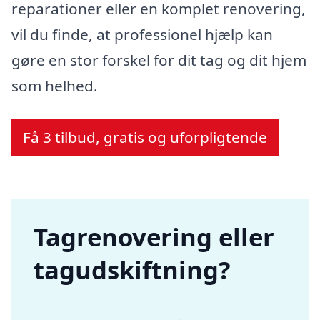
reparationer eller en komplet renovering,
vil du finde, at professionel hjælp kan
gøre en stor forskel for dit tag og dit hjem
som helhed.
Få 3 tilbud, gratis og uforpligtende
Tagrenovering eller
tagudskiftning?