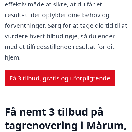
effektiv måde at sikre, at du får et
resultat, der opfylder dine behov og
forventninger. Sørg for at tage dig tid til at
vurdere hvert tilbud nøje, så du ender
med et tilfredsstillende resultat for dit
hjem.
Få 3 tilbud, gratis og uforpligtende
Få nemt 3 tilbud på
tagrenovering i Mårum,