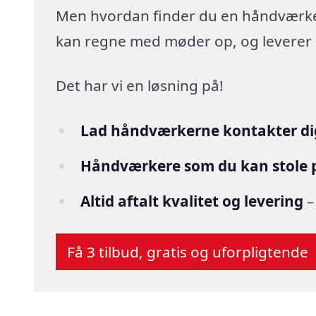
Men hvordan finder du en håndværker,
kan regne med møder op, og leverer arb
Det har vi en løsning på!
Lad håndværkerne kontakter di
Håndværkere som du kan stole 
Altid aftalt kvalitet og levering
–
Få 3 tilbud, gratis og uforpligtende