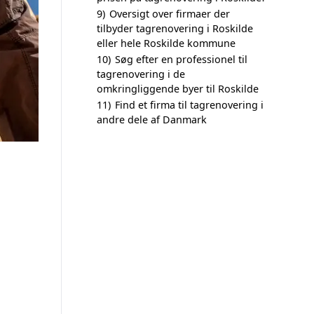
9)
Oversigt over firmaer der
tilbyder tagrenovering i Roskilde
eller hele Roskilde kommune
10)
Søg efter en professionel til
tagrenovering i de
omkringliggende byer til Roskilde
11)
Find et firma til tagrenovering i
andre dele af Danmark