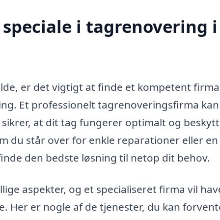
speciale i tagrenovering i
de, er det vigtigt at finde et kompetent firma
ring. Et professionelt tagrenoveringsfirma kan
sikrer, at dit tag fungerer optimalt og beskytt
 du står over for enkle reparationer eller en
nde den bedste løsning til netop dit behov.
lige aspekter, og et specialiseret firma vil ha
. Her er nogle af de tjenester, du kan forvent