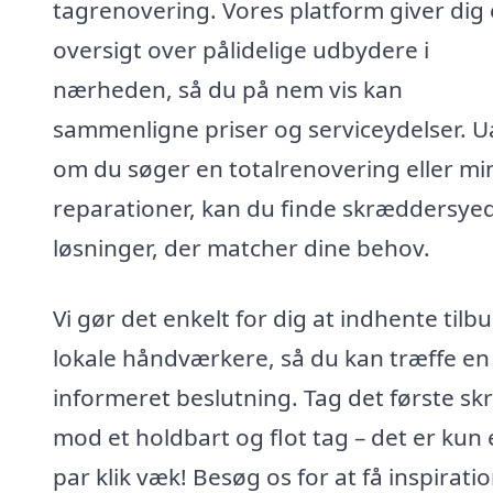
tagrenovering. Vores platform giver dig
oversigt over pålidelige udbydere i
nærheden, så du på nem vis kan
sammenligne priser og serviceydelser. U
om du søger en totalrenovering eller mi
reparationer, kan du finde skræddersye
løsninger, der matcher dine behov.
Vi gør det enkelt for dig at indhente tilbu
lokale håndværkere, så du kan træffe en
informeret beslutning. Tag det første skr
mod et holdbart og flot tag – det er kun 
par klik væk! Besøg os for at få inspirati