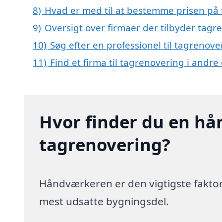
8)
Hvad er med til at bestemme prisen på 
9)
Oversigt over firmaer der tilbyder tagr
10)
Søg efter en professionel til tagrenove
11)
Find et firma til tagrenovering i andr
Hvor finder du en hå
tagrenovering?
Håndværkeren er den vigtigste faktor
mest udsatte bygningsdel.