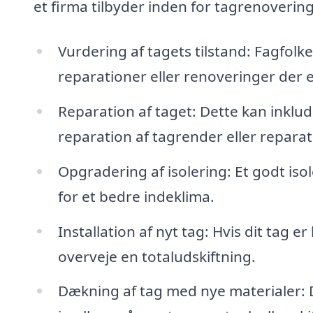
et firma tilbyder inden for tagrenovering
Vurdering af tagets tilstand: Fagfolke
reparationer eller renoveringer der 
Reparation af taget: Dette kan inklu
reparation af tagrender eller reparat
Opgradering af isolering: Et godt iso
for et bedre indeklima.
Installation af nyt tag: Hvis dit tag er
overveje en totaludskiftning.
Dækning af tag med nye materialer: D