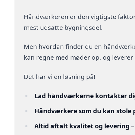
Håndværkeren er den vigtigste faktor
mest udsatte bygningsdel.
Men hvordan finder du en håndværker,
kan regne med møder op, og leverer arb
Det har vi en løsning på!
Lad håndværkerne kontakter di
Håndværkere som du kan stole 
Altid aftalt kvalitet og levering
–