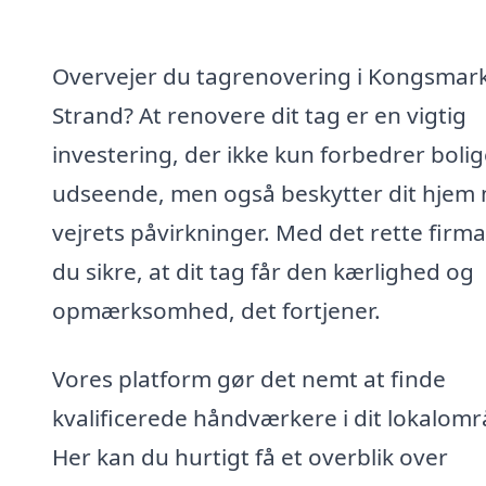
Overvejer du tagrenovering i Kongsmar
Strand? At renovere dit tag er en vigtig
investering, der ikke kun forbedrer boli
udseende, men også beskytter dit hjem
vejrets påvirkninger. Med det rette firm
du sikre, at dit tag får den kærlighed og
opmærksomhed, det fortjener.
Vores platform gør det nemt at finde
kvalificerede håndværkere i dit lokalomr
Her kan du hurtigt få et overblik over