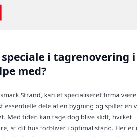
speciale i tagrenovering i
lpe med?
smark Strand, kan et specialiseret firma være
 essentielle dele af en bygning og spiller en v
t. Med tiden kan tage dog blive slidt, hvilket
e, at dit hus forbliver i optimal stand. Her er