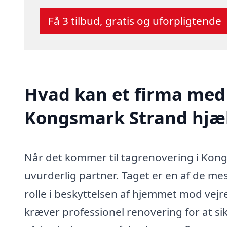
Få 3 tilbud, gratis og uforpligtende
Hvad kan et firma med 
Kongsmark Strand hjæ
Når det kommer til tagrenovering i Kong
uvurderlig partner. Taget er en af de mest
rolle i beskyttelsen af hjemmet mod vejre
kræver professionel renovering for at sikr