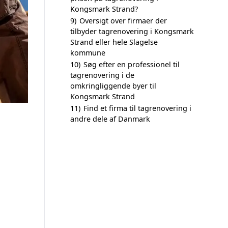
Kongsmark Strand?
9)
Oversigt over firmaer der
tilbyder tagrenovering i Kongsmark
Strand eller hele Slagelse
kommune
10)
Søg efter en professionel til
tagrenovering i de
omkringliggende byer til
Kongsmark Strand
11)
Find et firma til tagrenovering i
andre dele af Danmark