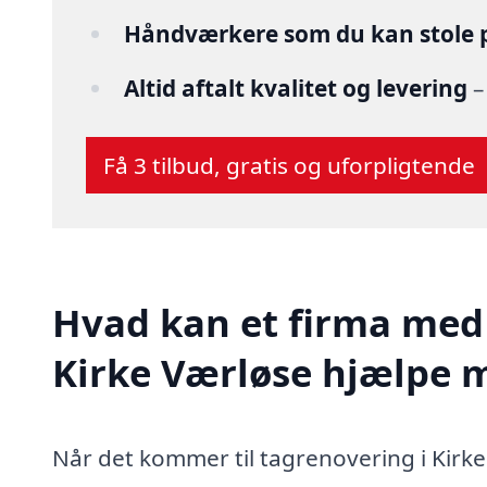
Håndværkere som du kan stole 
Altid aftalt kvalitet og levering
–
Få 3 tilbud, gratis og uforpligtende
Hvad kan et firma med 
Kirke Værløse hjælpe 
Når det kommer til tagrenovering i Kirke 