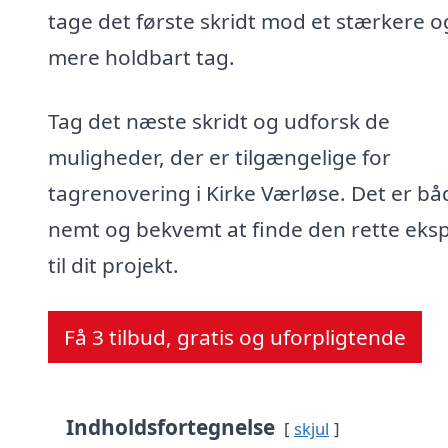
tage det første skridt mod et stærkere o
mere holdbart tag.
Tag det næste skridt og udforsk de
muligheder, der er tilgængelige for
tagrenovering i Kirke Værløse. Det er bå
nemt og bekvemt at finde den rette eks
til dit projekt.
Få 3 tilbud, gratis og uforpligtende
Indholdsfortegnelse
skjul