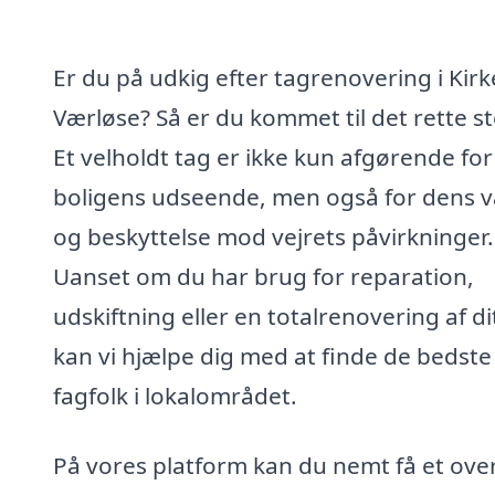
Er du på udkig efter tagrenovering i Kirk
Værløse? Så er du kommet til det rette st
Et velholdt tag er ikke kun afgørende for
boligens udseende, men også for dens 
og beskyttelse mod vejrets påvirkninger.
Uanset om du har brug for reparation,
udskiftning eller en totalrenovering af di
kan vi hjælpe dig med at finde de bedste
fagfolk i lokalområdet.
På vores platform kan du nemt få et over