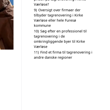
Værløse?
9)
Oversigt over firmaer der
tilbyder tagrenovering i Kirke
Værløse eller hele Furesø
kommune
10)
Søg efter en professionel til
tagrenovering i de
omkringliggende byer til Kirke
Værløse
11)
Find et firma til tagrenovering i
andre danske regioner