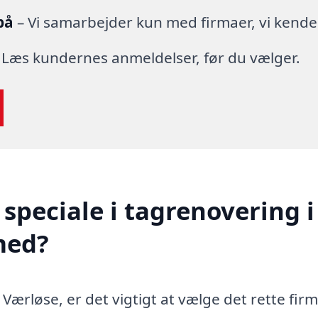
på
– Vi samarbejder kun med firmaer, vi kende
 Læs kundernes anmeldelser, før du vælger.
speciale i tagrenovering i
med?
Værløse, er det vigtigt at vælge det rette firm