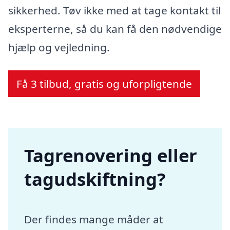
sikkerhed. Tøv ikke med at tage kontakt til
eksperterne, så du kan få den nødvendige
hjælp og vejledning.
Få 3 tilbud, gratis og uforpligtende
Tagrenovering eller
tagudskiftning?
Der findes mange måder at