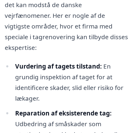
det kan modstå de danske
vejrfænomener. Her er nogle af de
vigtigste områder, hvor et firma med
speciale i tagrenovering kan tilbyde disses
ekspertise:
Vurdering af tagets tilstand:
En
grundig inspektion af taget for at
identificere skader, slid eller risiko for
lækager.
Reparation af eksisterende tag:
Udbedring af småskader som