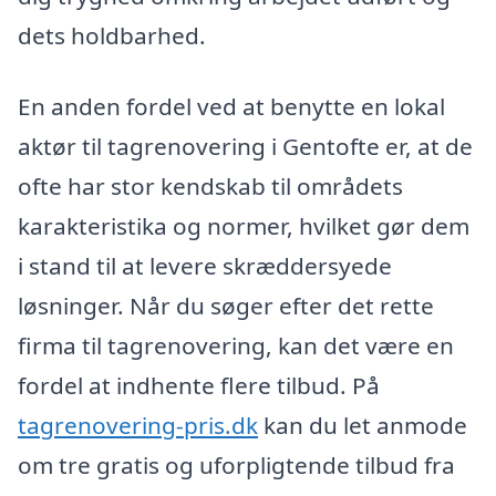
dets holdbarhed.
En anden fordel ved at benytte en lokal
aktør til tagrenovering i Gentofte er, at de
ofte har stor kendskab til områdets
karakteristika og normer, hvilket gør dem
i stand til at levere skræddersyede
løsninger. Når du søger efter det rette
firma til tagrenovering, kan det være en
fordel at indhente flere tilbud. På
tagrenovering-pris.dk
kan du let anmode
om tre gratis og uforpligtende tilbud fra