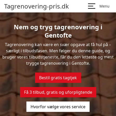
Tagrenovering-pris.dk
Menu
Nem og tryg tagrenovering i
Gentofte
Tagrenovering kan være en svær opgave at få hul på –
særligt i tilbudsfasen. Men følger du denne guide, og
bruger vores tilbudstjeneste, får du den letteste og mest
trygge tagrenovering i Gentofte.
Bestil gratis tagtjek
Få 3 tilbud, gratis og uforpligtende
Hvorfor vælge vores service