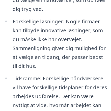
dig tryg ved.
Forskellige løsninger: Nogle firmaer
kan tilbyde innovative løsninger, som
du måske ikke har overvejet.
Sammenligning giver dig mulighed for
at vælge en tilgang, der passer bedst
til dit hus.
Tidsramme: Forskellige håndværkere
vil have forskellige tidsplaner for deres
arbejdes udførelse. Det kan være
nyttigt at vide, hvornår arbejdet kan