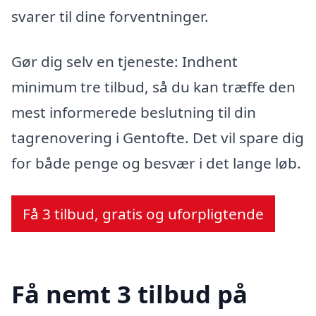
svarer til dine forventninger.
Gør dig selv en tjeneste: Indhent
minimum tre tilbud, så du kan træffe den
mest informerede beslutning til din
tagrenovering i Gentofte. Det vil spare dig
for både penge og besvær i det lange løb.
Få 3 tilbud, gratis og uforpligtende
Få nemt 3 tilbud på