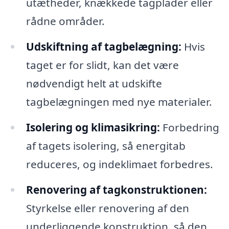
utætheder, knækkede tagplader eller
rådne områder.
Udskiftning af tagbelægning:
Hvis
taget er for slidt, kan det være
nødvendigt helt at udskifte
tagbelægningen med nye materialer.
Isolering og klimasikring:
Forbedring
af tagets isolering, så energitab
reduceres, og indeklimaet forbedres.
Renovering af tagkonstruktionen:
Styrkelse eller renovering af den
underliggende konstruktion, så den