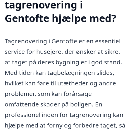
tagrenovering i
Gentofte hjælpe med?
Tagrenovering i Gentofte er en essentiel
service for husejere, der ønsker at sikre,
at taget på deres bygning er i god stand.
Med tiden kan tagbelægningen slides,
hvilket kan føre til utætheder og andre
problemer, som kan forårsage
omfattende skader på boligen. En
professionel inden for tagrenovering kan
hjælpe med at forny og forbedre taget, så