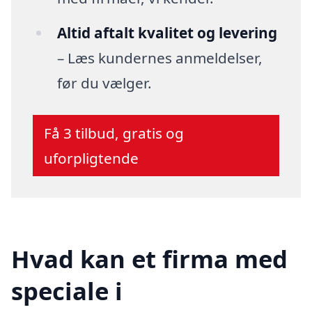
Altid aftalt kvalitet og levering
– Læs kundernes anmeldelser,
før du vælger.
Få 3 tilbud, gratis og
uforpligtende
Hvad kan et firma med
speciale i