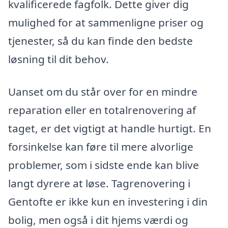
kvalificerede fagfolk. Dette giver dig
mulighed for at sammenligne priser og
tjenester, så du kan finde den bedste
løsning til dit behov.
Uanset om du står over for en mindre
reparation eller en totalrenovering af
taget, er det vigtigt at handle hurtigt. En
forsinkelse kan føre til mere alvorlige
problemer, som i sidste ende kan blive
langt dyrere at løse. Tagrenovering i
Gentofte er ikke kun en investering i din
bolig, men også i dit hjems værdi og