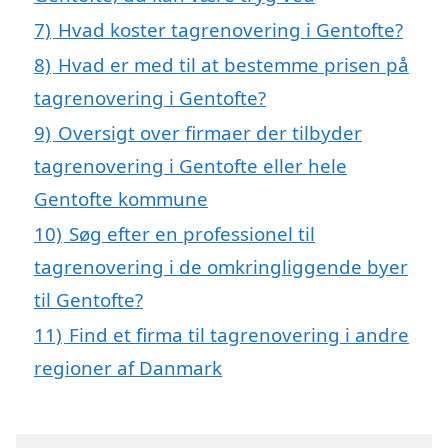
7)
Hvad koster tagrenovering i Gentofte?
8)
Hvad er med til at bestemme prisen på
tagrenovering i Gentofte?
9)
Oversigt over firmaer der tilbyder
tagrenovering i Gentofte eller hele
Gentofte kommune
10)
Søg efter en professionel til
tagrenovering i de omkringliggende byer
til Gentofte?
11)
Find et firma til tagrenovering i andre
regioner af Danmark