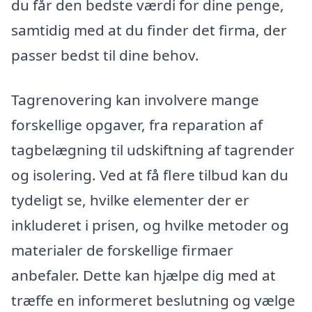
du får den bedste værdi for dine penge,
samtidig med at du finder det firma, der
passer bedst til dine behov.
Tagrenovering kan involvere mange
forskellige opgaver, fra reparation af
tagbelægning til udskiftning af tagrender
og isolering. Ved at få flere tilbud kan du
tydeligt se, hvilke elementer der er
inkluderet i prisen, og hvilke metoder og
materialer de forskellige firmaer
anbefaler. Dette kan hjælpe dig med at
træffe en informeret beslutning og vælge