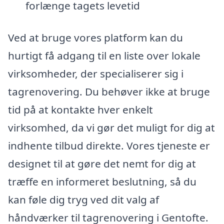
forlænge tagets levetid
Ved at bruge vores platform kan du
hurtigt få adgang til en liste over lokale
virksomheder, der specialiserer sig i
tagrenovering. Du behøver ikke at bruge
tid på at kontakte hver enkelt
virksomhed, da vi gør det muligt for dig at
indhente tilbud direkte. Vores tjeneste er
designet til at gøre det nemt for dig at
træffe en informeret beslutning, så du
kan føle dig tryg ved dit valg af
håndværker til tagrenovering i Gentofte.