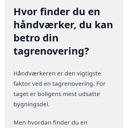
Hvor finder du en
håndværker, du kan
betro din
tagrenovering?
Håndværkeren er den vigtigste
faktor ved en tagrenovering. For
taget er boligens mest udsatte
bygningsdel.
Men hvordan finder du en