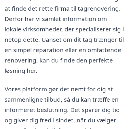
at finde det rette firma til tagrenovering.
Derfor har vi samlet information om
lokale virksomheder, der specialiserer sig i
netop dette. Uanset om dit tag trænger til
en simpel reparation eller en omfattende
renovering, kan du finde den perfekte
løsning her.
Vores platform gør det nemt for dig at
sammenligne tilbud, så du kan træffe en
informeret beslutning. Det sparer dig tid
og giver dig fred i sindet, når du vælger