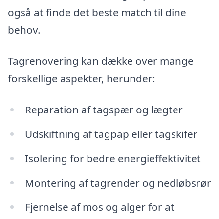
også at finde det beste match til dine
behov.
Tagrenovering kan dække over mange
forskellige aspekter, herunder:
Reparation af tagspær og lægter
Udskiftning af tagpap eller tagskifer
Isolering for bedre energieffektivitet
Montering af tagrender og nedløbsrør
Fjernelse af mos og alger for at