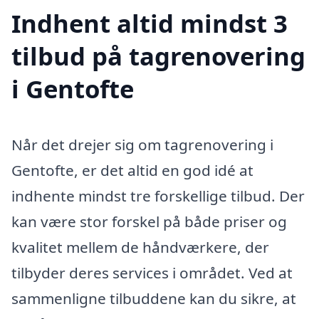
Indhent altid mindst 3
tilbud på tagrenovering
i Gentofte
Når det drejer sig om tagrenovering i
Gentofte, er det altid en god idé at
indhente mindst tre forskellige tilbud. Der
kan være stor forskel på både priser og
kvalitet mellem de håndværkere, der
tilbyder deres services i området. Ved at
sammenligne tilbuddene kan du sikre, at