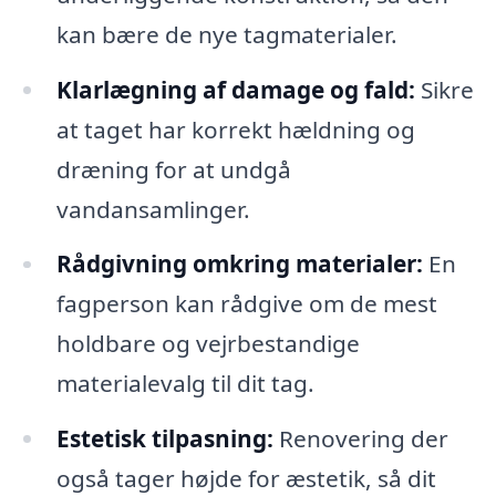
kan bære de nye tagmaterialer.
Klarlægning af damage og fald:
Sikre
at taget har korrekt hældning og
dræning for at undgå
vandansamlinger.
Rådgivning omkring materialer:
En
fagperson kan rådgive om de mest
holdbare og vejrbestandige
materialevalg til dit tag.
Estetisk tilpasning:
Renovering der
også tager højde for æstetik, så dit