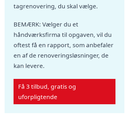
tagrenovering, du skal vælge.
BEMÆRK: Vælger du et
håndværksfirma til opgaven, vil du
oftest få en rapport, som anbefaler
en af de renoveringsløsninger, de
kan levere.
Få 3 tilbud, gratis og
uforpligtende