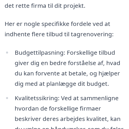
det rette firma til dit projekt.
Her er nogle specifikke fordele ved at
indhente flere tilbud til tagrenovering:
Budgettilpasning: Forskellige tilbud
giver dig en bedre forståelse af, hvad
du kan forvente at betale, og hjælper
dig med at planlægge dit budget.
Kvalitetssikring: Ved at sammenligne
hvordan de forskellige firmaer
beskriver deres arbejdes kvalitet, kan
du vælge en håndværker, som du føler