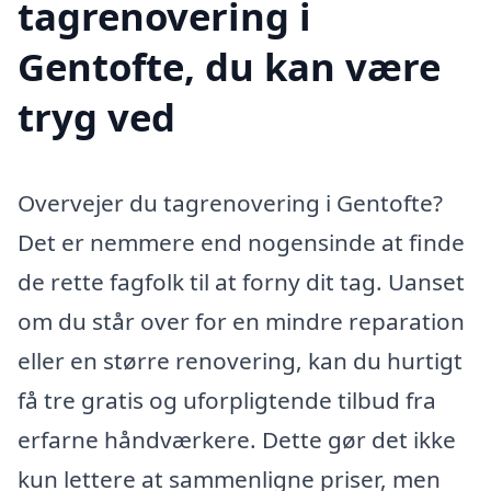
tagrenovering i
Gentofte, du kan være
tryg ved
Overvejer du tagrenovering i Gentofte?
Det er nemmere end nogensinde at finde
de rette fagfolk til at forny dit tag. Uanset
om du står over for en mindre reparation
eller en større renovering, kan du hurtigt
få tre gratis og uforpligtende tilbud fra
erfarne håndværkere. Dette gør det ikke
kun lettere at sammenligne priser, men