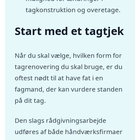
tagkonstruktion og overetage.
Start med et tagtjek
Når du skal vælge, hvilken form for
tagrenovering du skal bruge, er du
oftest nødt til at have fat i en
fagmand, der kan vurdere standen
på dit tag.
Den slags rådgivningsarbejde
udføres af både håndværksfirmaer