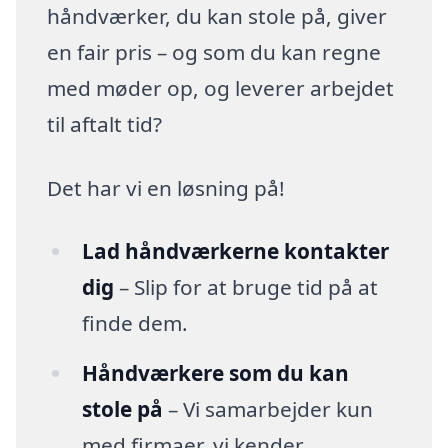
håndværker, du kan stole på, giver
en fair pris – og som du kan regne
med møder op, og leverer arbejdet
til aftalt tid?
Det har vi en løsning på!
Lad håndværkerne kontakter
dig
– Slip for at bruge tid på at
finde dem.
Håndværkere som du kan
stole på
– Vi samarbejder kun
med firmaer, vi kender.