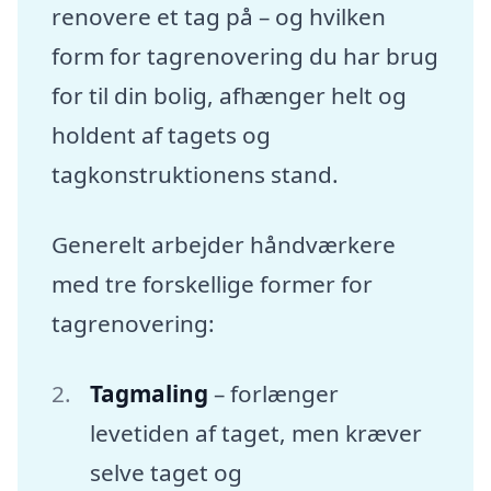
renovere et tag på – og hvilken
form for tagrenovering du har brug
for til din bolig, afhænger helt og
holdent af tagets og
tagkonstruktionens stand.
Generelt arbejder håndværkere
med tre forskellige former for
tagrenovering:
Tagmaling
– forlænger
levetiden af taget, men kræver
selve taget og