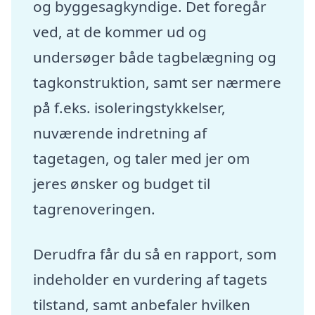
og byggesagkyndige. Det foregår
ved, at de kommer ud og
undersøger både tagbelægning og
tagkonstruktion, samt ser nærmere
på f.eks. isoleringstykkelser,
nuværende indretning af
tagetagen, og taler med jer om
jeres ønsker og budget til
tagrenoveringen.
Derudfra får du så en rapport, som
indeholder en vurdering af tagets
tilstand, samt anbefaler hvilken