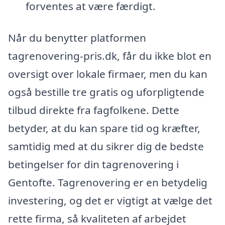
forventes at være færdigt.
Når du benytter platformen
tagrenovering-pris.dk, får du ikke blot en
oversigt over lokale firmaer, men du kan
også bestille tre gratis og uforpligtende
tilbud direkte fra fagfolkene. Dette
betyder, at du kan spare tid og kræfter,
samtidig med at du sikrer dig de bedste
betingelser for din tagrenovering i
Gentofte. Tagrenovering er en betydelig
investering, og det er vigtigt at vælge det
rette firma, så kvaliteten af arbejdet