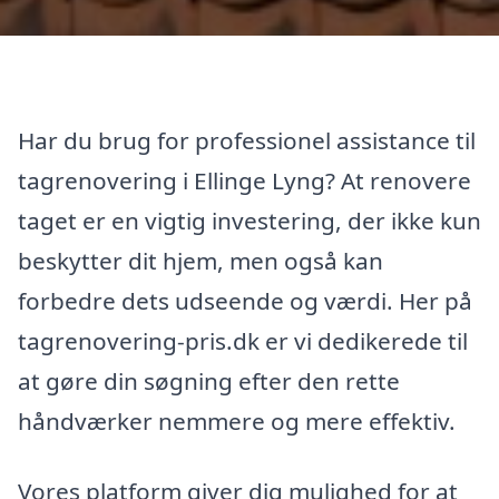
Har du brug for professionel assistance til
tagrenovering i Ellinge Lyng? At renovere
taget er en vigtig investering, der ikke kun
beskytter dit hjem, men også kan
forbedre dets udseende og værdi. Her på
tagrenovering-pris.dk er vi dedikerede til
at gøre din søgning efter den rette
håndværker nemmere og mere effektiv.
Vores platform giver dig mulighed for at