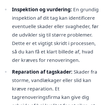
Inspektion og vurdering:
En grundig
inspektion af dit tag kan identificere
eventuelle skader eller svagheder, før
de udvikler sig til større problemer.
Dette er et vigtigt skridt i processen,
så du kan få et klart billede af, hvad
der kræves for renoveringen.
Reparation af tagskader:
Skader fra
storme, vandlækager eller slid kan
kræve reparation. Et
tagrenoveringsfirma kan give dig