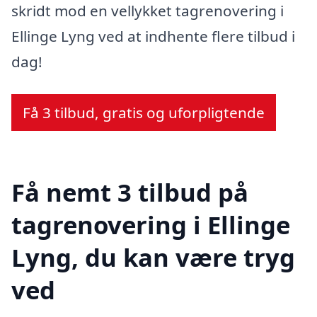
skridt mod en vellykket tagrenovering i
Ellinge Lyng ved at indhente flere tilbud i
dag!
Få 3 tilbud, gratis og uforpligtende
Få nemt 3 tilbud på
tagrenovering i Ellinge
Lyng, du kan være tryg
ved