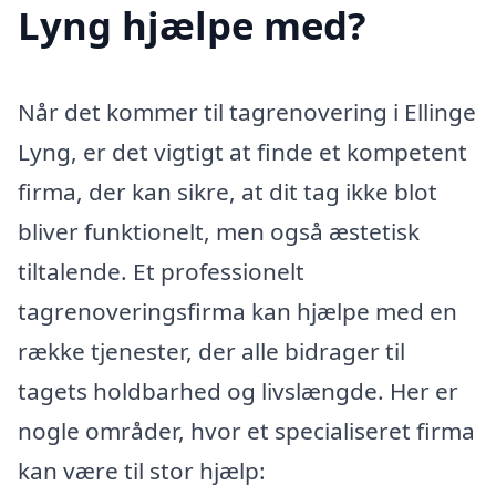
Lyng hjælpe med?
Når det kommer til tagrenovering i Ellinge
Lyng, er det vigtigt at finde et kompetent
firma, der kan sikre, at dit tag ikke blot
bliver funktionelt, men også æstetisk
tiltalende. Et professionelt
tagrenoveringsfirma kan hjælpe med en
række tjenester, der alle bidrager til
tagets holdbarhed og livslængde. Her er
nogle områder, hvor et specialiseret firma
kan være til stor hjælp: