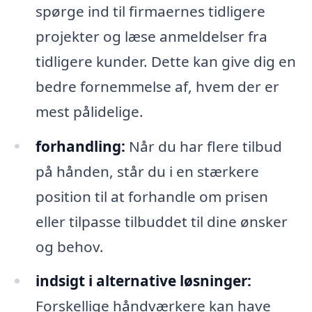
spørge ind til firmaernes tidligere
projekter og læse anmeldelser fra
tidligere kunder. Dette kan give dig en
bedre fornemmelse af, hvem der er
mest pålidelige.
forhandling:
Når du har flere tilbud
på hånden, står du i en stærkere
position til at forhandle om prisen
eller tilpasse tilbuddet til dine ønsker
og behov.
indsigt i alternative løsninger:
Forskellige håndværkere kan have