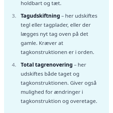
holdbart og tæt.
Tagudskiftning
– her udskiftes
tegl eller tagplader, eller der
lægges nyt tag oven på det
gamle. Kræver at
tagkonstruktionen er i orden.
Total tagrenovering
– her
udskiftes både taget og
tagkonstruktionen. Giver også
mulighed for ændringer i
tagkonstruktion og overetage.