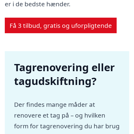
er i de bedste hænder.
Få 3 tilbud, gratis og uforpligtende
Tagrenovering eller
tagudskiftning?
Der findes mange måder at
renovere et tag på – og hvilken
form for tagrenovering du har brug