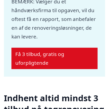
BEMÆRK: Vælger du et
håndværksfirma til opgaven, vil du
oftest få en rapport, som anbefaler
en af de renoveringsløsninger, de
kan levere.
Få 3 tilbud, gratis og
uforpligtende
Indhent altid mindst 3