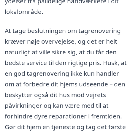
ydelser fra pålidelige håndværkere i dit
lokalområde.
At tage beslutningen om tagrenovering
kræver nøje overvejelse, og det er helt
naturligt at ville sikre sig, at du får den
bedste service til den rigtige pris. Husk, at
en god tagrenovering ikke kun handler
om at forbedre dit hjems udseende – den
beskytter også dit hus mod vejrets
påvirkninger og kan være med til at
forhindre dyre reparationer i fremtiden.
Gør dit hjem en tjeneste og tag det første