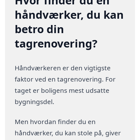
Hvor finder du en
håndværker, du kan
betro din
tagrenovering?
Håndværkeren er den vigtigste
faktor ved en tagrenovering. For
taget er boligens mest udsatte
bygningsdel.
Men hvordan finder du en
håndværker, du kan stole på, giver