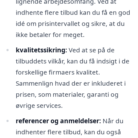
lignende arbejdesomfang. Ved at
indhente flere tilbud kan du få en god
idé om prisintervallet og sikre, at du
ikke betaler for meget.
kvalitetssikring:
Ved at se på de
tilbuddets vilkår, kan du få indsigt i de
forskellige firmaers kvalitet.
Sammenlign hvad der er inkluderet i
prisen, som materialer, garanti og
øvrige services.
referencer og anmeldelser:
Når du
indhenter flere tilbud, kan du også