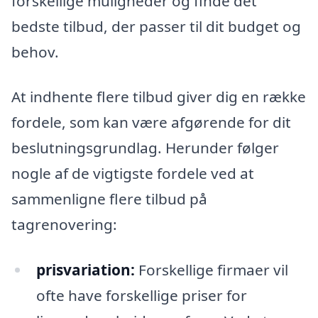
forskellige muligheder og finde det
bedste tilbud, der passer til dit budget og
behov.
At indhente flere tilbud giver dig en række
fordele, som kan være afgørende for dit
beslutningsgrundlag. Herunder følger
nogle af de vigtigste fordele ved at
sammenligne flere tilbud på
tagrenovering:
prisvariation:
Forskellige firmaer vil
ofte have forskellige priser for