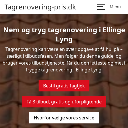
Tagrenovering-pris.dk
Menu
Nem og tryg tagrenovering i Ellinge
Lyng
Tagrenovering kan være en svær opgave at få hul på –
særligt i tilbudsfasen. Men følger du denne guide, og
bruger vores tilbudstjeneste, får du den letteste og mest
trygge tagrenovering i Ellinge Lyng.
Bestil gratis tagtjek
Få 3 tilbud, gratis og uforpligtende
Hvorfor vælge vores service