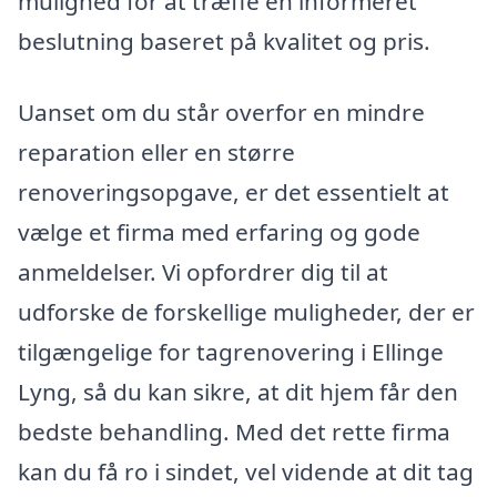
mulighed for at træffe en informeret
beslutning baseret på kvalitet og pris.
Uanset om du står overfor en mindre
reparation eller en større
renoveringsopgave, er det essentielt at
vælge et firma med erfaring og gode
anmeldelser. Vi opfordrer dig til at
udforske de forskellige muligheder, der er
tilgængelige for tagrenovering i Ellinge
Lyng, så du kan sikre, at dit hjem får den
bedste behandling. Med det rette firma
kan du få ro i sindet, vel vidende at dit tag