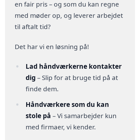
en fair pris – og som du kan regne
med møder op, og leverer arbejdet
til aftalt tid?
Det har vi en løsning på!
Lad håndværkerne kontakter
dig
– Slip for at bruge tid på at
finde dem.
Håndværkere som du kan
stole på
– Vi samarbejder kun
med firmaer, vi kender.