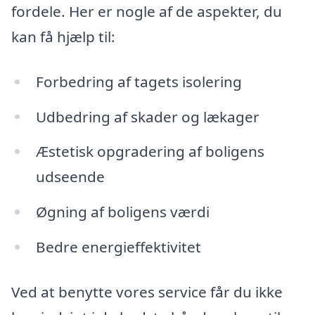
fordele. Her er nogle af de aspekter, du
kan få hjælp til:
Forbedring af tagets isolering
Udbedring af skader og lækager
Æstetisk opgradering af boligens
udseende
Øgning af boligens værdi
Bedre energieffektivitet
Ved at benytte vores service får du ikke