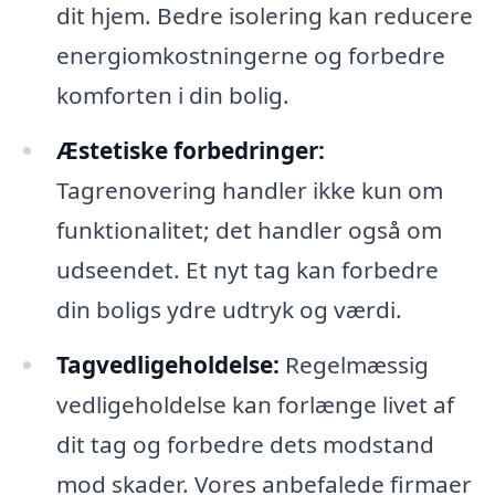
dit hjem. Bedre isolering kan reducere
energiomkostningerne og forbedre
komforten i din bolig.
Æstetiske forbedringer:
Tagrenovering handler ikke kun om
funktionalitet; det handler også om
udseendet. Et nyt tag kan forbedre
din boligs ydre udtryk og værdi.
Tagvedligeholdelse:
Regelmæssig
vedligeholdelse kan forlænge livet af
dit tag og forbedre dets modstand
mod skader. Vores anbefalede firmaer