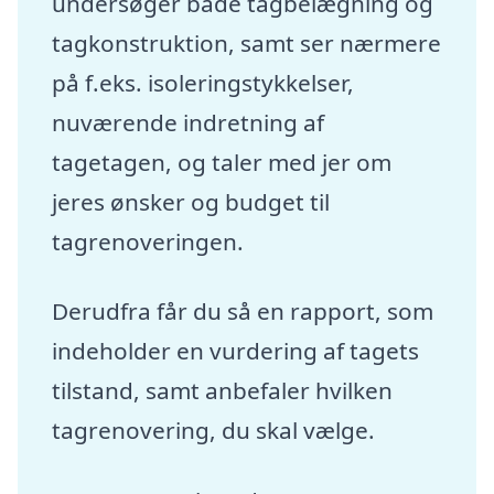
undersøger både tagbelægning og
tagkonstruktion, samt ser nærmere
på f.eks. isoleringstykkelser,
nuværende indretning af
tagetagen, og taler med jer om
jeres ønsker og budget til
tagrenoveringen.
Derudfra får du så en rapport, som
indeholder en vurdering af tagets
tilstand, samt anbefaler hvilken
tagrenovering, du skal vælge.