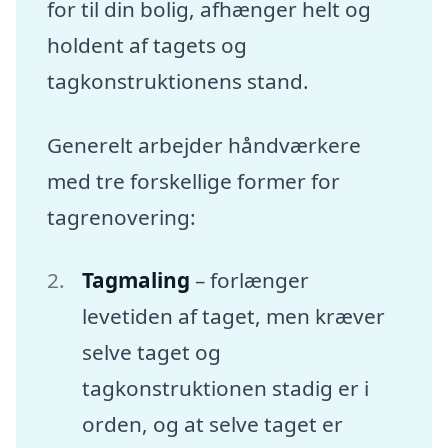
for til din bolig, afhænger helt og
holdent af tagets og
tagkonstruktionens stand.
Generelt arbejder håndværkere
med tre forskellige former for
tagrenovering:
Tagmaling
– forlænger
levetiden af taget, men kræver
selve taget og
tagkonstruktionen stadig er i
orden, og at selve taget er