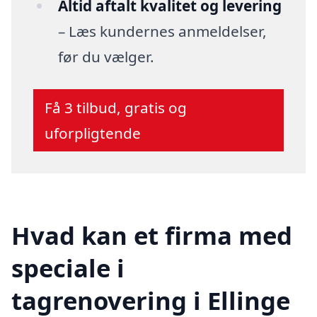
Altid aftalt kvalitet og levering
– Læs kundernes anmeldelser,
før du vælger.
Få 3 tilbud, gratis og
uforpligtende
Hvad kan et firma med
speciale i
tagrenovering i Ellinge