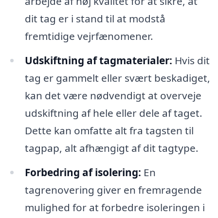
arbejde af høj kvalitet for at sikre, at
dit tag er i stand til at modstå
fremtidige vejrfænomener.
Udskiftning af tagmaterialer:
Hvis dit
tag er gammelt eller svært beskadiget,
kan det være nødvendigt at overveje
udskiftning af hele eller dele af taget.
Dette kan omfatte alt fra tagsten til
tagpap, alt afhængigt af dit tagtype.
Forbedring af isolering:
En
tagrenovering giver en fremragende
mulighed for at forbedre isoleringen i