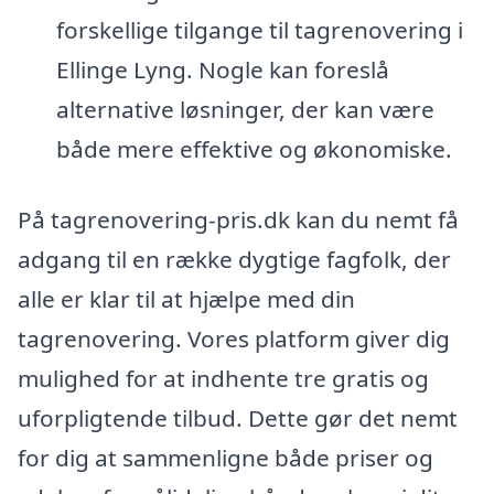
forskellige tilgange til tagrenovering i
Ellinge Lyng. Nogle kan foreslå
alternative løsninger, der kan være
både mere effektive og økonomiske.
På tagrenovering-pris.dk kan du nemt få
adgang til en række dygtige fagfolk, der
alle er klar til at hjælpe med din
tagrenovering. Vores platform giver dig
mulighed for at indhente tre gratis og
uforpligtende tilbud. Dette gør det nemt
for dig at sammenligne både priser og