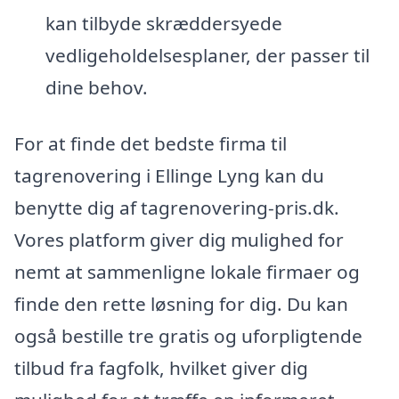
kan tilbyde skræddersyede
vedligeholdelsesplaner, der passer til
dine behov.
For at finde det bedste firma til
tagrenovering i Ellinge Lyng kan du
benytte dig af tagrenovering-pris.dk.
Vores platform giver dig mulighed for
nemt at sammenligne lokale firmaer og
finde den rette løsning for dig. Du kan
også bestille tre gratis og uforpligtende
tilbud fra fagfolk, hvilket giver dig