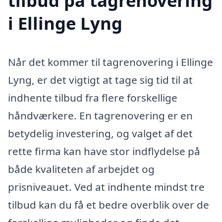
tilbud på tagrenovering
i Ellinge Lyng
Når det kommer til tagrenovering i Ellinge
Lyng, er det vigtigt at tage sig tid til at
indhente tilbud fra flere forskellige
håndværkere. En tagrenovering er en
betydelig investering, og valget af det
rette firma kan have stor indflydelse på
både kvaliteten af arbejdet og
prisniveauet. Ved at indhente mindst tre
tilbud kan du få et bedre overblik over de