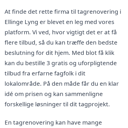
At finde det rette firma til tagrenovering i
Ellinge Lyng er blevet en leg med vores
platform. Vi ved, hvor vigtigt det er at få
flere tilbud, så du kan træffe den bedste
beslutning for dit hjem. Med blot få klik
kan du bestille 3 gratis og uforpligtende
tilbud fra erfarne fagfolk i dit
lokalområde. På den måde får du en klar
idé om prisen og kan sammenligne
forskellige løsninger til dit tagprojekt.
En tagrenovering kan have mange