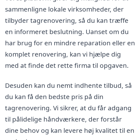
sammenligne lokale virksomheder, der
tilbyder tagrenovering, så du kan træffe
en informeret beslutning. Uanset om du
har brug for en mindre reparation eller en
komplet renovering, kan vi hjælpe dig
med at finde det rette firma til opgaven.
Desuden kan du nemt indhente tilbud, så
du kan få den bedste pris på din
tagrenovering. Vi sikrer, at du får adgang
til pålidelige håndværkere, der forstår
dine behov og kan levere høj kvalitet til en