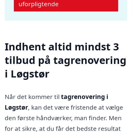
uforpligtende
Indhent altid mindst 3
tilbud på tagrenovering
i Løgstør
Når det kommer til
tagrenovering i
Løgstør
, kan det være fristende at vælge
den første håndværker, man finder. Men
for at sikre, at du får det bedste resultat