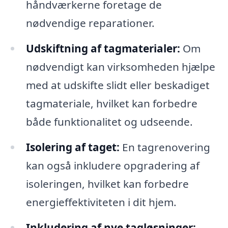
håndværkerne foretage de
nødvendige reparationer.
Udskiftning af tagmaterialer:
Om
nødvendigt kan virksomheden hjælpe
med at udskifte slidt eller beskadiget
tagmateriale, hvilket kan forbedre
både funktionalitet og udseende.
Isolering af taget:
En tagrenovering
kan også inkludere opgradering af
isoleringen, hvilket kan forbedre
energieffektiviteten i dit hjem.
Inkludering af nye tagløsninger: