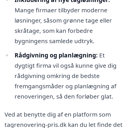
Mange firmaer tilbyder moderne
løsninger, såsom grønne tage eller
skråtage, som kan forbedre
bygningens samlede udtryk.
Rådgivning og planlægning:
Et
dygtigt firma vil også kunne give dig
rådgivning omkring de bedste
fremgangsmåder og planlægning af
renoveringen, så den forløber glat.
Ved at benytte dig af en platform som
tagrenovering-pris.dk kan du let finde det