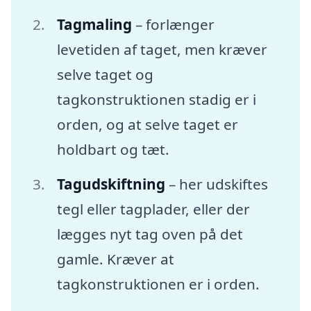
Tagmaling
– forlænger
levetiden af taget, men kræver
selve taget og
tagkonstruktionen stadig er i
orden, og at selve taget er
holdbart og tæt.
Tagudskiftning
– her udskiftes
tegl eller tagplader, eller der
lægges nyt tag oven på det
gamle. Kræver at
tagkonstruktionen er i orden.