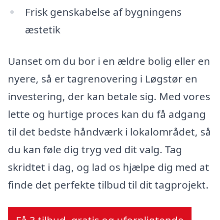
Frisk genskabelse af bygningens
æstetik
Uanset om du bor i en ældre bolig eller en
nyere, så er tagrenovering i Løgstør en
investering, der kan betale sig. Med vores
lette og hurtige proces kan du få adgang
til det bedste håndværk i lokalområdet, så
du kan føle dig tryg ved dit valg. Tag
skridtet i dag, og lad os hjælpe dig med at
finde det perfekte tilbud til dit tagprojekt.
Få 3 tilbud, gratis og uforpligtende