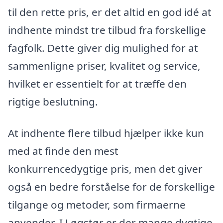
til den rette pris, er det altid en god idé at
indhente mindst tre tilbud fra forskellige
fagfolk. Dette giver dig mulighed for at
sammenligne priser, kvalitet og service,
hvilket er essentielt for at træffe den
rigtige beslutning.
At indhente flere tilbud hjælper ikke kun
med at finde den mest
konkurrencedygtige pris, men det giver
også en bedre forståelse for de forskellige
tilgange og metoder, som firmaerne
anvender. I Løgstør er der mange dygtige