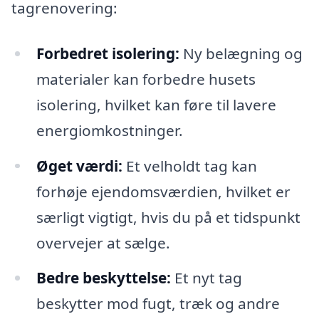
tagrenovering:
Forbedret isolering:
Ny belægning og
materialer kan forbedre husets
isolering, hvilket kan føre til lavere
energiomkostninger.
Øget værdi:
Et velholdt tag kan
forhøje ejendomsværdien, hvilket er
særligt vigtigt, hvis du på et tidspunkt
overvejer at sælge.
Bedre beskyttelse:
Et nyt tag
beskytter mod fugt, træk og andre