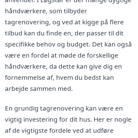
håndværkere, som tilbyder
tagrenovering, og ved at kigge på flere
tilbud kan du finde en, der passer til dit
specifikke behov og budget. Det kan også
være en fordel at møde de forskellige
håndværkere, da dette kan give dig en
fornemmelse af, hvem du bedst kan
arbejde sammen med.
En grundig tagrenovering kan være en
vigtig investering for dit hus. Her er nogle
af de vigtigste fordele ved at udføre