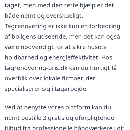
taget, men med den rette hjælp er det
både nemt og overskueligt.
Tagrenovering er ikke kun en forbedring
af boligens udseende, men det kan også
være nødvendigt for at sikre husets
holdbarhed og energieffektivitet. Hos
tagrenovering-pris.dk kan du hurtigt få
overblik over lokale firmaer, der
specialiserer sig i tagarbejde.
Ved at benytte vores platform kan du
nemt bestille 3 gratis og uforpligtende
tilbud fra professionelle håndværkere i dit