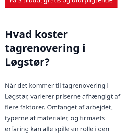
Hvad koster
tagrenovering i
Løgstør?
Når det kommer til tagrenovering i
Løgstør, varierer priserne afhængigt af
flere faktorer. Omfanget af arbejdet,
typerne af materialer, og firmaets
erfaring kan alle spille en rolle i den