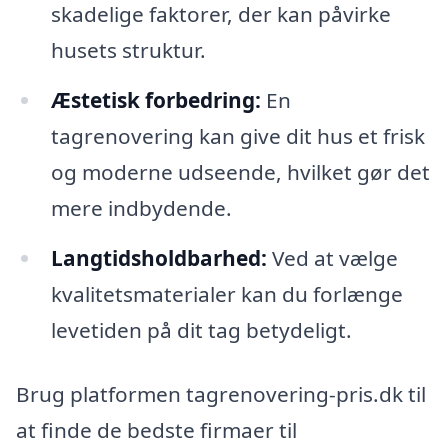
skadelige faktorer, der kan påvirke
husets struktur.
Æstetisk forbedring:
En
tagrenovering kan give dit hus et frisk
og moderne udseende, hvilket gør det
mere indbydende.
Langtidsholdbarhed:
Ved at vælge
kvalitetsmaterialer kan du forlænge
levetiden på dit tag betydeligt.
Brug platformen tagrenovering-pris.dk til
at finde de bedste firmaer til