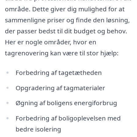
område. Dette giver dig mulighed for at
sammenligne priser og finde den løsning,
der passer bedst til dit budget og behov.
Her er nogle områder, hvor en
tagrenovering kan være til stor hjælp:
Forbedring af tagetætheden
Opgradering af tagmaterialer
Øgning af boligens energiforbrug
Forbedring af boligoplevelsen med
bedre isolering