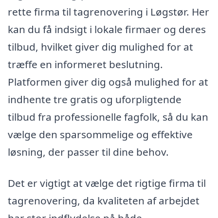
rette firma til tagrenovering i Løgstør. Her
kan du få indsigt i lokale firmaer og deres
tilbud, hvilket giver dig mulighed for at
træffe en informeret beslutning.
Platformen giver dig også mulighed for at
indhente tre gratis og uforpligtende
tilbud fra professionelle fagfolk, så du kan
vælge den sparsommelige og effektive
løsning, der passer til dine behov.
Det er vigtigt at vælge det rigtige firma til
tagrenovering, da kvaliteten af arbejdet