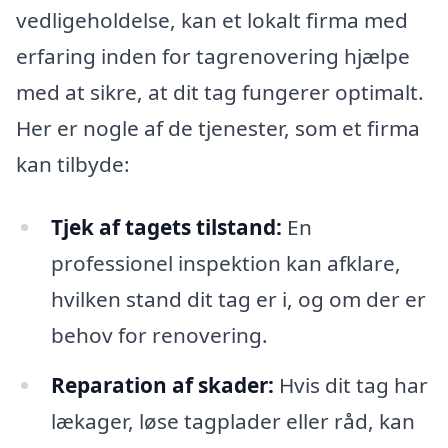
vedligeholdelse, kan et lokalt firma med
erfaring inden for tagrenovering hjælpe
med at sikre, at dit tag fungerer optimalt.
Her er nogle af de tjenester, som et firma
kan tilbyde:
Tjek af tagets tilstand:
En
professionel inspektion kan afklare,
hvilken stand dit tag er i, og om der er
behov for renovering.
Reparation af skader:
Hvis dit tag har
lækager, løse tagplader eller råd, kan