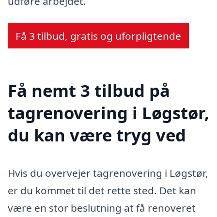
udføre arbejdet.
Få 3 tilbud, gratis og uforpligtende
Få nemt 3 tilbud på
tagrenovering i Løgstør,
du kan være tryg ved
Hvis du overvejer tagrenovering i Løgstør,
er du kommet til det rette sted. Det kan
være en stor beslutning at få renoveret