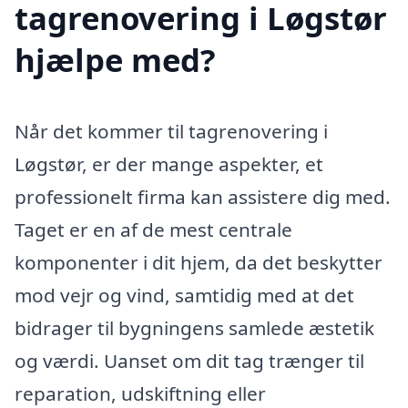
tagrenovering i Løgstør
hjælpe med?
Når det kommer til tagrenovering i
Løgstør, er der mange aspekter, et
professionelt firma kan assistere dig med.
Taget er en af de mest centrale
komponenter i dit hjem, da det beskytter
mod vejr og vind, samtidig med at det
bidrager til bygningens samlede æstetik
og værdi. Uanset om dit tag trænger til
reparation, udskiftning eller