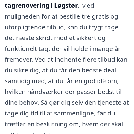
tagrenovering i Løgstør
. Med
muligheden for at bestille tre gratis og
uforpligtende tilbud, kan du trygt tage
det næste skridt mod et sikkert og
funktionelt tag, der vil holde i mange år
fremover. Ved at indhente flere tilbud kan
du sikre dig, at du får den bedste deal
samtidig med, at du får en god idé om,
hvilken håndværker der passer bedst til
dine behov. Så gør dig selv den tjeneste at
tage dig tid til at sammenligne, før du
træffer en beslutning om, hvem der skal