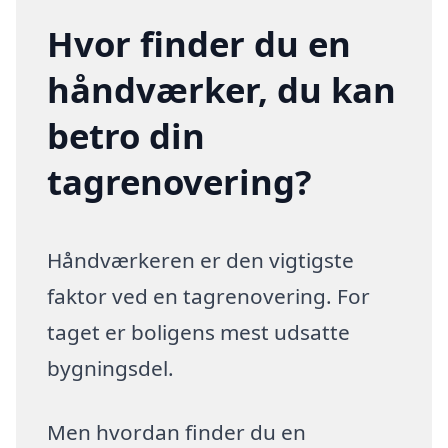
Hvor finder du en
håndværker, du kan
betro din
tagrenovering?
Håndværkeren er den vigtigste
faktor ved en tagrenovering. For
taget er boligens mest udsatte
bygningsdel.
Men hvordan finder du en