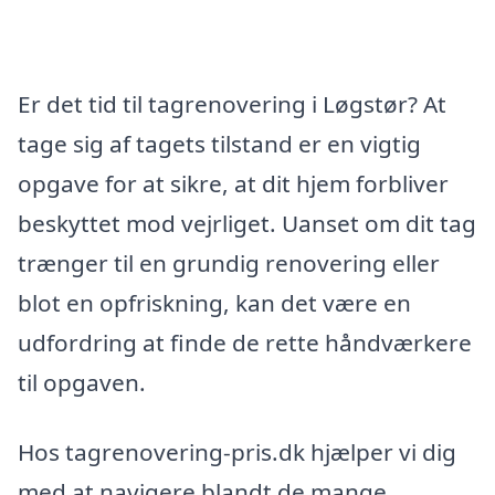
Er det tid til tagrenovering i Løgstør? At
tage sig af tagets tilstand er en vigtig
opgave for at sikre, at dit hjem forbliver
beskyttet mod vejrliget. Uanset om dit tag
trænger til en grundig renovering eller
blot en opfriskning, kan det være en
udfordring at finde de rette håndværkere
til opgaven.
Hos tagrenovering-pris.dk hjælper vi dig
med at navigere blandt de mange