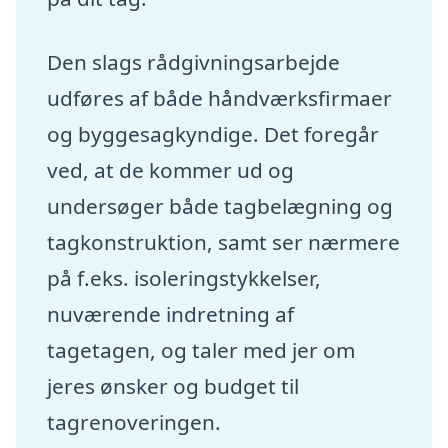
Den slags rådgivningsarbejde
udføres af både håndværksfirmaer
og byggesagkyndige. Det foregår
ved, at de kommer ud og
undersøger både tagbelægning og
tagkonstruktion, samt ser nærmere
på f.eks. isoleringstykkelser,
nuværende indretning af
tagetagen, og taler med jer om
jeres ønsker og budget til
tagrenoveringen.