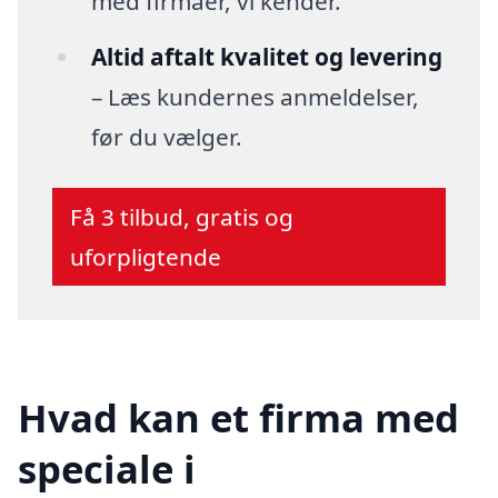
med firmaer, vi kender.
Altid aftalt kvalitet og levering
– Læs kundernes anmeldelser,
før du vælger.
Få 3 tilbud, gratis og
uforpligtende
Hvad kan et firma med
speciale i