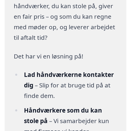
håndværker, du kan stole på, giver
en fair pris – og som du kan regne
med møder op, og leverer arbejdet
til aftalt tid?
Det har vi en løsning på!
Lad håndværkerne kontakter
dig
– Slip for at bruge tid på at
finde dem.
Håndværkere som du kan
stole på
– Vi samarbejder kun