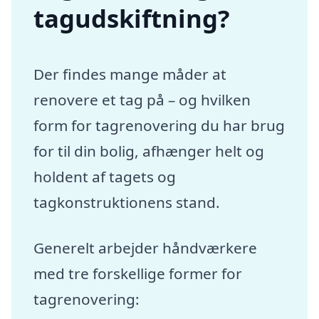
tagudskiftning?
Der findes mange måder at
renovere et tag på – og hvilken
form for tagrenovering du har brug
for til din bolig, afhænger helt og
holdent af tagets og
tagkonstruktionens stand.
Generelt arbejder håndværkere
med tre forskellige former for
tagrenovering: