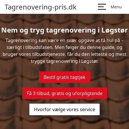
Tagrenovering-pris.dk
Menu
Nem og tryg tagrenovering i Løgstør
Tagrenovering kan være en svær opgave at få hul på –
særligt i tilbudsfasen. Men følger du denne guide, og
bruger vores tilbudstjeneste, får du den letteste og mest
trygge tagrenovering i Løgstør.
Bestil gratis tagtjek
Få 3 tilbud, gratis og uforpligtende
Hvorfor vælge vores service