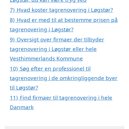
7)
Hvad koster tagrenovering i Løgstør?
8)
Hvad er med til at bestemme prisen på
tagrenovering i Løgstør?
9)
Oversigt over firmaer der tilbyder
tagrenovering i Løgstør eller hele
Vesthimmerlands Kommune
10)
Søg efter en professionel til
tagrenovering i de omkringliggende byer
til Løgstør?
11)
Find firmaer til tagrenovering i hele
Danmark