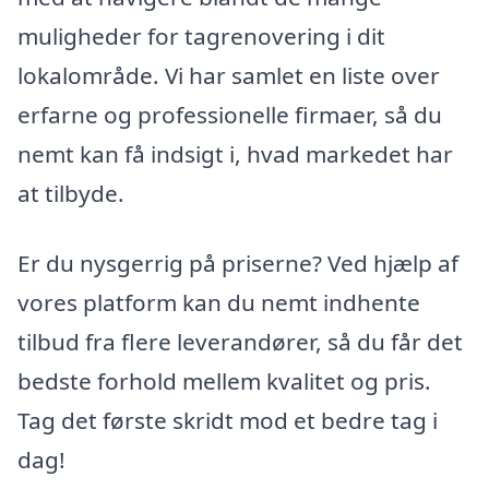
muligheder for tagrenovering i dit
lokalområde. Vi har samlet en liste over
erfarne og professionelle firmaer, så du
nemt kan få indsigt i, hvad markedet har
at tilbyde.
Er du nysgerrig på priserne? Ved hjælp af
vores platform kan du nemt indhente
tilbud fra flere leverandører, så du får det
bedste forhold mellem kvalitet og pris.
Tag det første skridt mod et bedre tag i
dag!