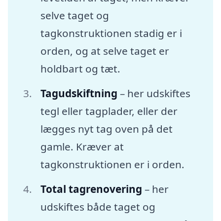
selve taget og
tagkonstruktionen stadig er i
orden, og at selve taget er
holdbart og tæt.
Tagudskiftning
– her udskiftes
tegl eller tagplader, eller der
lægges nyt tag oven på det
gamle. Kræver at
tagkonstruktionen er i orden.
Total tagrenovering
– her
udskiftes både taget og