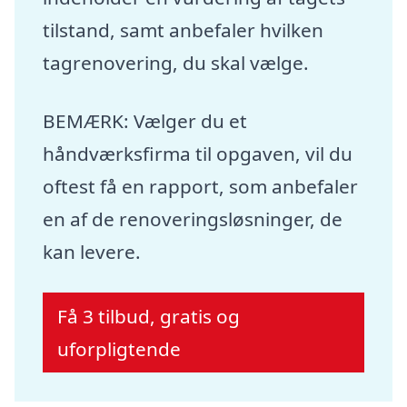
tilstand, samt anbefaler hvilken
tagrenovering, du skal vælge.
BEMÆRK: Vælger du et
håndværksfirma til opgaven, vil du
oftest få en rapport, som anbefaler
en af de renoveringsløsninger, de
kan levere.
Få 3 tilbud, gratis og
uforpligtende