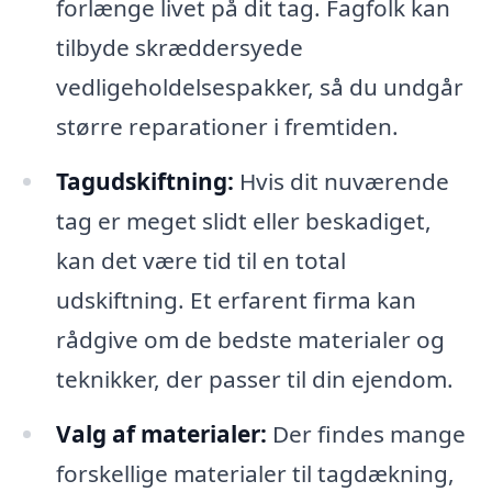
forlænge livet på dit tag. Fagfolk kan
tilbyde skræddersyede
vedligeholdelsespakker, så du undgår
større reparationer i fremtiden.
Tagudskiftning:
Hvis dit nuværende
tag er meget slidt eller beskadiget,
kan det være tid til en total
udskiftning. Et erfarent firma kan
rådgive om de bedste materialer og
teknikker, der passer til din ejendom.
Valg af materialer:
Der findes mange
forskellige materialer til tagdækning,