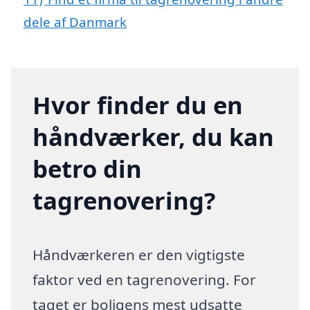
dele af Danmark
Hvor finder du en
håndværker, du kan
betro din
tagrenovering?
Håndværkeren er den vigtigste
faktor ved en tagrenovering. For
taget er boligens mest udsatte