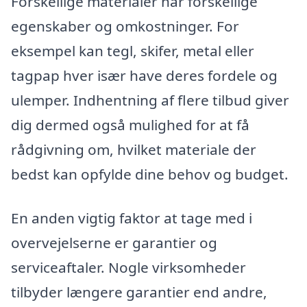
Forskellige materialer har forskellige
egenskaber og omkostninger. For
eksempel kan tegl, skifer, metal eller
tagpap hver især have deres fordele og
ulemper. Indhentning af flere tilbud giver
dig dermed også mulighed for at få
rådgivning om, hvilket materiale der
bedst kan opfylde dine behov og budget.
En anden vigtig faktor at tage med i
overvejelserne er garantier og
serviceaftaler. Nogle virksomheder
tilbyder længere garantier end andre,