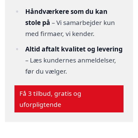
Håndværkere som du kan
stole på
– Vi samarbejder kun
med firmaer, vi kender.
Altid aftalt kvalitet og levering
– Læs kundernes anmeldelser,
før du vælger.
Få 3 tilbud, gratis og
uforpligtende