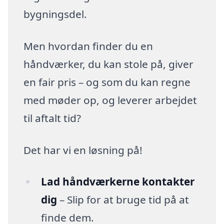
bygningsdel.
Men hvordan finder du en
håndværker, du kan stole på, giver
en fair pris – og som du kan regne
med møder op, og leverer arbejdet
til aftalt tid?
Det har vi en løsning på!
Lad håndværkerne kontakter
dig
– Slip for at bruge tid på at
finde dem.