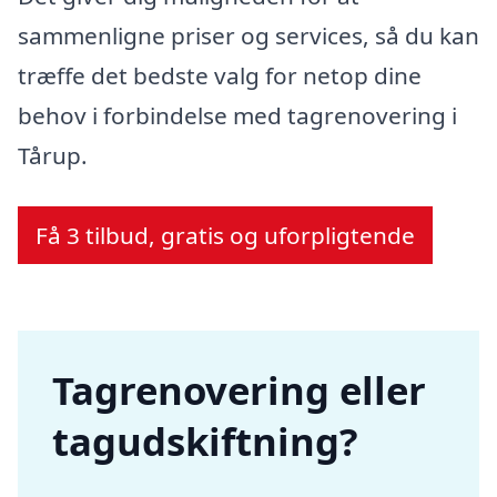
sammenligne priser og services, så du kan
træffe det bedste valg for netop dine
behov i forbindelse med tagrenovering i
Tårup.
Få 3 tilbud, gratis og uforpligtende
Tagrenovering eller
tagudskiftning?