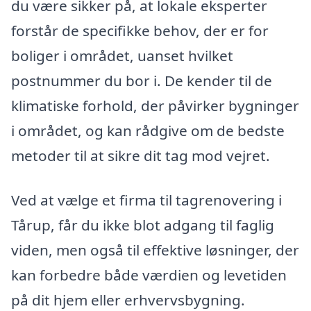
du være sikker på, at lokale eksperter
forstår de specifikke behov, der er for
boliger i området, uanset hvilket
postnummer du bor i. De kender til de
klimatiske forhold, der påvirker bygninger
i området, og kan rådgive om de bedste
metoder til at sikre dit tag mod vejret.
Ved at vælge et firma til tagrenovering i
Tårup, får du ikke blot adgang til faglig
viden, men også til effektive løsninger, der
kan forbedre både værdien og levetiden
på dit hjem eller erhvervsbygning.