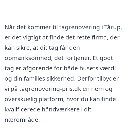
Når det kommer til tagrenovering i Tårup,
er det vigtigt at finde det rette firma, der
kan sikre, at dit tag får den
opmærksomhed, det fortjener. Et godt
tag er afgørende for både husets værdi
og din families sikkerhed. Derfor tilbyder
vi på tagrenovering-pris.dk en nem og
overskuelig platform, hvor du kan finde
kvalificerede håndværkere i dit
nærområde.