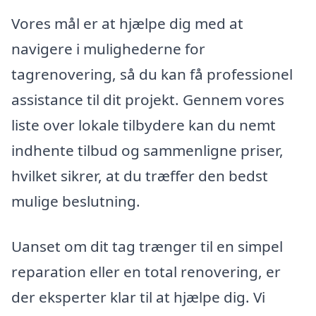
Vores mål er at hjælpe dig med at
navigere i mulighederne for
tagrenovering, så du kan få professionel
assistance til dit projekt. Gennem vores
liste over lokale tilbydere kan du nemt
indhente tilbud og sammenligne priser,
hvilket sikrer, at du træffer den bedst
mulige beslutning.
Uanset om dit tag trænger til en simpel
reparation eller en total renovering, er
der eksperter klar til at hjælpe dig. Vi