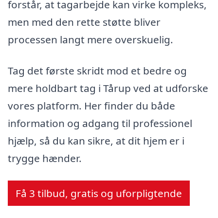
forstår, at tagarbejde kan virke kompleks,
men med den rette støtte bliver
processen langt mere overskuelig.
Tag det første skridt mod et bedre og
mere holdbart tag i Tårup ved at udforske
vores platform. Her finder du både
information og adgang til professionel
hjælp, så du kan sikre, at dit hjem er i
trygge hænder.
Få 3 tilbud, gratis og uforpligtende