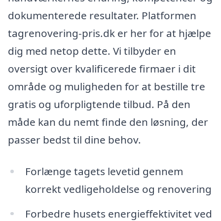
dokumenterede resultater. Platformen
tagrenovering-pris.dk er her for at hjælpe
dig med netop dette. Vi tilbyder en
oversigt over kvalificerede firmaer i dit
område og muligheden for at bestille tre
gratis og uforpligtende tilbud. På den
måde kan du nemt finde den løsning, der
passer bedst til dine behov.
Forlænge tagets levetid gennem
korrekt vedligeholdelse og renovering
Forbedre husets energieffektivitet ved