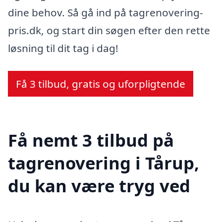
dine behov. Så gå ind på tagrenovering-
pris.dk, og start din søgen efter den rette
løsning til dit tag i dag!
Få 3 tilbud, gratis og uforpligtende
Få nemt 3 tilbud på
tagrenovering i Tårup,
du kan være tryg ved