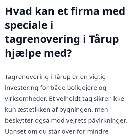
Hvad kan et firma med
speciale i
tagrenovering i Tårup
hjælpe med?
Tagrenovering i Tårup er en vigtig
investering for både boligejere og
virksomheder. Et velholdt tag sikrer ikke
kun æstetikken af bygningen, men
beskytter også mod vejrets påvirkninger.
Uanset om du står over for mindre