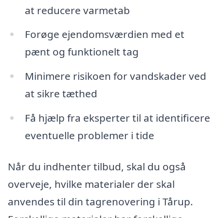
at reducere varmetab
Forøge ejendomsværdien med et
pænt og funktionelt tag
Minimere risikoen for vandskader ved
at sikre tæthed
Få hjælp fra eksperter til at identificere
eventuelle problemer i tide
Når du indhenter tilbud, skal du også
overveje, hvilke materialer der skal
anvendes til din tagrenovering i Tårup.