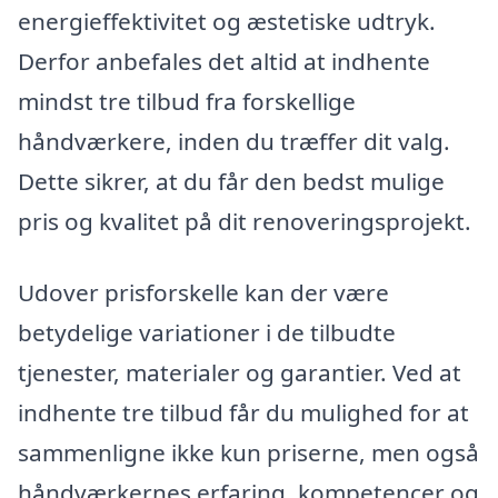
energieffektivitet og æstetiske udtryk.
Derfor anbefales det altid at indhente
mindst tre tilbud fra forskellige
håndværkere, inden du træffer dit valg.
Dette sikrer, at du får den bedst mulige
pris og kvalitet på dit renoveringsprojekt.
Udover prisforskelle kan der være
betydelige variationer i de tilbudte
tjenester, materialer og garantier. Ved at
indhente tre tilbud får du mulighed for at
sammenligne ikke kun priserne, men også
håndværkernes erfaring, kompetencer og