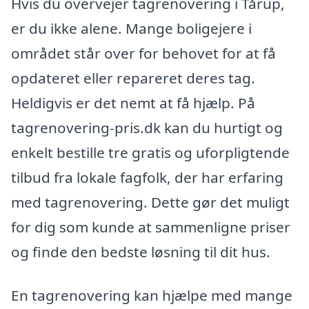
Hvis du overvejer tagrenovering i Tårup,
er du ikke alene. Mange boligejere i
området står over for behovet for at få
opdateret eller repareret deres tag.
Heldigvis er det nemt at få hjælp. På
tagrenovering-pris.dk kan du hurtigt og
enkelt bestille tre gratis og uforpligtende
tilbud fra lokale fagfolk, der har erfaring
med tagrenovering. Dette gør det muligt
for dig som kunde at sammenligne priser
og finde den bedste løsning til dit hus.
En tagrenovering kan hjælpe med mange