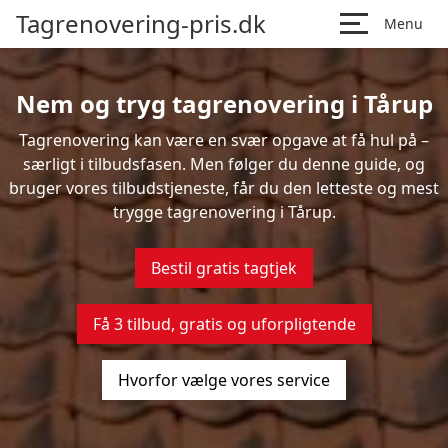
Tagrenovering-pris.dk
Menu
Nem og tryg tagrenovering i Tårup
Tagrenovering kan være en svær opgave at få hul på –
særligt i tilbudsfasen. Men følger du denne guide, og
bruger vores tilbudstjeneste, får du den letteste og mest
trygge tagrenovering i Tårup.
Bestil gratis tagtjek
Få 3 tilbud, gratis og uforpligtende
Hvorfor vælge vores service