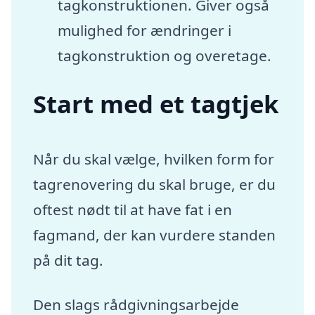
tagkonstruktionen. Giver også
mulighed for ændringer i
tagkonstruktion og overetage.
Start med et tagtjek
Når du skal vælge, hvilken form for
tagrenovering du skal bruge, er du
oftest nødt til at have fat i en
fagmand, der kan vurdere standen
på dit tag.
Den slags rådgivningsarbejde