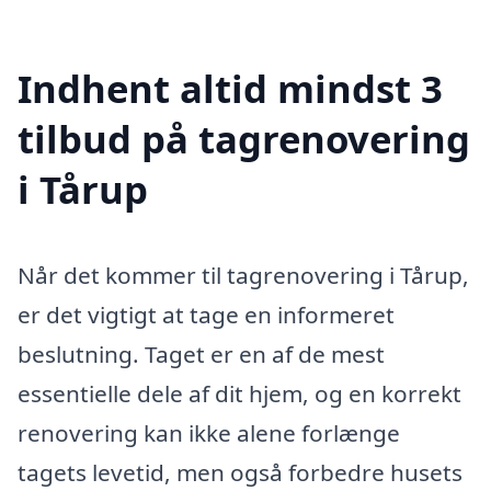
Indhent altid mindst 3
tilbud på tagrenovering
i Tårup
Når det kommer til tagrenovering i Tårup,
er det vigtigt at tage en informeret
beslutning. Taget er en af de mest
essentielle dele af dit hjem, og en korrekt
renovering kan ikke alene forlænge
tagets levetid, men også forbedre husets