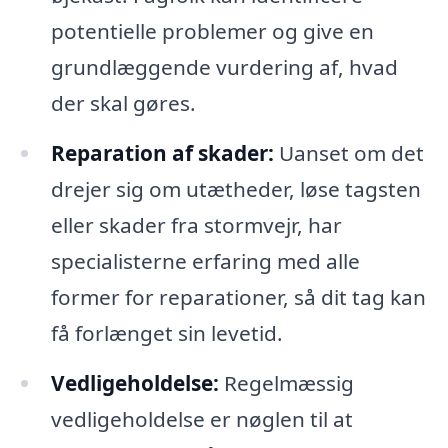
potentielle problemer og give en
grundlæggende vurdering af, hvad
der skal gøres.
Reparation af skader:
Uanset om det
drejer sig om utætheder, løse tagsten
eller skader fra stormvejr, har
specialisterne erfaring med alle
former for reparationer, så dit tag kan
få forlænget sin levetid.
Vedligeholdelse:
Regelmæssig
vedligeholdelse er nøglen til at