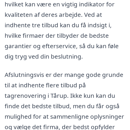
hvilket kan være en vigtig indikator for
kvaliteten af deres arbejde. Ved at
indhente tre tilbud kan du få indsigt i,
hvilke firmaer der tilbyder de bedste
garantier og efterservice, så du kan føle
dig tryg ved din beslutning.
Afslutningsvis er der mange gode grunde
til at indhente flere tilbud på
tagrenovering i Tårup. Ikke kun kan du
finde det bedste tilbud, men du får også
mulighed for at sammenligne oplysninger
og vælge det firma, der bedst opfylder