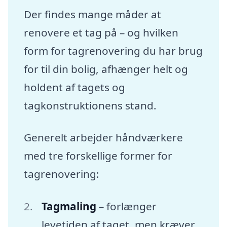
Der findes mange måder at
renovere et tag på – og hvilken
form for tagrenovering du har brug
for til din bolig, afhænger helt og
holdent af tagets og
tagkonstruktionens stand.
Generelt arbejder håndværkere
med tre forskellige former for
tagrenovering:
Tagmaling
– forlænger
levetiden af taget, men kræver