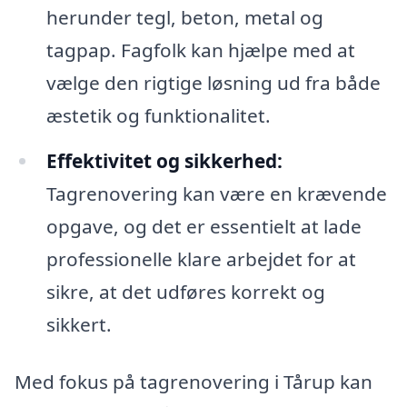
herunder tegl, beton, metal og
tagpap. Fagfolk kan hjælpe med at
vælge den rigtige løsning ud fra både
æstetik og funktionalitet.
Effektivitet og sikkerhed:
Tagrenovering kan være en krævende
opgave, og det er essentielt at lade
professionelle klare arbejdet for at
sikre, at det udføres korrekt og
sikkert.
Med fokus på tagrenovering i Tårup kan