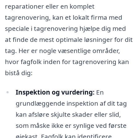
reparationer eller en komplet
tagrenovering, kan et lokalt firma med
speciale i tagrenovering hjælpe dig med
at finde de mest optimale løsninger for dit
tag. Her er nogle væsentlige områder,
hvor fagfolk inden for tagrenovering kan
bistå dig:
Inspektion og vurdering:
En
grundlæggende inspektion af dit tag
kan afsløre skjulte skader eller slid,
som måske ikke er synlige ved første
øjekast. Fagfolk kan identificere