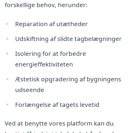
forskellige behov, herunder:
Reparation af utætheder
Udskiftning af slidte tagbelægninger
Isolering for at forbedre
energieffektiviteten
Æstetisk opgradering af bygningens
udseende
Forlængelse af tagets levetid
Ved at benytte vores platform kan du