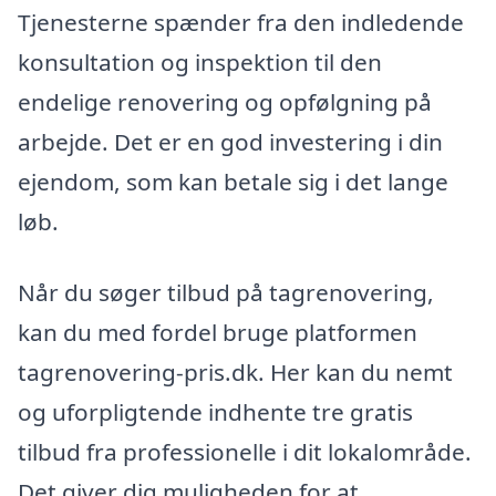
Tjenesterne spænder fra den indledende
konsultation og inspektion til den
endelige renovering og opfølgning på
arbejde. Det er en god investering i din
ejendom, som kan betale sig i det lange
løb.
Når du søger tilbud på tagrenovering,
kan du med fordel bruge platformen
tagrenovering-pris.dk. Her kan du nemt
og uforpligtende indhente tre gratis
tilbud fra professionelle i dit lokalområde.
Det giver dig muligheden for at