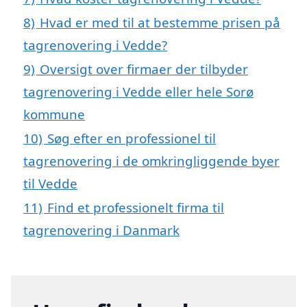
8)
Hvad er med til at bestemme prisen på
tagrenovering i Vedde?
9)
Oversigt over firmaer der tilbyder
tagrenovering i Vedde eller hele Sorø
kommune
10)
Søg efter en professionel til
tagrenovering i de omkringliggende byer
til Vedde
11)
Find et professionelt firma til
tagrenovering i Danmark