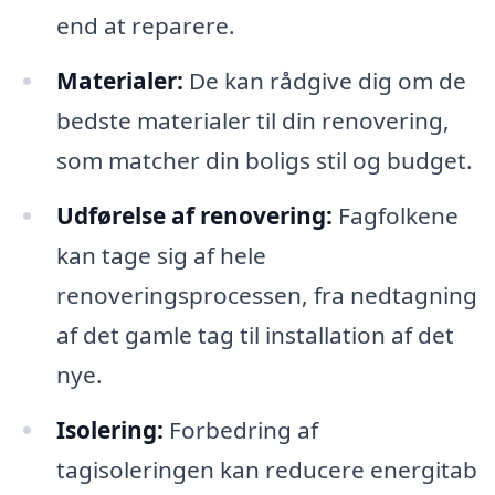
end at reparere.
Materialer:
De kan rådgive dig om de
bedste materialer til din renovering,
som matcher din boligs stil og budget.
Udførelse af renovering:
Fagfolkene
kan tage sig af hele
renoveringsprocessen, fra nedtagning
af det gamle tag til installation af det
nye.
Isolering:
Forbedring af
tagisoleringen kan reducere energitab