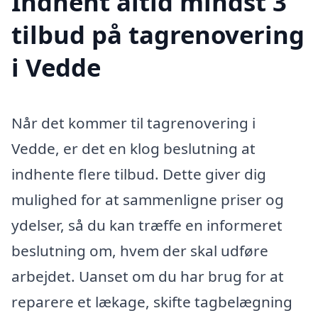
Indhent altid mindst 3
tilbud på tagrenovering
i Vedde
Når det kommer til tagrenovering i
Vedde, er det en klog beslutning at
indhente flere tilbud. Dette giver dig
mulighed for at sammenligne priser og
ydelser, så du kan træffe en informeret
beslutning om, hvem der skal udføre
arbejdet. Uanset om du har brug for at
reparere et lækage, skifte tagbelægning