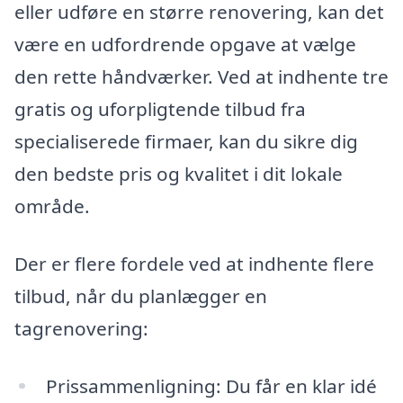
eller udføre en større renovering, kan det
være en udfordrende opgave at vælge
den rette håndværker. Ved at indhente tre
gratis og uforpligtende tilbud fra
specialiserede firmaer, kan du sikre dig
den bedste pris og kvalitet i dit lokale
område.
Der er flere fordele ved at indhente flere
tilbud, når du planlægger en
tagrenovering:
Prissammenligning: Du får en klar idé