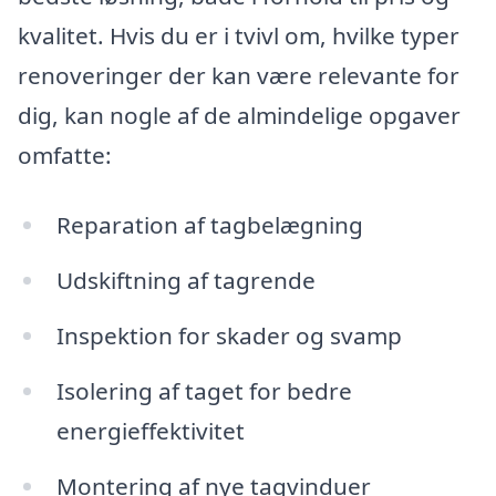
kvalitet. Hvis du er i tvivl om, hvilke typer
renoveringer der kan være relevante for
dig, kan nogle af de almindelige opgaver
omfatte:
Reparation af tagbelægning
Udskiftning af tagrende
Inspektion for skader og svamp
Isolering af taget for bedre
energieffektivitet
Montering af nye tagvinduer