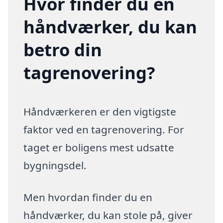
Hvor finder du en
håndværker, du kan
betro din
tagrenovering?
Håndværkeren er den vigtigste
faktor ved en tagrenovering. For
taget er boligens mest udsatte
bygningsdel.
Men hvordan finder du en
håndværker, du kan stole på, giver