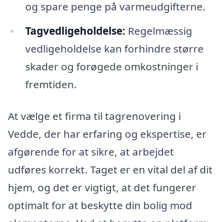
og spare penge på varmeudgifterne.
Tagvedligeholdelse:
Regelmæssig
vedligeholdelse kan forhindre større
skader og forøgede omkostninger i
fremtiden.
At vælge et firma til tagrenovering i
Vedde, der har erfaring og ekspertise, er
afgørende for at sikre, at arbejdet
udføres korrekt. Taget er en vital del af dit
hjem, og det er vigtigt, at det fungerer
optimalt for at beskytte din bolig mod