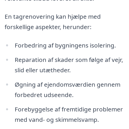
En tagrenovering kan hjælpe med
forskellige aspekter, herunder:
Forbedring af bygningens isolering.
Reparation af skader som følge af vejr,
slid eller utætheder.
Øgning af ejendomsværdien gennem
forbedret udseende.
Forebyggelse af fremtidige problemer
med vand- og skimmelsvamp.