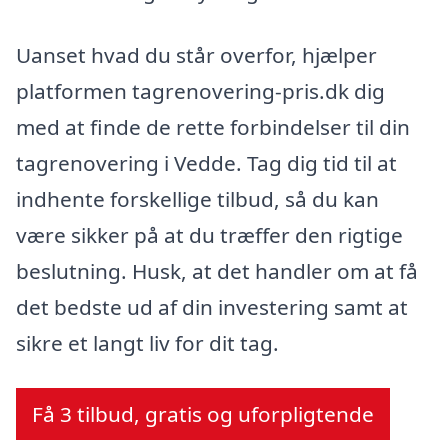
Uanset hvad du står overfor, hjælper
platformen tagrenovering-pris.dk dig
med at finde de rette forbindelser til din
tagrenovering i Vedde. Tag dig tid til at
indhente forskellige tilbud, så du kan
være sikker på at du træffer den rigtige
beslutning. Husk, at det handler om at få
det bedste ud af din investering samt at
sikre et langt liv for dit tag.
Få 3 tilbud, gratis og uforpligtende