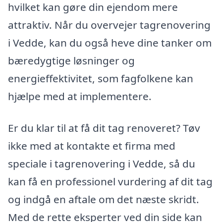
hvilket kan gøre din ejendom mere
attraktiv. Når du overvejer tagrenovering
i Vedde, kan du også heve dine tanker om
bæredygtige løsninger og
energieffektivitet, som fagfolkene kan
hjælpe med at implementere.
Er du klar til at få dit tag renoveret? Tøv
ikke med at kontakte et firma med
speciale i tagrenovering i Vedde, så du
kan få en professionel vurdering af dit tag
og indgå en aftale om det næste skridt.
Med de rette eksperter ved din side kan