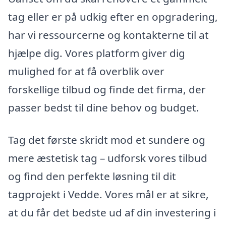
tag eller er på udkig efter en opgradering,
har vi ressourcerne og kontakterne til at
hjælpe dig. Vores platform giver dig
mulighed for at få overblik over
forskellige tilbud og finde det firma, der
passer bedst til dine behov og budget.
Tag det første skridt mod et sundere og
mere æstetisk tag – udforsk vores tilbud
og find den perfekte løsning til dit
tagprojekt i Vedde. Vores mål er at sikre,
at du får det bedste ud af din investering i