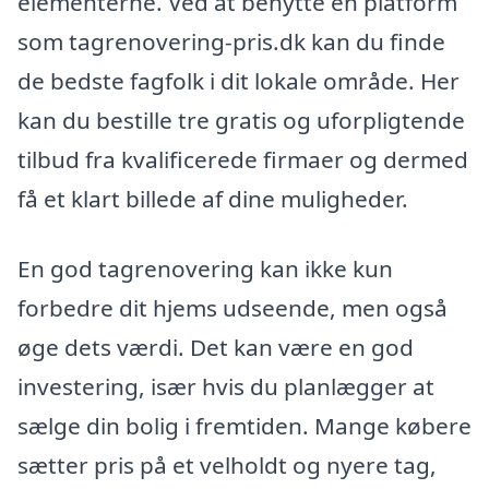
elementerne. Ved at benytte en platform
som tagrenovering-pris.dk kan du finde
de bedste fagfolk i dit lokale område. Her
kan du bestille tre gratis og uforpligtende
tilbud fra kvalificerede firmaer og dermed
få et klart billede af dine muligheder.
En god tagrenovering kan ikke kun
forbedre dit hjems udseende, men også
øge dets værdi. Det kan være en god
investering, især hvis du planlægger at
sælge din bolig i fremtiden. Mange købere
sætter pris på et velholdt og nyere tag,