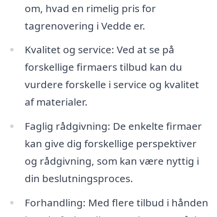
om, hvad en rimelig pris for
tagrenovering i Vedde er.
Kvalitet og service: Ved at se på
forskellige firmaers tilbud kan du
vurdere forskelle i service og kvalitet
af materialer.
Faglig rådgivning: De enkelte firmaer
kan give dig forskellige perspektiver
og rådgivning, som kan være nyttig i
din beslutningsproces.
Forhandling: Med flere tilbud i hånden