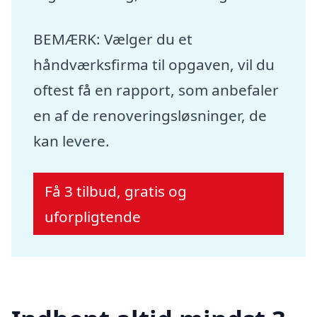
BEMÆRK: Vælger du et
håndværksfirma til opgaven, vil du
oftest få en rapport, som anbefaler
en af de renoveringsløsninger, de
kan levere.
Få 3 tilbud, gratis og
uforpligtende