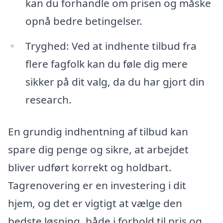
kan du forhandle om prisen og måske
opnå bedre betingelser.
Tryghed: Ved at indhente tilbud fra
flere fagfolk kan du føle dig mere
sikker på dit valg, da du har gjort din
research.
En grundig indhentning af tilbud kan
spare dig penge og sikre, at arbejdet
bliver udført korrekt og holdbart.
Tagrenovering er en investering i dit
hjem, og det er vigtigt at vælge den
bedste løsning, både i forhold til pris og