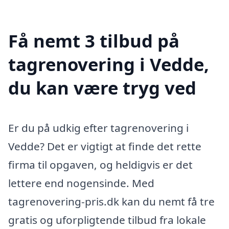
Få nemt 3 tilbud på
tagrenovering i Vedde,
du kan være tryg ved
Er du på udkig efter tagrenovering i
Vedde? Det er vigtigt at finde det rette
firma til opgaven, og heldigvis er det
lettere end nogensinde. Med
tagrenovering-pris.dk kan du nemt få tre
gratis og uforpligtende tilbud fra lokale