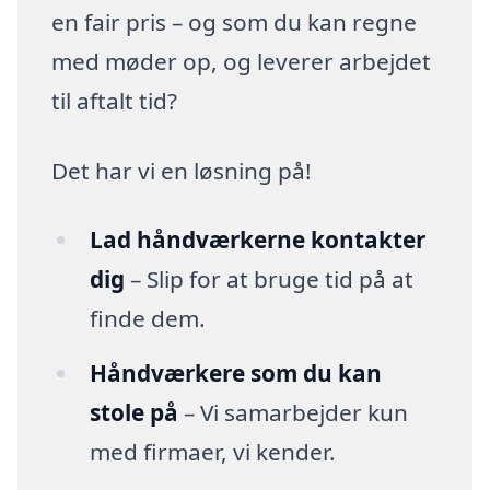
en fair pris – og som du kan regne
med møder op, og leverer arbejdet
til aftalt tid?
Det har vi en løsning på!
Lad håndværkerne kontakter
dig
– Slip for at bruge tid på at
finde dem.
Håndværkere som du kan
stole på
– Vi samarbejder kun
med firmaer, vi kender.