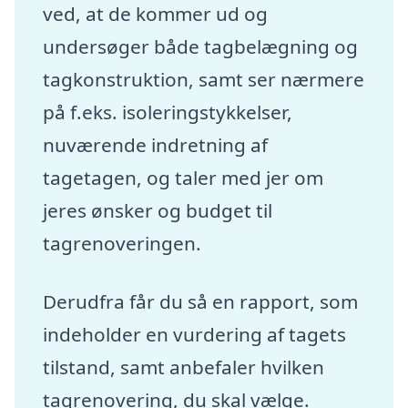
ved, at de kommer ud og
undersøger både tagbelægning og
tagkonstruktion, samt ser nærmere
på f.eks. isoleringstykkelser,
nuværende indretning af
tagetagen, og taler med jer om
jeres ønsker og budget til
tagrenoveringen.
Derudfra får du så en rapport, som
indeholder en vurdering af tagets
tilstand, samt anbefaler hvilken
tagrenovering, du skal vælge.