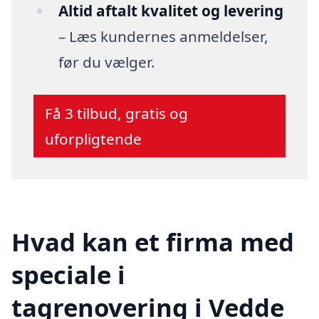
Altid aftalt kvalitet og levering
– Læs kundernes anmeldelser,
før du vælger.
Få 3 tilbud, gratis og
uforpligtende
Hvad kan et firma med
speciale i
tagrenovering i Vedde