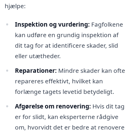
hjælpe:
Inspektion og vurdering:
Fagfolkene
kan udføre en grundig inspektion af
dit tag for at identificere skader, slid
eller utætheder.
Reparationer:
Mindre skader kan ofte
repareres effektivt, hvilket kan
forlænge tagets levetid betydeligt.
Afgørelse om renovering:
Hvis dit tag
er for slidt, kan eksperterne rådgive
om, hvorvidt det er bedre at renovere