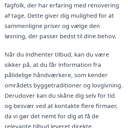
fagfolk, der har erfaring med renovering
af tage. Dette giver dig mulighed for at
sammenligne priser og vælge den
løsning, der passer bedst til dine behov.
Når du indhenter tilbud, kan du være
sikker på, at du får information fra
pålidelige håndværkere, som kender
områdets byggetraditioner og lovgivning.
Derudover kan du skåne dig selv for tid
og besvær ved at kontakte flere firmaer,
da vi gør det nemt for dig at få de
relevante tilbud leveret direkte.