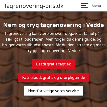
Tagrenovering-pris.dk
Menu
Nem og tryg tagrenovering i Vedde
Tagrenovering kan være en svær opgave at få hul på –
særligt i tilbudsfasen. Men følger du denne guide, og
bruger vores tilbudstjeneste, får du den letteste og mest
trygge tagrenovering i Vedde.
Bestil gratis tagtjek
Få 3 tilbud, gratis og uforpligtende
Hvorfor vælge vores service