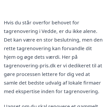
Hvis du står overfor behovet for
tagrenovering i Vedde, er du ikke alene.
Det kan være en stor beslutning, men den
rette tagrenovering kan forvandle dit
hjem og øge dets værdi. Her på
tagrenovering-pris.dk er vi dedikeret til at
gøre processen lettere for dig ved at
samle det bedste udvalg af lokale firmaer
med ekspertise inden for tagrenovering.
Uanset om du skal renovere et gammelt