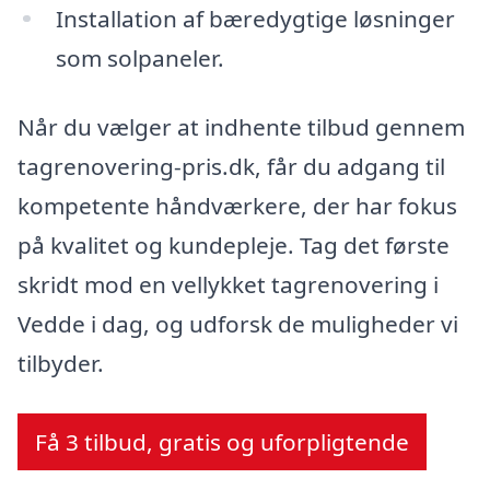
Installation af bæredygtige løsninger
som solpaneler.
Når du vælger at indhente tilbud gennem
tagrenovering-pris.dk, får du adgang til
kompetente håndværkere, der har fokus
på kvalitet og kundepleje. Tag det første
skridt mod en vellykket tagrenovering i
Vedde i dag, og udforsk de muligheder vi
tilbyder.
Få 3 tilbud, gratis og uforpligtende