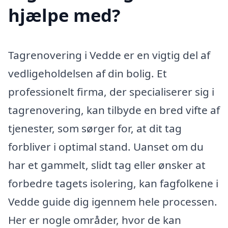
hjælpe med?
Tagrenovering i Vedde er en vigtig del af
vedligeholdelsen af din bolig. Et
professionelt firma, der specialiserer sig i
tagrenovering, kan tilbyde en bred vifte af
tjenester, som sørger for, at dit tag
forbliver i optimal stand. Uanset om du
har et gammelt, slidt tag eller ønsker at
forbedre tagets isolering, kan fagfolkene i
Vedde guide dig igennem hele processen.
Her er nogle områder, hvor de kan