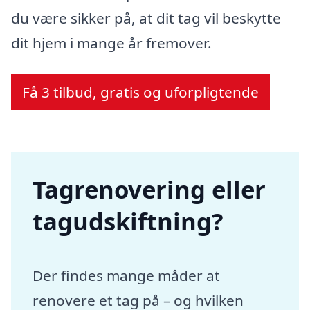
du være sikker på, at dit tag vil beskytte
dit hjem i mange år fremover.
Få 3 tilbud, gratis og uforpligtende
Tagrenovering eller
tagudskiftning?
Der findes mange måder at
renovere et tag på – og hvilken