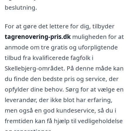
beslutning.
For at gøre det lettere for dig, tilbyder
tagrenovering-pris.dk
muligheden for at
anmode om tre gratis og uforpligtende
tilbud fra kvalificerede fagfolk i
Skellebjerg-området. På denne måde kan
du finde den bedste pris og service, der
opfylder dine behov. Sørg for at vælge en
leverandør, der ikke blot har erfaring,
men også en god kundeservice, så du i
fremtiden kan få hjælp til vedligeholdelse