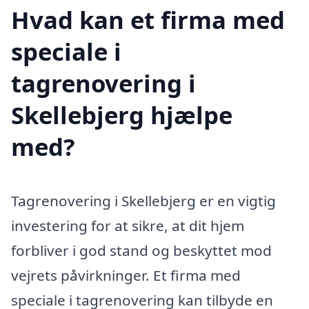
Hvad kan et firma med
speciale i
tagrenovering i
Skellebjerg hjælpe
med?
Tagrenovering i Skellebjerg er en vigtig
investering for at sikre, at dit hjem
forbliver i god stand og beskyttet mod
vejrets påvirkninger. Et firma med
speciale i tagrenovering kan tilbyde en