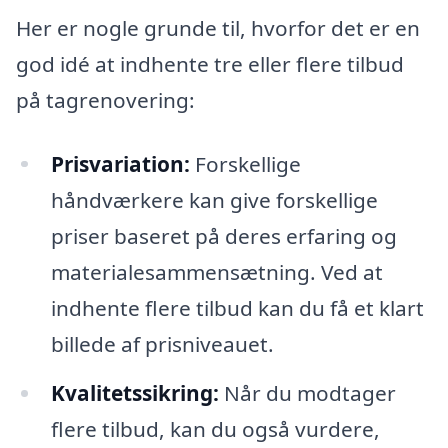
Her er nogle grunde til, hvorfor det er en
god idé at indhente tre eller flere tilbud
på tagrenovering:
Prisvariation:
Forskellige
håndværkere kan give forskellige
priser baseret på deres erfaring og
materialesammensætning. Ved at
indhente flere tilbud kan du få et klart
billede af prisniveauet.
Kvalitetssikring:
Når du modtager
flere tilbud, kan du også vurdere,