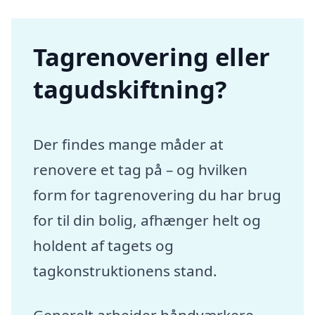
Tagrenovering eller
tagudskiftning?
Der findes mange måder at
renovere et tag på – og hvilken
form for tagrenovering du har brug
for til din bolig, afhænger helt og
holdent af tagets og
tagkonstruktionens stand.