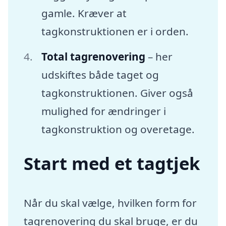
gamle. Kræver at
tagkonstruktionen er i orden.
Total tagrenovering
– her
udskiftes både taget og
tagkonstruktionen. Giver også
mulighed for ændringer i
tagkonstruktion og overetage.
Start med et tagtjek
Når du skal vælge, hvilken form for
tagrenovering du skal bruge, er du