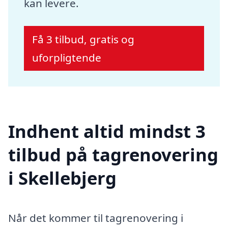
kan levere.
Få 3 tilbud, gratis og
uforpligtende
Indhent altid mindst 3
tilbud på tagrenovering
i Skellebjerg
Når det kommer til tagrenovering i