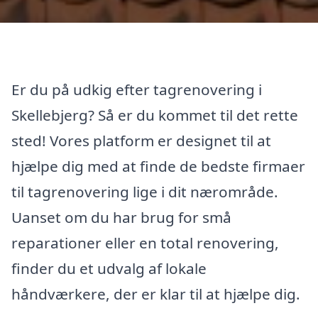
Er du på udkig efter tagrenovering i
Skellebjerg? Så er du kommet til det rette
sted! Vores platform er designet til at
hjælpe dig med at finde de bedste firmaer
til tagrenovering lige i dit nærområde.
Uanset om du har brug for små
reparationer eller en total renovering,
finder du et udvalg af lokale
håndværkere, der er klar til at hjælpe dig.