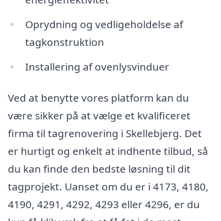
Oprydning og vedligeholdelse af
tagkonstruktion
Installering af ovenlysvinduer
Ved at benytte vores platform kan du
være sikker på at vælge et kvalificeret
firma til tagrenovering i Skellebjerg. Det
er hurtigt og enkelt at indhente tilbud, så
du kan finde den bedste løsning til dit
tagprojekt. Uanset om du er i 4173, 4180,
4190, 4291, 4292, 4293 eller 4296, er du