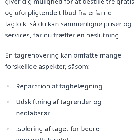
giver dig mulighed for at bestille tre gratis
og uforpligtende tilbud fra erfarne
fagfolk, så du kan sammenligne priser og
services, før du træffer en beslutning.
En tagrenovering kan omfatte mange
forskellige aspekter, såsom:
Reparation af tagbelægning
Udskiftning af tagrender og
nedløbsrør
Isolering af taget for bedre
energieffektivitet