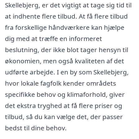
Skellebjerg, er det vigtigt at tage sig tid til
at indhente flere tilbud. At få flere tilbud
fra forskellige håndværkere kan hjælpe
dig med at træffe en informeret
beslutning, der ikke blot tager hensyn til
økonomien, men også kvaliteten af det
udførte arbejde. I en by som Skellebjerg,
hvor lokale fagfolk kender områdets
specifikke behov og klimaforhold, giver
det ekstra tryghed at få flere priser og
tilbud, så du kan vælge det, der passer
bedst til dine behov.