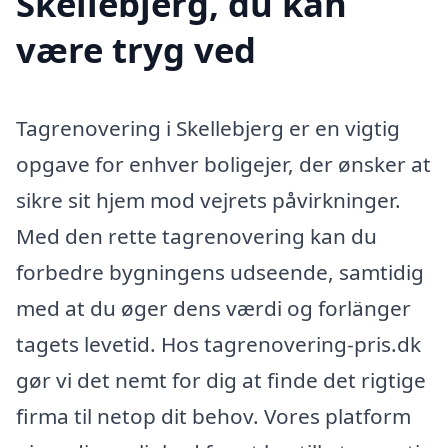
Skellebjerg, du kan
være tryg ved
Tagrenovering i Skellebjerg er en vigtig
opgave for enhver boligejer, der ønsker at
sikre sit hjem mod vejrets påvirkninger.
Med den rette tagrenovering kan du
forbedre bygningens udseende, samtidig
med at du øger dens værdi og forlänger
tagets levetid. Hos tagrenovering-pris.dk
gør vi det nemt for dig at finde det rigtige
firma til netop dit behov. Vores platform