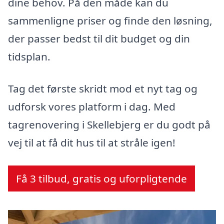
dine behov. På den måde kan du
sammenligne priser og finde den løsning,
der passer bedst til dit budget og din
tidsplan.
Tag det første skridt mod et nyt tag og
udforsk vores platform i dag. Med
tagrenovering i Skellebjerg er du godt på
vej til at få dit hus til at stråle igen!
Få 3 tilbud, gratis og uforpligtende