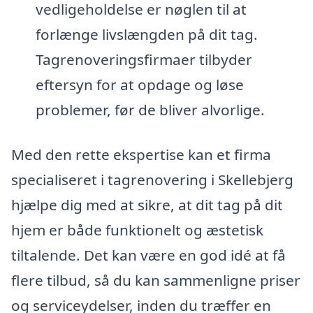
vedligeholdelse er nøglen til at
forlænge livslængden på dit tag.
Tagrenoveringsfirmaer tilbyder
eftersyn for at opdage og løse
problemer, før de bliver alvorlige.
Med den rette ekspertise kan et firma
specialiseret i tagrenovering i Skellebjerg
hjælpe dig med at sikre, at dit tag på dit
hjem er både funktionelt og æstetisk
tiltalende. Det kan være en god idé at få
flere tilbud, så du kan sammenligne priser
og serviceydelser, inden du træffer en