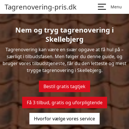
Tagrenovering-pris.dk
Menu
Nem og tryg tagrenovering i
Skellebjerg
Tagrenovering kan være en svær opgave at få hul på –
særligt i tilbudsfasen. Men følger du denne guide, og
bruger vores tilbudstjeneste, får du den letteste og mest
trygge tagrenovering i Skellebjerg.
Bestil gratis tagtjek
Få 3 tilbud, gratis og uforpligtende
Hvorfor vælge vores service