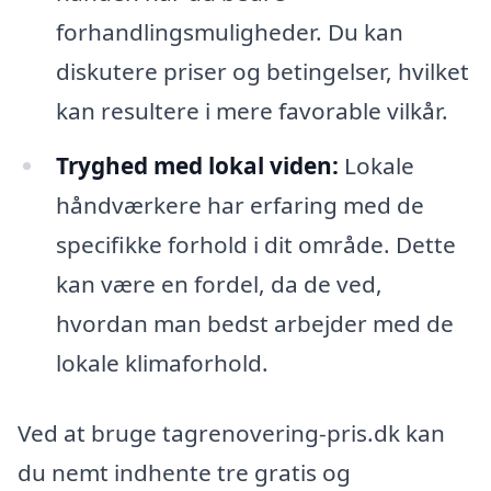
forhandlingsmuligheder. Du kan
diskutere priser og betingelser, hvilket
kan resultere i mere favorable vilkår.
Tryghed med lokal viden:
Lokale
håndværkere har erfaring med de
specifikke forhold i dit område. Dette
kan være en fordel, da de ved,
hvordan man bedst arbejder med de
lokale klimaforhold.
Ved at bruge tagrenovering-pris.dk kan
du nemt indhente tre gratis og