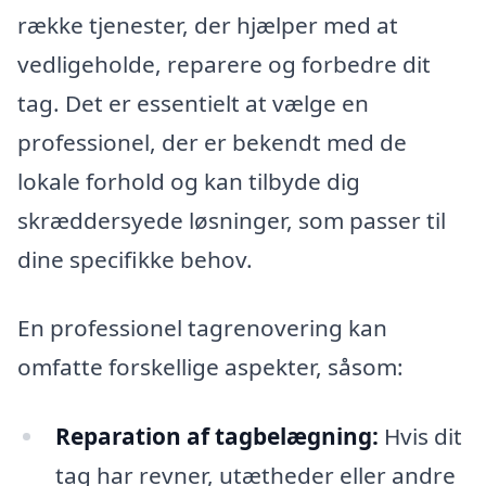
række tjenester, der hjælper med at
vedligeholde, reparere og forbedre dit
tag. Det er essentielt at vælge en
professionel, der er bekendt med de
lokale forhold og kan tilbyde dig
skræddersyede løsninger, som passer til
dine specifikke behov.
En professionel tagrenovering kan
omfatte forskellige aspekter, såsom:
Reparation af tagbelægning:
Hvis dit
tag har revner, utætheder eller andre