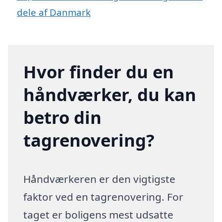
dele af Danmark
Hvor finder du en
håndværker, du kan
betro din
tagrenovering?
Håndværkeren er den vigtigste
faktor ved en tagrenovering. For
taget er boligens mest udsatte