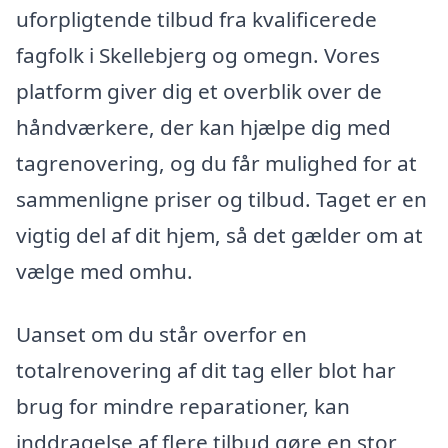
uforpligtende tilbud fra kvalificerede
fagfolk i Skellebjerg og omegn. Vores
platform giver dig et overblik over de
håndværkere, der kan hjælpe dig med
tagrenovering, og du får mulighed for at
sammenligne priser og tilbud. Taget er en
vigtig del af dit hjem, så det gælder om at
vælge med omhu.
Uanset om du står overfor en
totalrenovering af dit tag eller blot har
brug for mindre reparationer, kan
inddragelse af flere tilbud gøre en stor