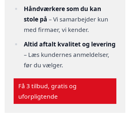
Håndværkere som du kan
stole på
– Vi samarbejder kun
med firmaer, vi kender.
Altid aftalt kvalitet og levering
– Læs kundernes anmeldelser,
før du vælger.
Få 3 tilbud, gratis og
uforpligtende