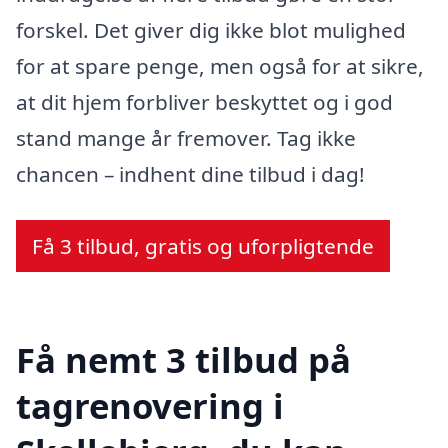
forskel. Det giver dig ikke blot mulighed
for at spare penge, men også for at sikre,
at dit hjem forbliver beskyttet og i god
stand mange år fremover. Tag ikke
chancen – indhent dine tilbud i dag!
Få 3 tilbud, gratis og uforpligtende
Få nemt 3 tilbud på
tagrenovering i