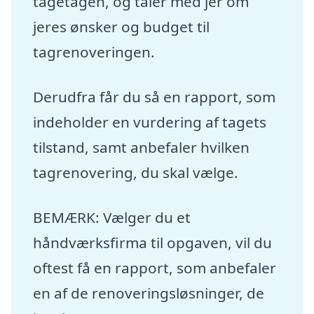
tagetagen, og taler med jer om
jeres ønsker og budget til
tagrenoveringen.
Derudfra får du så en rapport, som
indeholder en vurdering af tagets
tilstand, samt anbefaler hvilken
tagrenovering, du skal vælge.
BEMÆRK: Vælger du et
håndværksfirma til opgaven, vil du
oftest få en rapport, som anbefaler
en af de renoveringsløsninger, de