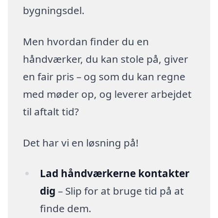
bygningsdel.
Men hvordan finder du en
håndværker, du kan stole på, giver
en fair pris – og som du kan regne
med møder op, og leverer arbejdet
til aftalt tid?
Det har vi en løsning på!
Lad håndværkerne kontakter
dig
– Slip for at bruge tid på at
finde dem.