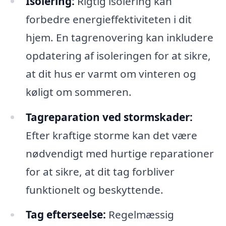
Isolering:
Rigtig isolering kan
forbedre energieffektiviteten i dit
hjem. En tagrenovering kan inkludere
opdatering af isoleringen for at sikre,
at dit hus er varmt om vinteren og
køligt om sommeren.
Tagreparation ved stormskader:
Efter kraftige storme kan det være
nødvendigt med hurtige reparationer
for at sikre, at dit tag forbliver
funktionelt og beskyttende.
Tag efterseelse:
Regelmæssig