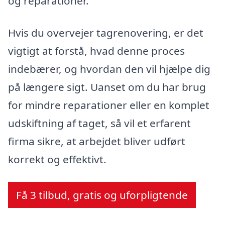
og reparationer.
Hvis du overvejer tagrenovering, er det
vigtigt at forstå, hvad denne proces
indebærer, og hvordan den vil hjælpe dig
på længere sigt. Uanset om du har brug
for mindre reparationer eller en komplet
udskiftning af taget, så vil et erfarent
firma sikre, at arbejdet bliver udført
korrekt og effektivt.
Få 3 tilbud, gratis og uforpligtende