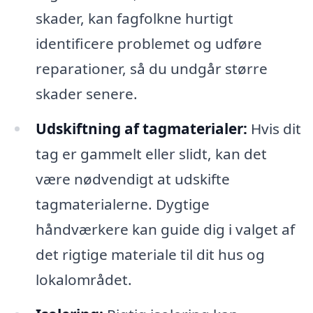
skader, kan fagfolkne hurtigt
identificere problemet og udføre
reparationer, så du undgår større
skader senere.
Udskiftning af tagmaterialer:
Hvis dit
tag er gammelt eller slidt, kan det
være nødvendigt at udskifte
tagmaterialerne. Dygtige
håndværkere kan guide dig i valget af
det rigtige materiale til dit hus og
lokalområdet.