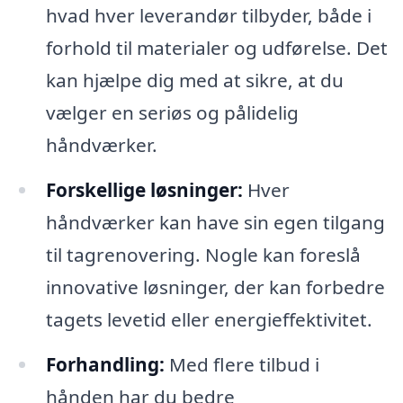
hvad hver leverandør tilbyder, både i
forhold til materialer og udførelse. Det
kan hjælpe dig med at sikre, at du
vælger en seriøs og pålidelig
håndværker.
Forskellige løsninger:
Hver
håndværker kan have sin egen tilgang
til tagrenovering. Nogle kan foreslå
innovative løsninger, der kan forbedre
tagets levetid eller energieffektivitet.
Forhandling:
Med flere tilbud i
hånden har du bedre