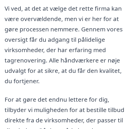
Vi ved, at det at vælge det rette firma kan
være overvældende, men vi er her for at
gøre processen nemmere. Gennem vores
oversigt får du adgang til pålidelige
virksomheder, der har erfaring med
tagrenovering. Alle håndværkere er nøje
udvalgt for at sikre, at du får den kvalitet,
du fortjener.
For at gøre det endnu lettere for dig,
tilbyder vi muligheden for at bestille tilbud
direkte fra de virksomheder, der passer til