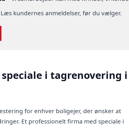
 Læs kundernes anmeldelser, før du vælger.
speciale i tagrenovering i
vestering for enhver boligejer, der ønsker at
inger. Et professionelt firma med speciale i