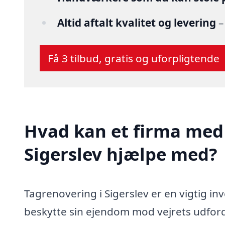
Altid aftalt kvalitet og levering
–
Få 3 tilbud, gratis og uforpligtende
Hvad kan et firma med 
Sigerslev hjælpe med?
Tagrenovering i Sigerslev er en vigtig in
beskytte sin ejendom mod vejrets udfordr