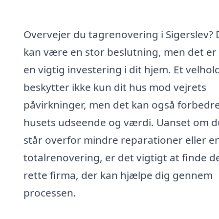
Overvejer du tagrenovering i Sigerslev? 
kan være en stor beslutning, men det er
en vigtig investering i dit hjem. Et velhol
beskytter ikke kun dit hus mod vejrets
påvirkninger, men det kan også forbedr
husets udseende og værdi. Uanset om d
står overfor mindre reparationer eller e
totalrenovering, er det vigtigt at finde d
rette firma, der kan hjælpe dig gennem
processen.