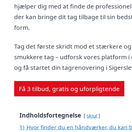
hjælper dig med at finde de professionel
der kan bringe dit tag tilbage til sin beds
form.
Tag det første skridt mod et stærkere og
smukkere tag – udforsk vores platform i
og få startet din tagrenovering i Sigersle
Få 3 tilbud, gratis og uforpligtende
Indholdsfortegnelse
skjul
1)
Hvor finder du en håndværker, du kan b