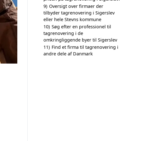
9)
Oversigt over firmaer der
tilbyder tagrenovering i Sigerslev
eller hele Stevns kommune
10)
Søg efter en professionel til
tagrenovering i de
omkringliggende byer til Sigerslev
11)
Find et firma til tagrenovering i
andre dele af Danmark