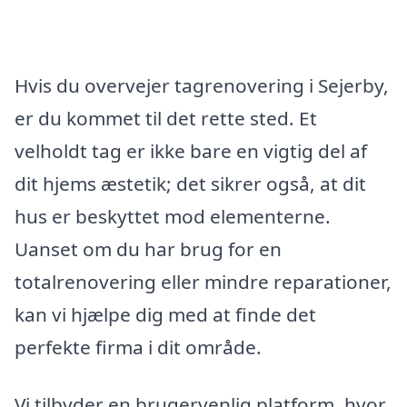
Hvis du overvejer tagrenovering i Sejerby,
er du kommet til det rette sted. Et
velholdt tag er ikke bare en vigtig del af
dit hjems æstetik; det sikrer også, at dit
hus er beskyttet mod elementerne.
Uanset om du har brug for en
totalrenovering eller mindre reparationer,
kan vi hjælpe dig med at finde det
perfekte firma i dit område.
Vi tilbyder en brugervenlig platform, hvor