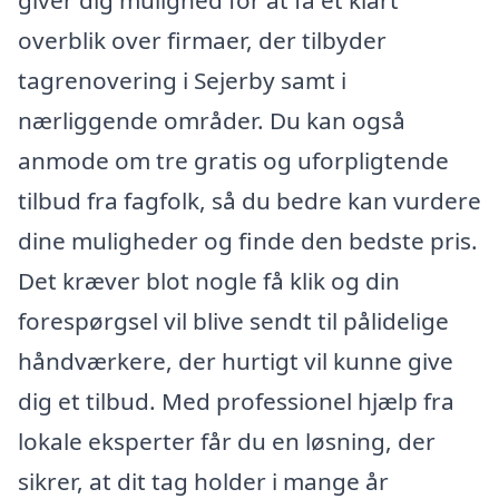
giver dig mulighed for at få et klart
overblik over firmaer, der tilbyder
tagrenovering i Sejerby samt i
nærliggende områder. Du kan også
anmode om tre gratis og uforpligtende
tilbud fra fagfolk, så du bedre kan vurdere
dine muligheder og finde den bedste pris.
Det kræver blot nogle få klik og din
forespørgsel vil blive sendt til pålidelige
håndværkere, der hurtigt vil kunne give
dig et tilbud. Med professionel hjælp fra
lokale eksperter får du en løsning, der
sikrer, at dit tag holder i mange år