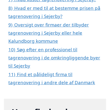
8)
Hvad er med til at bestemme prisen på
tagrenovering i Sejerby?
9)
Oversigt over firmaer der tilbyder
tagrenovering i Sejerby eller hele
Kalundborg kommune
10)
Søg efter en professionel til
tagrenovering i de omkringliggende byer
til Sejerby
11)
Find et pålideligt firma til
tagrenovering i andre dele af Danmark