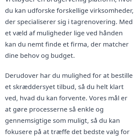
du kan udforske forskellige virksomheder,
der specialiserer sig i tagrenovering. Med
et væld af muligheder lige ved hånden
kan du nemt finde et firma, der matcher
dine behov og budget.
Derudover har du mulighed for at bestille
et skræddersyet tilbud, så du helt klart
ved, hvad du kan forvente. Vores mål er
at gøre processerne så enkle og
gennemsigtige som muligt, så du kan
fokusere på at træffe det bedste valg for