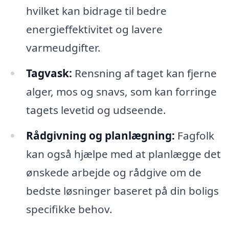
hvilket kan bidrage til bedre
energieffektivitet og lavere
varmeudgifter.
Tagvask:
Rensning af taget kan fjerne
alger, mos og snavs, som kan forringe
tagets levetid og udseende.
Rådgivning og planlægning:
Fagfolk
kan også hjælpe med at planlægge det
ønskede arbejde og rådgive om de
bedste løsninger baseret på din boligs
specifikke behov.