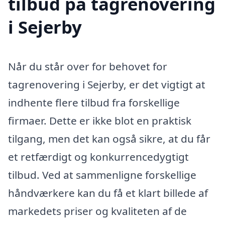
tilbud på tagrenovering
i Sejerby
Når du står over for behovet for
tagrenovering i Sejerby, er det vigtigt at
indhente flere tilbud fra forskellige
firmaer. Dette er ikke blot en praktisk
tilgang, men det kan også sikre, at du får
et retfærdigt og konkurrencedygtigt
tilbud. Ved at sammenligne forskellige
håndværkere kan du få et klart billede af
markedets priser og kvaliteten af de