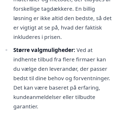
forskellige tagdækkere. En billig
løsning er ikke altid den bedste, så det
er vigtigt at se på, hvad der faktisk
inkluderes i prisen.
Større valgmuligheder:
Ved at
indhente tilbud fra flere firmaer kan
du vælge den leverandør, der passer
bedst til dine behov og forventninger.
Det kan være baseret på erfaring,
kundeanmeldelser eller tilbudte
garantier.