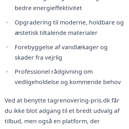
bedre energieffektivitet
Opgradering til moderne, holdbare og
æstetisk tiltalende materialer
Forebyggelse af vandlækager og
skader fra vejrlig
Professionel rådgivning om
vedligeholdelse og kommende behov
Ved at benytte tagrenovering-pris.dk får
du ikke blot adgang til et bredt udvalg af
tilbud, men også en platform, der