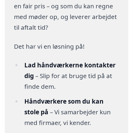
en fair pris – og som du kan regne
med møder op, og leverer arbejdet
til aftalt tid?
Det har vi en løsning på!
Lad håndværkerne kontakter
dig
– Slip for at bruge tid på at
finde dem.
Håndværkere som du kan
stole på
– Vi samarbejder kun
med firmaer, vi kender.