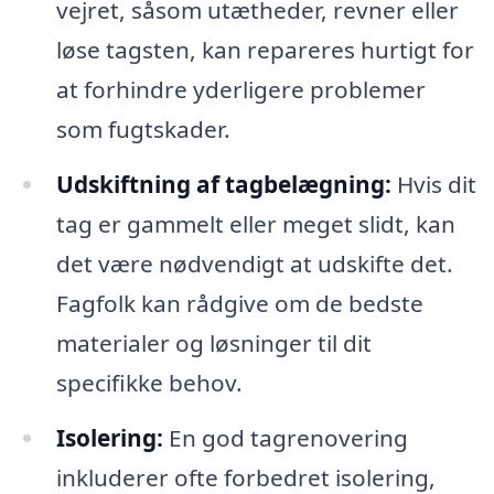
vejret, såsom utætheder, revner eller
løse tagsten, kan repareres hurtigt for
at forhindre yderligere problemer
som fugtskader.
Udskiftning af tagbelægning:
Hvis dit
tag er gammelt eller meget slidt, kan
det være nødvendigt at udskifte det.
Fagfolk kan rådgive om de bedste
materialer og løsninger til dit
specifikke behov.
Isolering:
En god tagrenovering
inkluderer ofte forbedret isolering,