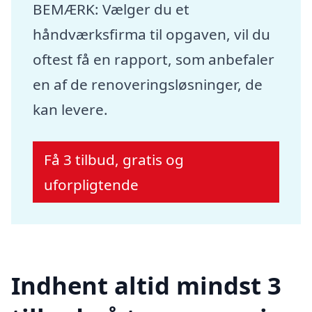
BEMÆRK: Vælger du et
håndværksfirma til opgaven, vil du
oftest få en rapport, som anbefaler
en af de renoveringsløsninger, de
kan levere.
Få 3 tilbud, gratis og
uforpligtende
Indhent altid mindst 3