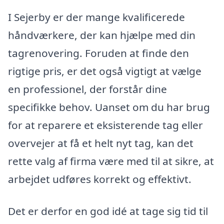
I Sejerby er der mange kvalificerede
håndværkere, der kan hjælpe med din
tagrenovering. Foruden at finde den
rigtige pris, er det også vigtigt at vælge
en professionel, der forstår dine
specifikke behov. Uanset om du har brug
for at reparere et eksisterende tag eller
overvejer at få et helt nyt tag, kan det
rette valg af firma være med til at sikre, at
arbejdet udføres korrekt og effektivt.
Det er derfor en god idé at tage sig tid til