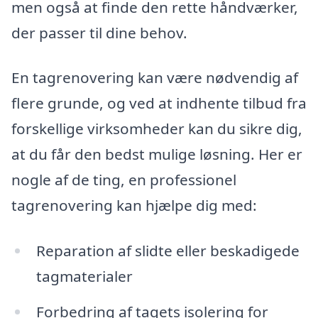
men også at finde den rette håndværker,
der passer til dine behov.
En tagrenovering kan være nødvendig af
flere grunde, og ved at indhente tilbud fra
forskellige virksomheder kan du sikre dig,
at du får den bedst mulige løsning. Her er
nogle af de ting, en professionel
tagrenovering kan hjælpe dig med:
Reparation af slidte eller beskadigede
tagmaterialer
Forbedring af tagets isolering for