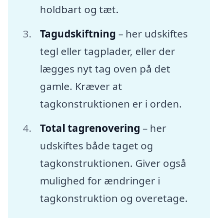
holdbart og tæt.
Tagudskiftning
– her udskiftes
tegl eller tagplader, eller der
lægges nyt tag oven på det
gamle. Kræver at
tagkonstruktionen er i orden.
Total tagrenovering
– her
udskiftes både taget og
tagkonstruktionen. Giver også
mulighed for ændringer i
tagkonstruktion og overetage.