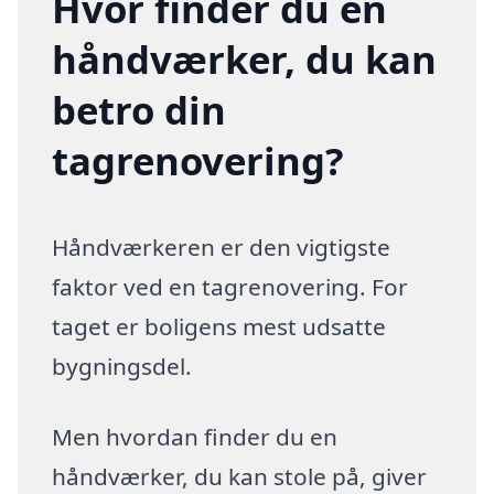
Hvor finder du en
håndværker, du kan
betro din
tagrenovering?
Håndværkeren er den vigtigste
faktor ved en tagrenovering. For
taget er boligens mest udsatte
bygningsdel.
Men hvordan finder du en
håndværker, du kan stole på, giver