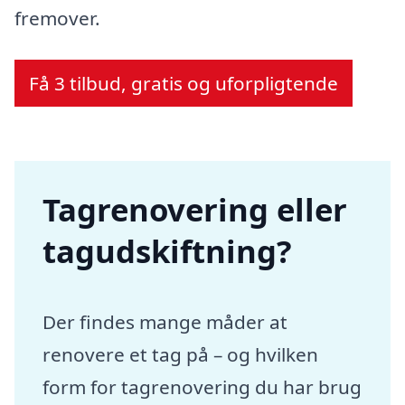
fremover.
Få 3 tilbud, gratis og uforpligtende
Tagrenovering eller
tagudskiftning?
Der findes mange måder at
renovere et tag på – og hvilken
form for tagrenovering du har brug