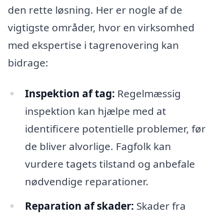
den rette løsning. Her er nogle af de
vigtigste områder, hvor en virksomhed
med ekspertise i tagrenovering kan
bidrage:
Inspektion af tag:
Regelmæssig
inspektion kan hjælpe med at
identificere potentielle problemer, før
de bliver alvorlige. Fagfolk kan
vurdere tagets tilstand og anbefale
nødvendige reparationer.
Reparation af skader:
Skader fra