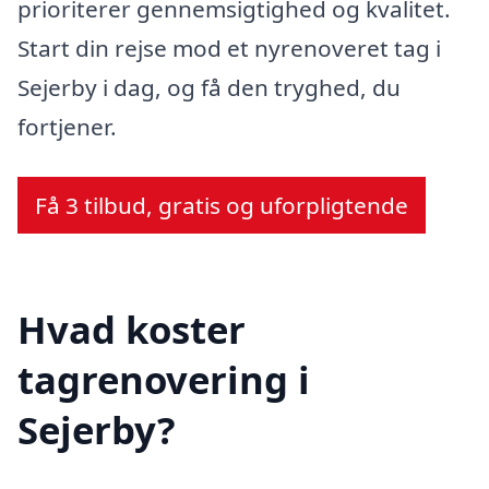
prioriterer gennemsigtighed og kvalitet.
Start din rejse mod et nyrenoveret tag i
Sejerby i dag, og få den tryghed, du
fortjener.
Få 3 tilbud, gratis og uforpligtende
Hvad koster
tagrenovering i
Sejerby?