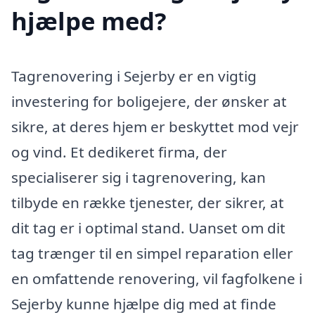
hjælpe med?
Tagrenovering i Sejerby er en vigtig
investering for boligejere, der ønsker at
sikre, at deres hjem er beskyttet mod vejr
og vind. Et dedikeret firma, der
specialiserer sig i tagrenovering, kan
tilbyde en række tjenester, der sikrer, at
dit tag er i optimal stand. Uanset om dit
tag trænger til en simpel reparation eller
en omfattende renovering, vil fagfolkene i
Sejerby kunne hjælpe dig med at finde