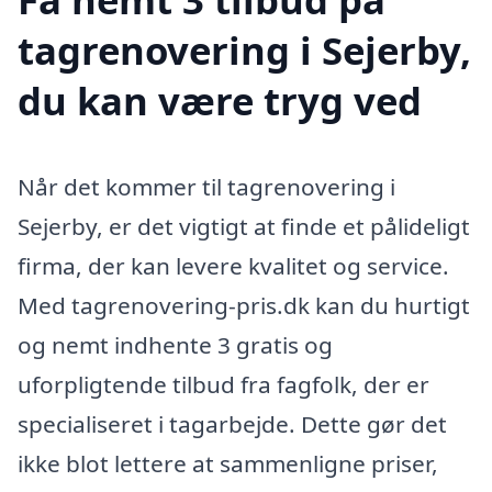
tagrenovering i Sejerby,
du kan være tryg ved
Når det kommer til tagrenovering i
Sejerby, er det vigtigt at finde et pålideligt
firma, der kan levere kvalitet og service.
Med tagrenovering-pris.dk kan du hurtigt
og nemt indhente 3 gratis og
uforpligtende tilbud fra fagfolk, der er
specialiseret i tagarbejde. Dette gør det
ikke blot lettere at sammenligne priser,