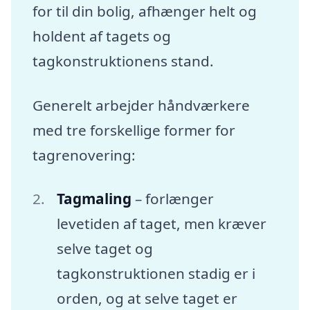
for til din bolig, afhænger helt og
holdent af tagets og
tagkonstruktionens stand.
Generelt arbejder håndværkere
med tre forskellige former for
tagrenovering:
Tagmaling
– forlænger
levetiden af taget, men kræver
selve taget og
tagkonstruktionen stadig er i
orden, og at selve taget er