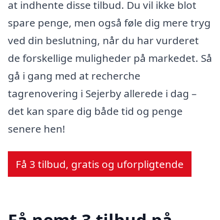
at indhente disse tilbud. Du vil ikke blot
spare penge, men også føle dig mere tryg
ved din beslutning, når du har vurderet
de forskellige muligheder på markedet. Så
gå i gang med at recherche
tagrenovering i Sejerby allerede i dag –
det kan spare dig både tid og penge
senere hen!
Få 3 tilbud, gratis og uforpligtende
Få nemt 3 tilbud på