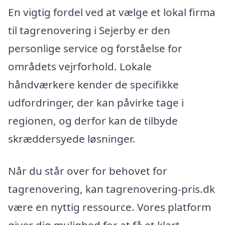
En vigtig fordel ved at vælge et lokal firma
til tagrenovering i Sejerby er den
personlige service og forståelse for
områdets vejrforhold. Lokale
håndværkere kender de specifikke
udfordringer, der kan påvirke tage i
regionen, og derfor kan de tilbyde
skræddersyede løsninger.
Når du står over for behovet for
tagrenovering, kan tagrenovering-pris.dk
være en nyttig ressource. Vores platform