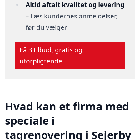
Altid aftalt kvalitet og levering
– Læs kundernes anmeldelser,
før du vælger.
Få 3 tilbud, gratis og
uforpligtende
Hvad kan et firma med
speciale i
tagrenovering i Sejerby