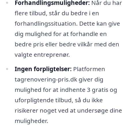
Forhandlingsmuligheder:
Når du har
flere tilbud, står du bedre i en
forhandlingssituation. Dette kan give
dig mulighed for at forhandle en
bedre pris eller bedre vilkår med den
valgte entreprenør.
Ingen forpligtelser:
Platformen
tagrenovering-pris.dk giver dig
mulighed for at indhente 3 gratis og
uforpligtende tilbud, så du ikke
risikerer noget ved at undersøge dine
muligheder.