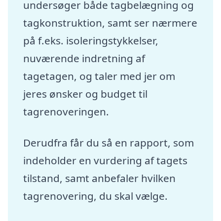
undersøger både tagbelægning og
tagkonstruktion, samt ser nærmere
på f.eks. isoleringstykkelser,
nuværende indretning af
tagetagen, og taler med jer om
jeres ønsker og budget til
tagrenoveringen.
Derudfra får du så en rapport, som
indeholder en vurdering af tagets
tilstand, samt anbefaler hvilken
tagrenovering, du skal vælge.