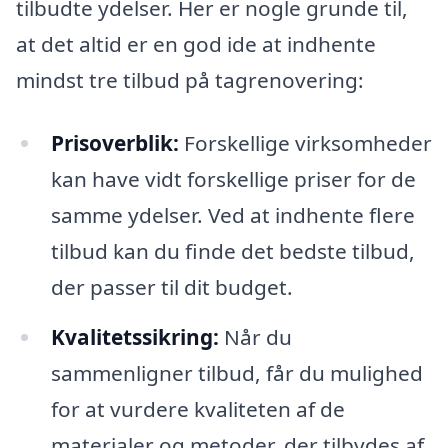
tilbudte ydelser. Her er nogle grunde til,
at det altid er en god ide at indhente
mindst tre tilbud på tagrenovering:
Prisoverblik:
Forskellige virksomheder
kan have vidt forskellige priser for de
samme ydelser. Ved at indhente flere
tilbud kan du finde det bedste tilbud,
der passer til dit budget.
Kvalitetssikring:
Når du
sammenligner tilbud, får du mulighed
for at vurdere kvaliteten af de
materialer og metoder, der tilbydes af