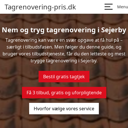
Tagrenovering-pris.dk
Men
Nem og tryg tagrenovering i Sejerby
Tagrenovering kan være en svær opgave at få hul på –
særligt i tilbudsfasen. Men følger du denne guide, og
bruger vores tilbudstjeneste, får du den letteste og mest
trygge tagrenovering i Sejerby.
Bestil gratis tagtjek
Få 3 tilbud, gratis og uforpligtende
Hvorfor vælge vores service