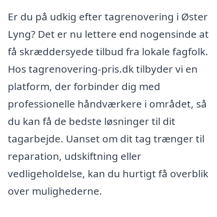
Er du på udkig efter tagrenovering i Øster
Lyng? Det er nu lettere end nogensinde at
få skræddersyede tilbud fra lokale fagfolk.
Hos tagrenovering-pris.dk tilbyder vi en
platform, der forbinder dig med
professionelle håndværkere i området, så
du kan få de bedste løsninger til dit
tagarbejde. Uanset om dit tag trænger til
reparation, udskiftning eller
vedligeholdelse, kan du hurtigt få overblik
over mulighederne.