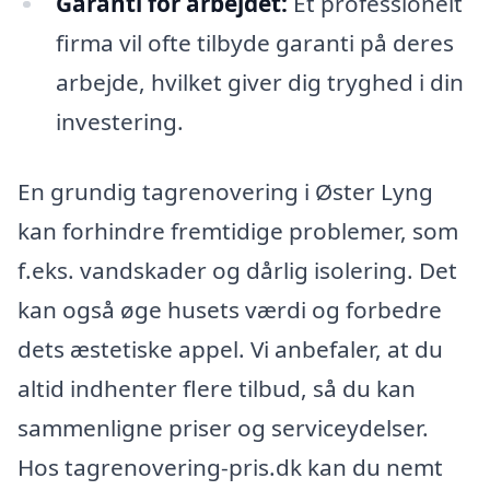
Garanti for arbejdet:
Et professionelt
firma vil ofte tilbyde garanti på deres
arbejde, hvilket giver dig tryghed i din
investering.
En grundig tagrenovering i Øster Lyng
kan forhindre fremtidige problemer, som
f.eks. vandskader og dårlig isolering. Det
kan også øge husets værdi og forbedre
dets æstetiske appel. Vi anbefaler, at du
altid indhenter flere tilbud, så du kan
sammenligne priser og serviceydelser.
Hos tagrenovering-pris.dk kan du nemt