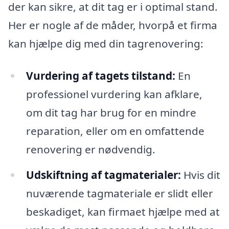
der kan sikre, at dit tag er i optimal stand.
Her er nogle af de måder, hvorpå et firma
kan hjælpe dig med din tagrenovering:
Vurdering af tagets tilstand:
En
professionel vurdering kan afklare,
om dit tag har brug for en mindre
reparation, eller om en omfattende
renovering er nødvendig.
Udskiftning af tagmaterialer:
Hvis dit
nuværende tagmateriale er slidt eller
beskadiget, kan firmaet hjælpe med at