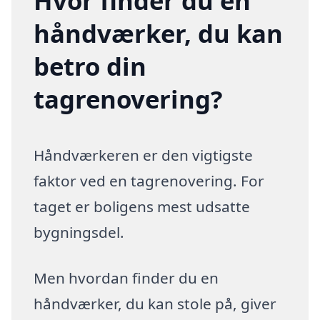
Hvor finder du en
håndværker, du kan
betro din
tagrenovering?
Håndværkeren er den vigtigste
faktor ved en tagrenovering. For
taget er boligens mest udsatte
bygningsdel.
Men hvordan finder du en
håndværker, du kan stole på, giver