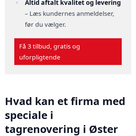
Altid aftalt kvalitet og levering
– Læs kundernes anmeldelser,
før du vælger.
Få 3 tilbud, gratis og
uforpligtende
Hvad kan et firma med
speciale i
tagrenovering i Øster