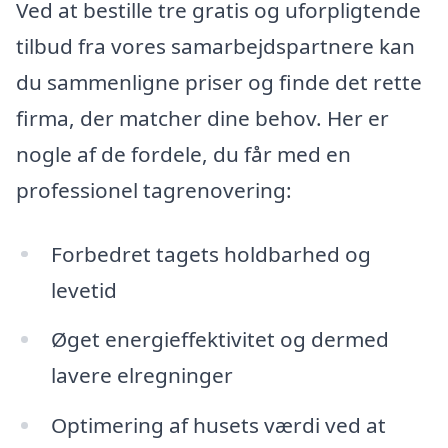
Ved at bestille tre gratis og uforpligtende
tilbud fra vores samarbejdspartnere kan
du sammenligne priser og finde det rette
firma, der matcher dine behov. Her er
nogle af de fordele, du får med en
professionel tagrenovering:
Forbedret tagets holdbarhed og
levetid
Øget energieffektivitet og dermed
lavere elregninger
Optimering af husets værdi ved at