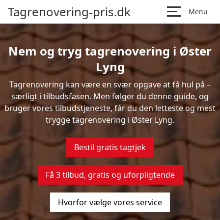
Tagrenovering-pris.dk
Menu
Nem og tryg tagrenovering i Øster
Lyng
Tagrenovering kan være en svær opgave at få hul på –
særligt i tilbudsfasen. Men følger du denne guide, og
bruger vores tilbudstjeneste, får du den letteste og mest
trygge tagrenovering i Øster Lyng.
Bestil gratis tagtjek
Få 3 tilbud, gratis og uforpligtende
Hvorfor vælge vores service