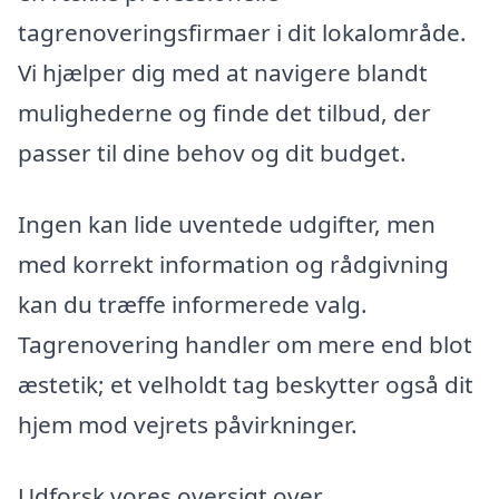
tagrenoveringsfirmaer i dit lokalområde.
Vi hjælper dig med at navigere blandt
mulighederne og finde det tilbud, der
passer til dine behov og dit budget.
Ingen kan lide uventede udgifter, men
med korrekt information og rådgivning
kan du træffe informerede valg.
Tagrenovering handler om mere end blot
æstetik; et velholdt tag beskytter også dit
hjem mod vejrets påvirkninger.
Udforsk vores oversigt over