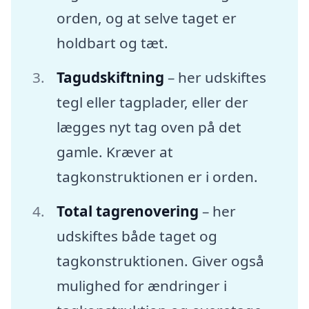
orden, og at selve taget er
holdbart og tæt.
Tagudskiftning
– her udskiftes
tegl eller tagplader, eller der
lægges nyt tag oven på det
gamle. Kræver at
tagkonstruktionen er i orden.
Total tagrenovering
– her
udskiftes både taget og
tagkonstruktionen. Giver også
mulighed for ændringer i