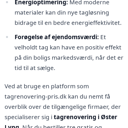
Energioptimering:
Med moderne
materialer kan din nye tagløsning
bidrage til en bedre energieffektivitet.
Forøgelse af ejendomsværdi:
Et
velholdt tag kan have en positiv effekt
på din boligs markedsværdi, når det er
tid til at sælge.
Ved at bruge en platform som
tagrenovering-pris.dk kan du nemt få
overblik over de tilgængelige firmaer, der
specialiserer sig i
tagrenovering i Øster
Lyng
. Når du bestiller tre gratis og