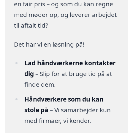
en fair pris – og som du kan regne
med møder op, og leverer arbejdet
til aftalt tid?
Det har vi en løsning på!
Lad håndværkerne kontakter
dig
– Slip for at bruge tid på at
finde dem.
Håndværkere som du kan
stole på
– Vi samarbejder kun
med firmaer, vi kender.