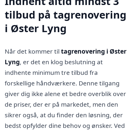
Indhent altid mindst 3
tilbud på tagrenovering
i Øster Lyng
Når det kommer til
tagrenovering i Øster
Lyng
, er det en klog beslutning at
indhente minimum tre tilbud fra
forskellige håndværkere. Denne tilgang
giver dig ikke alene et bedre overblik over
de priser, der er på markedet, men den
sikrer også, at du finder den løsning, der
bedst opfylder dine behov og ønsker. Ved