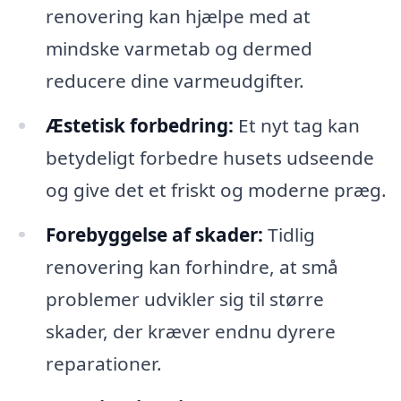
renovering kan hjælpe med at
mindske varmetab og dermed
reducere dine varmeudgifter.
Æstetisk forbedring:
Et nyt tag kan
betydeligt forbedre husets udseende
og give det et friskt og moderne præg.
Forebyggelse af skader:
Tidlig
renovering kan forhindre, at små
problemer udvikler sig til større
skader, der kræver endnu dyrere
reparationer.