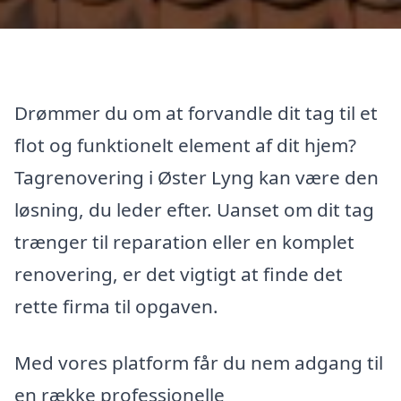
Drømmer du om at forvandle dit tag til et
flot og funktionelt element af dit hjem?
Tagrenovering i Øster Lyng kan være den
løsning, du leder efter. Uanset om dit tag
trænger til reparation eller en komplet
renovering, er det vigtigt at finde det
rette firma til opgaven.
Med vores platform får du nem adgang til
en række professionelle