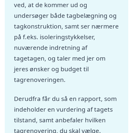
ved, at de kommer ud og
undersøger både tagbelægning og
tagkonstruktion, samt ser nærmere
på f.eks. isoleringstykkelser,
nuværende indretning af
tagetagen, og taler med jer om
jeres ønsker og budget til
tagrenoveringen.
Derudfra får du så en rapport, som
indeholder en vurdering af tagets
tilstand, samt anbefaler hvilken
tagrenovering, du skal vælge.