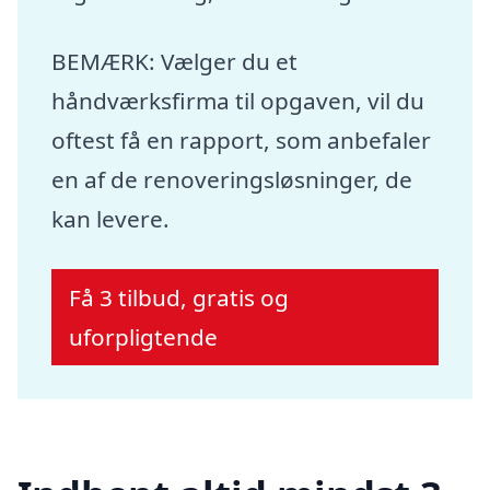
BEMÆRK: Vælger du et
håndværksfirma til opgaven, vil du
oftest få en rapport, som anbefaler
en af de renoveringsløsninger, de
kan levere.
Få 3 tilbud, gratis og
uforpligtende