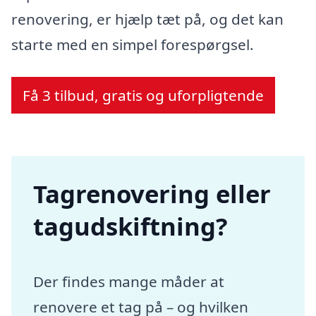
renovering, er hjælp tæt på, og det kan
starte med en simpel forespørgsel.
Få 3 tilbud, gratis og uforpligtende
Tagrenovering eller
tagudskiftning?
Der findes mange måder at
renovere et tag på – og hvilken