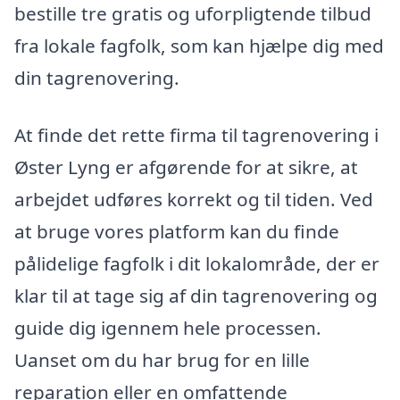
bestille tre gratis og uforpligtende tilbud
fra lokale fagfolk, som kan hjælpe dig med
din tagrenovering.
At finde det rette firma til tagrenovering i
Øster Lyng er afgørende for at sikre, at
arbejdet udføres korrekt og til tiden. Ved
at bruge vores platform kan du finde
pålidelige fagfolk i dit lokalområde, der er
klar til at tage sig af din tagrenovering og
guide dig igennem hele processen.
Uanset om du har brug for en lille
reparation eller en omfattende