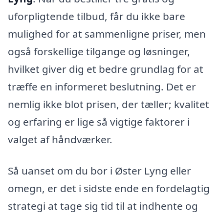
uforpligtende tilbud, får du ikke bare
mulighed for at sammenligne priser, men
også forskellige tilgange og løsninger,
hvilket giver dig et bedre grundlag for at
træffe en informeret beslutning. Det er
nemlig ikke blot prisen, der tæller; kvalitet
og erfaring er lige så vigtige faktorer i
valget af håndværker.
Så uanset om du bor i Øster Lyng eller
omegn, er det i sidste ende en fordelagtig
strategi at tage sig tid til at indhente og