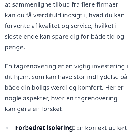
at sammenligne tilbud fra flere firmaer
kan du få værdifuld indsigt i, hvad du kan
forvente af kvalitet og service, hvilket i
sidste ende kan spare dig for både tid og
penge.
En tagrenovering er en vigtig investering i
dit hjem, som kan have stor indflydelse på
både din boligs værdi og komfort. Her er
nogle aspekter, hvor en tagrenovering
kan gøre en forskel:
Forbedret isolering:
En korrekt udført