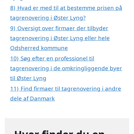
8)
Hvad er med til at bestemme prisen på
tagrenovering i Øster Lyng?
9)
Oversigt over firmaer der tilbyder
tagrenovering i Øster Lyng eller hele
Odsherred kommune
10)
Søg efter en professionel til
tagrenovering i de omkringliggende byer
til Øster Lyng
11)
Find firmaer til tagrenovering i andre
dele af Danmark