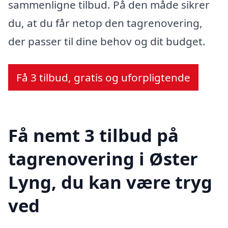
sammenligne tilbud. På den måde sikrer
du, at du får netop den tagrenovering,
der passer til dine behov og dit budget.
Få 3 tilbud, gratis og uforpligtende
Få nemt 3 tilbud på
tagrenovering i Øster
Lyng, du kan være tryg
ved