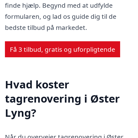
finde hjælp. Begynd med at udfylde
formularen, og lad os guide dig til de
bedste tilbud på markedet.
Få 3 tilbud, gratis og uforpligtende
Hvad koster
tagrenovering i Øster
Lyng?
Når du overvejer tagrenovering i Øster