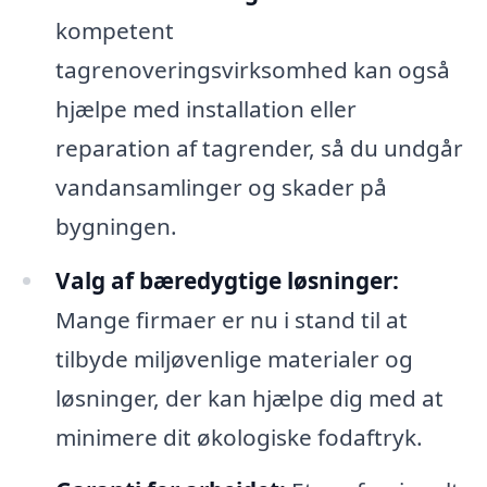
kompetent
tagrenoveringsvirksomhed kan også
hjælpe med installation eller
reparation af tagrender, så du undgår
vandansamlinger og skader på
bygningen.
Valg af bæredygtige løsninger:
Mange firmaer er nu i stand til at
tilbyde miljøvenlige materialer og
løsninger, der kan hjælpe dig med at
minimere dit økologiske fodaftryk.