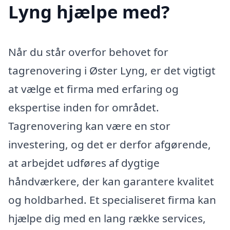
Lyng hjælpe med?
Når du står overfor behovet for
tagrenovering i Øster Lyng, er det vigtigt
at vælge et firma med erfaring og
ekspertise inden for området.
Tagrenovering kan være en stor
investering, og det er derfor afgørende,
at arbejdet udføres af dygtige
håndværkere, der kan garantere kvalitet
og holdbarhed. Et specialiseret firma kan
hjælpe dig med en lang række services,