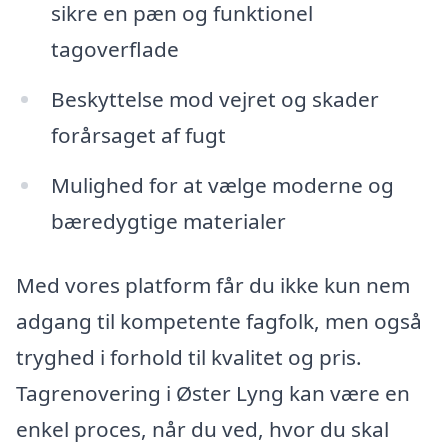
sikre en pæn og funktionel
tagoverflade
Beskyttelse mod vejret og skader
forårsaget af fugt
Mulighed for at vælge moderne og
bæredygtige materialer
Med vores platform får du ikke kun nem
adgang til kompetente fagfolk, men også
tryghed i forhold til kvalitet og pris.
Tagrenovering i Øster Lyng kan være en
enkel proces, når du ved, hvor du skal