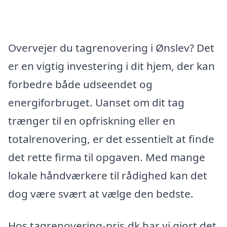
Overvejer du tagrenovering i Ønslev? Det
er en vigtig investering i dit hjem, der kan
forbedre både udseendet og
energiforbruget. Uanset om dit tag
trænger til en opfriskning eller en
totalrenovering, er det essentielt at finde
det rette firma til opgaven. Med mange
lokale håndværkere til rådighed kan det
dog være svært at vælge den bedste.
Hos tagrenovering-pris.dk har vi gjort det