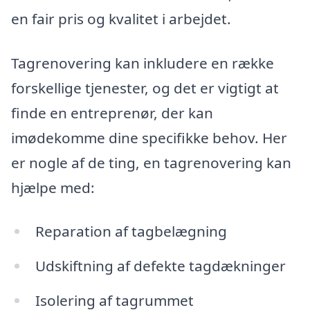
en fair pris og kvalitet i arbejdet.
Tagrenovering kan inkludere en række
forskellige tjenester, og det er vigtigt at
finde en entreprenør, der kan
imødekomme dine specifikke behov. Her
er nogle af de ting, en tagrenovering kan
hjælpe med:
Reparation af tagbelægning
Udskiftning af defekte tagdækninger
Isolering af tagrummet