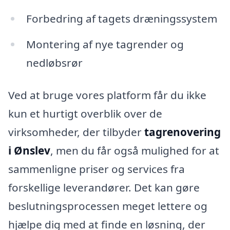
Forbedring af tagets dræningssystem
Montering af nye tagrender og
nedløbsrør
Ved at bruge vores platform får du ikke
kun et hurtigt overblik over de
virksomheder, der tilbyder
tagrenovering
i Ønslev
, men du får også mulighed for at
sammenligne priser og services fra
forskellige leverandører. Det kan gøre
beslutningsprocessen meget lettere og
hjælpe dig med at finde en løsning, der