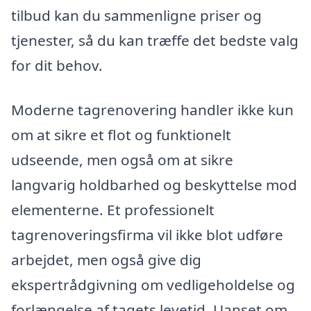
tilbud kan du sammenligne priser og
tjenester, så du kan træffe det bedste valg
for dit behov.
Moderne tagrenovering handler ikke kun
om at sikre et flot og funktionelt
udseende, men også om at sikre
langvarig holdbarhed og beskyttelse mod
elementerne. Et professionelt
tagrenoveringsfirma vil ikke blot udføre
arbejdet, men også give dig
ekspertrådgivning om vedligeholdelse og
forlængelse af tagets levetid. Uanset om