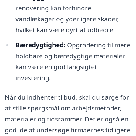
renovering kan forhindre
vandlækager og yderligere skader,
hvilket kan være dyrt at udbedre.
Bæredygtighed:
Opgradering til mere
holdbare og bæredygtige materialer
kan være en god langsigtet
investering.
Når du indhenter tilbud, skal du sørge for
at stille spørgsmål om arbejdsmetoder,
materialer og tidsrammer. Det er også en
god ide at undersøge firmaernes tidligere