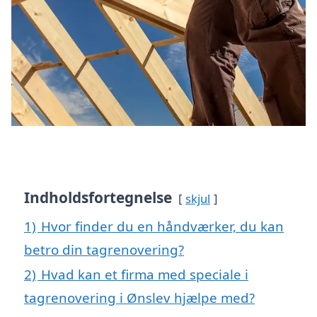
Indholdsfortegnelse
skjul
1)
Hvor finder du en håndværker, du kan
betro din tagrenovering?
2)
Hvad kan et firma med speciale i
tagrenovering i Ønslev hjælpe med?