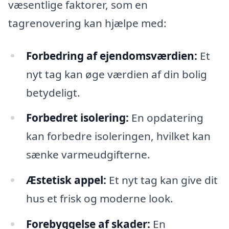
væsentlige faktorer, som en
tagrenovering kan hjælpe med:
Forbedring af ejendomsværdien:
Et
nyt tag kan øge værdien af din bolig
betydeligt.
Forbedret isolering:
En opdatering
kan forbedre isoleringen, hvilket kan
sænke varmeudgifterne.
Æstetisk appel:
Et nyt tag kan give dit
hus et frisk og moderne look.
Forebyggelse af skader:
En