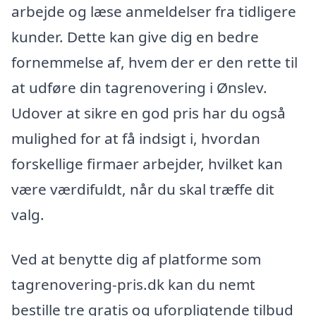
arbejde og læse anmeldelser fra tidligere
kunder. Dette kan give dig en bedre
fornemmelse af, hvem der er den rette til
at udføre din tagrenovering i Ønslev.
Udover at sikre en god pris har du også
mulighed for at få indsigt i, hvordan
forskellige firmaer arbejder, hvilket kan
være værdifuldt, når du skal træffe dit
valg.
Ved at benytte dig af platforme som
tagrenovering-pris.dk kan du nemt
bestille tre gratis og uforpligtende tilbud