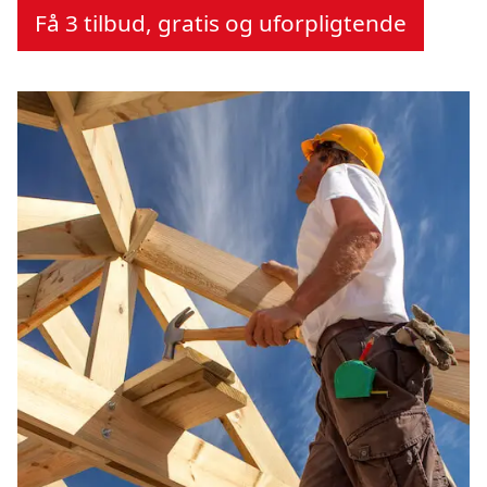
Få 3 tilbud, gratis og uforpligtende