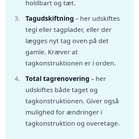
holdbart og tæt.
Tagudskiftning
– her udskiftes
tegl eller tagplader, eller der
lægges nyt tag oven på det
gamle. Kræver at
tagkonstruktionen er i orden.
Total tagrenovering
– her
udskiftes både taget og
tagkonstruktionen. Giver også
mulighed for ændringer i
tagkonstruktion og overetage.