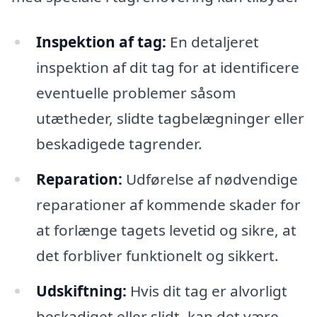
Inspektion af tag:
En detaljeret
inspektion af dit tag for at identificere
eventuelle problemer såsom
utætheder, slidte tagbelægninger eller
beskadigede tagrender.
Reparation:
Udførelse af nødvendige
reparationer af kommende skader for
at forlænge tagets levetid og sikre, at
det forbliver funktionelt og sikkert.
Udskiftning:
Hvis dit tag er alvorligt
beskadiget eller slidt, kan det være