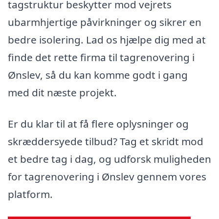
tagstruktur beskytter mod vejrets
ubarmhjertige påvirkninger og sikrer en
bedre isolering. Lad os hjælpe dig med at
finde det rette firma til tagrenovering i
Ønslev, så du kan komme godt i gang
med dit næste projekt.
Er du klar til at få flere oplysninger og
skræddersyede tilbud? Tag et skridt mod
et bedre tag i dag, og udforsk muligheden
for tagrenovering i Ønslev gennem vores
platform.