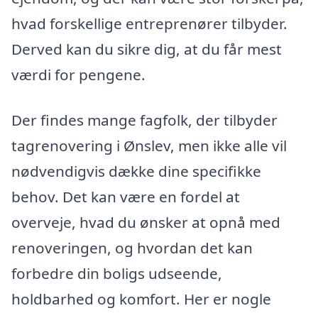
hvad forskellige entreprenører tilbyder.
Derved kan du sikre dig, at du får mest
værdi for pengene.
Der findes mange fagfolk, der tilbyder
tagrenovering i Ønslev, men ikke alle vil
nødvendigvis dække dine specifikke
behov. Det kan være en fordel at
overveje, hvad du ønsker at opnå med
renoveringen, og hvordan det kan
forbedre din boligs udseende,
holdbarhed og komfort. Her er nogle