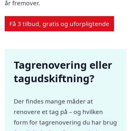
år fremover.
Få 3 tilbud, gratis og uforpligtende
Tagrenovering eller
tagudskiftning?
Der findes mange måder at
renovere et tag på – og hvilken
form for tagrenovering du har brug