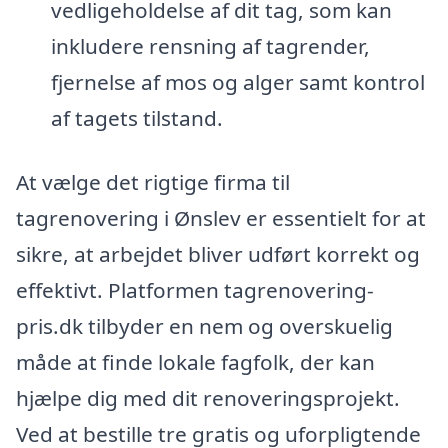
vedligeholdelse af dit tag, som kan
inkludere rensning af tagrender,
fjernelse af mos og alger samt kontrol
af tagets tilstand.
At vælge det rigtige firma til
tagrenovering i Ønslev er essentielt for at
sikre, at arbejdet bliver udført korrekt og
effektivt. Platformen tagrenovering-
pris.dk tilbyder en nem og overskuelig
måde at finde lokale fagfolk, der kan
hjælpe dig med dit renoveringsprojekt.
Ved at bestille tre gratis og uforpligtende