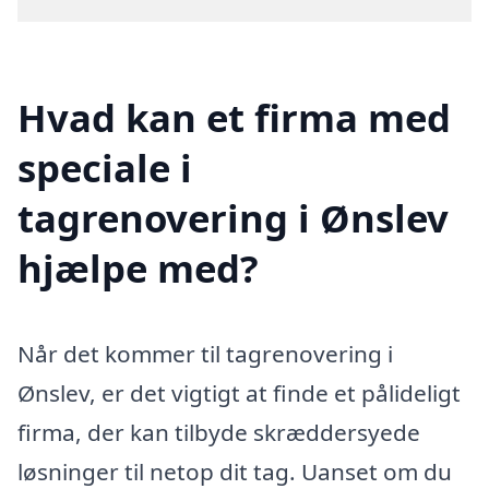
Hvad kan et firma med
speciale i
tagrenovering i Ønslev
hjælpe med?
Når det kommer til tagrenovering i
Ønslev, er det vigtigt at finde et pålideligt
firma, der kan tilbyde skræddersyede
løsninger til netop dit tag. Uanset om du