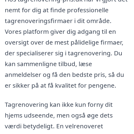
nemt for dig at finde professionelle
tagrenoveringsfirmaer i dit område.
Vores platform giver dig adgang til en
oversigt over de mest pålidelige firmaer,
der specialiserer sig i tagrenovering. Du
kan sammenligne tilbud, læse
anmeldelser og få den bedste pris, så du
er sikker på at få kvalitet for pengene.
Tagrenovering kan ikke kun forny dit
hjems udseende, men også øge dets
værdi betydeligt. En velrenoveret