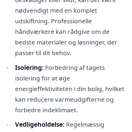
nødvendigt med en komplet
udskiftning. Professionelle
håndværkere kan rådgive om de
bedste materialer og løsninger, der
passer til dit behov.
Isolering:
Forbedring af tagets
isolering for at øge
energieffektiviteten i din bolig, hvilket
kan reducere varmeudgifterne og
forbedre indeklimaet.
Vedligeholdelse:
Regelmæssig