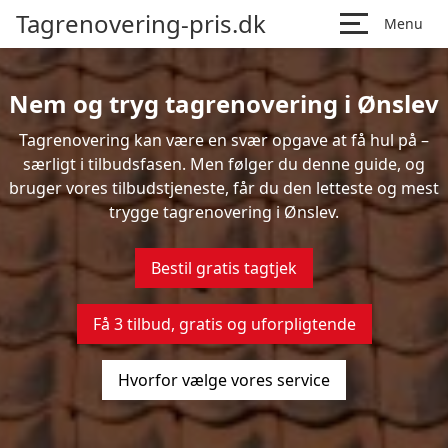
Tagrenovering-pris.dk
Menu
Nem og tryg tagrenovering i Ønslev
Tagrenovering kan være en svær opgave at få hul på –
særligt i tilbudsfasen. Men følger du denne guide, og
bruger vores tilbudstjeneste, får du den letteste og mest
trygge tagrenovering i Ønslev.
Bestil gratis tagtjek
Få 3 tilbud, gratis og uforpligtende
Hvorfor vælge vores service