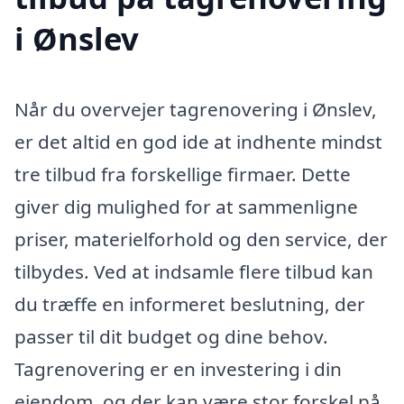
i Ønslev
Når du overvejer tagrenovering i Ønslev,
er det altid en god ide at indhente mindst
tre tilbud fra forskellige firmaer. Dette
giver dig mulighed for at sammenligne
priser, materielforhold og den service, der
tilbydes. Ved at indsamle flere tilbud kan
du træffe en informeret beslutning, der
passer til dit budget og dine behov.
Tagrenovering er en investering i din
ejendom, og der kan være stor forskel på,