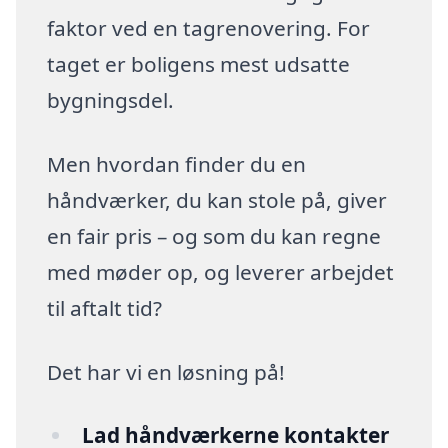
faktor ved en tagrenovering. For
taget er boligens mest udsatte
bygningsdel.
Men hvordan finder du en
håndværker, du kan stole på, giver
en fair pris – og som du kan regne
med møder op, og leverer arbejdet
til aftalt tid?
Det har vi en løsning på!
Lad håndværkerne kontakter