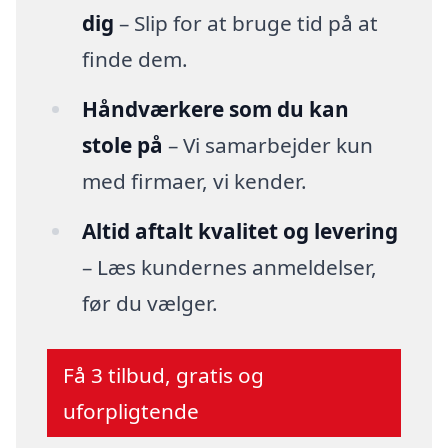
dig
– Slip for at bruge tid på at
finde dem.
Håndværkere som du kan
stole på
– Vi samarbejder kun
med firmaer, vi kender.
Altid aftalt kvalitet og levering
– Læs kundernes anmeldelser,
før du vælger.
Få 3 tilbud, gratis og
uforpligtende