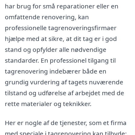
har brug for små reparationer eller en
omfattende renovering, kan
professionelle tagrenoveringsfirmaer
hjælpe med at sikre, at dit tag er i god
stand og opfylder alle nødvendige
standarder. En professionel tilgang til
tagrenovering indebærer både en
grundig vurdering af tagets nuværende
tilstand og udførelse af arbejdet med de
rette materialer og teknikker.
Her er nogle af de tjenester, som et firma
med speciale i tagrenovering kan tilbyde: