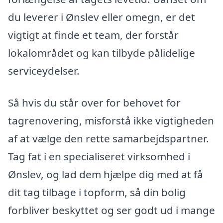
du leverer i Ønslev eller omegn, er det
vigtigt at finde et team, der forstår
lokalområdet og kan tilbyde pålidelige
serviceydelser.
Så hvis du står over for behovet for
tagrenovering, misforstå ikke vigtigheden
af at vælge den rette samarbejdspartner.
Tag fat i en specialiseret virksomhed i
Ønslev, og lad dem hjælpe dig med at få
dit tag tilbage i topform, så din bolig
forbliver beskyttet og ser godt ud i mange