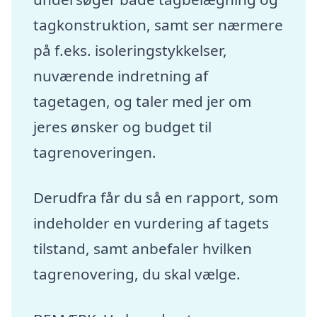
tagkonstruktion, samt ser nærmere
på f.eks. isoleringstykkelser,
nuværende indretning af
tagetagen, og taler med jer om
jeres ønsker og budget til
tagrenoveringen.
Derudfra får du så en rapport, som
indeholder en vurdering af tagets
tilstand, samt anbefaler hvilken
tagrenovering, du skal vælge.