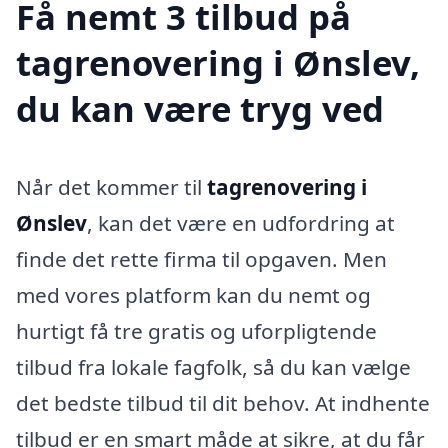
Få nemt 3 tilbud på
tagrenovering i Ønslev,
du kan være tryg ved
Når det kommer til
tagrenovering i
Ønslev
, kan det være en udfordring at
finde det rette firma til opgaven. Men
med vores platform kan du nemt og
hurtigt få tre gratis og uforpligtende
tilbud fra lokale fagfolk, så du kan vælge
det bedste tilbud til dit behov. At indhente
tilbud er en smart måde at sikre, at du får