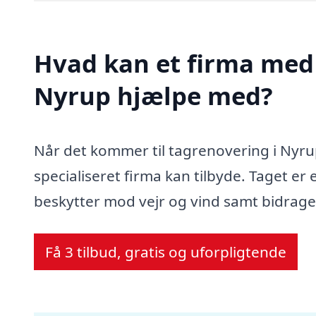
Hvad kan et firma med 
Nyrup hjælpe med?
Når det kommer til tagrenovering i Nyru
specialiseret firma kan tilbyde. Taget er 
beskytter mod vejr og vind samt bidrager
Få 3 tilbud, gratis og uforpligtende