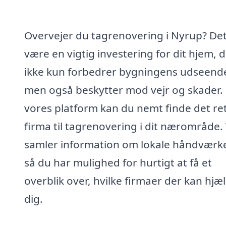
Overvejer du tagrenovering i Nyrup? De
være en vigtig investering for dit hjem, 
ikke kun forbedrer bygningens udseend
men også beskytter mod vejr og skader
vores platform kan du nemt finde det re
firma til tagrenovering i dit nærområde. 
samler information om lokale håndværk
så du har mulighed for hurtigt at få et
overblik over, hvilke firmaer der kan hjæ
dig.