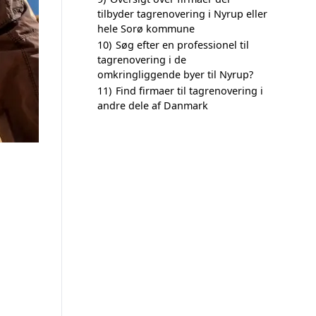
tilbyder tagrenovering i Nyrup eller
hele Sorø kommune
10)
Søg efter en professionel til
tagrenovering i de
omkringliggende byer til Nyrup?
11)
Find firmaer til tagrenovering i
andre dele af Danmark