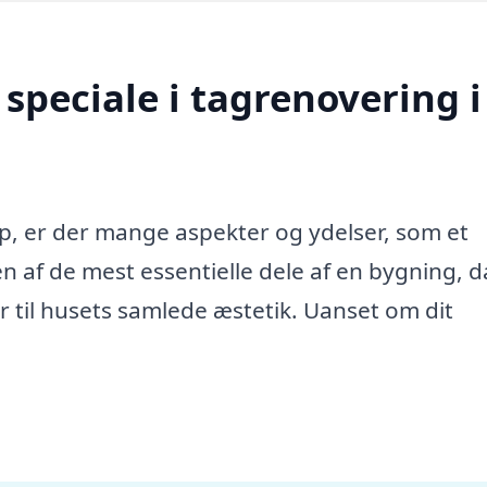
speciale i tagrenovering i
p, er der mange aspekter og ydelser, som et
en af de mest essentielle dele af en bygning, d
 til husets samlede æstetik. Uanset om dit