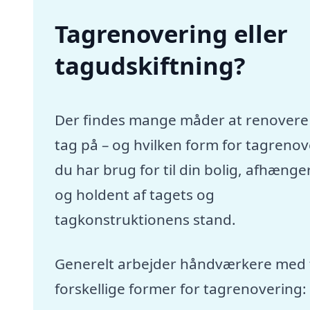
Tagrenovering eller
tagudskiftning?
Der findes mange måder at renovere
tag på – og hvilken form for tagreno
du har brug for til din bolig, afhænger
og holdent af tagets og
tagkonstruktionens stand.
Generelt arbejder håndværkere med 
forskellige former for tagrenovering: