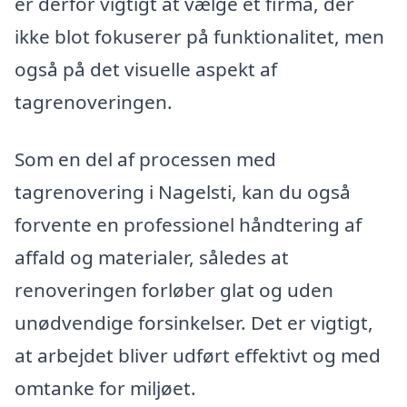
er derfor vigtigt at vælge et firma, der
ikke blot fokuserer på funktionalitet, men
også på det visuelle aspekt af
tagrenoveringen.
Som en del af processen med
tagrenovering i Nagelsti, kan du også
forvente en professionel håndtering af
affald og materialer, således at
renoveringen forløber glat og uden
unødvendige forsinkelser. Det er vigtigt,
at arbejdet bliver udført effektivt og med
omtanke for miljøet.