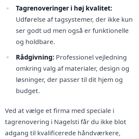
Tagrenoveringer i høj kvalitet:
Udførelse af tagsystemer, der ikke kun
ser godt ud men også er funktionelle
og holdbare.
Rådgivning:
Professionel vejledning
omkring valg af materialer, design og
løsninger, der passer til dit hjem og
budget.
Ved at vælge et firma med speciale i
tagrenovering i Nagelsti får du ikke blot
adgang til kvalificerede håndværkere,