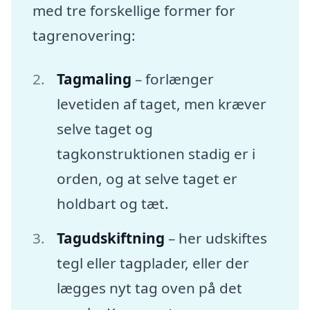
med tre forskellige former for
tagrenovering:
Tagmaling
– forlænger
levetiden af taget, men kræver
selve taget og
tagkonstruktionen stadig er i
orden, og at selve taget er
holdbart og tæt.
Tagudskiftning
– her udskiftes
tegl eller tagplader, eller der
lægges nyt tag oven på det