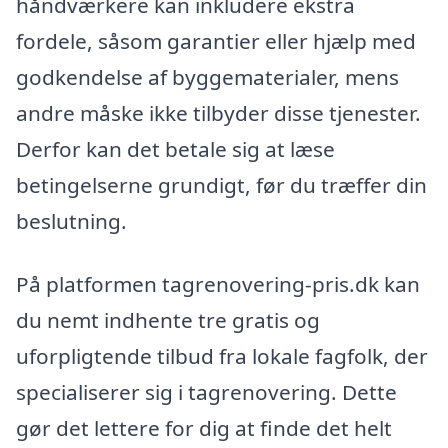
håndværkere kan inkludere ekstra
fordele, såsom garantier eller hjælp med
godkendelse af byggematerialer, mens
andre måske ikke tilbyder disse tjenester.
Derfor kan det betale sig at læse
betingelserne grundigt, før du træffer din
beslutning.
På platformen tagrenovering-pris.dk kan
du nemt indhente tre gratis og
uforpligtende tilbud fra lokale fagfolk, der
specialiserer sig i tagrenovering. Dette
gør det lettere for dig at finde det helt