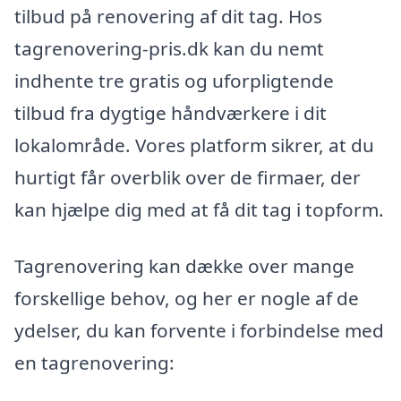
tilbud på renovering af dit tag. Hos
tagrenovering-pris.dk kan du nemt
indhente tre gratis og uforpligtende
tilbud fra dygtige håndværkere i dit
lokalområde. Vores platform sikrer, at du
hurtigt får overblik over de firmaer, der
kan hjælpe dig med at få dit tag i topform.
Tagrenovering kan dække over mange
forskellige behov, og her er nogle af de
ydelser, du kan forvente i forbindelse med
en tagrenovering: