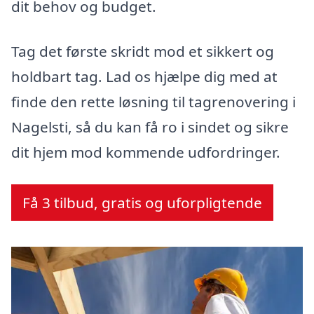
dit behov og budget.
Tag det første skridt mod et sikkert og
holdbart tag. Lad os hjælpe dig med at
finde den rette løsning til tagrenovering i
Nagelsti, så du kan få ro i sindet og sikre
dit hjem mod kommende udfordringer.
Få 3 tilbud, gratis og uforpligtende