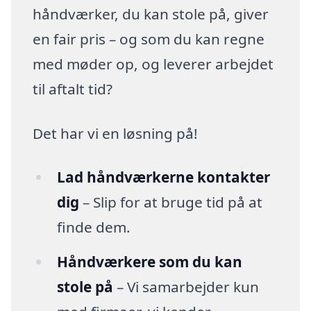
håndværker, du kan stole på, giver
en fair pris – og som du kan regne
med møder op, og leverer arbejdet
til aftalt tid?
Det har vi en løsning på!
Lad håndværkerne kontakter
dig
– Slip for at bruge tid på at
finde dem.
Håndværkere som du kan
stole på
– Vi samarbejder kun