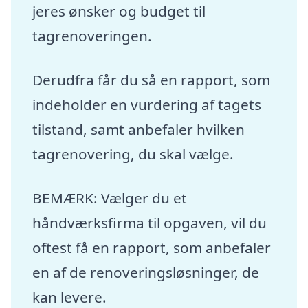
jeres ønsker og budget til
tagrenoveringen.
Derudfra får du så en rapport, som
indeholder en vurdering af tagets
tilstand, samt anbefaler hvilken
tagrenovering, du skal vælge.
BEMÆRK: Vælger du et
håndværksfirma til opgaven, vil du
oftest få en rapport, som anbefaler
en af de renoveringsløsninger, de
kan levere.