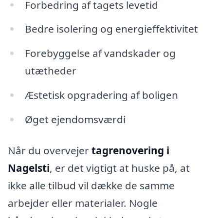
Forbedring af tagets levetid
Bedre isolering og energieffektivitet
Forebyggelse af vandskader og
utætheder
Æstetisk opgradering af boligen
Øget ejendomsværdi
Når du overvejer
tagrenovering i
Nagelsti
, er det vigtigt at huske på, at
ikke alle tilbud vil dække de samme
arbejder eller materialer. Nogle