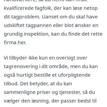
kvalificerede fagfolk, der kan løse netop
dit tagproblem. Uanset om du skal have
udskiftet tagpannen eller blot ønsker en
grundig inspektion, kan du finde det rette
firma her.
Vi tilbyder ikke kun en oversigt over
tagrenovering i dit område, men du kan
også hurtigt bestille et uforpligtende
tilbud. Det betyder, at du kan
sammenligne priser og tjenester, så du
vælger den løsning, der passer bedst til