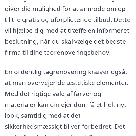
giver dig mulighed for at anmode om op
til tre gratis og uforpligtende tilbud. Dette
vil hjælpe dig med at træffe en informeret
beslutning, når du skal vælge det bedste
firma til dine tagrenoveringsbehov.
En ordentlig tagrenovering kræver også,
at man overvejer de æstetiske elementer.
Med det rigtige valg af farver og
materialer kan din ejendom få et helt nyt
look, samtidig med at det
sikkerhedsmæssigt bliver forbedret. Det