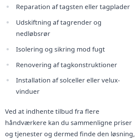
Reparation af tagsten eller tagplader
Udskiftning af tagrender og
nedløbsrør
Isolering og sikring mod fugt
Renovering af tagkonstruktioner
Installation af solceller eller velux-
vinduer
Ved at indhente tilbud fra flere
håndværkere kan du sammenligne priser
og tjenester og dermed finde den løsning,