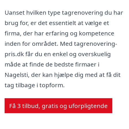
Uanset hvilken type tagrenovering du har
brug for, er det essentielt at vælge et
firma, der har erfaring og kompetence
inden for området. Med tagrenovering-
pris.dk får du en enkel og overskuelig
måde at finde de bedste firmaer i
Nagelsti, der kan hjælpe dig med at få dit
tag tilbage i topform.
Få 3 tilbud, gratis og uforpligtende