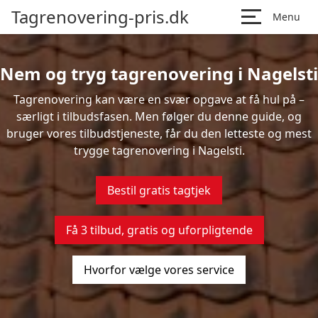
Tagrenovering-pris.dk
Menu
Nem og tryg tagrenovering i Nagelsti
Tagrenovering kan være en svær opgave at få hul på –
særligt i tilbudsfasen. Men følger du denne guide, og
bruger vores tilbudstjeneste, får du den letteste og mest
trygge tagrenovering i Nagelsti.
Bestil gratis tagtjek
Få 3 tilbud, gratis og uforpligtende
Hvorfor vælge vores service