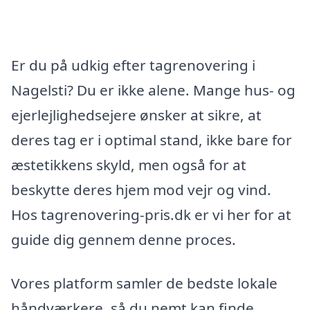
Er du på udkig efter tagrenovering i
Nagelsti? Du er ikke alene. Mange hus- og
ejerlejlighedsejere ønsker at sikre, at
deres tag er i optimal stand, ikke bare for
æstetikkens skyld, men også for at
beskytte deres hjem mod vejr og vind.
Hos tagrenovering-pris.dk er vi her for at
guide dig gennem denne proces.
Vores platform samler de bedste lokale
håndværkere, så du nemt kan finde