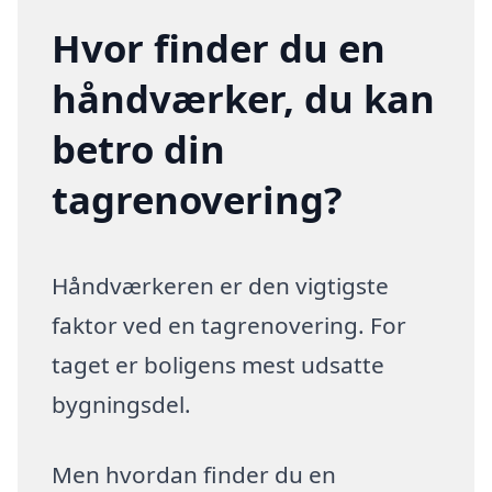
Hvor finder du en
håndværker, du kan
betro din
tagrenovering?
Håndværkeren er den vigtigste
faktor ved en tagrenovering. For
taget er boligens mest udsatte
bygningsdel.
Men hvordan finder du en