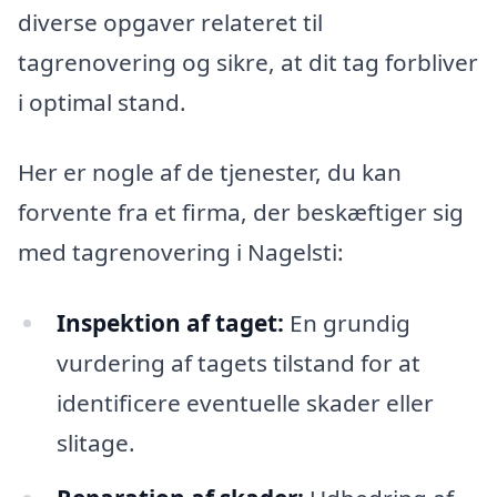
diverse opgaver relateret til
tagrenovering og sikre, at dit tag forbliver
i optimal stand.
Her er nogle af de tjenester, du kan
forvente fra et firma, der beskæftiger sig
med tagrenovering i Nagelsti:
Inspektion af taget:
En grundig
vurdering af tagets tilstand for at
identificere eventuelle skader eller
slitage.