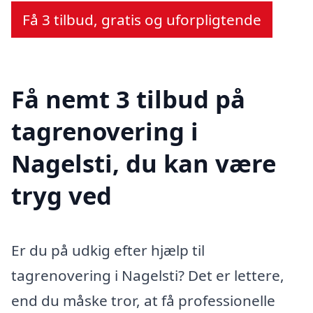
Få 3 tilbud, gratis og uforpligtende
Få nemt 3 tilbud på
tagrenovering i
Nagelsti, du kan være
tryg ved
Er du på udkig efter hjælp til
tagrenovering i Nagelsti? Det er lettere,
end du måske tror, at få professionelle