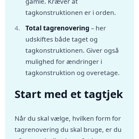
gamle. Kræver at
tagkonstruktionen er i orden.
Total tagrenovering
– her
udskiftes både taget og
tagkonstruktionen. Giver også
mulighed for ændringer i
tagkonstruktion og overetage.
Start med et tagtjek
Når du skal vælge, hvilken form for
tagrenovering du skal bruge, er du