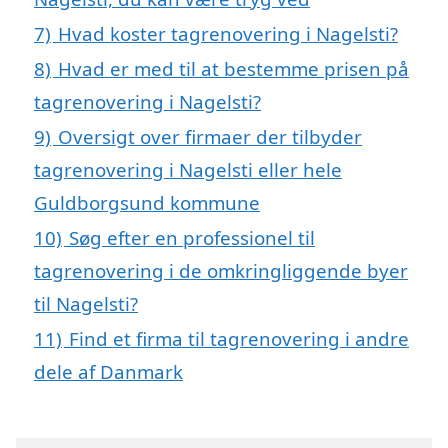
7)
Hvad koster tagrenovering i Nagelsti?
8)
Hvad er med til at bestemme prisen på
tagrenovering i Nagelsti?
9)
Oversigt over firmaer der tilbyder
tagrenovering i Nagelsti eller hele
Guldborgsund kommune
10)
Søg efter en professionel til
tagrenovering i de omkringliggende byer
til Nagelsti?
11)
Find et firma til tagrenovering i andre
dele af Danmark