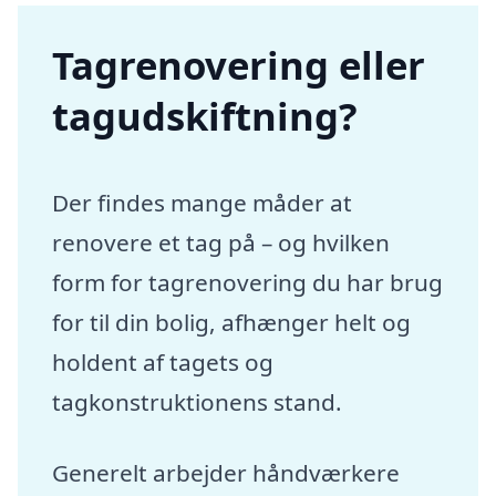
Tagrenovering eller
tagudskiftning?
Der findes mange måder at
renovere et tag på – og hvilken
form for tagrenovering du har brug
for til din bolig, afhænger helt og
holdent af tagets og
tagkonstruktionens stand.
Generelt arbejder håndværkere