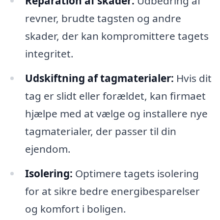
Reparation af skader:
Udbedring af
revner, brudte tagsten og andre
skader, der kan kompromittere tagets
integritet.
Udskiftning af tagmaterialer:
Hvis dit
tag er slidt eller forældet, kan firmaet
hjælpe med at vælge og installere nye
tagmaterialer, der passer til din
ejendom.
Isolering:
Optimere tagets isolering
for at sikre bedre energibesparelser
og komfort i boligen.