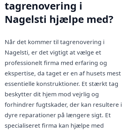
tagrenovering i
Nagelsti hjælpe med?
Når det kommer til tagrenovering i
Nagelsti, er det vigtigt at vælge et
professionelt firma med erfaring og
ekspertise, da taget er en af husets mest
essentielle konstruktioner. Et stærkt tag
beskytter dit hjem mod vejrlig og
forhindrer fugtskader, der kan resultere i
dyre reparationer på længere sigt. Et
specialiseret firma kan hjælpe med