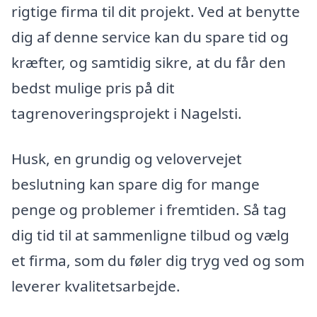
rigtige firma til dit projekt. Ved at benytte
dig af denne service kan du spare tid og
kræfter, og samtidig sikre, at du får den
bedst mulige pris på dit
tagrenoveringsprojekt i Nagelsti.
Husk, en grundig og velovervejet
beslutning kan spare dig for mange
penge og problemer i fremtiden. Så tag
dig tid til at sammenligne tilbud og vælg
et firma, som du føler dig tryg ved og som
leverer kvalitetsarbejde.