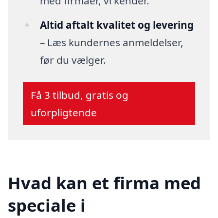
med firmaer, vi kender.
Altid aftalt kvalitet og levering
– Læs kundernes anmeldelser,
før du vælger.
Få 3 tilbud, gratis og
uforpligtende
Hvad kan et firma med
speciale i