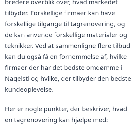
bredere overblik over, hvad markedet
tilbyder. Forskellige firmaer kan have
forskellige tilgange til tagrenovering, og
de kan anvende forskellige materialer og
teknikker. Ved at sammenligne flere tilbud
kan du også få en fornemmelse af, hvilke
firmaer der har det bedste omdømme i
Nagelsti og hvilke, der tilbyder den bedste
kundeoplevelse.
Her er nogle punkter, der beskriver, hvad
en tagrenovering kan hjælpe med: