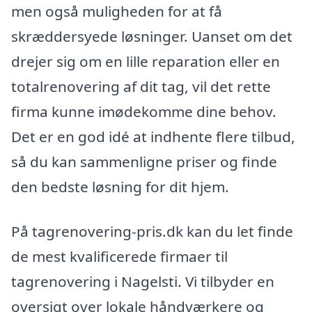
men også muligheden for at få
skræddersyede løsninger. Uanset om det
drejer sig om en lille reparation eller en
totalrenovering af dit tag, vil det rette
firma kunne imødekomme dine behov.
Det er en god idé at indhente flere tilbud,
så du kan sammenligne priser og finde
den bedste løsning for dit hjem.
På tagrenovering-pris.dk kan du let finde
de mest kvalificerede firmaer til
tagrenovering i Nagelsti. Vi tilbyder en
oversigt over lokale håndværkere og