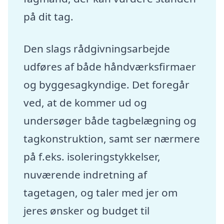
på dit tag.
Den slags rådgivningsarbejde
udføres af både håndværksfirmaer
og byggesagkyndige. Det foregår
ved, at de kommer ud og
undersøger både tagbelægning og
tagkonstruktion, samt ser nærmere
på f.eks. isoleringstykkelser,
nuværende indretning af
tagetagen, og taler med jer om
jeres ønsker og budget til