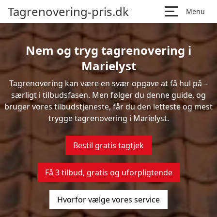
Tagrenovering-pris.dk
Menu
Nem og tryg tagrenovering i
Marielyst
Tagrenovering kan være en svær opgave at få hul på –
særligt i tilbudsfasen. Men følger du denne guide, og
bruger vores tilbudstjeneste, får du den letteste og mest
trygge tagrenovering i Marielyst.
Bestil gratis tagtjek
Få 3 tilbud, gratis og uforpligtende
Hvorfor vælge vores service