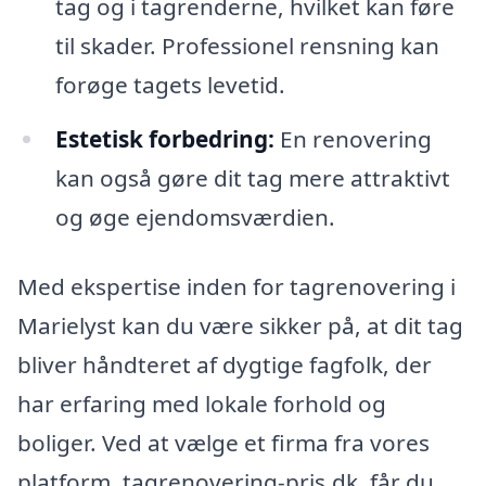
tag og i tagrenderne, hvilket kan føre
til skader. Professionel rensning kan
forøge tagets levetid.
Estetisk forbedring:
En renovering
kan også gøre dit tag mere attraktivt
og øge ejendomsværdien.
Med ekspertise inden for tagrenovering i
Marielyst kan du være sikker på, at dit tag
bliver håndteret af dygtige fagfolk, der
har erfaring med lokale forhold og
boliger. Ved at vælge et firma fra vores
platform, tagrenovering-pris.dk, får du