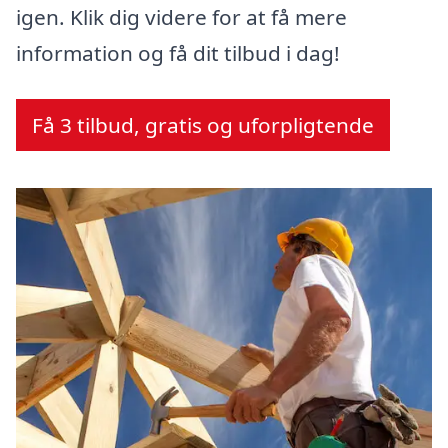
igen. Klik dig videre for at få mere
information og få dit tilbud i dag!
Få 3 tilbud, gratis og uforpligtende