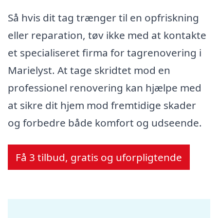
Så hvis dit tag trænger til en opfriskning
eller reparation, tøv ikke med at kontakte
et specialiseret firma for tagrenovering i
Marielyst. At tage skridtet mod en
professionel renovering kan hjælpe med
at sikre dit hjem mod fremtidige skader
og forbedre både komfort og udseende.
Få 3 tilbud, gratis og uforpligtende