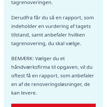
tagrenoveringen.
Derudfra får du så en rapport, som
indeholder en vurdering af tagets
tilstand, samt anbefaler hvilken
tagrenovering, du skal vælge.
BEMÆRK: Vælger du et
håndværksfirma til opgaven, vil du
oftest få en rapport, som anbefaler
en af de renoveringsløsninger, de
kan levere.