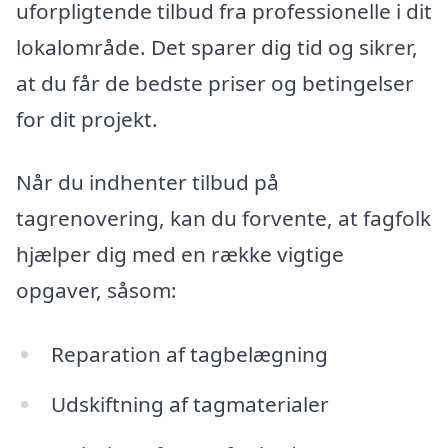
uforpligtende tilbud fra professionelle i dit
lokalområde. Det sparer dig tid og sikrer,
at du får de bedste priser og betingelser
for dit projekt.
Når du indhenter tilbud på
tagrenovering, kan du forvente, at fagfolk
hjælper dig med en række vigtige
opgaver, såsom:
Reparation af tagbelægning
Udskiftning af tagmaterialer