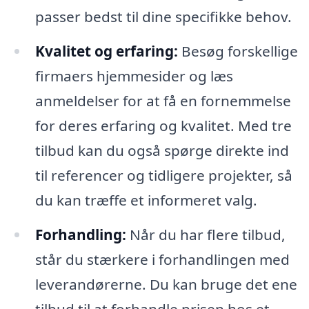
passer bedst til dine specifikke behov.
Kvalitet og erfaring:
Besøg forskellige
firmaers hjemmesider og læs
anmeldelser for at få en fornemmelse
for deres erfaring og kvalitet. Med tre
tilbud kan du også spørge direkte ind
til referencer og tidligere projekter, så
du kan træffe et informeret valg.
Forhandling:
Når du har flere tilbud,
står du stærkere i forhandlingen med
leverandørerne. Du kan bruge det ene
tilbud til at forhandle prisen hos et