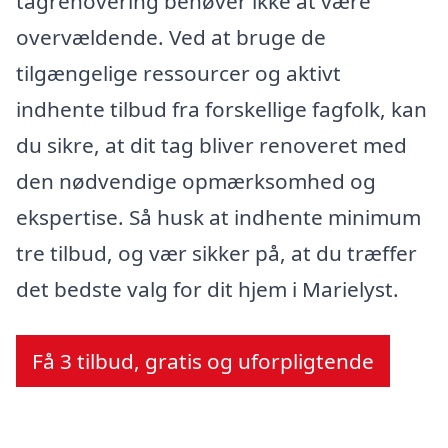
tagrenovering behøver ikke at være
overvældende. Ved at bruge de
tilgængelige ressourcer og aktivt
indhente tilbud fra forskellige fagfolk, kan
du sikre, at dit tag bliver renoveret med
den nødvendige opmærksomhed og
ekspertise. Så husk at indhente minimum
tre tilbud, og vær sikker på, at du træffer
det bedste valg for dit hjem i Marielyst.
Få 3 tilbud, gratis og uforpligtende