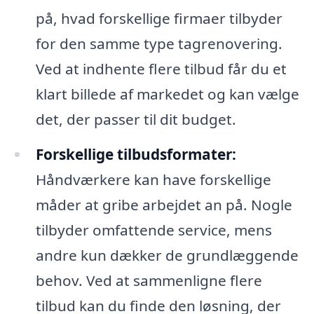
på, hvad forskellige firmaer tilbyder
for den samme type tagrenovering.
Ved at indhente flere tilbud får du et
klart billede af markedet og kan vælge
det, der passer til dit budget.
Forskellige tilbudsformater:
Håndværkere kan have forskellige
måder at gribe arbejdet an på. Nogle
tilbyder omfattende service, mens
andre kun dækker de grundlæggende
behov. Ved at sammenligne flere
tilbud kan du finde den løsning, der