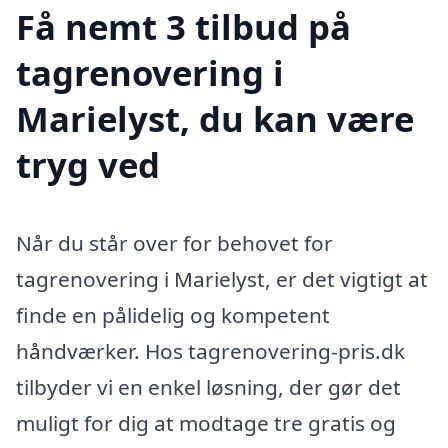
Få nemt 3 tilbud på
tagrenovering i
Marielyst, du kan være
tryg ved
Når du står over for behovet for
tagrenovering i Marielyst, er det vigtigt at
finde en pålidelig og kompetent
håndværker. Hos tagrenovering-pris.dk
tilbyder vi en enkel løsning, der gør det
muligt for dig at modtage tre gratis og