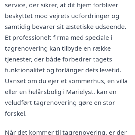
service, der sikrer, at dit hjem forbliver
beskyttet mod vejrets udfordringer og
samtidig bevarer sit æstetiske udseende.
Et professionelt firma med speciale i
tagrenovering kan tilbyde en række
tjenester, der både forbedrer tagets
funktionalitet og forlänger dets levetid.
Uanset om du ejer et sommerhus, en villa
eller en helårsbolig i Marielyst, kan en
veludført tagrenovering gøre en stor
forskel.
Når det kommer til tagrenovering, er der