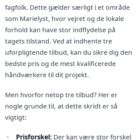
fagfolk. Dette gælder særligt i et område
som Marielyst, hvor vejret og de lokale
forhold kan have stor indflydelse på
tagets tilstand. Ved at indhente tre
uforpligtende tilbud, kan du sikre dig den
bedste pris og de mest kvalificerede
håndværkere til dit projekt.
Men hvorfor netop tre tilbud? Her er
nogle grunde til, at dette skridt er så
vigtigt:
Prisforskel:
Der kan være stor forskel