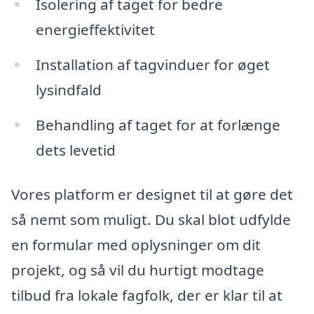
Isolering af taget for bedre
energieffektivitet
Installation af tagvinduer for øget
lysindfald
Behandling af taget for at forlænge
dets levetid
Vores platform er designet til at gøre det
så nemt som muligt. Du skal blot udfylde
en formular med oplysninger om dit
projekt, og så vil du hurtigt modtage
tilbud fra lokale fagfolk, der er klar til at