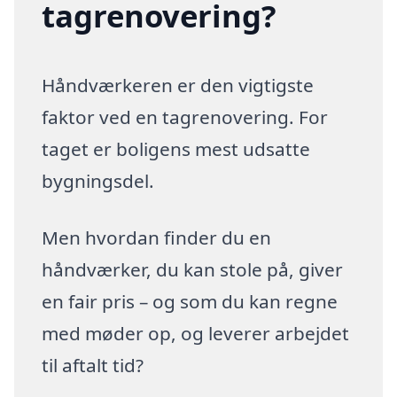
tagrenovering?
Håndværkeren er den vigtigste
faktor ved en tagrenovering. For
taget er boligens mest udsatte
bygningsdel.
Men hvordan finder du en
håndværker, du kan stole på, giver
en fair pris – og som du kan regne
med møder op, og leverer arbejdet
til aftalt tid?