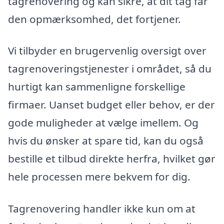
tagrenovering og kan sikre, at dit tag får
den opmærksomhed, det fortjener.
Vi tilbyder en brugervenlig oversigt over
tagrenoveringstjenester i området, så du
hurtigt kan sammenligne forskellige
firmaer. Uanset budget eller behov, er der
gode muligheder at vælge imellem. Og
hvis du ønsker at spare tid, kan du også
bestille et tilbud direkte herfra, hvilket gør
hele processen mere bekvem for dig.
Tagrenovering handler ikke kun om at