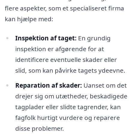
flere aspekter, som et specialiseret firma
kan hjælpe med:
Inspektion af taget:
En grundig
inspektion er afgørende for at
identificere eventuelle skader eller
slid, som kan påvirke tagets ydeevne.
Reparation af skader:
Uanset om det
drejer sig om utætheder, beskadigede
tagplader eller slidte tagrender, kan
fagfolk hurtigt vurdere og reparere
disse problemer.