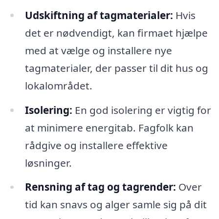
Udskiftning af tagmaterialer:
Hvis
det er nødvendigt, kan firmaet hjælpe
med at vælge og installere nye
tagmaterialer, der passer til dit hus og
lokalområdet.
Isolering:
En god isolering er vigtig for
at minimere energitab. Fagfolk kan
rådgive og installere effektive
løsninger.
Rensning af tag og tagrender:
Over
tid kan snavs og alger samle sig på dit