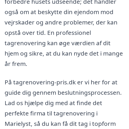
forbedre husets udseende; det handler
også om at beskytte din ejendom mod
vejrskader og andre problemer, der kan
opstå over tid. En professionel
tagrenovering kan øge værdien af dit
hjem og sikre, at du kan nyde det i mange
år frem.
På tagrenovering-pris.dk er vi her for at
guide dig gennem beslutningsprocessen.
Lad os hjælpe dig med at finde det
perfekte firma til tagrenovering i
Marielyst, så du kan få dit tag i topform