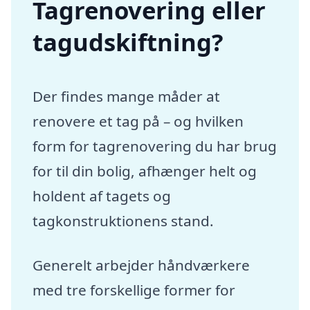
Tagrenovering eller
tagudskiftning?
Der findes mange måder at
renovere et tag på – og hvilken
form for tagrenovering du har brug
for til din bolig, afhænger helt og
holdent af tagets og
tagkonstruktionens stand.
Generelt arbejder håndværkere
med tre forskellige former for