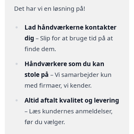
Det har vi en løsning på!
Lad håndværkerne kontakter
dig
– Slip for at bruge tid på at
finde dem.
Håndværkere som du kan
stole på
– Vi samarbejder kun
med firmaer, vi kender.
Altid aftalt kvalitet og levering
– Læs kundernes anmeldelser,
før du vælger.