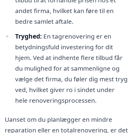
andet firma, hvilket kan føre til en
bedre samlet aftale.
Tryghed:
En tagrenovering er en
betydningsfuld investering for dit
hjem. Ved at indhente flere tilbud får
du mulighed for at sammenligne og
vælge det firma, du føler dig mest tryg
ved, hvilket giver ro i sindet under
hele renoveringsprocessen.
Uanset om du planlægger en mindre
reparation eller en totalrenovering, er det