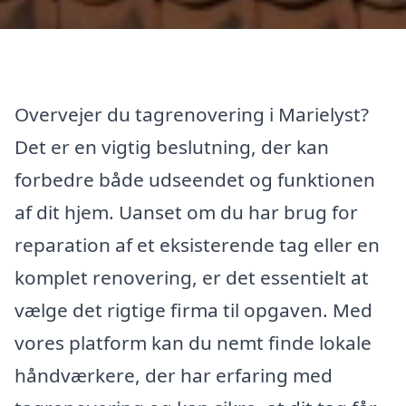
Overvejer du tagrenovering i Marielyst?
Det er en vigtig beslutning, der kan
forbedre både udseendet og funktionen
af dit hjem. Uanset om du har brug for
reparation af et eksisterende tag eller en
komplet renovering, er det essentielt at
vælge det rigtige firma til opgaven. Med
vores platform kan du nemt finde lokale
håndværkere, der har erfaring med