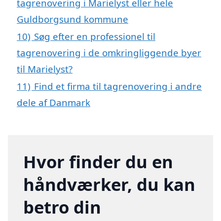
tagrenovering i Marielyst eller hele
Guldborgsund kommune
10)
Søg efter en professionel til
tagrenovering i de omkringliggende byer
til Marielyst?
11)
Find et firma til tagrenovering i andre
dele af Danmark
Hvor finder du en
håndværker, du kan
betro din