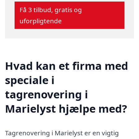
Få 3 tilbud, gratis og
uforpligtende
Hvad kan et firma med
speciale i
tagrenovering i
Marielyst hjælpe med?
Tagrenovering i Marielyst er en vigtig