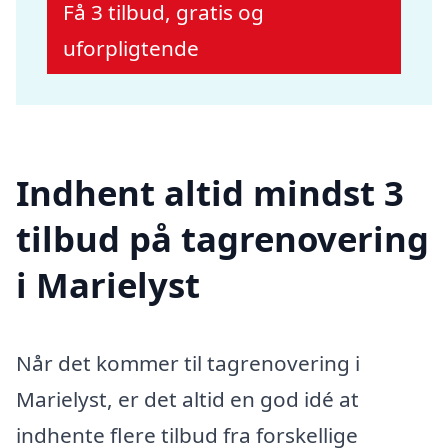
Få 3 tilbud, gratis og
uforpligtende
Indhent altid mindst 3
tilbud på tagrenovering
i Marielyst
Når det kommer til tagrenovering i
Marielyst, er det altid en god idé at
indhente flere tilbud fra forskellige