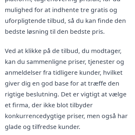
mulighed for at indhente tre gratis og
uforpligtende tilbud, så du kan finde den
bedste løsning til den bedste pris.
Ved at klikke på de tilbud, du modtager,
kan du sammenligne priser, tjenester og
anmeldelser fra tidligere kunder, hvilket
giver dig en god base for at træffe den
rigtige beslutning. Det er vigtigt at vælge
et firma, der ikke blot tilbyder
konkurrencedygtige priser, men også har
glade og tilfredse kunder.