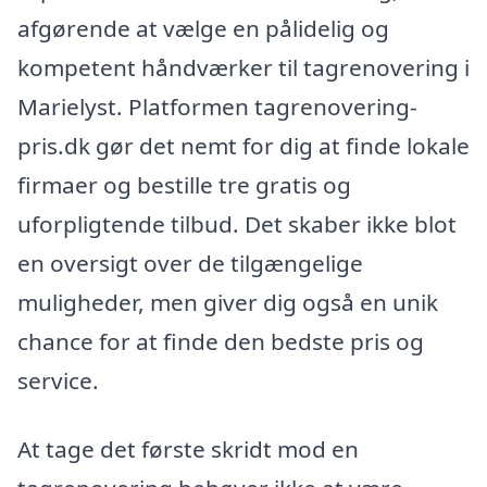
afgørende at vælge en pålidelig og
kompetent håndværker til tagrenovering i
Marielyst. Platformen tagrenovering-
pris.dk gør det nemt for dig at finde lokale
firmaer og bestille tre gratis og
uforpligtende tilbud. Det skaber ikke blot
en oversigt over de tilgængelige
muligheder, men giver dig også en unik
chance for at finde den bedste pris og
service.
At tage det første skridt mod en