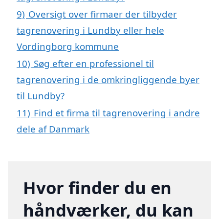
9)
Oversigt over firmaer der tilbyder
tagrenovering i Lundby eller hele
Vordingborg kommune
10)
Søg efter en professionel til
tagrenovering i de omkringliggende byer
til Lundby?
11)
Find et firma til tagrenovering i andre
dele af Danmark
Hvor finder du en
håndværker, du kan