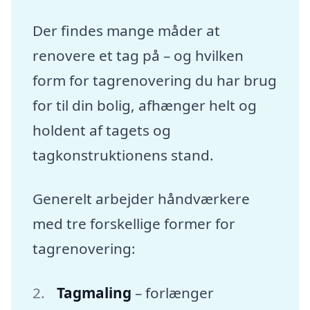
Der findes mange måder at
renovere et tag på – og hvilken
form for tagrenovering du har brug
for til din bolig, afhænger helt og
holdent af tagets og
tagkonstruktionens stand.
Generelt arbejder håndværkere
med tre forskellige former for
tagrenovering:
Tagmaling
– forlænger