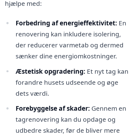
hjælpe med:
Forbedring af energieffektivitet:
En
renovering kan inkludere isolering,
der reducerer varmetab og dermed
sænker dine energiomkostninger.
Æstetisk opgradering:
Et nyt tag kan
forandre husets udseende og øge
dets værdi.
Forebyggelse af skader:
Gennem en
tagrenovering kan du opdage og
udbedre skader, før de bliver mere