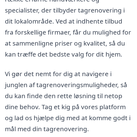
specialister, der tilbyder tagrenovering i
dit lokalområde. Ved at indhente tilbud
fra forskellige firmaer, får du mulighed for
at sammenligne priser og kvalitet, så du
kan træffe det bedste valg for dit hjem.
Vi gør det nemt for dig at navigere i
junglen af tagrenoveringsmuligheder, så
du kan finde den rette løsning til netop
dine behov. Tag et kig på vores platform
og lad os hjælpe dig med at komme godt i
mål med din tagrenovering.