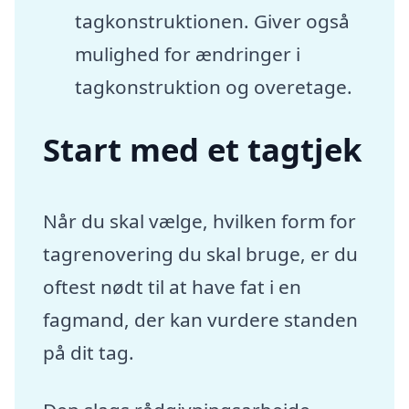
tagkonstruktionen. Giver også
mulighed for ændringer i
tagkonstruktion og overetage.
Start med et tagtjek
Når du skal vælge, hvilken form for
tagrenovering du skal bruge, er du
oftest nødt til at have fat i en
fagmand, der kan vurdere standen
på dit tag.