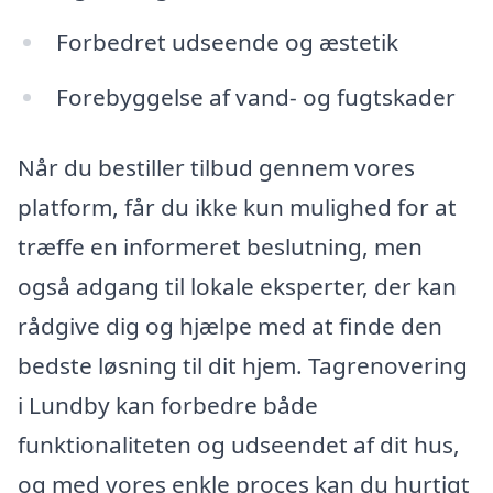
Forbedret udseende og æstetik
Forebyggelse af vand- og fugtskader
Når du bestiller tilbud gennem vores
platform, får du ikke kun mulighed for at
træffe en informeret beslutning, men
også adgang til lokale eksperter, der kan
rådgive dig og hjælpe med at finde den
bedste løsning til dit hjem. Tagrenovering
i Lundby kan forbedre både
funktionaliteten og udseendet af dit hus,
og med vores enkle proces kan du hurtigt