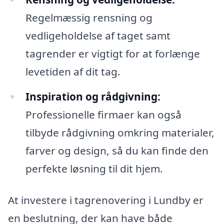
Regelmæssig rensning og
vedligeholdelse af taget samt
tagrender er vigtigt for at forlænge
levetiden af dit tag.
Inspiration og rådgivning:
Professionelle firmaer kan også
tilbyde rådgivning omkring materialer,
farver og design, så du kan finde den
perfekte løsning til dit hjem.
At investere i tagrenovering i Lundby er
en beslutning, der kan have både