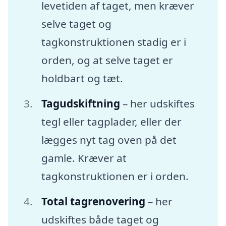
levetiden af taget, men kræver
selve taget og
tagkonstruktionen stadig er i
orden, og at selve taget er
holdbart og tæt.
Tagudskiftning
– her udskiftes
tegl eller tagplader, eller der
lægges nyt tag oven på det
gamle. Kræver at
tagkonstruktionen er i orden.
Total tagrenovering
– her
udskiftes både taget og