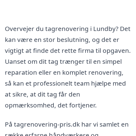
Overvejer du tagrenovering i Lundby? Det
kan være en stor beslutning, og det er
vigtigt at finde det rette firma til opgaven.
Uanset om dit tag trænger til en simpel
reparation eller en komplet renovering,
så kan et professionelt team hjælpe med
at sikre, at dit tag får den
opmærksomhed, det fortjener.
På tagrenovering-pris.dk har vi samlet en
række erfarne håndværkere og