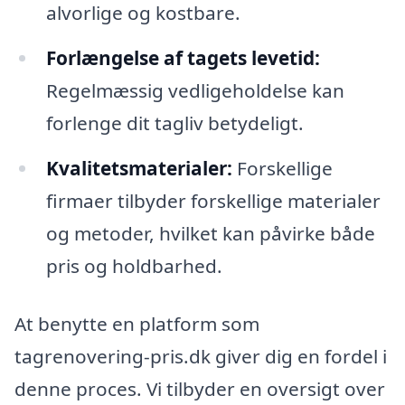
alvorlige og kostbare.
Forlængelse af tagets levetid:
Regelmæssig vedligeholdelse kan
forlenge dit tagliv betydeligt.
Kvalitetsmaterialer:
Forskellige
firmaer tilbyder forskellige materialer
og metoder, hvilket kan påvirke både
pris og holdbarhed.
At benytte en platform som
tagrenovering-pris.dk giver dig en fordel i
denne proces. Vi tilbyder en oversigt over