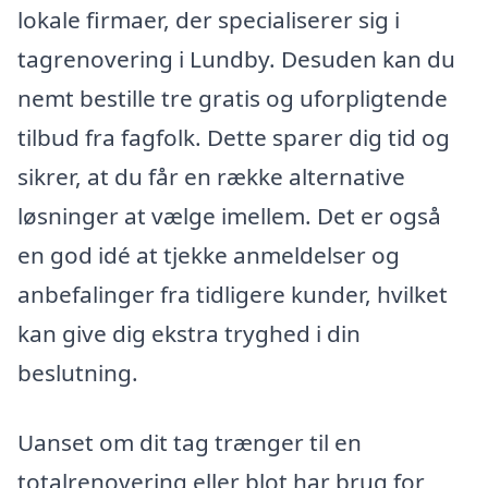
lokale firmaer, der specialiserer sig i
tagrenovering i Lundby. Desuden kan du
nemt bestille tre gratis og uforpligtende
tilbud fra fagfolk. Dette sparer dig tid og
sikrer, at du får en række alternative
løsninger at vælge imellem. Det er også
en god idé at tjekke anmeldelser og
anbefalinger fra tidligere kunder, hvilket
kan give dig ekstra tryghed i din
beslutning.
Uanset om dit tag trænger til en
totalrenovering eller blot har brug for