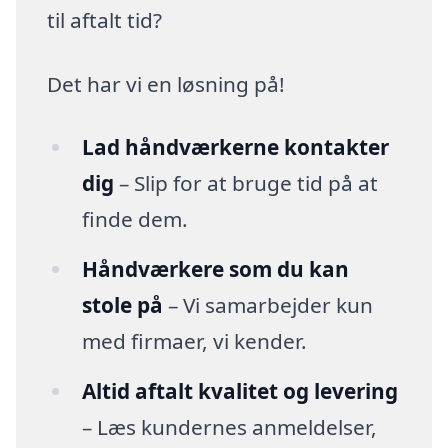
til aftalt tid?
Det har vi en løsning på!
Lad håndværkerne kontakter
dig
– Slip for at bruge tid på at
finde dem.
Håndværkere som du kan
stole på
– Vi samarbejder kun
med firmaer, vi kender.
Altid aftalt kvalitet og levering
– Læs kundernes anmeldelser,