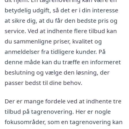
betydelig udgift, så det er i din interesse
at sikre dig, at du får den bedste pris og
service. Ved at indhente flere tilbud kan
du sammenligne priser, kvalitet og
anmeldelser fra tidligere kunder. På
denne måde kan du træffe en informeret
beslutning og vælge den løsning, der
passer bedst til dine behov.
Der er mange fordele ved at indhente tre
tilbud på tagrenovering. Her er nogle
fokusområder, som en tagrenovering kan