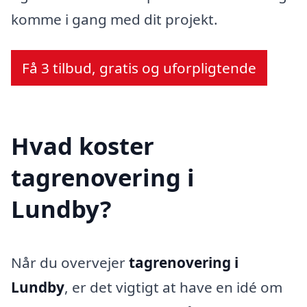
komme i gang med dit projekt.
Få 3 tilbud, gratis og uforpligtende
Hvad koster
tagrenovering i
Lundby?
Når du overvejer
tagrenovering i
Lundby
, er det vigtigt at have en idé om