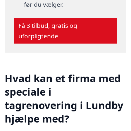
før du vælger.
Få 3 tilbud, gratis og
uforpligtende
Hvad kan et firma med
speciale i
tagrenovering i Lundby
hjælpe med?