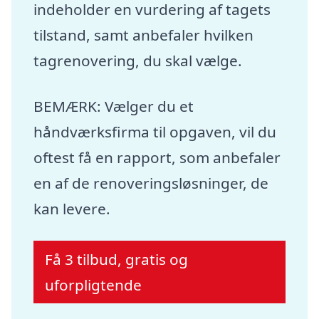
indeholder en vurdering af tagets
tilstand, samt anbefaler hvilken
tagrenovering, du skal vælge.
BEMÆRK: Vælger du et
håndværksfirma til opgaven, vil du
oftest få en rapport, som anbefaler
en af de renoveringsløsninger, de
kan levere.
Få 3 tilbud, gratis og
uforpligtende