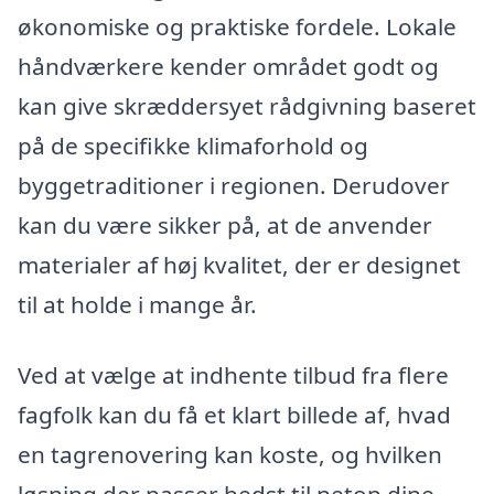
økonomiske og praktiske fordele. Lokale
håndværkere kender området godt og
kan give skræddersyet rådgivning baseret
på de specifikke klimaforhold og
byggetraditioner i regionen. Derudover
kan du være sikker på, at de anvender
materialer af høj kvalitet, der er designet
til at holde i mange år.
Ved at vælge at indhente tilbud fra flere
fagfolk kan du få et klart billede af, hvad
en tagrenovering kan koste, og hvilken