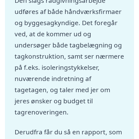
Den slags rådgivningsarbejde
udføres af både håndværksfirmaer
og byggesagkyndige. Det foregår
ved, at de kommer ud og
undersøger både tagbelægning og
tagkonstruktion, samt ser nærmere
på f.eks. isoleringstykkelser,
nuværende indretning af
tagetagen, og taler med jer om
jeres ønsker og budget til
tagrenoveringen.
Derudfra får du så en rapport, som