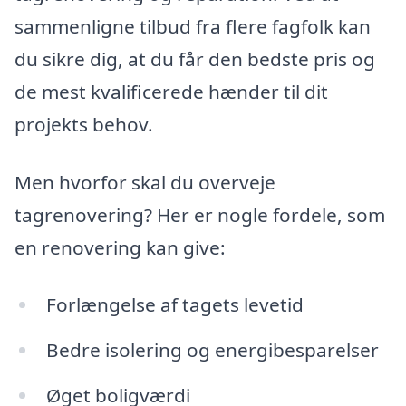
sammenligne tilbud fra flere fagfolk kan
du sikre dig, at du får den bedste pris og
de mest kvalificerede hænder til dit
projekts behov.
Men hvorfor skal du overveje
tagrenovering? Her er nogle fordele, som
en renovering kan give:
Forlængelse af tagets levetid
Bedre isolering og energibesparelser
Øget boligværdi