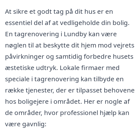
At sikre et godt tag på dit hus er en
essentiel del af at vedligeholde din bolig.
En tagrenovering i Lundby kan være
nøglen til at beskytte dit hjem mod vejrets
påvirkninger og samtidig forbedre husets
æstetiske udtryk. Lokale firmaer med
speciale i tagrenovering kan tilbyde en
række tjenester, der er tilpasset behovene
hos boligejere i området. Her er nogle af
de områder, hvor professionel hjælp kan
være gavnlig: