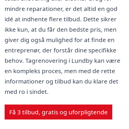
mindre reparationer, er det altid en god
idé at indhente flere tilbud. Dette sikrer
ikke kun, at du får den bedste pris, men
giver dig også mulighed for at finde en
entreprenør, der forstår dine specifikke
behov. Tagrenovering i Lundby kan være
en kompleks proces, men med de rette
informationer og tilbud kan du klare det
med ro i sindet.
Få 3 tilbud, gratis og uforpligtende