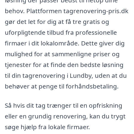
løsning der passer bedst til netop dine
behov. Plattformen tagrenovering-pris.dk
gør det let for dig at få tre gratis og
uforpligtende tilbud fra professionelle
firmaer i dit lokalområde. Dette giver dig
mulighed for at sammenligne priser og
tjenester for at finde den bedste løsning
til din tagrenovering i Lundby, uden at du
behøver at penge til forhåndsbetaling.
Så hvis dit tag trænger til en opfriskning
eller en grundig renovering, kan du trygt
søge hjælp fra lokale firmaer.