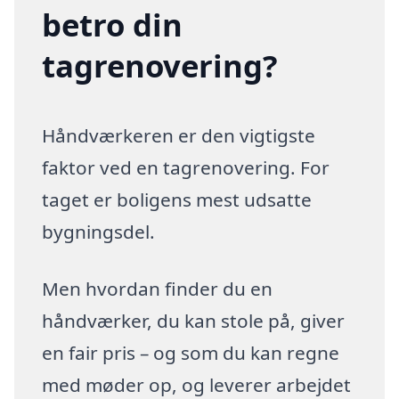
betro din
tagrenovering?
Håndværkeren er den vigtigste
faktor ved en tagrenovering. For
taget er boligens mest udsatte
bygningsdel.
Men hvordan finder du en
håndværker, du kan stole på, giver
en fair pris – og som du kan regne
med møder op, og leverer arbejdet