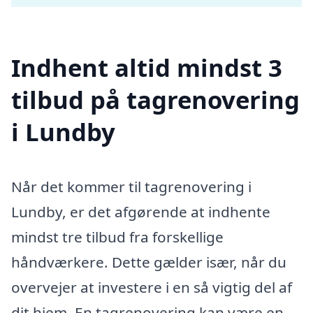
Indhent altid mindst 3
tilbud på tagrenovering
i Lundby
Når det kommer til tagrenovering i
Lundby, er det afgørende at indhente
mindst tre tilbud fra forskellige
håndværkere. Dette gælder især, når du
overvejer at investere i en så vigtig del af
dit hjem. En tagrenovering kan være en