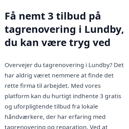
Få nemt 3 tilbud på
tagrenovering i Lundby,
du kan være tryg ved
Overvejer du tagrenovering i Lundby? Det
har aldrig været nemmere at finde det
rette firma til arbejdet. Med vores
platform kan du hurtigt indhente 3 gratis
og uforpligtende tilbud fra lokale
håndværkere, der har erfaring med
tagrenovering og reparation. Ved at