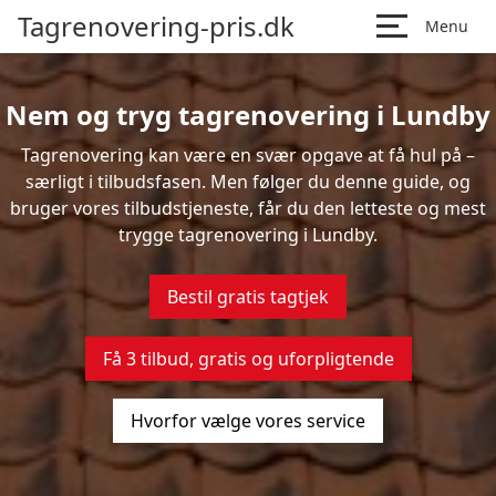
Tagrenovering-pris.dk
Menu
Nem og tryg tagrenovering i Lundby
Tagrenovering kan være en svær opgave at få hul på –
særligt i tilbudsfasen. Men følger du denne guide, og
bruger vores tilbudstjeneste, får du den letteste og mest
trygge tagrenovering i Lundby.
Bestil gratis tagtjek
Få 3 tilbud, gratis og uforpligtende
Hvorfor vælge vores service