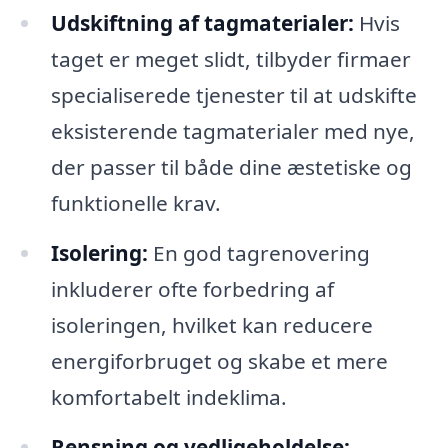
Udskiftning af tagmaterialer:
Hvis
taget er meget slidt, tilbyder firmaer
specialiserede tjenester til at udskifte
eksisterende tagmaterialer med nye,
der passer til både dine æstetiske og
funktionelle krav.
Isolering:
En god tagrenovering
inkluderer ofte forbedring af
isoleringen, hvilket kan reducere
energiforbruget og skabe et mere
komfortabelt indeklima.
Rensning og vedligeholdelse: