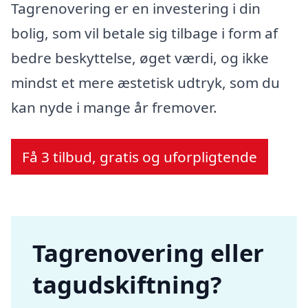
Tagrenovering er en investering i din
bolig, som vil betale sig tilbage i form af
bedre beskyttelse, øget værdi, og ikke
mindst et mere æstetisk udtryk, som du
kan nyde i mange år fremover.
Få 3 tilbud, gratis og uforpligtende
Tagrenovering eller
tagudskiftning?