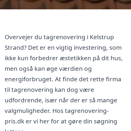
Overvejer du tagrenovering i Kelstrup
Strand? Det er en vigtig investering, som
ikke kun forbedrer æstetikken på dit hus,
men også kan øge værdien og
energiforbruget. At finde det rette firma
til tagrenovering kan dog være
udfordrende, især når der er så mange
valgmuligheder. Hos tagrenovering-
pris.dk er vi her for at gøre din søgning