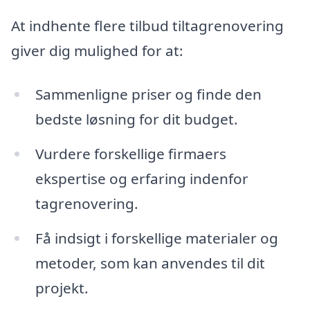
At indhente flere tilbud tiltagrenovering
giver dig mulighed for at:
Sammenligne priser og finde den
bedste løsning for dit budget.
Vurdere forskellige firmaers
ekspertise og erfaring indenfor
tagrenovering.
Få indsigt i forskellige materialer og
metoder, som kan anvendes til dit
projekt.