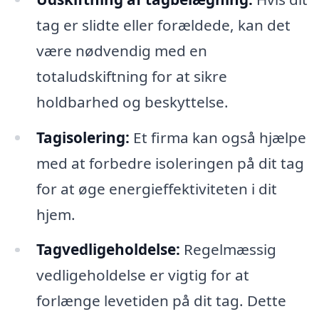
tag er slidte eller forældede, kan det
være nødvendig med en
totaludskiftning for at sikre
holdbarhed og beskyttelse.
Tagisolering:
Et firma kan også hjælpe
med at forbedre isoleringen på dit tag
for at øge energieffektiviteten i dit
hjem.
Tagvedligeholdelse:
Regelmæssig
vedligeholdelse er vigtig for at
forlænge levetiden på dit tag. Dette