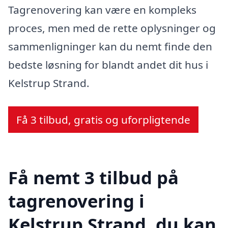
Tagrenovering kan være en kompleks
proces, men med de rette oplysninger og
sammenligninger kan du nemt finde den
bedste løsning for blandt andet dit hus i
Kelstrup Strand.
Få 3 tilbud, gratis og uforpligtende
Få nemt 3 tilbud på
tagrenovering i
Kelstrup Strand, du kan