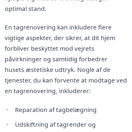
optimal stand.
En tagrenovering kan inkludere flere
vigtige aspekter, der sikrer, at dit hjem
forbliver beskyttet mod vejrets
påvirkninger og samtidig forbedrer
husets æstetiske udtryk. Nogle af de
tjenester, du kan forvente at modtage ved
en tagrenovering, inkluderer:
Reparation af tagbelægning
Udskiftning af tagrender og