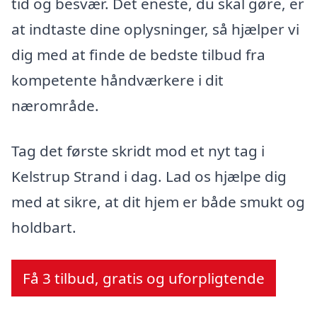
tid og besvær. Det eneste, du skal gøre, er
at indtaste dine oplysninger, så hjælper vi
dig med at finde de bedste tilbud fra
kompetente håndværkere i dit
nærområde.
Tag det første skridt mod et nyt tag i
Kelstrup Strand i dag. Lad os hjælpe dig
med at sikre, at dit hjem er både smukt og
holdbart.
Få 3 tilbud, gratis og uforpligtende