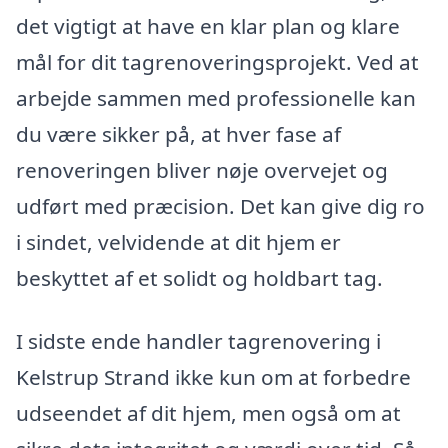
det vigtigt at have en klar plan og klare
mål for dit tagrenoveringsprojekt. Ved at
arbejde sammen med professionelle kan
du være sikker på, at hver fase af
renoveringen bliver nøje overvejet og
udført med præcision. Det kan give dig ro
i sindet, velvidende at dit hjem er
beskyttet af et solidt og holdbart tag.
I sidste ende handler tagrenovering i
Kelstrup Strand ikke kun om at forbedre
udseendet af dit hjem, men også om at