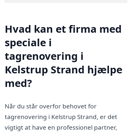
Hvad kan et firma med
speciale i
tagrenovering i
Kelstrup Strand hjælpe
med?
Når du står overfor behovet for
tagrenovering i Kelstrup Strand, er det
vigtigt at have en professionel partner,