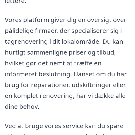
lettere.
Vores platform giver dig en oversigt over
pålidelige firmaer, der specialiserer sig i
tagrenovering i dit lokalområde. Du kan
hurtigt sammenligne priser og tilbud,
hvilket gør det nemt at træffe en
informeret beslutning. Uanset om du har
brug for reparationer, udskiftninger eller
en komplet renovering, har vi dække alle
dine behov.
Ved at bruge vores service kan du spare