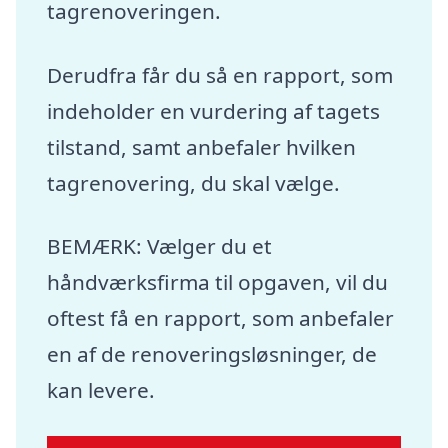
tagrenoveringen.
Derudfra får du så en rapport, som
indeholder en vurdering af tagets
tilstand, samt anbefaler hvilken
tagrenovering, du skal vælge.
BEMÆRK: Vælger du et
håndværksfirma til opgaven, vil du
oftest få en rapport, som anbefaler
en af de renoveringsløsninger, de
kan levere.