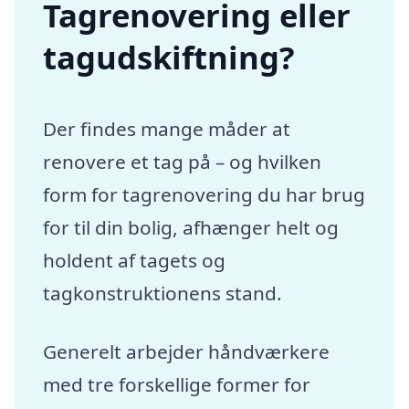
Tagrenovering eller
tagudskiftning?
Der findes mange måder at
renovere et tag på – og hvilken
form for tagrenovering du har brug
for til din bolig, afhænger helt og
holdent af tagets og
tagkonstruktionens stand.
Generelt arbejder håndværkere
med tre forskellige former for