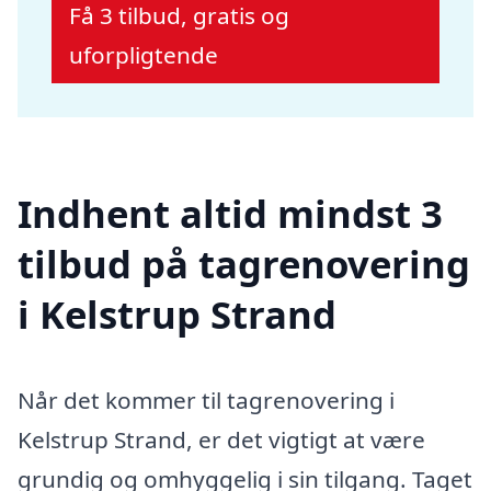
Få 3 tilbud, gratis og
uforpligtende
Indhent altid mindst 3
tilbud på tagrenovering
i Kelstrup Strand
Når det kommer til tagrenovering i
Kelstrup Strand, er det vigtigt at være
grundig og omhyggelig i sin tilgang. Taget