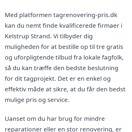
Med platformen tagrenovering-pris.dk
kan du nemt finde kvalificerede firmaer i
Kelstrup Strand. Vi tilbyder dig
muligheden for at bestille op til tre gratis
og uforpligtende tilbud fra lokale fagfolk,
så du kan træffe den bedste beslutning
for dit tagprojekt. Det er en enkel og
effektiv måde at sikre, at du får den bedst
mulige pris og service.
Uanset om du har brug for mindre
reparationer eller en stor renovering, er