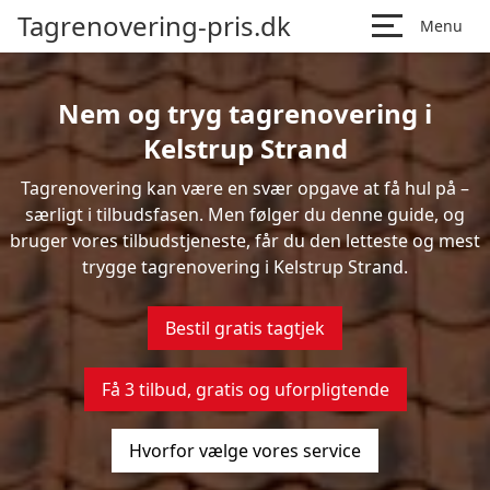
Tagrenovering-pris.dk
Menu
Nem og tryg tagrenovering i
Kelstrup Strand
Tagrenovering kan være en svær opgave at få hul på –
særligt i tilbudsfasen. Men følger du denne guide, og
bruger vores tilbudstjeneste, får du den letteste og mest
trygge tagrenovering i Kelstrup Strand.
Bestil gratis tagtjek
Få 3 tilbud, gratis og uforpligtende
Hvorfor vælge vores service