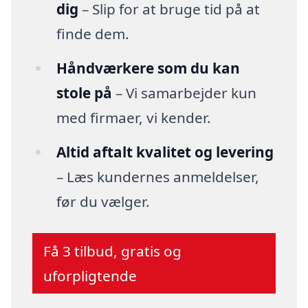
dig
– Slip for at bruge tid på at
finde dem.
Håndværkere som du kan
stole på
– Vi samarbejder kun
med firmaer, vi kender.
Altid aftalt kvalitet og levering
– Læs kundernes anmeldelser,
før du vælger.
Få 3 tilbud, gratis og
uforpligtende