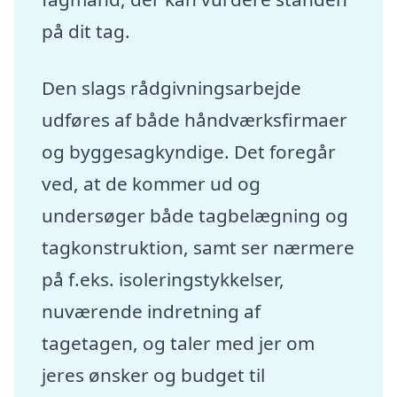
på dit tag.
Den slags rådgivningsarbejde
udføres af både håndværksfirmaer
og byggesagkyndige. Det foregår
ved, at de kommer ud og
undersøger både tagbelægning og
tagkonstruktion, samt ser nærmere
på f.eks. isoleringstykkelser,
nuværende indretning af
tagetagen, og taler med jer om
jeres ønsker og budget til