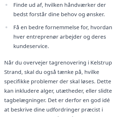
Finde ud af, hvilken håndværker der
bedst forstår dine behov og ønsker.
Få en bedre fornemmelse for, hvordan
hver entreprenør arbejder og deres
kundeservice.
Når du overvejer tagrenovering i Kelstrup
Strand, skal du også tænke på, hvilke
specifikke problemer der skal løses. Dette
kan inkludere alger, utætheder, eller slidte
tagbelægninger. Det er derfor en god idé
at beskrive dine udfordringer præcist i