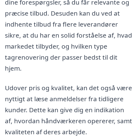
dine forespørgsler, så du får relevante og
præcise tilbud. Desuden kan du ved at
indhente tilbud fra flere leverandører
sikre, at du har en solid forståelse af, hvad
markedet tilbyder, og hvilken type
tagrenovering der passer bedst til dit
hjem.
Udover pris og kvalitet, kan det også være
nyttigt at læse anmeldelser fra tidligere
kunder. Dette kan give dig en indikation
af, hvordan håndværkeren opererer, samt
kvaliteten af deres arbejde.