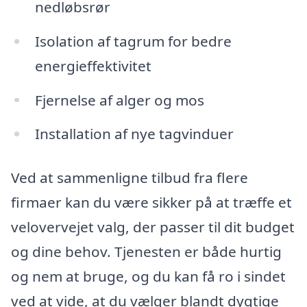
nedløbsrør
Isolation af tagrum for bedre
energieffektivitet
Fjernelse af alger og mos
Installation af nye tagvinduer
Ved at sammenligne tilbud fra flere
firmaer kan du være sikker på at træffe et
velovervejet valg, der passer til dit budget
og dine behov. Tjenesten er både hurtig
og nem at bruge, og du kan få ro i sindet
ved at vide, at du vælger blandt dygtige