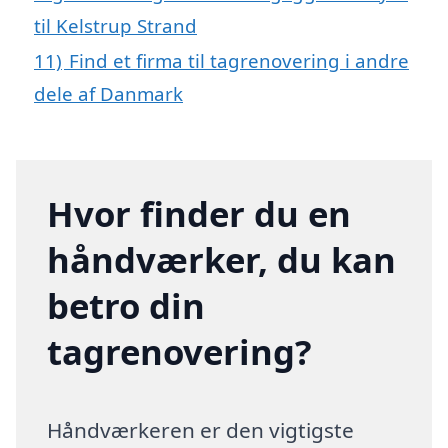
til Kelstrup Strand
11)
Find et firma til tagrenovering i andre
dele af Danmark
Hvor finder du en
håndværker, du kan
betro din
tagrenovering?
Håndværkeren er den vigtigste