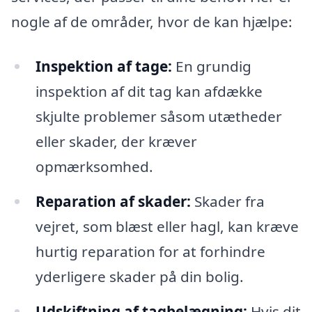
nogle af de områder, hvor de kan hjælpe:
Inspektion af tage:
En grundig
inspektion af dit tag kan afdække
skjulte problemer såsom utætheder
eller skader, der kræver
opmærksomhed.
Reparation af skader:
Skader fra
vejret, som blæst eller hagl, kan kræve
hurtig reparation for at forhindre
yderligere skader på din bolig.
Udskiftning af tagbelægning:
Hvis dit