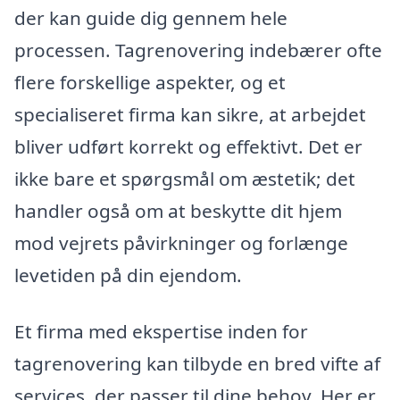
der kan guide dig gennem hele
processen. Tagrenovering indebærer ofte
flere forskellige aspekter, og et
specialiseret firma kan sikre, at arbejdet
bliver udført korrekt og effektivt. Det er
ikke bare et spørgsmål om æstetik; det
handler også om at beskytte dit hjem
mod vejrets påvirkninger og forlænge
levetiden på din ejendom.
Et firma med ekspertise inden for
tagrenovering kan tilbyde en bred vifte af
services, der passer til dine behov. Her er