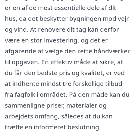
er en af de mest essentielle dele af dit
hus, da det beskytter bygningen mod vejr
og vind. At renovere dit tag kan derfor
være en stor investering, og det er
afgørende at vælge den rette håndværker
til opgaven. En effektiv måde at sikre, at
du får den bedste pris og kvalitet, er ved
at indhente mindst tre forskellige tilbud
fra fagfolk i området. På den måde kan du
sammenligne priser, materialer og
arbejdets omfang, således at du kan
træffe en informeret beslutning.