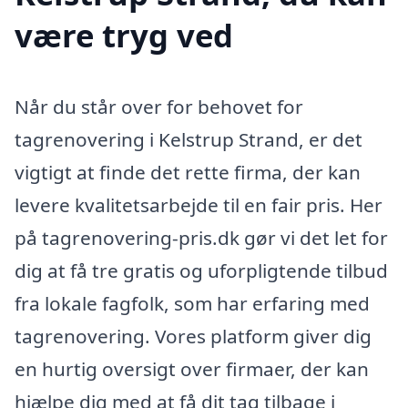
være tryg ved
Når du står over for behovet for
tagrenovering i Kelstrup Strand, er det
vigtigt at finde det rette firma, der kan
levere kvalitetsarbejde til en fair pris. Her
på tagrenovering-pris.dk gør vi det let for
dig at få tre gratis og uforpligtende tilbud
fra lokale fagfolk, som har erfaring med
tagrenovering. Vores platform giver dig
en hurtig oversigt over firmaer, der kan
hjælpe dig med at få dit tag tilbage i