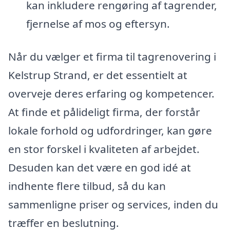
kan inkludere rengøring af tagrender,
fjernelse af mos og eftersyn.
Når du vælger et firma til tagrenovering i
Kelstrup Strand, er det essentielt at
overveje deres erfaring og kompetencer.
At finde et pålideligt firma, der forstår
lokale forhold og udfordringer, kan gøre
en stor forskel i kvaliteten af arbejdet.
Desuden kan det være en god idé at
indhente flere tilbud, så du kan
sammenligne priser og services, inden du
træffer en beslutning.