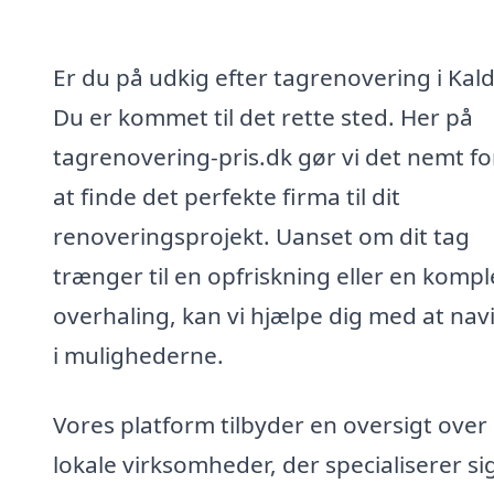
Er du på udkig efter tagrenovering i Kal
Du er kommet til det rette sted. Her på
tagrenovering-pris.dk gør vi det nemt fo
at finde det perfekte firma til dit
renoveringsprojekt. Uanset om dit tag
trænger til en opfriskning eller en kompl
overhaling, kan vi hjælpe dig med at nav
i mulighederne.
Vores platform tilbyder en oversigt over
lokale virksomheder, der specialiserer sig