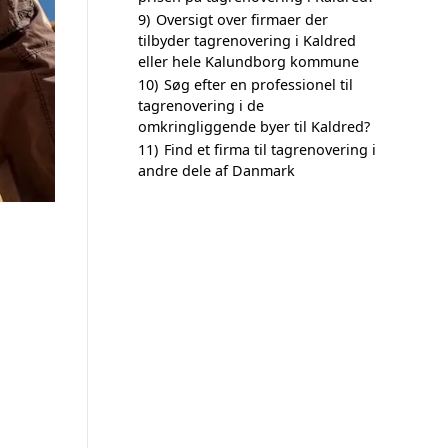
9)
Oversigt over firmaer der
tilbyder tagrenovering i Kaldred
eller hele Kalundborg kommune
10)
Søg efter en professionel til
tagrenovering i de
omkringliggende byer til Kaldred?
11)
Find et firma til tagrenovering i
andre dele af Danmark