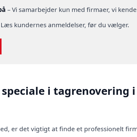
på
– Vi samarbejder kun med firmaer, vi kende
 Læs kundernes anmeldelser, før du vælger.
speciale i tagrenovering i
d, er det vigtigt at finde et professionelt fir