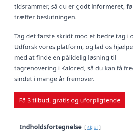
tidsrammer, så du er godt informeret, fø
træffer beslutningen.
Tag det første skridt mod et bedre tag i 
Udforsk vores platform, og lad os hjælpe
med at finde en pålidelig løsning til
tagrenovering i Kaldred, så du kan få fre
sindet i mange år fremover.
Få 3 tilbud, gratis og uforpligtende
Indholdsfortegnelse
skjul