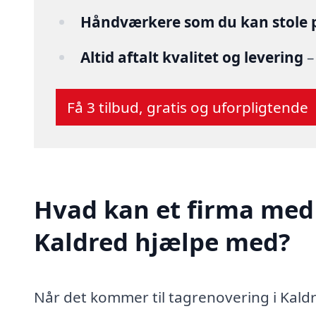
Håndværkere som du kan stole 
Altid aftalt kvalitet og levering
–
Få 3 tilbud, gratis og uforpligtende
Hvad kan et firma med 
Kaldred hjælpe med?
Når det kommer til tagrenovering i Kaldre