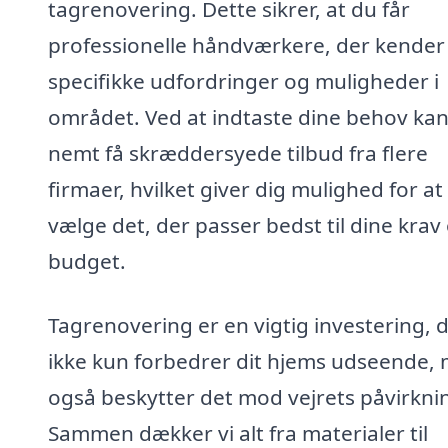
tagrenovering. Dette sikrer, at du får
professionelle håndværkere, der kender
specifikke udfordringer og muligheder i
området. Ved at indtaste dine behov ka
nemt få skræddersyede tilbud fra flere
firmaer, hvilket giver dig mulighed for at
vælge det, der passer bedst til dine krav
budget.
Tagrenovering er en vigtig investering, 
ikke kun forbedrer dit hjems udseende,
også beskytter det mod vejrets påvirkni
Sammen dækker vi alt fra materialer til