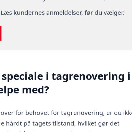
 Læs kundernes anmeldelser, før du vælger.
speciale i tagrenovering i
ælpe med?
 over for behovet for tagrenovering, er du ikk
e hårdt på tagets tilstand, hvilket gør det