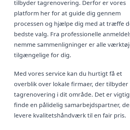
tilbyder tagrenovering. Derfor er vores
platform her for at guide dig gennem
processen og hjælpe dig med at træffe d
bedste valg. Fra professionelle anmeldels
nemme sammenligninger er alle værktøj
tilgængelige for dig.
Med vores service kan du hurtigt få et
overblik over lokale firmaer, der tilbyder
tagrenovering i dit område. Det er vigtig
finde en pålidelig samarbejdspartner, de
levere kvalitetshåndværk til en fair pris.