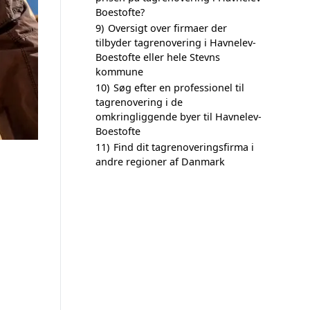
Boestofte?
9)
Oversigt over firmaer der
tilbyder tagrenovering i Havnelev-
Boestofte eller hele Stevns
kommune
10)
Søg efter en professionel til
tagrenovering i de
omkringliggende byer til Havnelev-
Boestofte
11)
Find dit tagrenoveringsfirma i
andre regioner af Danmark