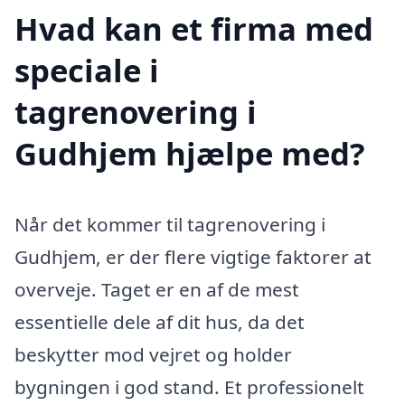
Hvad kan et firma med
speciale i
tagrenovering i
Gudhjem hjælpe med?
Når det kommer til tagrenovering i
Gudhjem, er der flere vigtige faktorer at
overveje. Taget er en af de mest
essentielle dele af dit hus, da det
beskytter mod vejret og holder
bygningen i god stand. Et professionelt