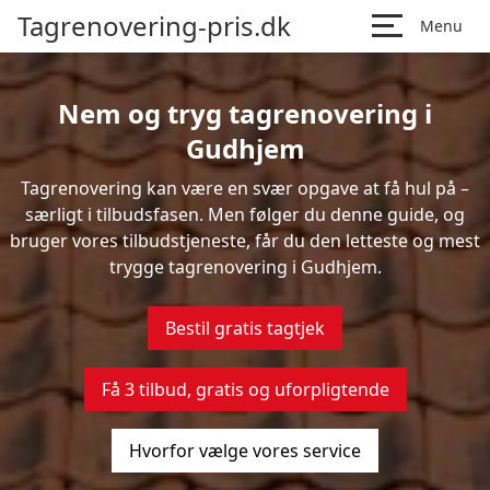
Tagrenovering-pris.dk
Menu
Nem og tryg tagrenovering i
Gudhjem
Tagrenovering kan være en svær opgave at få hul på –
særligt i tilbudsfasen. Men følger du denne guide, og
bruger vores tilbudstjeneste, får du den letteste og mest
trygge tagrenovering i Gudhjem.
Bestil gratis tagtjek
Få 3 tilbud, gratis og uforpligtende
Hvorfor vælge vores service