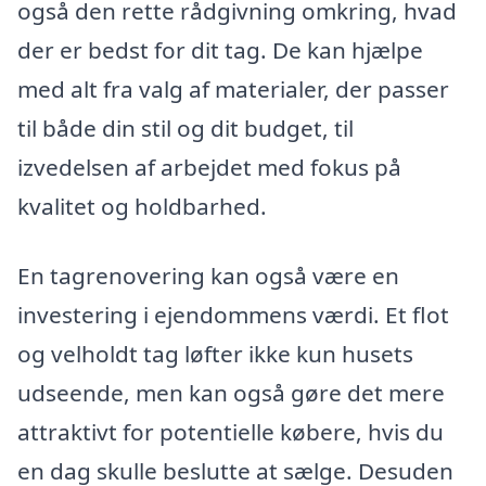
også den rette rådgivning omkring, hvad
der er bedst for dit tag. De kan hjælpe
med alt fra valg af materialer, der passer
til både din stil og dit budget, til
izvedelsen af arbejdet med fokus på
kvalitet og holdbarhed.
En tagrenovering kan også være en
investering i ejendommens værdi. Et flot
og velholdt tag løfter ikke kun husets
udseende, men kan også gøre det mere
attraktivt for potentielle købere, hvis du
en dag skulle beslutte at sælge. Desuden