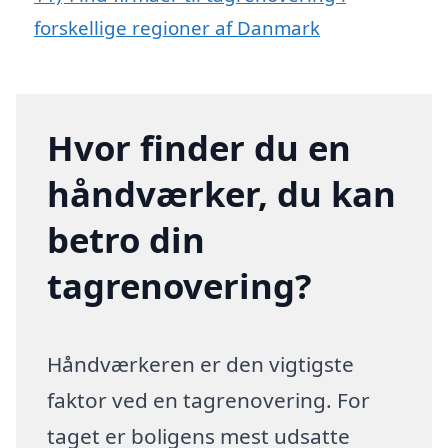
forskellige regioner af Danmark
Hvor finder du en
håndværker, du kan
betro din
tagrenovering?
Håndværkeren er den vigtigste
faktor ved en tagrenovering. For
taget er boligens mest udsatte