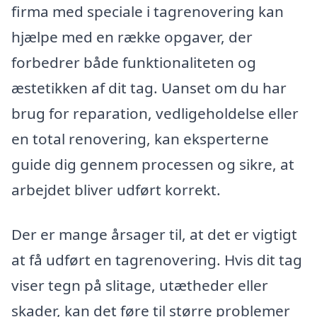
firma med speciale i tagrenovering kan
hjælpe med en række opgaver, der
forbedrer både funktionaliteten og
æstetikken af dit tag. Uanset om du har
brug for reparation, vedligeholdelse eller
en total renovering, kan eksperterne
guide dig gennem processen og sikre, at
arbejdet bliver udført korrekt.
Der er mange årsager til, at det er vigtigt
at få udført en tagrenovering. Hvis dit tag
viser tegn på slitage, utætheder eller
skader, kan det føre til større problemer