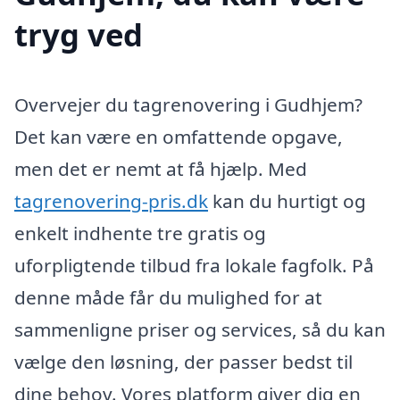
tryg ved
Overvejer du tagrenovering i Gudhjem?
Det kan være en omfattende opgave,
men det er nemt at få hjælp. Med
tagrenovering-pris.dk
kan du hurtigt og
enkelt indhente tre gratis og
uforpligtende tilbud fra lokale fagfolk. På
denne måde får du mulighed for at
sammenligne priser og services, så du kan
vælge den løsning, der passer bedst til
dine behov. Vores platform giver dig en