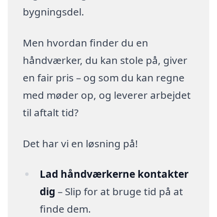
bygningsdel.
Men hvordan finder du en
håndværker, du kan stole på, giver
en fair pris – og som du kan regne
med møder op, og leverer arbejdet
til aftalt tid?
Det har vi en løsning på!
Lad håndværkerne kontakter
dig
– Slip for at bruge tid på at
finde dem.