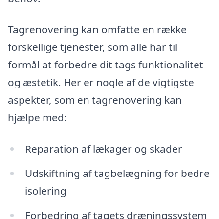
Tagrenovering kan omfatte en række
forskellige tjenester, som alle har til
formål at forbedre dit tags funktionalitet
og æstetik. Her er nogle af de vigtigste
aspekter, som en tagrenovering kan
hjælpe med:
Reparation af lækager og skader
Udskiftning af tagbelægning for bedre
isolering
Forbedring af tagets dræningssystem