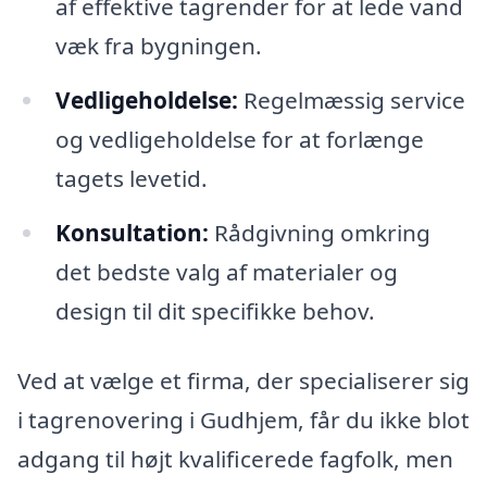
af effektive tagrender for at lede vand
væk fra bygningen.
Vedligeholdelse:
Regelmæssig service
og vedligeholdelse for at forlænge
tagets levetid.
Konsultation:
Rådgivning omkring
det bedste valg af materialer og
design til dit specifikke behov.
Ved at vælge et firma, der specialiserer sig
i tagrenovering i Gudhjem, får du ikke blot
adgang til højt kvalificerede fagfolk, men