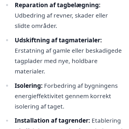
Reparation af tagbelægning:
Udbedring af revner, skader eller
slidte områder.
Udskiftning af tagmaterialer:
Erstatning af gamle eller beskadigede
tagplader med nye, holdbare
materialer.
Isolering:
Forbedring af bygningens
energieffektivitet gennem korrekt
isolering af taget.
Installation af tagrender:
Etablering