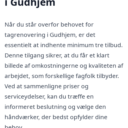
i Gudhjem
Når du står overfor behovet for
tagrenovering i Gudhjem, er det
essentielt at indhente minimum tre tilbud.
Denne tilgang sikrer, at du får et klart
billede af omkostningerne og kvaliteten af
arbejdet, som forskellige fagfolk tilbyder.
Ved at sammenligne priser og
serviceydelser, kan du træffe en
informeret beslutning og vælge den
håndværker, der bedst opfylder dine
behov.