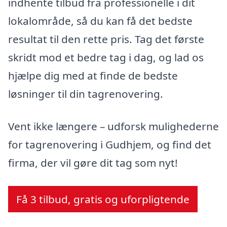
indhente tilbud fra professionelle i dit
lokalområde, så du kan få det bedste
resultat til den rette pris. Tag det første
skridt mod et bedre tag i dag, og lad os
hjælpe dig med at finde de bedste
løsninger til din tagrenovering.
Vent ikke længere – udforsk mulighederne
for tagrenovering i Gudhjem, og find det
firma, der vil gøre dit tag som nyt!
Få 3 tilbud, gratis og uforpligtende