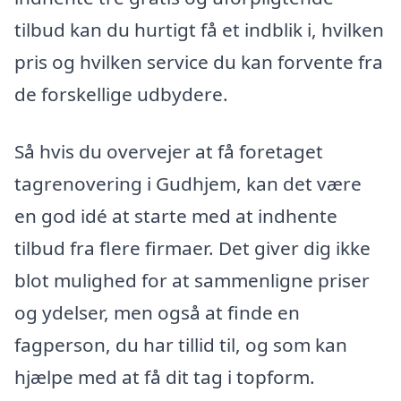
tilbud kan du hurtigt få et indblik i, hvilken
pris og hvilken service du kan forvente fra
de forskellige udbydere.
Så hvis du overvejer at få foretaget
tagrenovering i Gudhjem, kan det være
en god idé at starte med at indhente
tilbud fra flere firmaer. Det giver dig ikke
blot mulighed for at sammenligne priser
og ydelser, men også at finde en
fagperson, du har tillid til, og som kan
hjælpe med at få dit tag i topform.