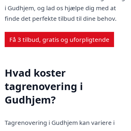
i Gudhjem, og lad os hjælpe dig med at
finde det perfekte tilbud til dine behov.
Få 3 tilbud, gratis og uforpligtende
Hvad koster
tagrenovering i
Gudhjem?
Tagrenovering i Gudhjem kan variere i