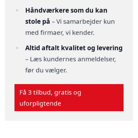
Håndværkere som du kan
stole på
– Vi samarbejder kun
med firmaer, vi kender.
Altid aftalt kvalitet og levering
– Læs kundernes anmeldelser,
før du vælger.
Få 3 tilbud, gratis og
uforpligtende