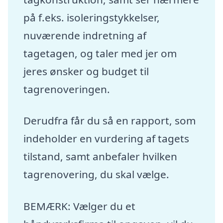
på f.eks. isoleringstykkelser,
nuværende indretning af
tagetagen, og taler med jer om
jeres ønsker og budget til
tagrenoveringen.
Derudfra får du så en rapport, som
indeholder en vurdering af tagets
tilstand, samt anbefaler hvilken
tagrenovering, du skal vælge.
BEMÆRK: Vælger du et