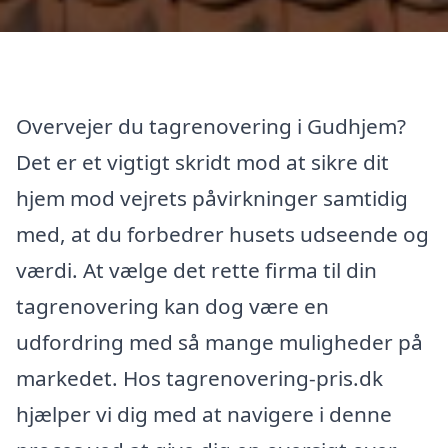
Overvejer du tagrenovering i Gudhjem?
Det er et vigtigt skridt mod at sikre dit
hjem mod vejrets påvirkninger samtidig
med, at du forbedrer husets udseende og
værdi. At vælge det rette firma til din
tagrenovering kan dog være en
udfordring med så mange muligheder på
markedet. Hos tagrenovering-pris.dk
hjælper vi dig med at navigere i denne