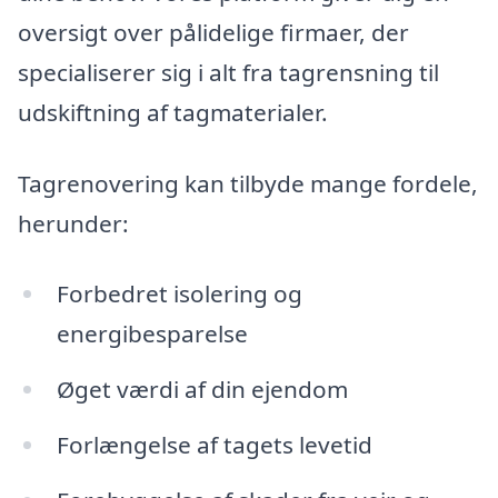
oversigt over pålidelige firmaer, der
specialiserer sig i alt fra tagrensning til
udskiftning af tagmaterialer.
Tagrenovering kan tilbyde mange fordele,
herunder:
Forbedret isolering og
energibesparelse
Øget værdi af din ejendom
Forlængelse af tagets levetid