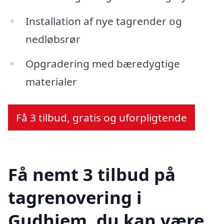
Installation af nye tagrender og
nedløbsrør
Opgradering med bæredygtige
materialer
Få 3 tilbud, gratis og uforpligtende
Få nemt 3 tilbud på
tagrenovering i
Gudhjem, du kan være