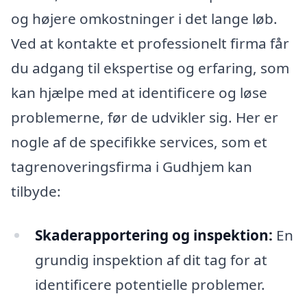
og højere omkostninger i det lange løb.
Ved at kontakte et professionelt firma får
du adgang til ekspertise og erfaring, som
kan hjælpe med at identificere og løse
problemerne, før de udvikler sig. Her er
nogle af de specifikke services, som et
tagrenoveringsfirma i Gudhjem kan
tilbyde:
Skaderapportering og inspektion:
En
grundig inspektion af dit tag for at
identificere potentielle problemer.