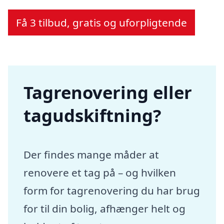
Få 3 tilbud, gratis og uforpligtende
Tagrenovering eller
tagudskiftning?
Der findes mange måder at
renovere et tag på – og hvilken
form for tagrenovering du har brug
for til din bolig, afhænger helt og