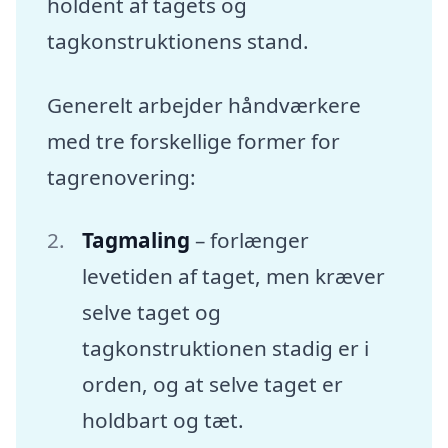
holdent af tagets og
tagkonstruktionens stand.
Generelt arbejder håndværkere
med tre forskellige former for
tagrenovering:
Tagmaling
– forlænger
levetiden af taget, men kræver
selve taget og
tagkonstruktionen stadig er i
orden, og at selve taget er
holdbart og tæt.