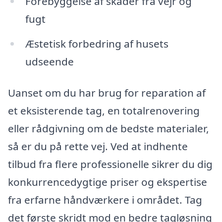
Forebyggelse af skader fra vejr og
fugt
Æstetisk forbedring af husets
udseende
Uanset om du har brug for reparation af
et eksisterende tag, en totalrenovering
eller rådgivning om de bedste materialer,
så er du på rette vej. Ved at indhente
tilbud fra flere professionelle sikrer du dig
konkurrencedygtige priser og ekspertise
fra erfarne håndværkere i området. Tag
det første skridt mod en bedre tagløsning