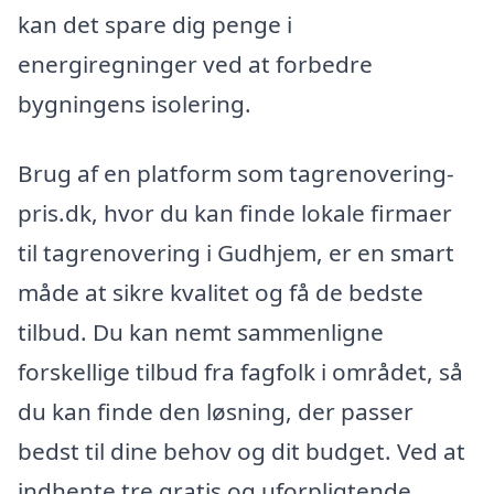
kan det spare dig penge i
energiregninger ved at forbedre
bygningens isolering.
Brug af en platform som tagrenovering-
pris.dk, hvor du kan finde lokale firmaer
til tagrenovering i Gudhjem, er en smart
måde at sikre kvalitet og få de bedste
tilbud. Du kan nemt sammenligne
forskellige tilbud fra fagfolk i området, så
du kan finde den løsning, der passer
bedst til dine behov og dit budget. Ved at
indhente tre gratis og uforpligtende