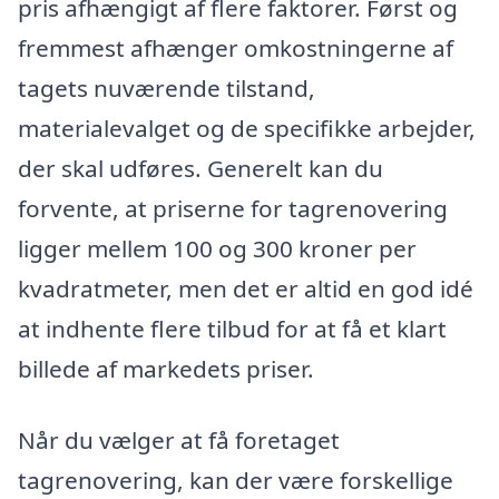
pris afhængigt af flere faktorer. Først og
fremmest afhænger omkostningerne af
tagets nuværende tilstand,
materialevalget og de specifikke arbejder,
der skal udføres. Generelt kan du
forvente, at priserne for tagrenovering
ligger mellem 100 og 300 kroner per
kvadratmeter, men det er altid en god idé
at indhente flere tilbud for at få et klart
billede af markedets priser.
Når du vælger at få foretaget
tagrenovering, kan der være forskellige