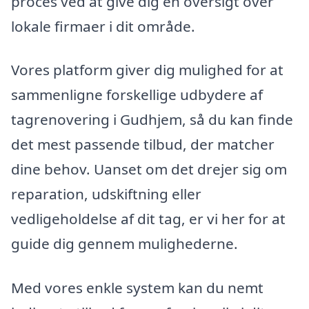
proces ved at give dig en oversigt over
lokale firmaer i dit område.
Vores platform giver dig mulighed for at
sammenligne forskellige udbydere af
tagrenovering i Gudhjem, så du kan finde
det mest passende tilbud, der matcher
dine behov. Uanset om det drejer sig om
reparation, udskiftning eller
vedligeholdelse af dit tag, er vi her for at
guide dig gennem mulighederne.
Med vores enkle system kan du nemt