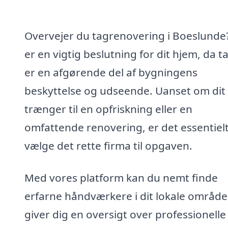
Overvejer du tagrenovering i Boeslunde
er en vigtig beslutning for dit hjem, da t
er en afgørende del af bygningens
beskyttelse og udseende. Uanset om dit
trænger til en opfriskning eller en
omfattende renovering, er det essentielt
vælge det rette firma til opgaven.
Med vores platform kan du nemt finde
erfarne håndværkere i dit lokale område.
giver dig en oversigt over professionelle