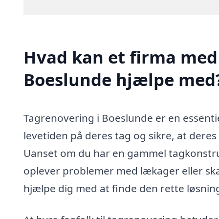
Hvad kan et firma med 
Boeslunde hjælpe med
Tagrenovering i Boeslunde er en essentie
levetiden på deres tag og sikre, at deres
Uanset om du har en gammel tagkonstrukt
oplever problemer med lækager eller skad
hjælpe dig med at finde den rette løsnin