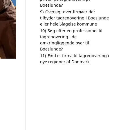
Boeslunde?
9)
Oversigt over firmaer der
tilbyder tagrenovering i Boeslunde
eller hele Slagelse kommune
10)
Søg efter en professionel til
tagrenovering i de
omkringliggende byer til
Boeslunde?
11)
Find et firma til tagrenovering i
nye regioner af Danmark