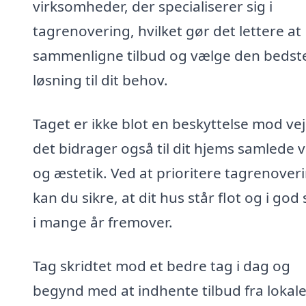
virksomheder, der specialiserer sig i
tagrenovering, hvilket gør det lettere at
sammenligne tilbud og vælge den bedst
løsning til dit behov.
Taget er ikke blot en beskyttelse mod vej
det bidrager også til dit hjems samlede 
og æstetik. Ved at prioritere tagrenover
kan du sikre, at dit hus står flot og i god
i mange år fremover.
Tag skridtet mod et bedre tag i dag og
begynd med at indhente tilbud fra lokal