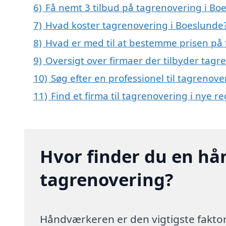
6)
Få nemt 3 tilbud på tagrenovering i Bo
7)
Hvad koster tagrenovering i Boeslunde
8)
Hvad er med til at bestemme prisen på
9)
Oversigt over firmaer der tilbyder tag
10)
Søg efter en professionel til tagrenov
11)
Find et firma til tagrenovering i nye 
Hvor finder du en hå
tagrenovering?
Håndværkeren er den vigtigste faktor