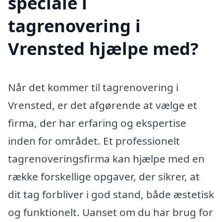
speciale i
tagrenovering i
Vrensted hjælpe med?
Når det kommer til tagrenovering i
Vrensted, er det afgørende at vælge et
firma, der har erfaring og ekspertise
inden for området. Et professionelt
tagrenoveringsfirma kan hjælpe med en
række forskellige opgaver, der sikrer, at
dit tag forbliver i god stand, både æstetisk
og funktionelt. Uanset om du har brug for