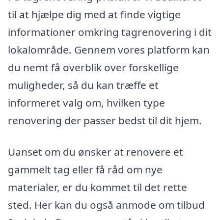
til at hjælpe dig med at finde vigtige
informationer omkring tagrenovering i dit
lokalområde. Gennem vores platform kan
du nemt få overblik over forskellige
muligheder, så du kan træffe et
informeret valg om, hvilken type
renovering der passer bedst til dit hjem.
Uanset om du ønsker at renovere et
gammelt tag eller få råd om nye
materialer, er du kommet til det rette
sted. Her kan du også anmode om tilbud