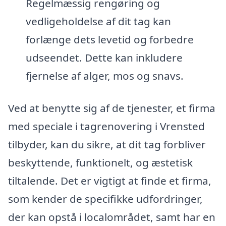
Regelmæssig rengøring og
vedligeholdelse af dit tag kan
forlænge dets levetid og forbedre
udseendet. Dette kan inkludere
fjernelse af alger, mos og snavs.
Ved at benytte sig af de tjenester, et firma
med speciale i tagrenovering i Vrensted
tilbyder, kan du sikre, at dit tag forbliver
beskyttende, funktionelt, og æstetisk
tiltalende. Det er vigtigt at finde et firma,
som kender de specifikke udfordringer,
der kan opstå i localområdet, samt har en