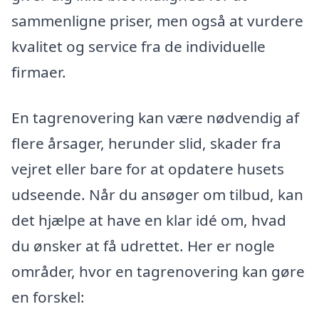
sammenligne priser, men også at vurdere
kvalitet og service fra de individuelle
firmaer.
En tagrenovering kan være nødvendig af
flere årsager, herunder slid, skader fra
vejret eller bare for at opdatere husets
udseende. Når du ansøger om tilbud, kan
det hjælpe at have en klar idé om, hvad
du ønsker at få udrettet. Her er nogle
områder, hvor en tagrenovering kan gøre
en forskel: