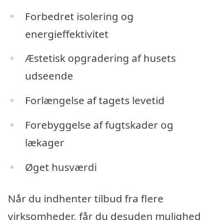
Forbedret isolering og
energieffektivitet
Æstetisk opgradering af husets
udseende
Forlængelse af tagets levetid
Forebyggelse af fugtskader og
lækager
Øget husværdi
Når du indhenter tilbud fra flere
virksomheder, får du desuden mulighed