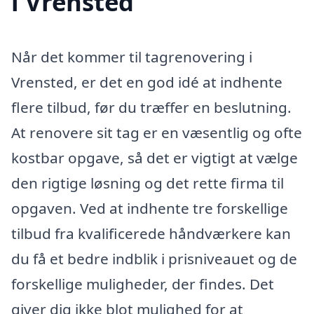
i Vrensted
Når det kommer til tagrenovering i
Vrensted, er det en god idé at indhente
flere tilbud, før du træffer en beslutning.
At renovere sit tag er en væsentlig og ofte
kostbar opgave, så det er vigtigt at vælge
den rigtige løsning og det rette firma til
opgaven. Ved at indhente tre forskellige
tilbud fra kvalificerede håndværkere kan
du få et bedre indblik i prisniveauet og de
forskellige muligheder, der findes. Det
giver dig ikke blot mulighed for at