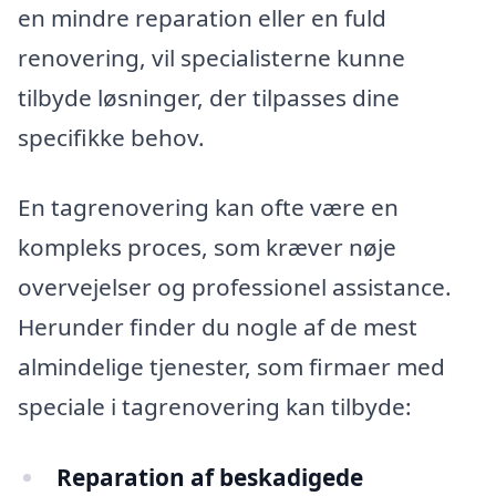
en mindre reparation eller en fuld
renovering, vil specialisterne kunne
tilbyde løsninger, der tilpasses dine
specifikke behov.
En tagrenovering kan ofte være en
kompleks proces, som kræver nøje
overvejelser og professionel assistance.
Herunder finder du nogle af de mest
almindelige tjenester, som firmaer med
speciale i tagrenovering kan tilbyde:
Reparation af beskadigede