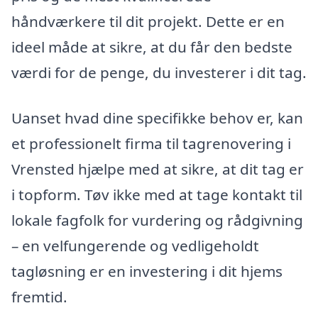
håndværkere til dit projekt. Dette er en
ideel måde at sikre, at du får den bedste
værdi for de penge, du investerer i dit tag.
Uanset hvad dine specifikke behov er, kan
et professionelt firma til tagrenovering i
Vrensted hjælpe med at sikre, at dit tag er
i topform. Tøv ikke med at tage kontakt til
lokale fagfolk for vurdering og rådgivning
– en velfungerende og vedligeholdt
tagløsning er en investering i dit hjems
fremtid.