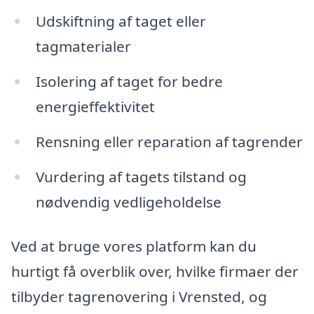
Udskiftning af taget eller
tagmaterialer
Isolering af taget for bedre
energieffektivitet
Rensning eller reparation af tagrender
Vurdering af tagets tilstand og
nødvendig vedligeholdelse
Ved at bruge vores platform kan du
hurtigt få overblik over, hvilke firmaer der
tilbyder tagrenovering i Vrensted, og