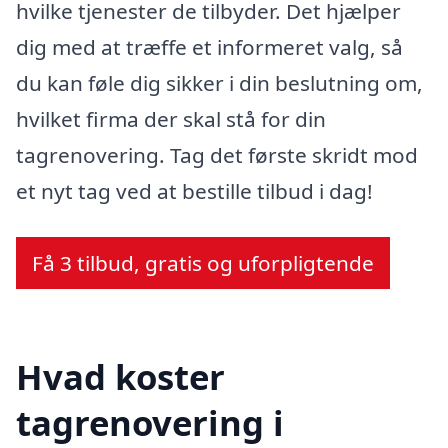
hvilke tjenester de tilbyder. Det hjælper
dig med at træffe et informeret valg, så
du kan føle dig sikker i din beslutning om,
hvilket firma der skal stå for din
tagrenovering. Tag det første skridt mod
et nyt tag ved at bestille tilbud i dag!
Få 3 tilbud, gratis og uforpligtende
Hvad koster
tagrenovering i