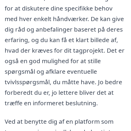
for at diskutere dine specifikke behov
med hver enkelt håndværker. De kan give
dig råd og anbefalinger baseret på deres
erfaring, og du kan få et klart billede af,
hvad der kræves for dit tagprojekt. Det er
også en god mulighed for at stille
spørgsmål og afklare eventuelle
tvivlsspørgsmål, du måtte have. Jo bedre
forberedt du er, jo lettere bliver det at
træffe en informeret beslutning.
Ved at benytte dig af en platform som