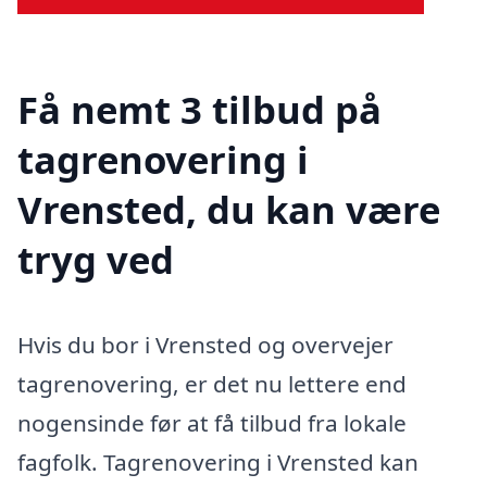
Få nemt 3 tilbud på
tagrenovering i
Vrensted, du kan være
tryg ved
Hvis du bor i Vrensted og overvejer
tagrenovering, er det nu lettere end
nogensinde før at få tilbud fra lokale
fagfolk. Tagrenovering i Vrensted kan