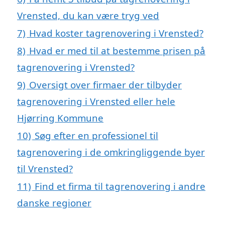
Vrensted, du kan være tryg ved
7)
Hvad koster tagrenovering i Vrensted?
8)
Hvad er med til at bestemme prisen på
tagrenovering i Vrensted?
9)
Oversigt over firmaer der tilbyder
tagrenovering i Vrensted eller hele
Hjørring Kommune
10)
Søg efter en professionel til
tagrenovering i de omkringliggende byer
til Vrensted?
11)
Find et firma til tagrenovering i andre
danske regioner