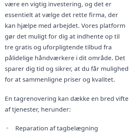
være en vigtig investering, og det er
essentielt at vælge det rette firma, der
kan hjælpe med arbejdet. Vores platform
gør det muligt for dig at indhente op til
tre gratis og uforpligtende tilbud fra
pålidelige håndværkere i dit område. Det
sparer dig tid og sikrer, at du får mulighed
for at sammenligne priser og kvalitet.
En tagrenovering kan dække en bred vifte
af tjenester, herunder:
Reparation af tagbelægning