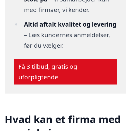
med firmaer, vi kender.
Altid aftalt kvalitet og levering
– Læs kundernes anmeldelser,
før du vælger.
Få 3 tilbud, gratis og
uforpligtende
Hvad kan et firma med