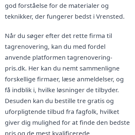
god forståelse for de materialer og
teknikker, der fungerer bedst i Vrensted.
Når du søger efter det rette firma til
tagrenovering, kan du med fordel
anvende platformen tagrenovering-
pris.dk. Her kan du nemt sammenligne
forskellige firmaer, læse anmeldelser, og
få indblik i, hvilke løsninger de tilbyder.
Desuden kan du bestille tre gratis og
uforpligtende tilbud fra fagfolk, hvilket
giver dig mulighed for at finde den bedste
pris og de mest kvalificerede