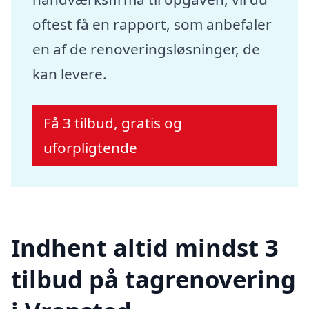
oftest få en rapport, som anbefaler
en af de renoveringsløsninger, de
kan levere.
Få 3 tilbud, gratis og
uforpligtende
Indhent altid mindst 3
tilbud på tagrenovering