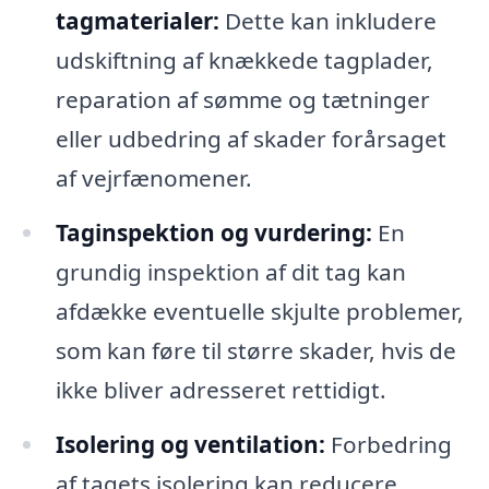
tagmaterialer:
Dette kan inkludere
udskiftning af knækkede tagplader,
reparation af sømme og tætninger
eller udbedring af skader forårsaget
af vejrfænomener.
Taginspektion og vurdering:
En
grundig inspektion af dit tag kan
afdække eventuelle skjulte problemer,
som kan føre til større skader, hvis de
ikke bliver adresseret rettidigt.
Isolering og ventilation:
Forbedring
af tagets isolering kan reducere