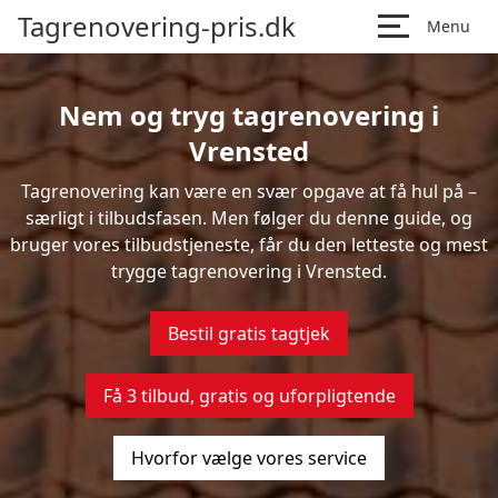
Tagrenovering-pris.dk
Menu
Nem og tryg tagrenovering i
Vrensted
Tagrenovering kan være en svær opgave at få hul på –
særligt i tilbudsfasen. Men følger du denne guide, og
bruger vores tilbudstjeneste, får du den letteste og mest
trygge tagrenovering i Vrensted.
Bestil gratis tagtjek
Få 3 tilbud, gratis og uforpligtende
Hvorfor vælge vores service