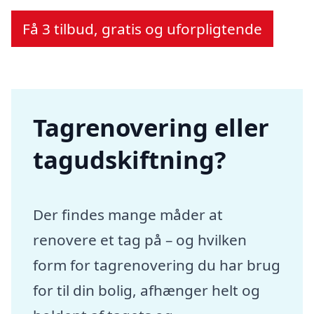
Få 3 tilbud, gratis og uforpligtende
Tagrenovering eller
tagudskiftning?
Der findes mange måder at
renovere et tag på – og hvilken
form for tagrenovering du har brug
for til din bolig, afhænger helt og