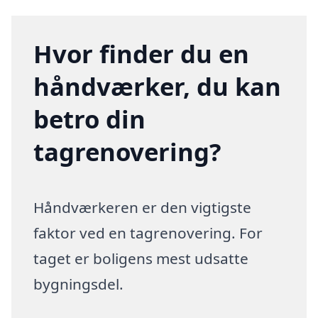
Hvor finder du en
håndværker, du kan
betro din
tagrenovering?
Håndværkeren er den vigtigste
faktor ved en tagrenovering. For
taget er boligens mest udsatte
bygningsdel.