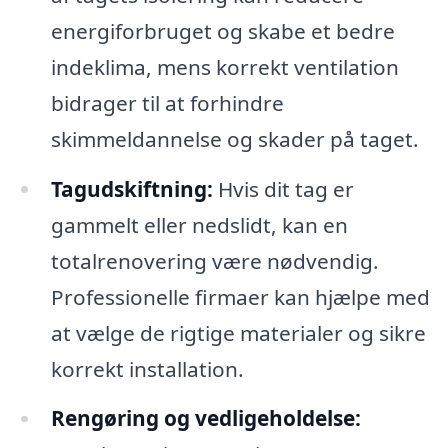
energiforbruget og skabe et bedre
indeklima, mens korrekt ventilation
bidrager til at forhindre
skimmeldannelse og skader på taget.
Tagudskiftning:
Hvis dit tag er
gammelt eller nedslidt, kan en
totalrenovering være nødvendig.
Professionelle firmaer kan hjælpe med
at vælge de rigtige materialer og sikre
korrekt installation.
Rengøring og vedligeholdelse: