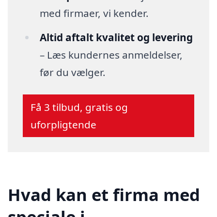
med firmaer, vi kender.
Altid aftalt kvalitet og levering
– Læs kundernes anmeldelser,
før du vælger.
Få 3 tilbud, gratis og
uforpligtende
Hvad kan et firma med
speciale i