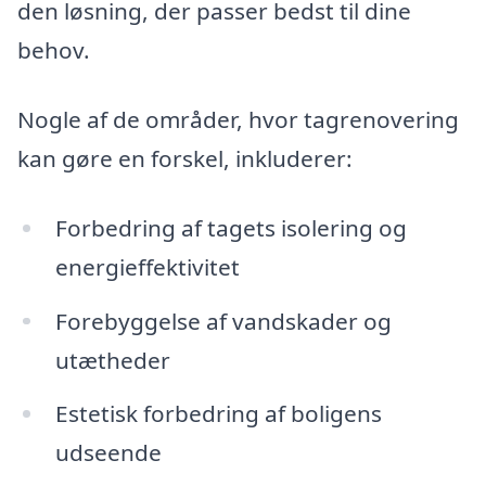
den løsning, der passer bedst til dine
behov.
Nogle af de områder, hvor tagrenovering
kan gøre en forskel, inkluderer:
Forbedring af tagets isolering og
energieffektivitet
Forebyggelse af vandskader og
utætheder
Estetisk forbedring af boligens
udseende