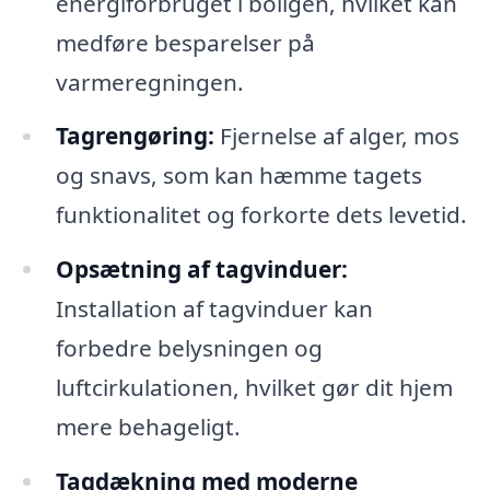
energiforbruget i boligen, hvilket kan
medføre besparelser på
varmeregningen.
Tagrengøring:
Fjernelse af alger, mos
og snavs, som kan hæmme tagets
funktionalitet og forkorte dets levetid.
Opsætning af tagvinduer:
Installation af tagvinduer kan
forbedre belysningen og
luftcirkulationen, hvilket gør dit hjem
mere behageligt.
Tagdækning med moderne