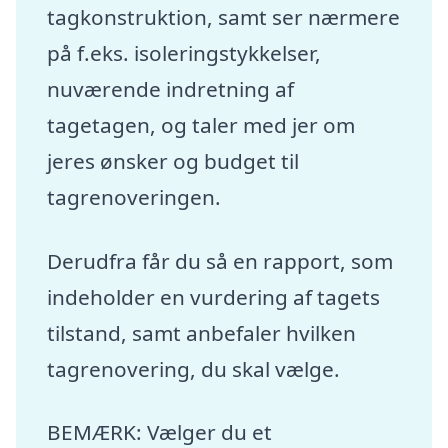
tagkonstruktion, samt ser nærmere
på f.eks. isoleringstykkelser,
nuværende indretning af
tagetagen, og taler med jer om
jeres ønsker og budget til
tagrenoveringen.
Derudfra får du så en rapport, som
indeholder en vurdering af tagets
tilstand, samt anbefaler hvilken
tagrenovering, du skal vælge.
BEMÆRK: Vælger du et