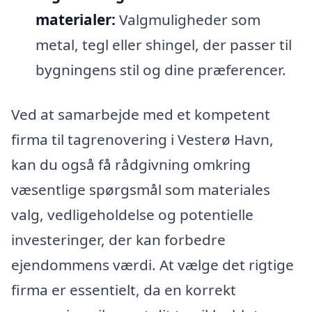
materialer:
Valgmuligheder som
metal, tegl eller shingel, der passer til
bygningens stil og dine præferencer.
Ved at samarbejde med et kompetent
firma til tagrenovering i Vesterø Havn,
kan du også få rådgivning omkring
væsentlige spørgsmål som materiales
valg, vedligeholdelse og potentielle
investeringer, der kan forbedre
ejendommens værdi. At vælge det rigtige
firma er essentielt, da en korrekt