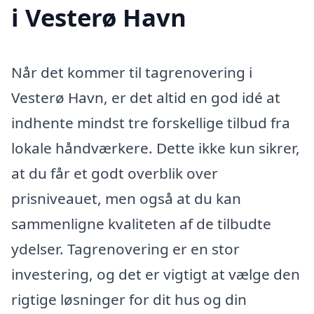
i Vesterø Havn
Når det kommer til tagrenovering i
Vesterø Havn, er det altid en god idé at
indhente mindst tre forskellige tilbud fra
lokale håndværkere. Dette ikke kun sikrer,
at du får et godt overblik over
prisniveauet, men også at du kan
sammenligne kvaliteten af de tilbudte
ydelser. Tagrenovering er en stor
investering, og det er vigtigt at vælge den
rigtige løsninger for dit hus og din