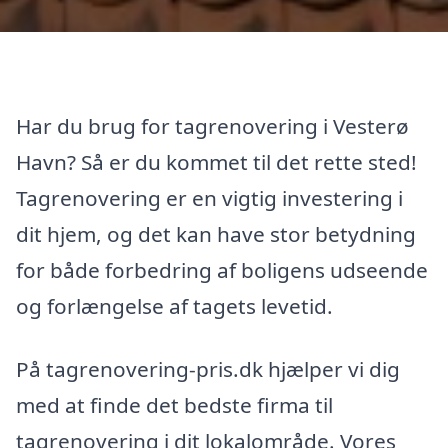
Har du brug for tagrenovering i Vesterø
Havn? Så er du kommet til det rette sted!
Tagrenovering er en vigtig investering i
dit hjem, og det kan have stor betydning
for både forbedring af boligens udseende
og forlængelse af tagets levetid.
På tagrenovering-pris.dk hjælper vi dig
med at finde det bedste firma til
tagrenovering i dit lokalområde. Vores