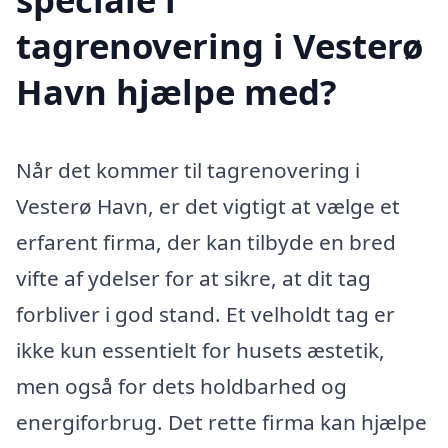
tagrenovering i Vesterø
Havn hjælpe med?
Når det kommer til tagrenovering i
Vesterø Havn, er det vigtigt at vælge et
erfarent firma, der kan tilbyde en bred
vifte af ydelser for at sikre, at dit tag
forbliver i god stand. Et velholdt tag er
ikke kun essentielt for husets æstetik,
men også for dets holdbarhed og
energiforbrug. Det rette firma kan hjælpe