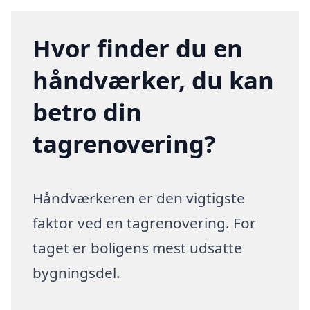
Hvor finder du en
håndværker, du kan
betro din
tagrenovering?
Håndværkeren er den vigtigste
faktor ved en tagrenovering. For
taget er boligens mest udsatte
bygningsdel.