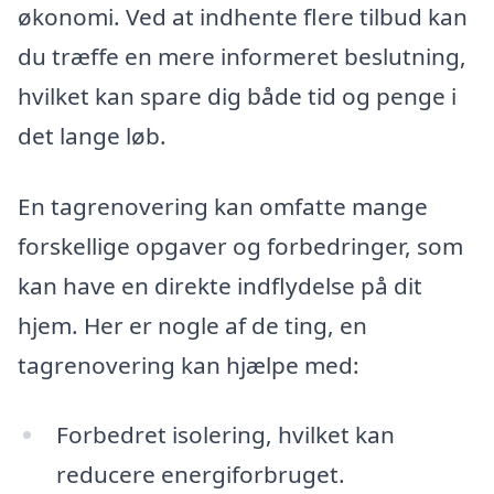
økonomi. Ved at indhente flere tilbud kan
du træffe en mere informeret beslutning,
hvilket kan spare dig både tid og penge i
det lange løb.
En tagrenovering kan omfatte mange
forskellige opgaver og forbedringer, som
kan have en direkte indflydelse på dit
hjem. Her er nogle af de ting, en
tagrenovering kan hjælpe med:
Forbedret isolering, hvilket kan
reducere energiforbruget.