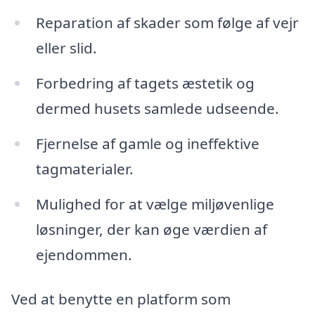
Reparation af skader som følge af vejr
eller slid.
Forbedring af tagets æstetik og
dermed husets samlede udseende.
Fjernelse af gamle og ineffektive
tagmaterialer.
Mulighed for at vælge miljøvenlige
løsninger, der kan øge værdien af
ejendommen.
Ved at benytte en platform som