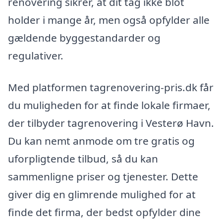
renovering sikrer, at dit tag ikke blot
holder i mange år, men også opfylder alle
gældende byggestandarder og
regulativer.
Med platformen tagrenovering-pris.dk får
du muligheden for at finde lokale firmaer,
der tilbyder tagrenovering i Vesterø Havn.
Du kan nemt anmode om tre gratis og
uforpligtende tilbud, så du kan
sammenligne priser og tjenester. Dette
giver dig en glimrende mulighed for at
finde det firma, der bedst opfylder dine