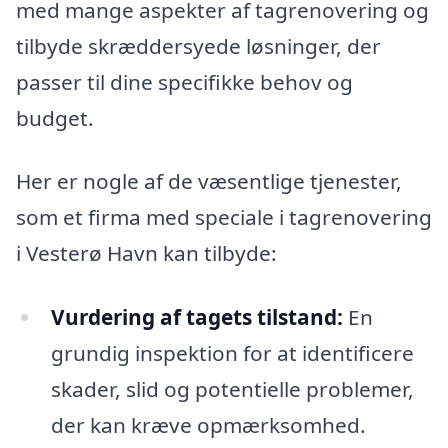
med mange aspekter af tagrenovering og
tilbyde skræddersyede løsninger, der
passer til dine specifikke behov og
budget.
Her er nogle af de væsentlige tjenester,
som et firma med speciale i tagrenovering
i Vesterø Havn kan tilbyde:
Vurdering af tagets tilstand:
En
grundig inspektion for at identificere
skader, slid og potentielle problemer,
der kan kræve opmærksomhed.