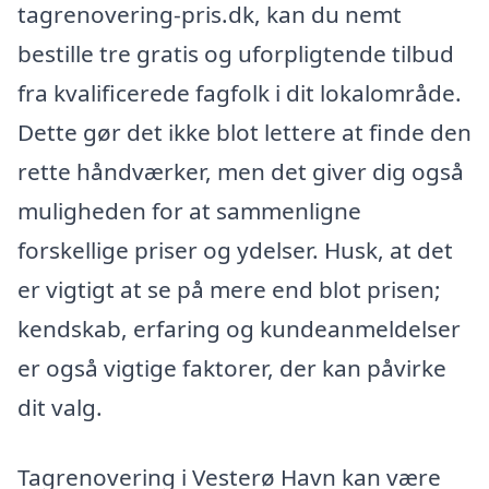
tagrenovering-pris.dk, kan du nemt
bestille tre gratis og uforpligtende tilbud
fra kvalificerede fagfolk i dit lokalområde.
Dette gør det ikke blot lettere at finde den
rette håndværker, men det giver dig også
muligheden for at sammenligne
forskellige priser og ydelser. Husk, at det
er vigtigt at se på mere end blot prisen;
kendskab, erfaring og kundeanmeldelser
er også vigtige faktorer, der kan påvirke
dit valg.
Tagrenovering i Vesterø Havn kan være