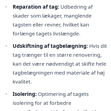
Reparation af tag:
Udbedring af
skader som lækager, manglende
tagsten eller revner, hvilket kan
forlænge tagets livslængde.
Udskiftning af tagbelægning:
Hvis dit
tag trænger til en større renovering,
kan det være nødvendigt at skifte hele
tagbelægningen med materiale af høj
kvalitet.
Isolering:
Optimering af tagets
isolering for at forbedre