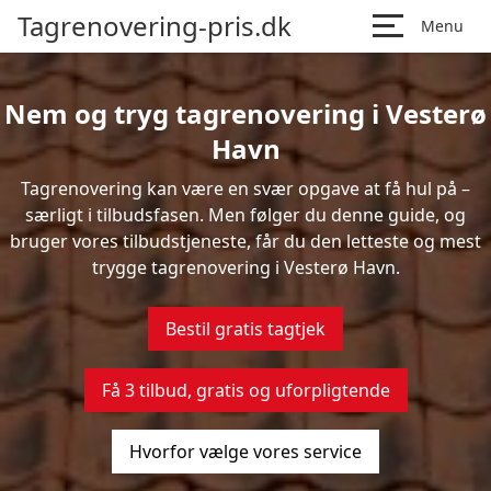
Tagrenovering-pris.dk
Menu
Nem og tryg tagrenovering i Vesterø
Havn
Tagrenovering kan være en svær opgave at få hul på –
særligt i tilbudsfasen. Men følger du denne guide, og
bruger vores tilbudstjeneste, får du den letteste og mest
trygge tagrenovering i Vesterø Havn.
Bestil gratis tagtjek
Få 3 tilbud, gratis og uforpligtende
Hvorfor vælge vores service