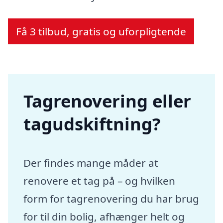
Få 3 tilbud, gratis og uforpligtende
Tagrenovering eller
tagudskiftning?
Der findes mange måder at
renovere et tag på – og hvilken
form for tagrenovering du har brug
for til din bolig, afhænger helt og