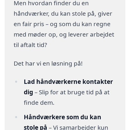
Men hvordan finder du en
håndværker, du kan stole på, giver
en fair pris – og som du kan regne
med møder op, og leverer arbejdet
til aftalt tid?
Det har vi en løsning på!
Lad håndværkerne kontakter
dig
– Slip for at bruge tid på at
finde dem.
Håndværkere som du kan
stole på
– Vi samarbejder kun