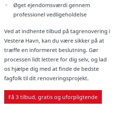
Øget ejendomsværdi gennem
professionel vedligeholdelse
Ved at indhente tilbud på tagrenovering i
Vesterø Havn, kan du være sikker på at
træffe en informeret beslutning. Gør
processen lidt lettere for dig selv, og lad
os hjælpe dig med at finde de bedste
fagfolk til dit renoveringsprojekt.
Få 3 tilbud, gratis og uforpligtende