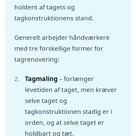
holdent af tagets og
tagkonstruktionens stand.
Generelt arbejder håndværkere
med tre forskellige former for
tagrenovering:
Tagmaling
– forlænger
levetiden af taget, men kræver
selve taget og
tagkonstruktionen stadig er i
orden, og at selve taget er
holdbart og tæt.