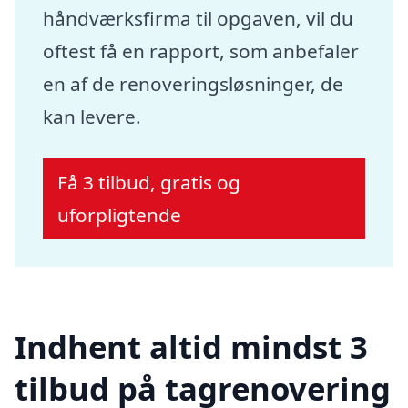
håndværksfirma til opgaven, vil du
oftest få en rapport, som anbefaler
en af de renoveringsløsninger, de
kan levere.
Få 3 tilbud, gratis og
uforpligtende
Indhent altid mindst 3
tilbud på tagrenovering