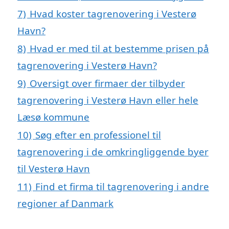
7)
Hvad koster tagrenovering i Vesterø
Havn?
8)
Hvad er med til at bestemme prisen på
tagrenovering i Vesterø Havn?
9)
Oversigt over firmaer der tilbyder
tagrenovering i Vesterø Havn eller hele
Læsø kommune
10)
Søg efter en professionel til
tagrenovering i de omkringliggende byer
til Vesterø Havn
11)
Find et firma til tagrenovering i andre
regioner af Danmark