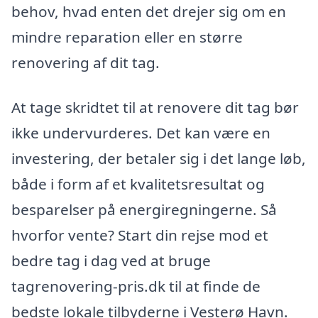
behov, hvad enten det drejer sig om en
mindre reparation eller en større
renovering af dit tag.
At tage skridtet til at renovere dit tag bør
ikke undervurderes. Det kan være en
investering, der betaler sig i det lange løb,
både i form af et kvalitetsresultat og
besparelser på energiregningerne. Så
hvorfor vente? Start din rejse mod et
bedre tag i dag ved at bruge
tagrenovering-pris.dk til at finde de
bedste lokale tilbyderne i Vesterø Havn.