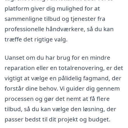
platform giver dig mulighed for at
sammenligne tilbud og tjenester fra
professionelle håndværkere, så du kan
træffe det rigtige valg.
Uanset om du har brug for en mindre
reparation eller en totalrenovering, er det
vigtigt at vælge en pålidelig fagmand, der
forstår dine behov. Vi guider dig gennem
processen og gør det nemt at få flere
tilbud, så du kan vælge den løsning, der
passer bedst til dit projekt og budget.