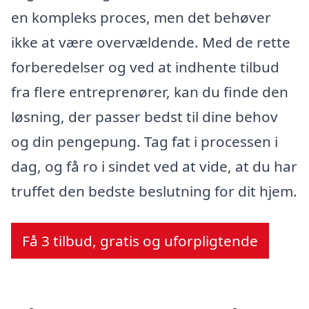
en kompleks proces, men det behøver
ikke at være overvældende. Med de rette
forberedelser og ved at indhente tilbud
fra flere entreprenører, kan du finde den
løsning, der passer bedst til dine behov
og din pengepung. Tag fat i processen i
dag, og få ro i sindet ved at vide, at du har
truffet den bedste beslutning for dit hjem.
Få 3 tilbud, gratis og uforpligtende