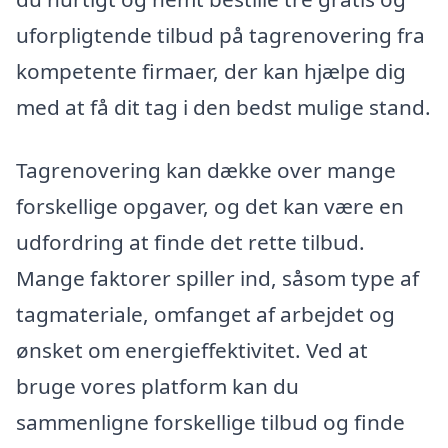
uforpligtende tilbud på tagrenovering fra
kompetente firmaer, der kan hjælpe dig
med at få dit tag i den bedst mulige stand.
Tagrenovering kan dække over mange
forskellige opgaver, og det kan være en
udfordring at finde det rette tilbud.
Mange faktorer spiller ind, såsom type af
tagmateriale, omfanget af arbejdet og
ønsket om energieffektivitet. Ved at
bruge vores platform kan du
sammenligne forskellige tilbud og finde