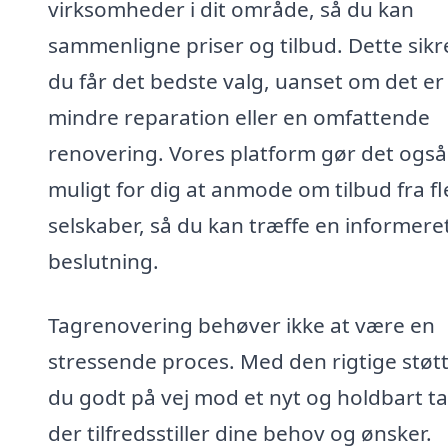
virksomheder i dit område, så du kan
sammenligne priser og tilbud. Dette sikre
du får det bedste valg, uanset om det er
mindre reparation eller en omfattende
renovering. Vores platform gør det også
muligt for dig at anmode om tilbud fra fl
selskaber, så du kan træffe en informere
beslutning.
Tagrenovering behøver ikke at være en
stressende proces. Med den rigtige støtt
du godt på vej mod et nyt og holdbart ta
der tilfredsstiller dine behov og ønsker.