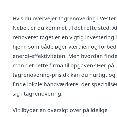
Hvis du overvejer tagrenovering i Vester
Nebel, er du kommet til det rette sted. At
renoveret taget er en vigtig investering i
hjem, som både øger værdien og forbed
energi-effektiviteten. Men hvordan find
man det rette firma til opgaven? Her på
tagrenovering-pris.dk kan du hurtigt og
finde lokale håndværkere, der specialise
sig i tagrenovering.
Vi tilbyder en oversigt over pålidelige