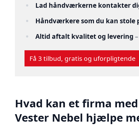
Lad håndværkerne kontakter di
Håndværkere som du kan stole 
Altid aftalt kvalitet og levering
–
Få 3 tilbud, gratis og uforpligtende
Hvad kan et firma med 
Vester Nebel hjælpe m