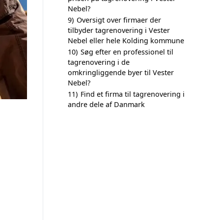
Nebel?
9)
Oversigt over firmaer der
tilbyder tagrenovering i Vester
Nebel eller hele Kolding kommune
10)
Søg efter en professionel til
tagrenovering i de
omkringliggende byer til Vester
Nebel?
11)
Find et firma til tagrenovering i
andre dele af Danmark