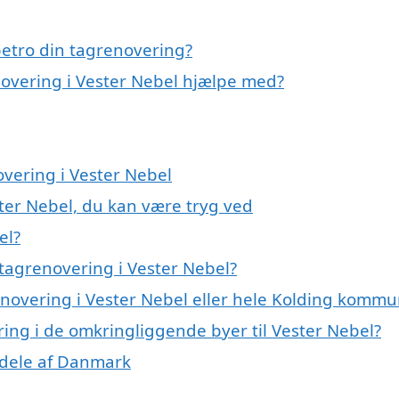
etro din tagrenovering?
novering i Vester Nebel hjælpe med?
overing i Vester Nebel
ter Nebel, du kan være tryg ved
el?
tagrenovering i Vester Nebel?
renovering i Vester Nebel eller hele Kolding komm
ering i de omkringliggende byer til Vester Nebel?
e dele af Danmark